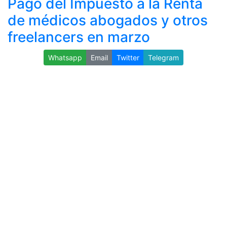
Pago del Impuesto a la Renta
de médicos abogados y otros
freelancers en marzo
Whatsapp
Email
Twitter
Telegram