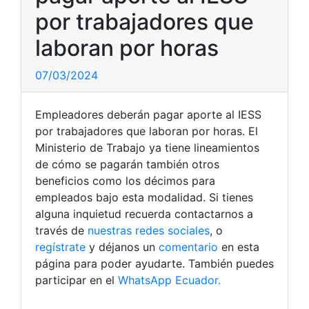
por trabajadores que
laboran por horas
07/03/2024
Empleadores deberán pagar aporte al IESS
por trabajadores que laboran por horas. El
Ministerio de Trabajo ya tiene lineamientos
de cómo se pagarán también otros
beneficios como los décimos para
empleados bajo esta modalidad. Si tienes
alguna inquietud recuerda contactarnos a
través de
nuestras redes sociales
, o
regístrate
y déjanos un
comentario
en esta
página para poder ayudarte. También puedes
participar en el
WhatsApp Ecuador.