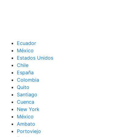
Ecuador
México
Estados Unidos
Chile
España
Colombia
Quito
Santiago
Cuenca
New York
México
Ambato
Portoviejo