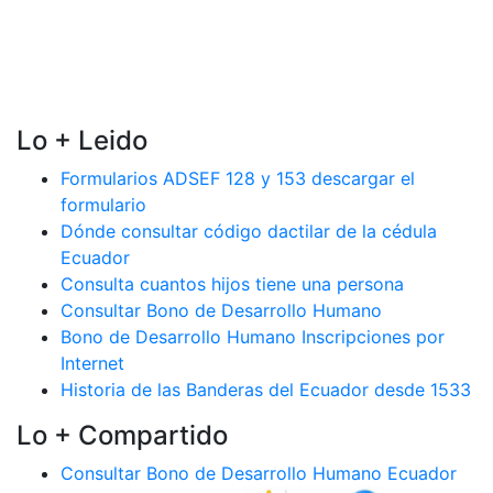
Lo + Leido
Formularios ADSEF 128 y 153 descargar el
formulario
Dónde consultar código dactilar de la cédula
Ecuador
Consulta cuantos hijos tiene una persona
Consultar Bono de Desarrollo Humano
Bono de Desarrollo Humano Inscripciones por
Internet
Historia de las Banderas del Ecuador desde 1533
Lo + Compartido
Consultar Bono de Desarrollo Humano Ecuador