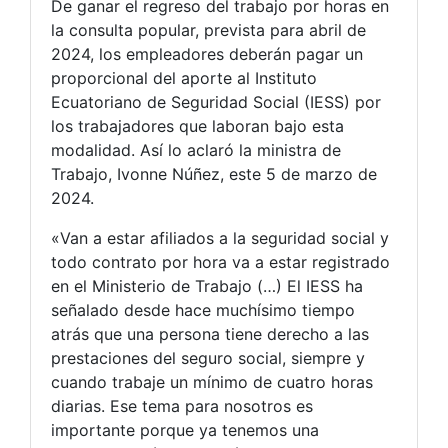
De ganar el regreso del trabajo por horas en
la consulta popular, prevista para abril de
2024, los empleadores deberán pagar un
proporcional del aporte al Instituto
Ecuatoriano de Seguridad Social (IESS) por
los trabajadores que laboran bajo esta
modalidad. Así lo aclaró la ministra de
Trabajo, Ivonne Núñez, este 5 de marzo de
2024.
«Van a estar afiliados a la seguridad social y
todo contrato por hora va a estar registrado
en el Ministerio de Trabajo (…) El IESS ha
señalado desde hace muchísimo tiempo
atrás que una persona tiene derecho a las
prestaciones del seguro social, siempre y
cuando trabaje un mínimo de cuatro horas
diarias. Ese tema para nosotros es
importante porque ya tenemos una