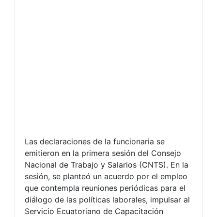
Las declaraciones de la funcionaria se
emitieron en la primera sesión del Consejo
Nacional de Trabajo y Salarios (CNTS). En la
sesión, se planteó un acuerdo por el empleo
que contempla reuniones periódicas para el
diálogo de las políticas laborales, impulsar al
Servicio Ecuatoriano de Capacitación