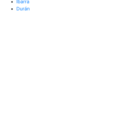
Ibarra
Durán