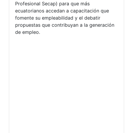
Profesional Secap) para que más
ecuatorianos accedan a capacitación que
fomente su empleabilidad y el debatir
propuestas que contribuyan a la generación
de empleo.