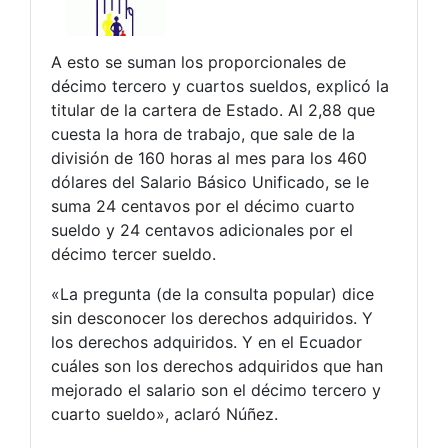
A esto se suman los proporcionales de
décimo tercero y cuartos sueldos, explicó la
titular de la cartera de Estado. Al 2,88 que
cuesta la hora de trabajo, que sale de la
división de 160 horas al mes para los 460
dólares del Salario Básico Unificado, se le
suma 24 centavos por el décimo cuarto
sueldo y 24 centavos adicionales por el
décimo tercer sueldo.
«La pregunta (de la consulta popular) dice
sin desconocer los derechos adquiridos. Y
los derechos adquiridos. Y en el Ecuador
cuáles son los derechos adquiridos que han
mejorado el salario son el décimo tercero y
cuarto sueldo», aclaró Núñez.