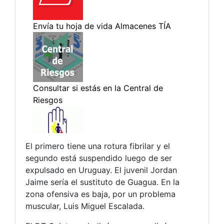
El primero tiene una rotura fibrilar y el
segundo está suspendido luego de ser
expulsado en Uruguay. El juvenil Jordan
Jaime sería el sustituto de Guagua. En la
zona ofensiva es baja, por un problema
muscular, Luis Miguel Escalada.