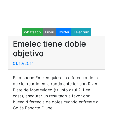
Whatsapp
Email
Twitter
Telegram
Emelec tiene doble
objetivo
01/10/2014
Esta noche Emelec quiere, a diferencia de lo
que le ocurrió en la ronda anterior con River
Plate de Montevideo (triunfo azul 2-1 en
casa), asegurar un resultado a favor con
buena diferencia de goles cuando enfrente al
Goiás Esporte Clube.