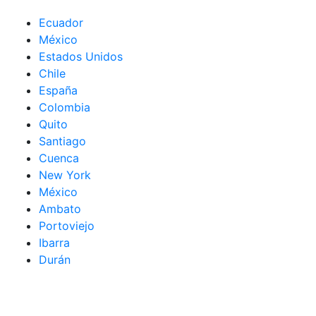
Ecuador
México
Estados Unidos
Chile
España
Colombia
Quito
Santiago
Cuenca
New York
México
Ambato
Portoviejo
Ibarra
Durán