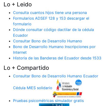
Lo + Leido
Consulta cuantos hijos tiene una persona
Formularios ADSEF 128 y 153 descargar el
formulario
Dónde consultar código dactilar de la cédula
Ecuador
Consultar Bono de Desarrollo Humano
Bono de Desarrollo Humano Inscripciones por
Internet
Historia de las Banderas del Ecuador desde 1533
Lo + Compartido
Consultar Bono de Desarrollo Humano Ecuador
Cédula MIES solidario
Pruebas psicométricas simulador gratis