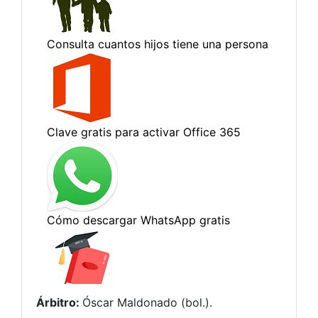
Árbitro:
Óscar Maldonado (bol.).