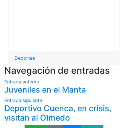
Deportes
Navegación de entradas
Entrada anterior
Juveniles en el Manta
Entrada siguiente
Deportivo Cuenca, en crisis,
visitan al Olmedo