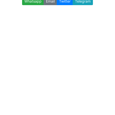
Whatsapp
Email
Twitter
Telegram