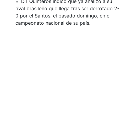
El DT Quinteros indicó que ya analizó a su
rival brasileño que llega tras ser derrotado 2-
0 por el Santos, el pasado domingo, en el
campeonato nacional de su país.