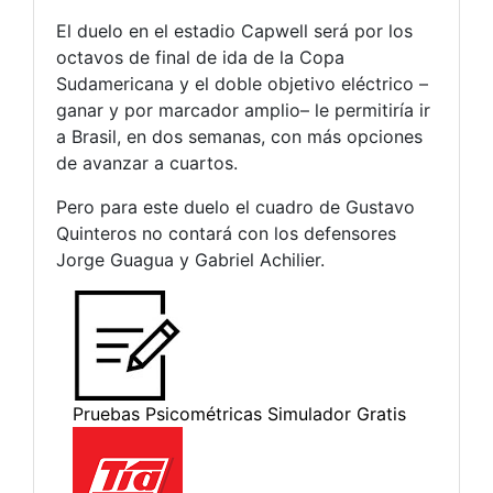
El duelo en el estadio Capwell será por los
octavos de final de ida de la Copa
Sudamericana y el doble objetivo eléctrico –
ganar y por marcador amplio– le permitiría ir
a Brasil, en dos semanas, con más opciones
de avanzar a cuartos.
Pero para este duelo el cuadro de Gustavo
Quinteros no contará con los defensores
Jorge Guagua y Gabriel Achilier.