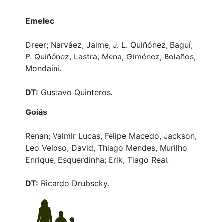
Emelec
Dreer; Narváez, Jaime, J. L. Quiñónez, Baguí;
P. Quiñónez, Lastra; Mena, Giménez; Bolaños,
Mondaini.
DT:
Gustavo Quinteros.
Goiás
Renan; Valmir Lucas, Felipe Macedo, Jackson,
Leo Veloso; David, Thiago Mendes, Murilho
Enrique, Esquerdinha; Erik, Tiago Real.
DT:
Ricardo Drubscky.