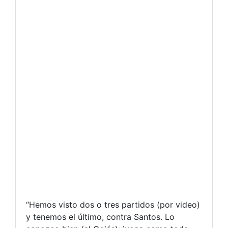
“Hemos visto dos o tres partidos (por video)
y tenemos el último, contra Santos. Lo