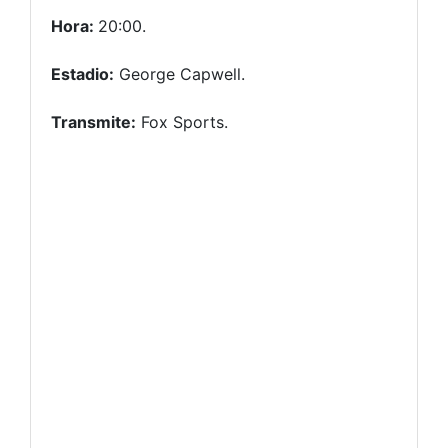
Hora:
20:00.
Estadio:
George Capwell.
Transmite:
Fox Sports.