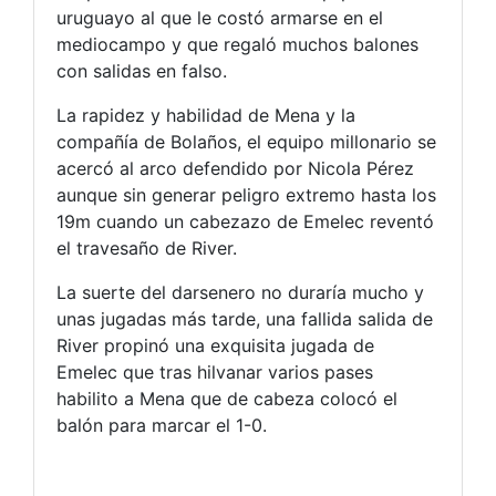
uruguayo al que le costó armarse en el
mediocampo y que regaló muchos balones
con salidas en falso.
La rapidez y habilidad de Mena y la
compañía de Bolaños, el equipo millonario se
acercó al arco defendido por Nicola Pérez
aunque sin generar peligro extremo hasta los
19m cuando un cabezazo de Emelec reventó
el travesaño de River.
La suerte del darsenero no duraría mucho y
unas jugadas más tarde, una fallida salida de
River propinó una exquisita jugada de
Emelec que tras hilvanar varios pases
habilito a Mena que de cabeza colocó el
balón para marcar el 1-0.