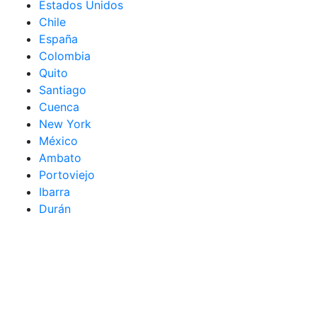
Estados Unidos
Chile
España
Colombia
Quito
Santiago
Cuenca
New York
México
Ambato
Portoviejo
Ibarra
Durán