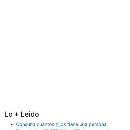
Lo + Leido
Consulta cuantos hijos tiene una persona