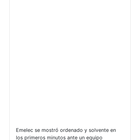
Emelec se mostró ordenado y solvente en
los primeros minutos ante un equipo