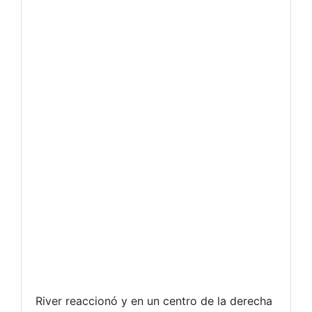
River reaccionó y en un centro de la derecha