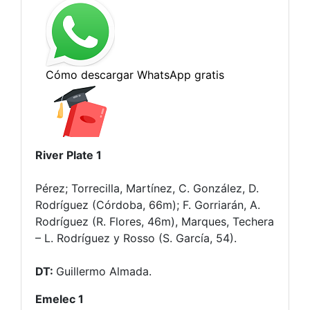
River Plate 1
Pérez; Torrecilla, Martínez, C. González, D.
Rodríguez (Córdoba, 66m); F. Gorriarán, A.
Rodríguez (R. Flores, 46m), Marques, Techera
– L. Rodríguez y Rosso (S. García, 54).
DT:
Guillermo Almada.
Emelec 1