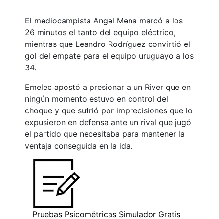
El mediocampista Angel Mena marcó a los
26 minutos el tanto del equipo eléctrico,
mientras que Leandro Rodríguez convirtió el
gol del empate para el equipo uruguayo a los
34.
Emelec apostó a presionar a un River que en
ningún momento estuvo en control del
choque y que sufrió por imprecisiones que lo
expusieron en defensa ante un rival que jugó
el partido que necesitaba para mantener la
ventaja conseguida en la ida.