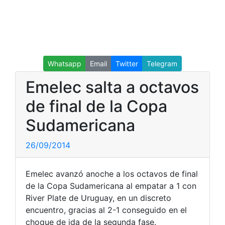
Whatsapp
Email
Twitter
Telegram
Emelec salta a octavos
de final de la Copa
Sudamericana
26/09/2014
Emelec avanzó anoche a los octavos de final
de la Copa Sudamericana al empatar a 1 con
River Plate de Uruguay, en un discreto
encuentro, gracias al 2-1 conseguido en el
choque de ida de la segunda fase.