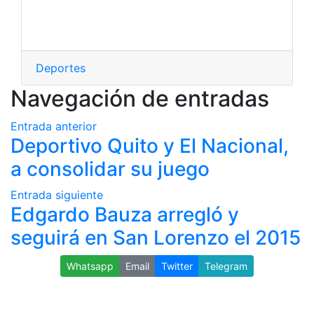
Deportes
Navegación de entradas
Entrada anterior
Deportivo Quito y El Nacional,
a consolidar su juego
Entrada siguiente
Edgardo Bauza arregló y
seguirá en San Lorenzo el 2015
Whatsapp
Email
Twitter
Telegram