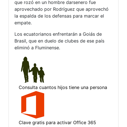
que rozó en un hombre darsenero fue
aprovechado por Rodríguez que aprovechó
la espalda de los defensas para marcar el
empate.
Los ecuatorianos enfrentarán a Goiás de
Brasil, que en duelo de clubes de ese país
eliminó a Fluminense.