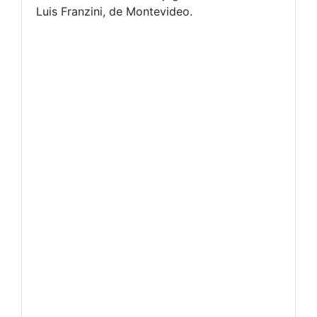
Luis Franzini, de Montevideo.