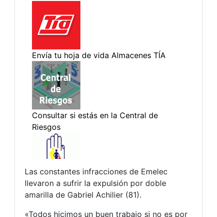
Las constantes infracciones de Emelec
llevaron a sufrir la expulsión por doble
amarilla de Gabriel Achilier (81).
«Todos hicimos un buen trabajo si no es por