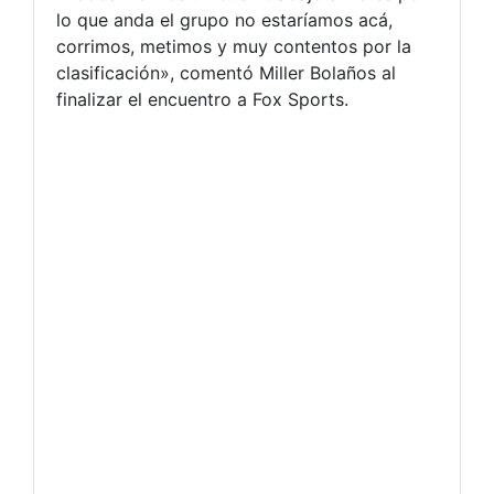
lo que anda el grupo no estaríamos acá,
corrimos, metimos y muy contentos por la
clasificación», comentó Miller Bolaños al
finalizar el encuentro a Fox Sports.