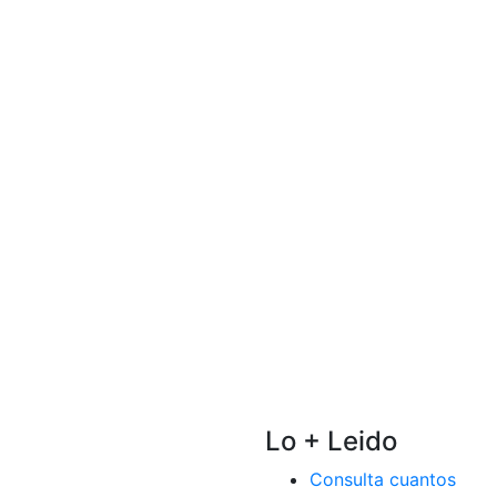
Lo + Leido
Consulta cuantos