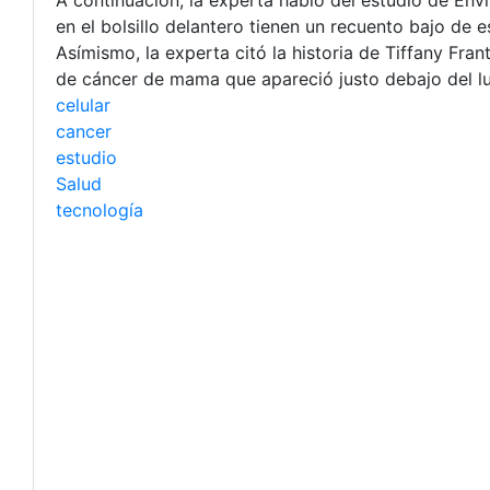
en el bolsillo delantero tienen un recuento bajo de
Asímismo, la experta citó la historia de Tiffany Fran
de cáncer de mama que apareció justo debajo del lug
celular
cancer
estudio
Salud
tecnología