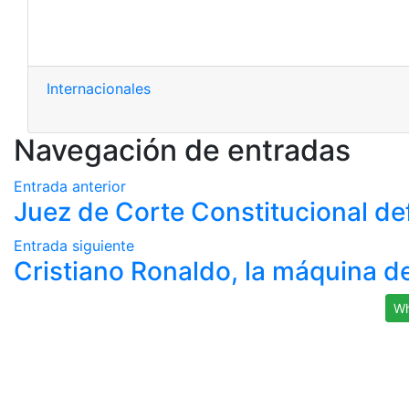
Internacionales
Navegación de entradas
Entrada anterior
Juez de Corte Constitucional de
Entrada siguiente
Cristiano Ronaldo, la máquina de
Wh