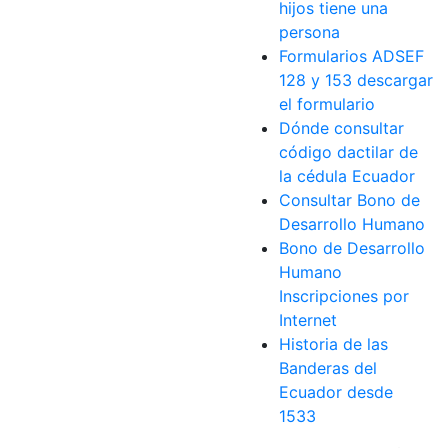
hijos tiene una
persona
Formularios ADSEF
128 y 153 descargar
el formulario
Dónde consultar
código dactilar de
la cédula Ecuador
Consultar Bono de
Desarrollo Humano
Bono de Desarrollo
Humano
Inscripciones por
Internet
Historia de las
Banderas del
Ecuador desde
1533