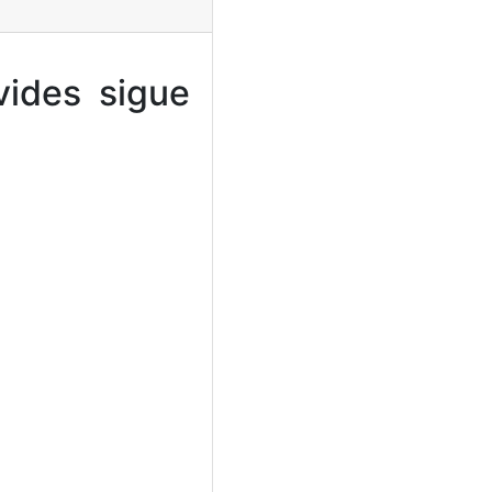
vides sigue