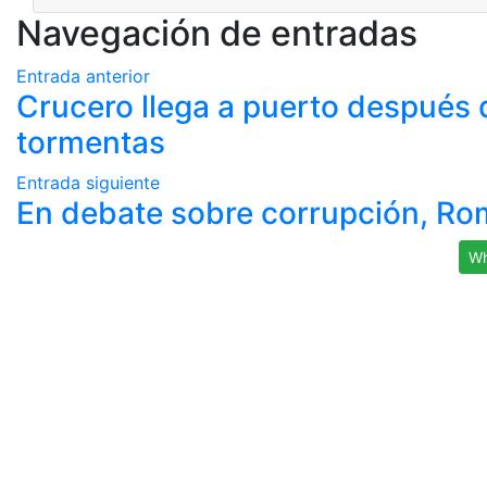
Navegación de entradas
Entrada anterior
Crucero llega a puerto después 
tormentas
Entrada siguiente
En debate sobre corrupción, R
Wh