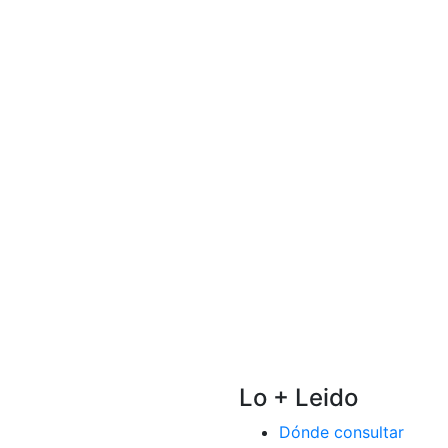
Lo + Leido
Dónde consultar