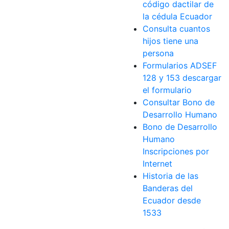
código dactilar de
la cédula Ecuador
Consulta cuantos
hijos tiene una
persona
Formularios ADSEF
128 y 153 descargar
el formulario
Consultar Bono de
Desarrollo Humano
Bono de Desarrollo
Humano
Inscripciones por
Internet
Historia de las
Banderas del
Ecuador desde
1533