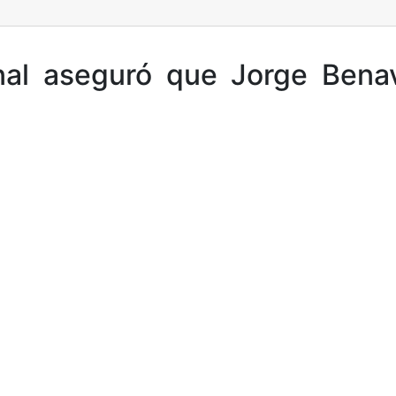
anal aseguró que Jorge Bena