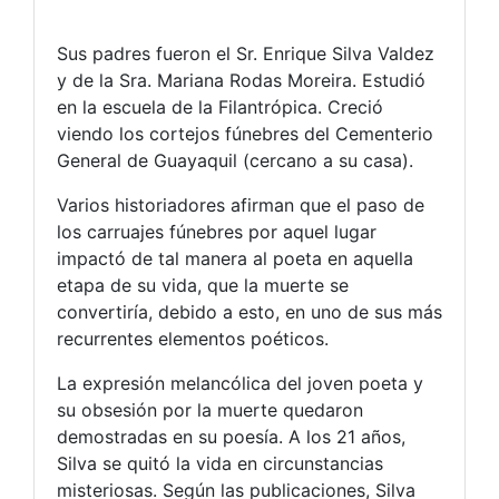
Sus padres fueron el Sr. Enrique Silva Valdez
y de la Sra. Mariana Rodas Moreira. Estudió
en la escuela de la Filantrópica. Creció
viendo los cortejos fúnebres del Cementerio
General de Guayaquil (cercano a su casa).
Varios historiadores afirman que el paso de
los carruajes fúnebres por aquel lugar
impactó de tal manera al poeta en aquella
etapa de su vida, que la muerte se
convertiría, debido a esto, en uno de sus más
recurrentes elementos poéticos.
La expresión melancólica del joven poeta y
su obsesión por la muerte quedaron
demostradas en su poesía. A los 21 años,
Silva se quitó la vida en circunstancias
misteriosas. Según las publicaciones, Silva