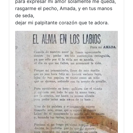
para expresar mi amor solamente me queda,
rasgarme el pecho, Amada, y en tus manos
de seda,
dejar mi palpitante corazón que te adora.