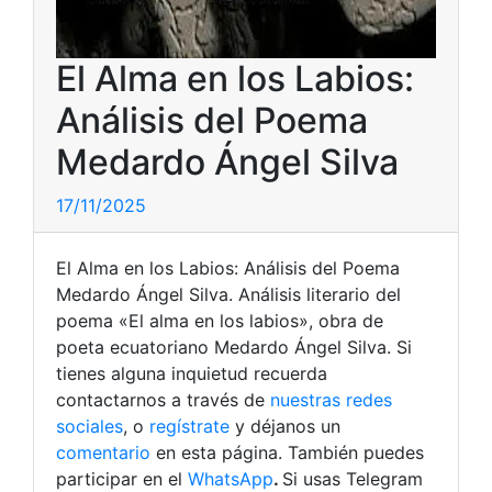
El Alma en los Labios:
Análisis del Poema
Medardo Ángel Silva
17/11/2025
El Alma en los Labios: Análisis del Poema
Medardo Ángel Silva. Análisis literario del
poema «El alma en los labios», obra de
poeta ecuatoriano Medardo Ángel Silva.
Si
tienes alguna inquietud recuerda
contactarnos a través de
nuestras redes
sociales
, o
regístrate
y déjanos un
comentario
en esta página. También puedes
participar en el
WhatsApp
.
Si usas Telegram