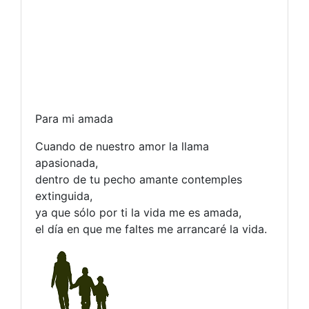
Para mi amada
Cuando de nuestro amor la llama
apasionada,
dentro de tu pecho amante contemples
extinguida,
ya que sólo por ti la vida me es amada,
el día en que me faltes me arrancaré la vida.