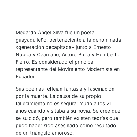
Medardo Ángel Silva fue un poeta
guayaquileño, perteneciente a la denominada
«generación decapitada» junto a Ernesto
Noboa y Caamaño, Arturo Borja y Humberto
Fierro. Es considerado el principal
representante del Movimiento Modernista en
Ecuador.
Sus poemas reflejan fantasía y fascinación
por la muerte. La causa de su propio
fallecimiento no es segura; murió a los 21
años cuando visitaba a su novia. Se cree que
se suicidó, pero también existen teorías que
pudo haber sido asesinado como resultado
de un triángulo amoroso.