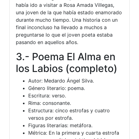
había ido a visitar a Rosa Amada Villegas,
una joven de la que había estado enamorado
durante mucho tiempo. Una historia con un
final inconcluso ha llevado a muchos a
preguntarse lo que el joven poeta estaba
pasando en aquellos años.
3.- Poema El Alma en
los Labios (completo)
Autor: Medardo Ángel Silva.
Género literario: poema.
Escritura: verso.
Rima: consonante.
Estructura: cinco estrofas y cuatro
versos por estrofa.
Figuras literarias: metáfora.
Métrica: En la primera y cuarta estrofa