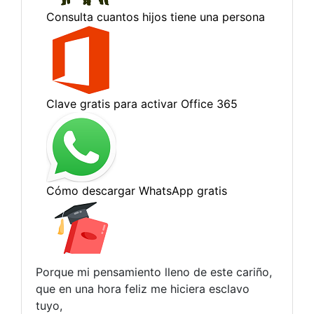
Porque mi pensamiento lleno de este cariño,
que en una hora feliz me hiciera esclavo
tuyo,