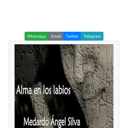
Whatsapp
Email
Twitter
Telegram