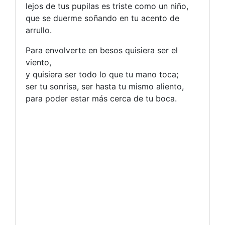
lejos de tus pupilas es triste como un niño,
que se duerme soñando en tu acento de
arrullo.
Para envolverte en besos quisiera ser el
viento,
y quisiera ser todo lo que tu mano toca;
ser tu sonrisa, ser hasta tu mismo aliento,
para poder estar más cerca de tu boca.