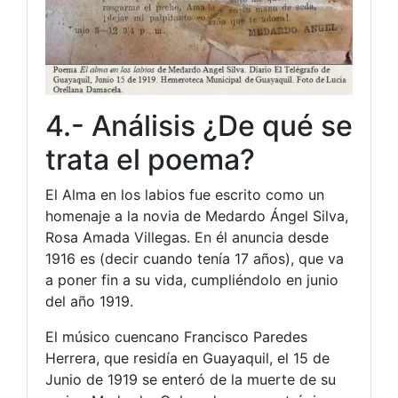
4.- Análisis ¿De qué se
trata el poema?
El Alma en los labios fue escrito como un
homenaje a la novia de Medardo Ángel Silva,
Rosa Amada Villegas. En él anuncia desde
1916 es (decir cuando tenía 17 años), que va
a poner fin a su vida, cumpliéndolo en junio
del año 1919.
El músico cuencano Francisco Paredes
Herrera, que residía en Guayaquil, el 15 de
Junio de 1919 se enteró de la muerte de su