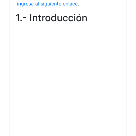
ingresa al siguiente enlace
.
1.- Introducción