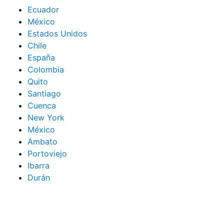
Ecuador
México
Estados Unidos
Chile
España
Colombia
Quito
Santiago
Cuenca
New York
México
Ambato
Portoviejo
Ibarra
Durán