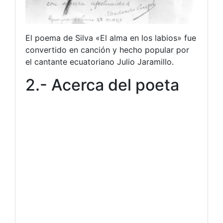
El poema de Silva «El alma en los labios» fue
convertido en canción y hecho popular por
el cantante ecuatoriano Julio Jaramillo.
2.- Acerca del poeta