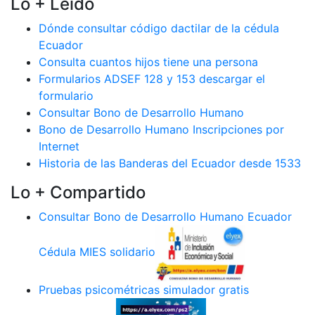
Lo + Leido
Dónde consultar código dactilar de la cédula
Ecuador
Consulta cuantos hijos tiene una persona
Formularios ADSEF 128 y 153 descargar el
formulario
Consultar Bono de Desarrollo Humano
Bono de Desarrollo Humano Inscripciones por
Internet
Historia de las Banderas del Ecuador desde 1533
Lo + Compartido
Consultar Bono de Desarrollo Humano Ecuador
Cédula MIES solidario
Pruebas psicométricas simulador gratis