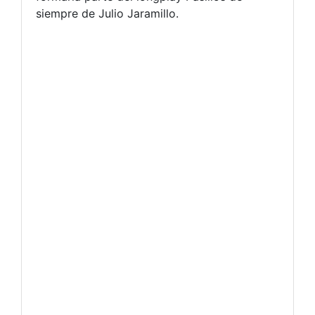
siempre de Julio Jaramillo.