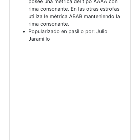
posee una métrica del tipo AAAA con
rima consonante. En las otras estrofas
utiliza le métrica ABAB manteniendo la
rima consonante.
Popularizado en pasillo por: Julio
Jaramillo