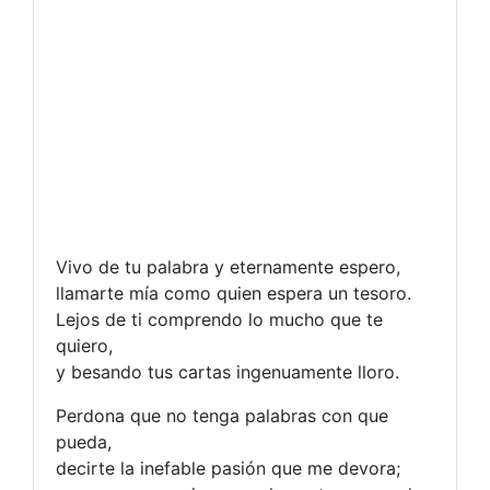
Vivo de tu palabra y eternamente espero,
llamarte mía como quien espera un tesoro.
Lejos de ti comprendo lo mucho que te
quiero,
y besando tus cartas ingenuamente lloro.
Perdona que no tenga palabras con que
pueda,
decirte la inefable pasión que me devora;