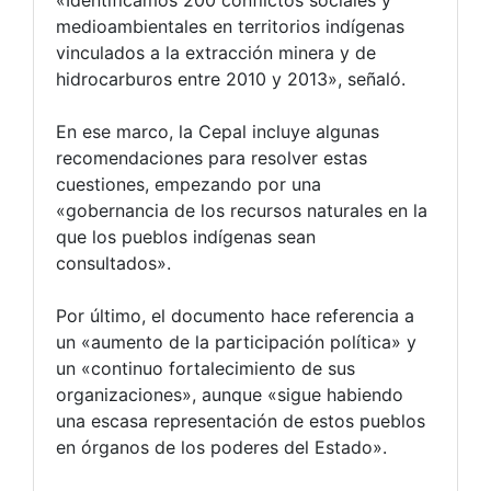
«Identificamos 200 conflictos sociales y
medioambientales en territorios indígenas
vinculados a la extracción minera y de
hidrocarburos entre 2010 y 2013», señaló.
En ese marco, la Cepal incluye algunas
recomendaciones para resolver estas
cuestiones, empezando por una
«gobernancia de los recursos naturales en la
que los pueblos indígenas sean
consultados».
Por último, el documento hace referencia a
un «aumento de la participación política» y
un «continuo fortalecimiento de sus
organizaciones», aunque «sigue habiendo
una escasa representación de estos pueblos
en órganos de los poderes del Estado».