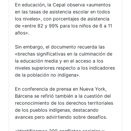
En educación, la Cepal observa «aumentos
en las tasas de asistencia escolar en todos
los niveles», con porcentajes de asistencia
de «entre 82 y 99% para los niños de 6 a 11
años».
Sin embargo, el documento recuerda las
«brechas significativas en la culminación de
la educación media y en el acceso a los
niveles superiores respecto a los indicadores
de la población no indígena».
En conferencia de prensa en Nueva York,
Bárcena se refirió también a la cuestión del
reconocimiento de los derechos territoriales
de los pueblos indígenas, destacando
avances pero advirtiendo sobre desafíos.