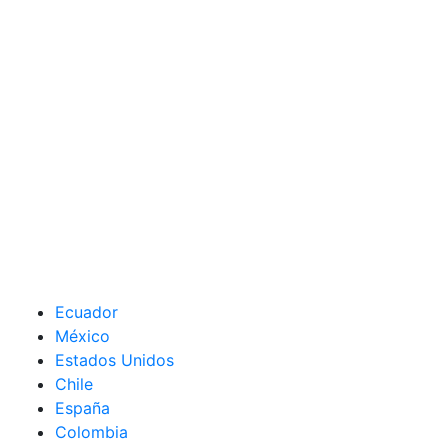
Ecuador
México
Estados Unidos
Chile
España
Colombia