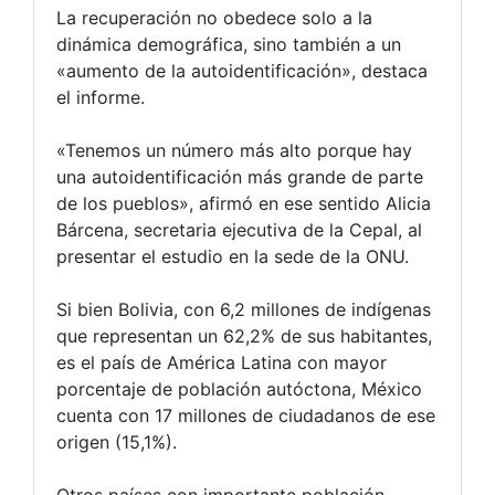
La recuperación no obedece solo a la
dinámica demográfica, sino también a un
«aumento de la autoidentificación», destaca
el informe.
«Tenemos un número más alto porque hay
una autoidentificación más grande de parte
de los pueblos», afirmó en ese sentido Alicia
Bárcena, secretaria ejecutiva de la Cepal, al
presentar el estudio en la sede de la ONU.
Si bien Bolivia, con 6,2 millones de indígenas
que representan un 62,2% de sus habitantes,
es el país de América Latina con mayor
porcentaje de población autóctona, México
cuenta con 17 millones de ciudadanos de ese
origen (15,1%).