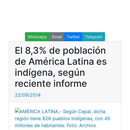
Whatsapp
Email
Twitter
Telegram
El 8,3% de población
de América Latina es
indígena, según
reciente informe
22/09/2014