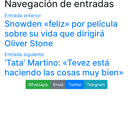
Navegación de entradas
Entrada anterior
Snowden «feliz» por película
sobre su vida que dirigirá
Oliver Stone
Entrada siguiente
‘Tata’ Martino: «Tevez está
haciendo las cosas muy bien»
Whatsapp
Email
Twitter
Telegram