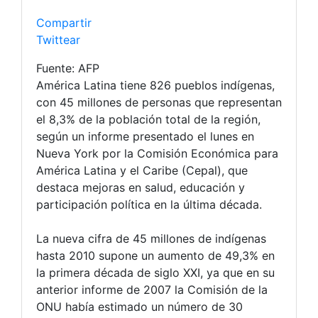
Compartir
Twittear
Fuente: AFP
América Latina tiene 826 pueblos indígenas,
con 45 millones de personas que representan
el 8,3% de la población total de la región,
según un informe presentado el lunes en
Nueva York por la ​Comisión Económica para
América Latina y el Caribe (Cepal), que
destaca mejoras en salud, educación y
participación política en la última década.
La nueva cifra de 45 millones de indígenas
hasta 2010 supone un aumento de 49,3% en
la primera década de siglo XXI, ya que en su
anterior informe de 2007 la Comisión de la
ONU había estimado un número de 30