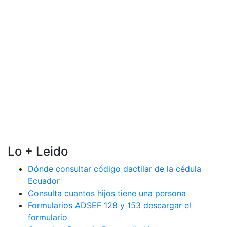
Lo + Leido
Dónde consultar código dactilar de la cédula
Ecuador
Consulta cuantos hijos tiene una persona
Formularios ADSEF 128 y 153 descargar el
formulario