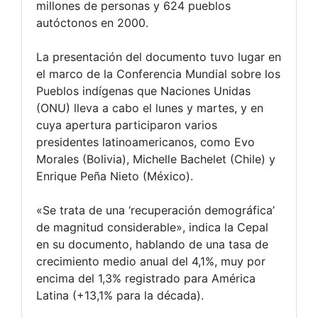
millones de personas y 624 pueblos
autóctonos en 2000.
La presentación del documento tuvo lugar en
el marco de la Conferencia Mundial sobre los
Pueblos indígenas que Naciones Unidas
(ONU) lleva a cabo el lunes y martes, y en
cuya apertura participaron varios
presidentes latinoamericanos, como Evo
Morales (Bolivia), Michelle Bachelet (Chile) y
Enrique Peña Nieto (México).
«Se trata de una ‘recuperación demográfica’
de magnitud considerable», indica la Cepal
en su documento, hablando de una tasa de
crecimiento medio anual del 4,1%, muy por
encima del 1,3% registrado para América
Latina (+13,1% para la década).