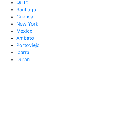
Quito
Santiago
Cuenca
New York
México
Ambato
Portoviejo
Ibarra
Durán