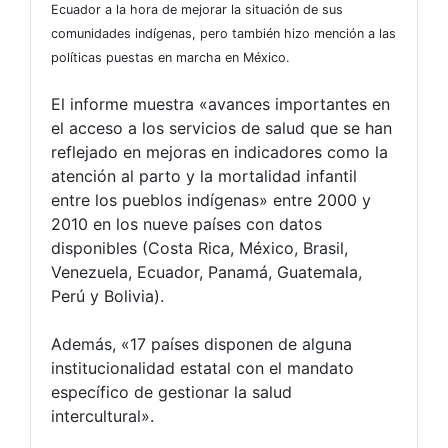
Ecuador a la hora de mejorar la situación de sus
comunidades indígenas, pero también hizo mención a las
políticas puestas en marcha en México.
El informe muestra «avances importantes en
el acceso a los servicios de salud que se han
reflejado en mejoras en indicadores como la
atención al parto y la mortalidad infantil
entre los pueblos indígenas» entre 2000 y
2010 en los nueve países con datos
disponibles (Costa Rica, México, Brasil,
Venezuela, Ecuador, Panamá, Guatemala,
Perú y Bolivia).
Además, «17 países disponen de alguna
institucionalidad estatal con el mandato
específico de gestionar la salud
intercultural».