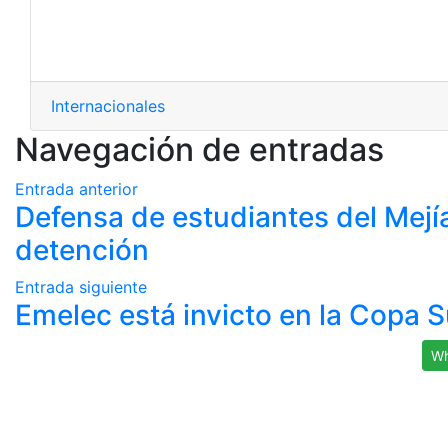
Internacionales
Navegación de entradas
Entrada anterior
Defensa de estudiantes del Mejía
detención
Entrada siguiente
Emelec está invicto en la Copa
Wh