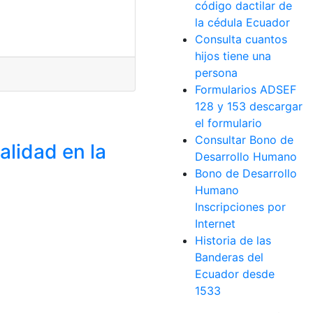
código dactilar de
la cédula Ecuador
Consulta cuantos
hijos tiene una
persona
Formularios ADSEF
128 y 153 descargar
el formulario
Consultar Bono de
alidad en la
Desarrollo Humano
Bono de Desarrollo
Humano
Inscripciones por
Internet
Historia de las
Banderas del
Ecuador desde
1533