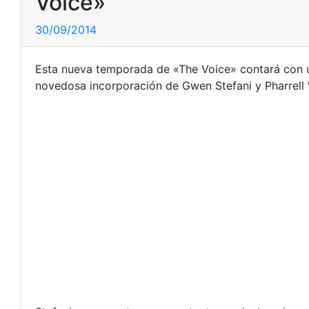
Voice»
30/09/2014
Esta nueva temporada de «The Voice» contará con 
novedosa incorporación de Gwen Stefani y Pharrell W