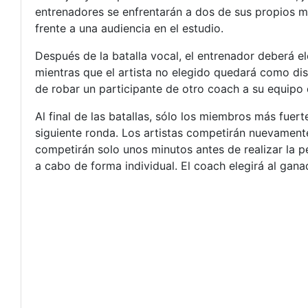
entrenadores se enfrentarán a dos de sus propios m
frente a una audiencia en el estudio.
Después de la batalla vocal, el entrenador deberá e
mientras que el artista no elegido quedará como di
de robar un participante de otro coach a su equipo 
Al final de las batallas, sólo los miembros más fue
siguiente ronda. Los artistas competirán nuevament
competirán solo unos minutos antes de realizar la p
a cabo de forma individual. El coach elegirá al gan