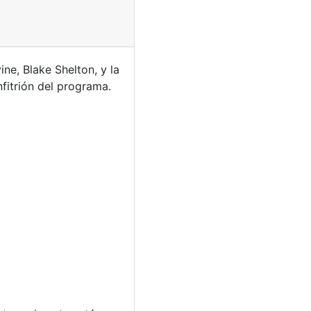
e, Blake Shelton, y la
fitrión del programa.