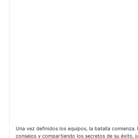
Una vez definidos los equipos, la batalla comienza.
consejos y compartiendo los secretos de su éxito, j