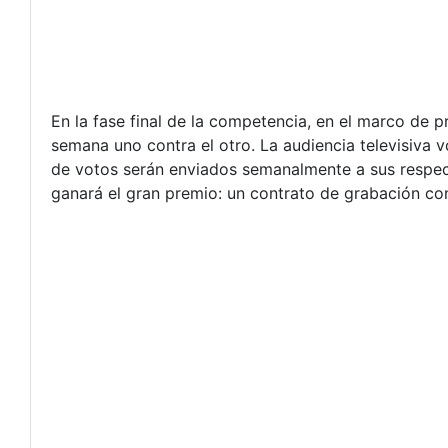
En la fase final de la competencia, en el marco de 
semana uno contra el otro. La audiencia televisiva v
de votos serán enviados semanalmente a sus respecti
ganará el gran premio: un contrato de grabación co