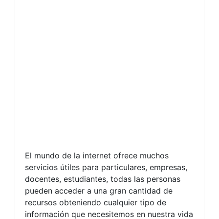
El mundo de la internet ofrece muchos
servicios útiles para particulares, empresas,
docentes, estudiantes, todas las personas
pueden acceder a una gran cantidad de
recursos obteniendo cualquier tipo de
información que necesitemos en nuestra vida