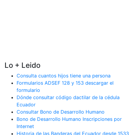
Lo + Leido
Consulta cuantos hijos tiene una persona
Formularios ADSEF 128 y 153 descargar el
formulario
Dónde consultar código dactilar de la cédula
Ecuador
Consultar Bono de Desarrollo Humano
Bono de Desarrollo Humano Inscripciones por
Internet
Historia de las Banderas del Ecuador desde 1533