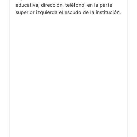
educativa, dirección, teléfono, en la parte
superior izquierda el escudo de la institución.