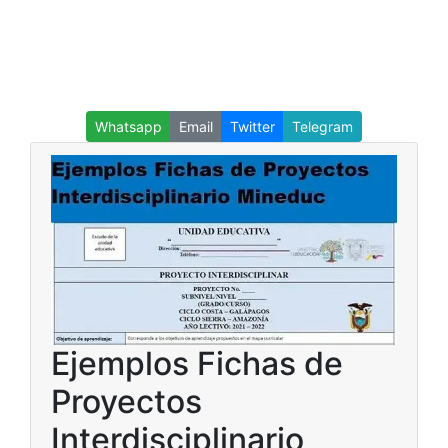
Whatsapp
Email
Twitter
Telegram
Ejemplos Fichas de
Proyectos
Interdisciplinario