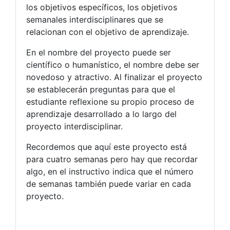
los objetivos específicos, los objetivos
semanales interdisciplinares que se
relacionan con el objetivo de aprendizaje.
En el nombre del proyecto puede ser
científico o humanístico, el nombre debe ser
novedoso y atractivo. Al finalizar el proyecto
se establecerán preguntas para que el
estudiante reflexione su propio proceso de
aprendizaje desarrollado a lo largo del
proyecto interdisciplinar.
Recordemos que aquí este proyecto está
para cuatro semanas pero hay que recordar
algo, en el instructivo indica que el número
de semanas también puede variar en cada
proyecto.