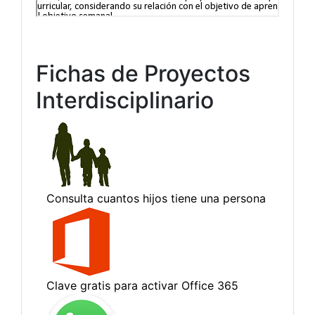
Fichas de Proyectos
Interdisciplinario