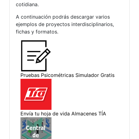
cotidiana.
A continuación podrás descargar varios
ejemplos de proyectos interdisciplinarios,
fichas y formatos.