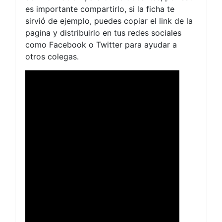
es importante compartirlo, si la ficha te
sirvió de ejemplo, puedes copiar el link de la
pagina y distribuirlo en tus redes sociales
como Facebook o Twitter para ayudar a
otros colegas.