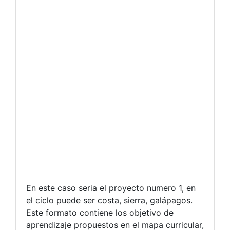
En este caso seria el proyecto numero 1, en
el ciclo puede ser costa, sierra, galápagos.
Este formato contiene los objetivo de
aprendizaje propuestos en el mapa curricular,