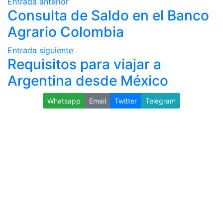
Entrada anterior
Consulta de Saldo en el Banco
Agrario Colombia
Entrada siguiente
Requisitos para viajar a
Argentina desde México
Whatsapp
Email
Twitter
Telegram