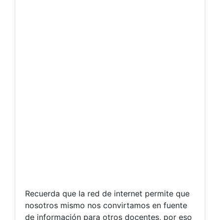
Recuerda que la red de internet permite que
nosotros mismo nos convirtamos en fuente
de información para otros docentes, por eso