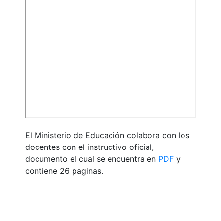
El Ministerio de Educación colabora con los
docentes con el instructivo oficial,
documento el cual se encuentra en
PDF
y
contiene 26 paginas.