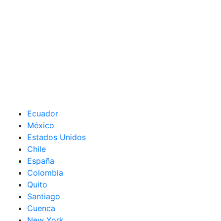
Ecuador
México
Estados Unidos
Chile
España
Colombia
Quito
Santiago
Cuenca
New York