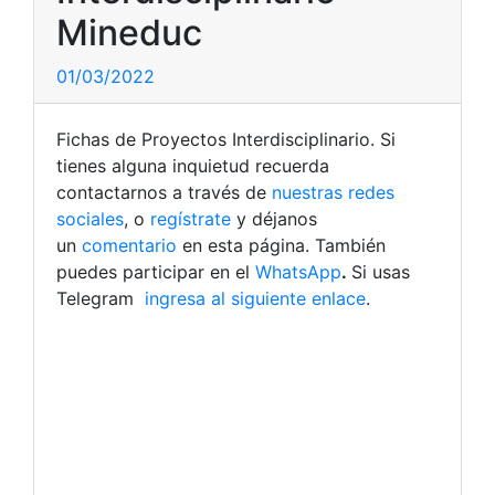
Mineduc
01/03/2022
Fichas de Proyectos Interdisciplinario. Si
tienes alguna inquietud recuerda
contactarnos a través de
nuestras redes
sociales
, o
regístrate
y déjanos
un
comentario
en esta página. También
puedes participar en el
WhatsApp
.
Si usas
Telegram
ingresa al siguiente enlace
.