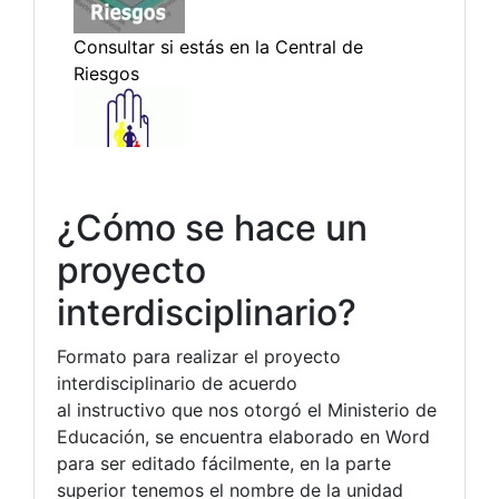
¿Cómo se hace un
proyecto
interdisciplinario?
Formato para realizar el proyecto
interdisciplinario de acuerdo
al instructivo que nos otorgó el Ministerio de
Educación, se encuentra elaborado en Word
para ser editado fácilmente, en la parte
superior tenemos el nombre de la unidad