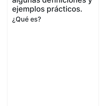
ejemplos prácticos.
¿Qué es?