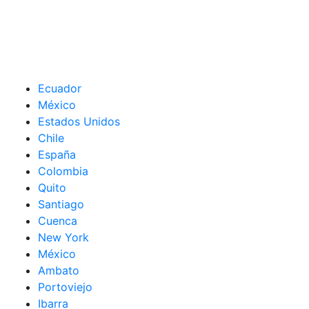
Ecuador
México
Estados Unidos
Chile
España
Colombia
Quito
Santiago
Cuenca
New York
México
Ambato
Portoviejo
Ibarra