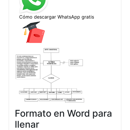
Formato en Word para
llenar