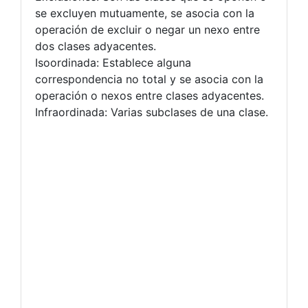
se excluyen mutuamente, se asocia con la
operación de excluir o negar un nexo entre
dos clases adyacentes.
Isoordinada: Establece alguna
correspondencia no total y se asocia con la
operación o nexos entre clases adyacentes.
Infraordinada: Varias subclases de una clase.