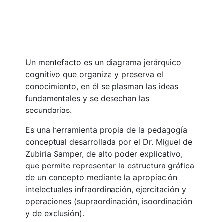
Un mentefacto es un diagrama jerárquico
cognitivo que organiza y preserva el
conocimiento, en él se plasman las ideas
fundamentales y se desechan las
secundarias.
Es una herramienta propia de la pedagogía
conceptual desarrollada por el Dr. Miguel de
Zubiria Samper, de alto poder explicativo,
que permite representar la estructura gráfica
de un concepto mediante la apropiación
intelectuales infraordinación, ejercitación y
operaciones (supraordinación, isoordinación
y de exclusión).