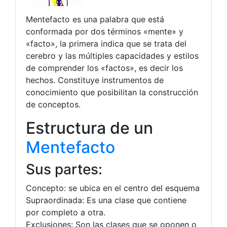
Mentefacto es una palabra que está
conformada por dos términos «mente» y
«facto», la primera indica que se trata del
cerebro y las múltiples capacidades y estilos
de comprender los «factos», es decir los
hechos. Constituye instrumentos de
conocimiento que posibilitan la construcción
de conceptos.
Estructura de un
Mentefacto
Sus partes:
Concepto: se ubica en el centro del esquema
Supraordinada: Es una clase que contiene
por completo a otra.
Exclusiones: Son las clases que se oponen o