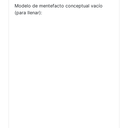
Modelo de mentefacto conceptual vacío
(para llenar):