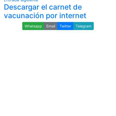
Descargar el carnet de
vacunación por internet
Whatsapp
Email
Twitter
Telegram