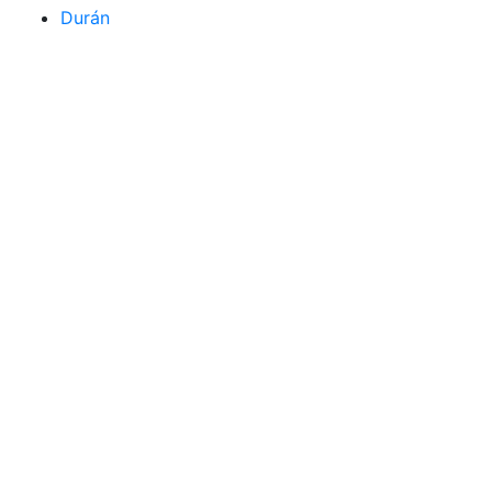
Durán