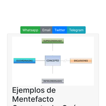
Whatsapp
Email
Twitter
Telegram
Ejemplos de
Mentefacto