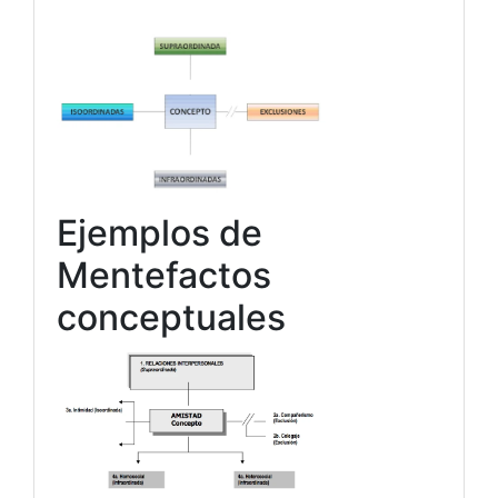
Ejemplos de
Mentefactos
conceptuales