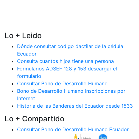
Lo + Leido
Dónde consultar código dactilar de la cédula
Ecuador
Consulta cuantos hijos tiene una persona
Formularios ADSEF 128 y 153 descargar el
formulario
Consultar Bono de Desarrollo Humano
Bono de Desarrollo Humano Inscripciones por
Internet
Historia de las Banderas del Ecuador desde 1533
Lo + Compartido
Consultar Bono de Desarrollo Humano Ecuador