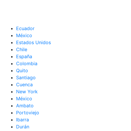
Ecuador
México
Estados Unidos
Chile
España
Colombia
Quito
Santiago
Cuenca
New York
México
Ambato
Portoviejo
Ibarra
Durán