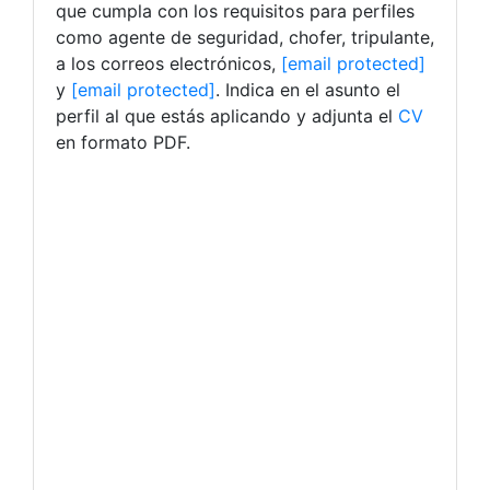
que cumpla con los requisitos para perfiles
como agente de seguridad, chofer, tripulante,
a los correos electrónicos,
[email protected]
y
[email protected]
. Indica en el asunto el
perfil al que estás aplicando y adjunta el
CV
en formato PDF.