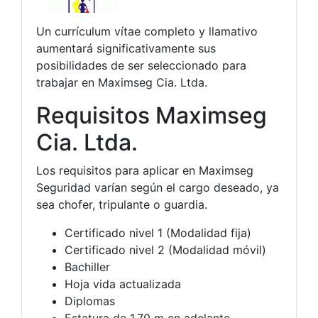
Un currículum vítae completo y llamativo
aumentará significativamente sus
posibilidades de ser seleccionado para
trabajar en Maximseg Cia. Ltda.
Requisitos Maximseg
Cia. Ltda.
Los requisitos para aplicar en Maximseg
Seguridad varían según el cargo deseado, ya
sea chofer, tripulante o guardia.
Certificado nivel 1 (Modalidad fija)
Certificado nivel 2 (Modalidad móvil)
Bachiller
Hoja vida actualizada
Diplomas