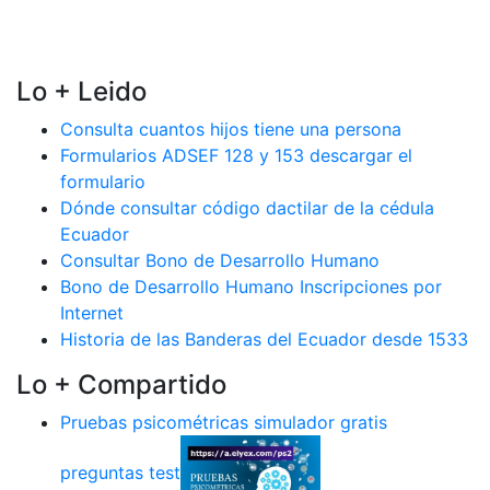
Lo + Leido
Consulta cuantos hijos tiene una persona
Formularios ADSEF 128 y 153 descargar el
formulario
Dónde consultar código dactilar de la cédula
Ecuador
Consultar Bono de Desarrollo Humano
Bono de Desarrollo Humano Inscripciones por
Internet
Historia de las Banderas del Ecuador desde 1533
Lo + Compartido
Pruebas psicométricas simulador gratis
preguntas test