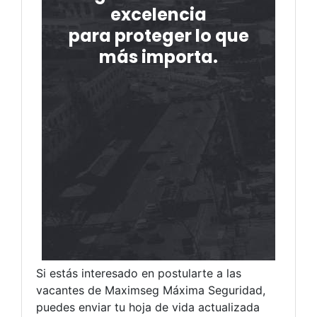
Si estás interesado en postularte a las
vacantes de Maximseg Máxima Seguridad,
puedes enviar tu hoja de vida actualizada