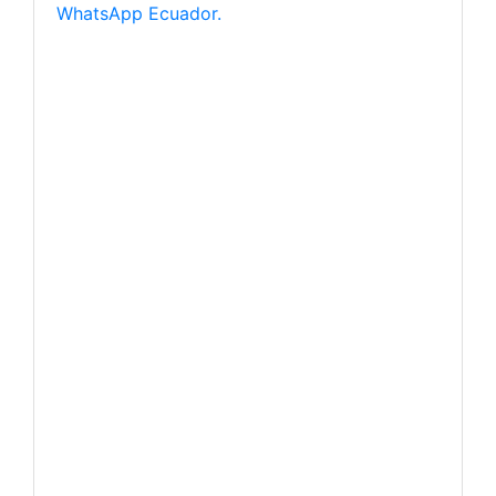
WhatsApp Ecuador.