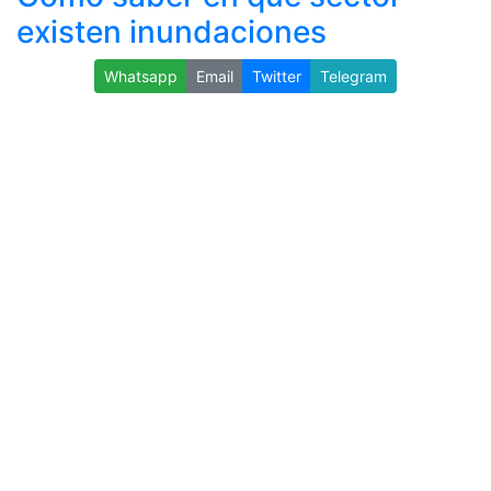
existen inundaciones
Whatsapp
Email
Twitter
Telegram