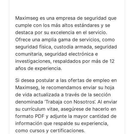
Maximseg es una empresa de seguridad que
cumple con los más altos estándares y se
destaca por su excelencia en el servicio.
Ofrece una amplia gama de servicios, como
seguridad física, custodia armada, seguridad
comunitaria, seguridad electrónica e
investigaciones, respaldados por más de 12
años de experiencia.
Si desea postular a las ofertas de empleo en
Maximseg, le recomendamos enviar su hoja
de vida actualizada a través de la sección
denominada ‘Trabaja con Nosotros’. Al enviar
su currículum vitae, asegúrese de hacerlo en
formato PDF y adjunte la mayor cantidad de
información que respalde su experiencia,
como cursos y certificaciones.