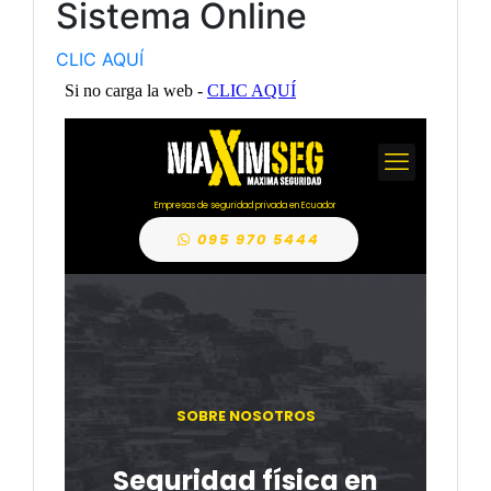
Sistema Online
CLIC AQUÍ