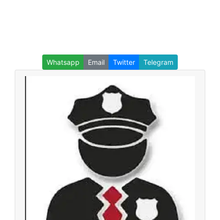
Whatsapp
Email
Twitter
Telegram