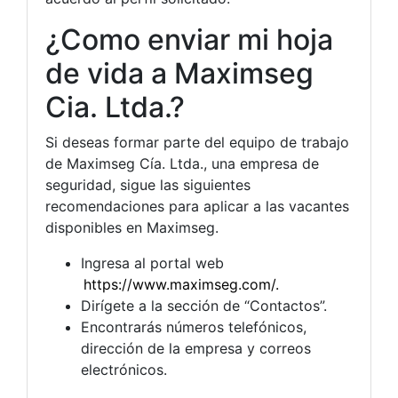
¿Como enviar mi hoja
de vida a Maximseg
Cia. Ltda.?
Si deseas formar parte del equipo de trabajo
de Maximseg Cía. Ltda., una empresa de
seguridad, sigue las siguientes
recomendaciones para aplicar a las vacantes
disponibles en Maximseg.
Ingresa al portal web
https://www.maximseg.com/.
Dirígete a la sección de “Contactos”.
Encontrarás números telefónicos,
dirección de la empresa y correos
electrónicos.