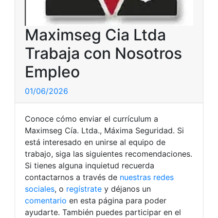
Maximseg Cia Ltda
Trabaja con Nosotros
Empleo
01/06/2026
Conoce cómo enviar el currículum a
Maximseg Cía. Ltda., Máxima Seguridad. Si
está interesado en unirse al equipo de
trabajo, siga las siguientes recomendaciones.
Si tienes alguna inquietud recuerda
contactarnos a través de
nuestras redes
sociales
, o
regístrate
y déjanos un
comentario
en esta página para poder
ayudarte. También puedes participar en el