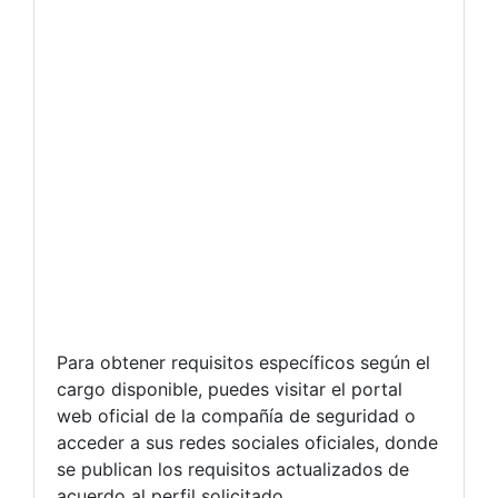
Para obtener requisitos específicos según el
cargo disponible, puedes visitar el portal
web oficial de la compañía de seguridad o
acceder a sus redes sociales oficiales, donde
se publican los requisitos actualizados de
acuerdo al perfil solicitado.