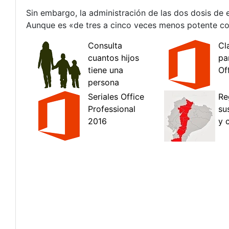
Sin embargo, la administración de las dos dosis de 
Aunque es «de tres a cinco veces menos potente con