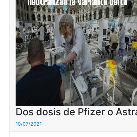
Dos dosis de Pfizer o Astr
10/07/2021