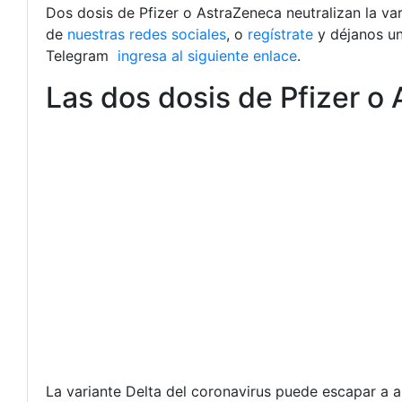
Dos dosis de Pfizer o AstraZeneca neutralizan la var
de
nuestras redes sociales
, o
regístrate
y déjanos u
Telegram
ingresa al siguiente enlace
.
Las dos dosis de Pfizer o 
La variante Delta del coronavirus puede escapar a a