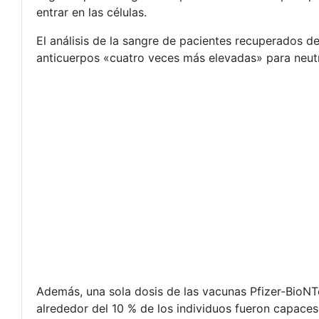
entrar en las células.
El análisis de la sangre de pacientes recuperados 
anticuerpos «cuatro veces más elevadas» para neutra
Además, una sola dosis de las vacunas Pfizer-BioNTe
alrededor del 10 % de los individuos fueron capaces 