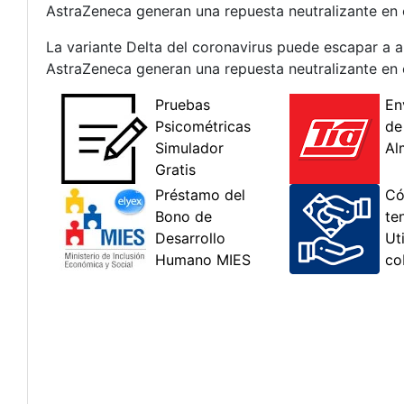
AstraZeneca generan una repuesta neutralizante en 
La variante Delta del coronavirus puede escapar a a
AstraZeneca generan una repuesta neutralizante en 