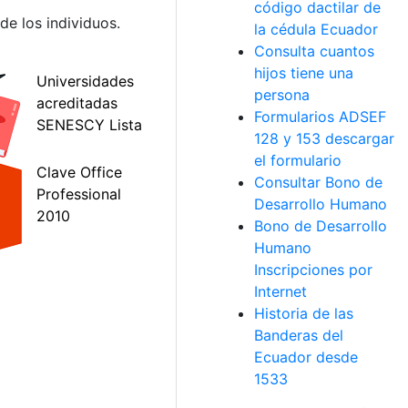
código dactilar de
de los individuos.
la cédula Ecuador
Consulta cuantos
hijos tiene una
persona
Formularios ADSEF
128 y 153 descargar
el formulario
Consultar Bono de
Desarrollo Humano
Bono de Desarrollo
Humano
Inscripciones por
Internet
Historia de las
Banderas del
Ecuador desde
1533