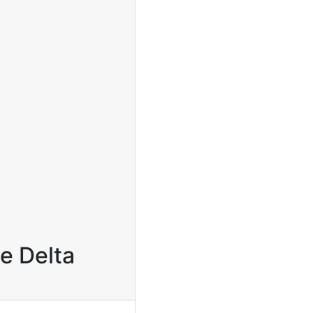
te Delta