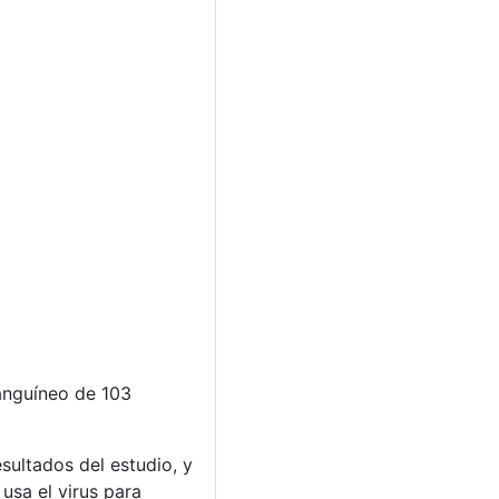
sanguíneo de 103
sultados del estudio, y
usa el virus para