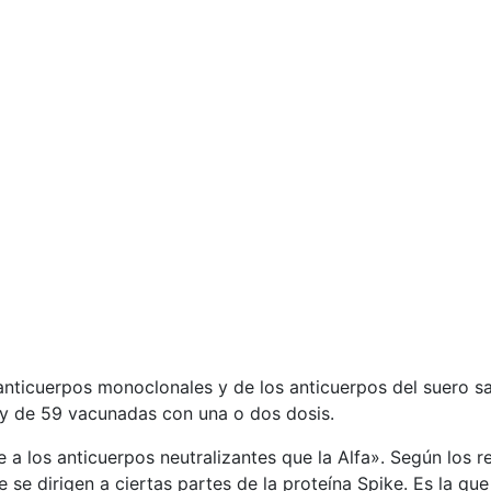
 anticuerpos monoclonales y de los anticuerpos del suero 
y de 59 vacunadas con una o dos dosis.
 a los anticuerpos neutralizantes que la Alfa». Según los re
se dirigen a ciertas partes de la proteína Spike. Es la que 