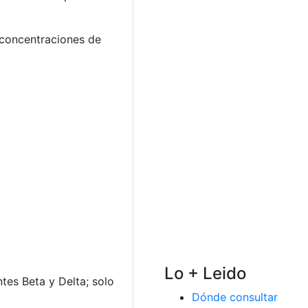
 concentraciones de
Lo + Leido
tes Beta y Delta; solo
Dónde consultar