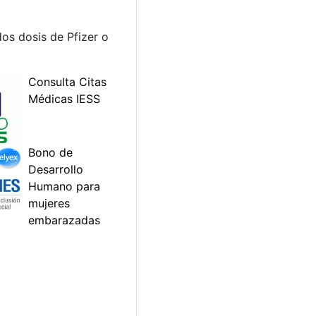
os dosis de Pfizer o