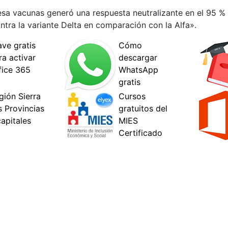
esa vacunas generó una respuesta neutralizante en el 95 % 
tra la variante Delta en comparación con la Alfa».