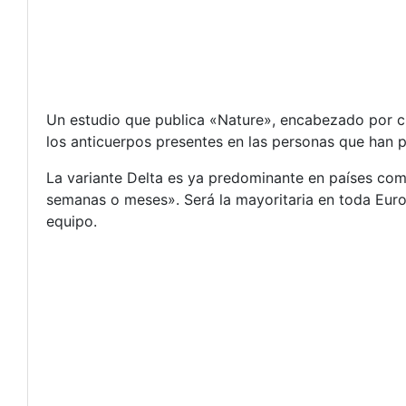
Un estudio que publica «Nature», encabezado por ci
los anticuerpos presentes en las personas que han p
La variante Delta es ya predominante en países com
semanas o meses». Será la mayoritaria en toda Europ
equipo.