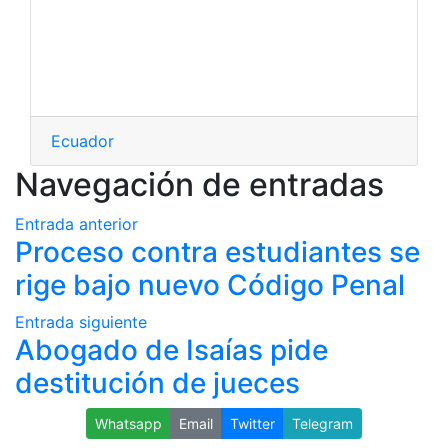
Ecuador
Navegación de entradas
Entrada anterior
Proceso contra estudiantes se
rige bajo nuevo Código Penal
Entrada siguiente
Abogado de Isaías pide
destitución de jueces
Whatsapp
Email
Twitter
Telegram