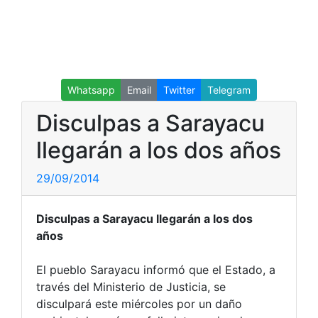
Whatsapp
Email
Twitter
Telegram
Disculpas a Sarayacu
llegarán a los dos años
29/09/2014
Disculpas a Sarayacu llegarán a los dos
años
El pueblo Sarayacu informó que el Estado, a
través del Ministerio de Justicia, se
disculpará este miércoles por un daño