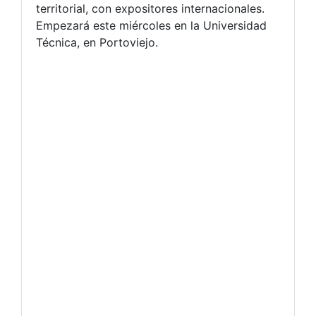
territorial, con expositores internacionales.
Empezará este miércoles en la Universidad
Técnica, en Portoviejo.