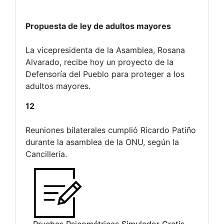
Propuesta de ley de adultos mayores
La vicepresidenta de la Asamblea, Rosana
Alvarado, recibe hoy un proyecto de la
Defensoría del Pueblo para proteger a los
adultos mayores.
12
Reuniones bilaterales cumplió Ricardo Patiño
durante la asamblea de la ONU, según la
Cancillería.