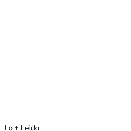
Lo + Leido