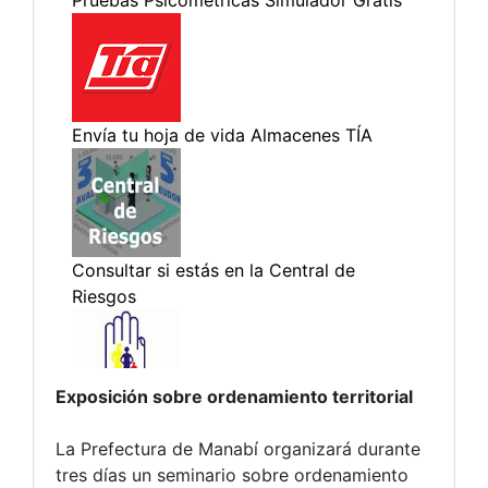
Exposición sobre ordenamiento territorial
La Prefectura de Manabí organizará durante
tres días un seminario sobre ordenamiento