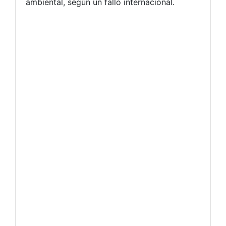
ambiental, según un fallo internacional.