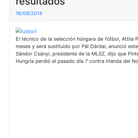
resultados
18/09/2014
El técnico de la selección húngara de fútbol, Attila
meses y será sustituido por Pál Dárdai, anunció est
Sándor Csányi, presidente de la MLSZ, dijo que Pint
Hungría perdió el pasado día 7 contra Irlanda del No