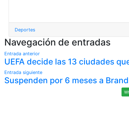
Deportes
Navegación de entradas
Entrada anterior
UEFA decide las 13 ciudades qu
Entrada siguiente
Suspenden por 6 meses a Branda
Wh