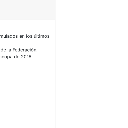
umulados en los últimos
 de la Federación.
rocopa de 2016.