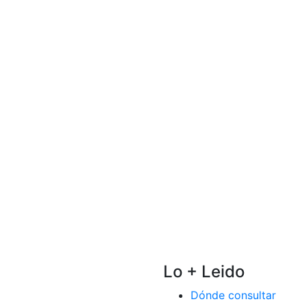
Lo + Leido
Dónde consultar