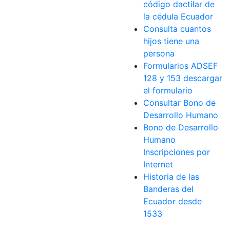
código dactilar de
la cédula Ecuador
Consulta cuantos
hijos tiene una
persona
Formularios ADSEF
128 y 153 descargar
el formulario
Consultar Bono de
Desarrollo Humano
Bono de Desarrollo
Humano
Inscripciones por
Internet
Historia de las
Banderas del
Ecuador desde
1533