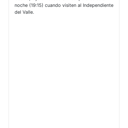
noche (19:15) cuando visiten al Independiente
del Valle.