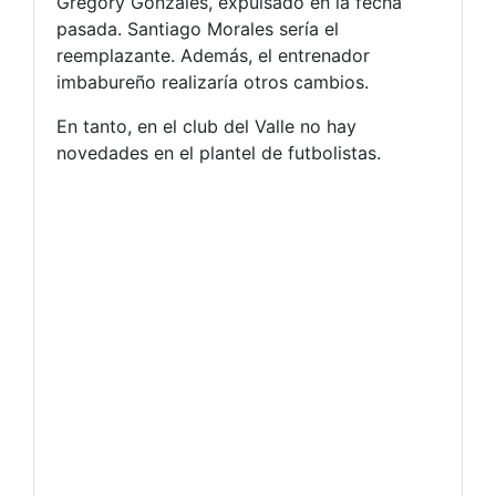
Gregory Gonzales, expulsado en la fecha
pasada. Santiago Morales sería el
reemplazante. Además, el entrenador
imbabureño realizaría otros cambios.
En tanto, en el club del Valle no hay
novedades en el plantel de futbolistas.