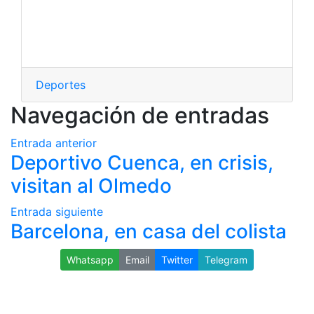
Deportes
Navegación de entradas
Entrada anterior
Deportivo Cuenca, en crisis,
visitan al Olmedo
Entrada siguiente
Barcelona, en casa del colista
Whatsapp
Email
Twitter
Telegram