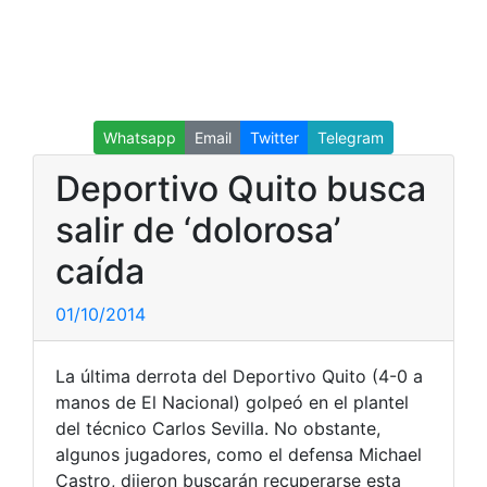
Whatsapp
Email
Twitter
Telegram
Deportivo Quito busca
salir de ‘dolorosa’
caída
01/10/2014
La última derrota del Deportivo Quito (4-0 a
manos de El Nacional) golpeó en el plantel
del técnico Carlos Sevilla. No obstante,
algunos jugadores, como el defensa Michael
Castro, dijeron buscarán recuperarse esta