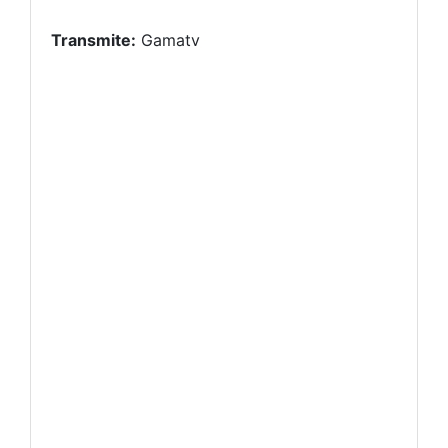
Transmite:
Gamatv