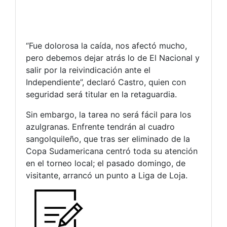
“Fue dolorosa la caída, nos afectó mucho,
pero debemos dejar atrás lo de El Nacional y
salir por la reivindicación ante el
Independiente”, declaró Castro, quien con
seguridad será titular en la retaguardia.
Sin embargo, la tarea no será fácil para los
azulgranas. Enfrente tendrán al cuadro
sangolquileño, que tras ser eliminado de la
Copa Sudamericana centró toda su atención
en el torneo local; el pasado domingo, de
visitante, arrancó un punto a Liga de Loja.