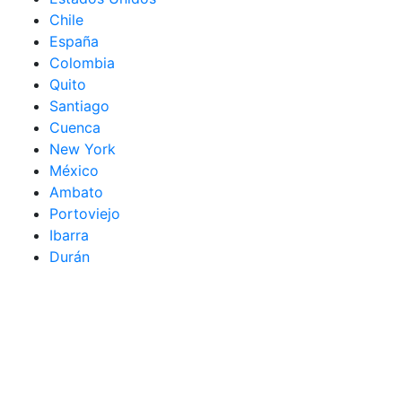
Chile
España
Colombia
Quito
Santiago
Cuenca
New York
México
Ambato
Portoviejo
Ibarra
Durán