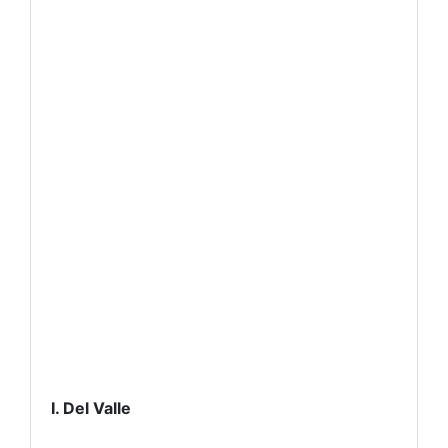
I. Del Valle