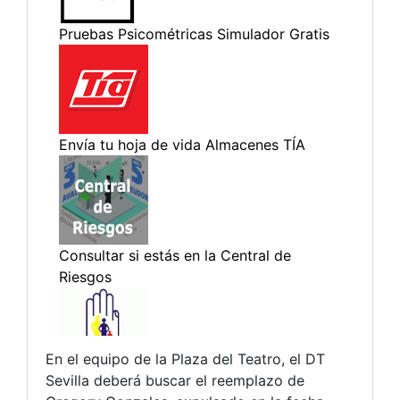
En el equipo de la Plaza del Teatro, el DT
Sevilla deberá buscar el reemplazo de