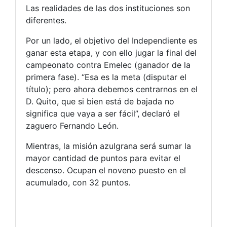
Las realidades de las dos instituciones son
diferentes.
Por un lado, el objetivo del Independiente es
ganar esta etapa, y con ello jugar la final del
campeonato contra Emelec (ganador de la
primera fase). “Esa es la meta (disputar el
título); pero ahora debemos centrarnos en el
D. Quito, que si bien está de bajada no
significa que vaya a ser fácil”, declaró el
zaguero Fernando León.
Mientras, la misión azulgrana será sumar la
mayor cantidad de puntos para evitar el
descenso. Ocupan el noveno puesto en el
acumulado, con 32 puntos.