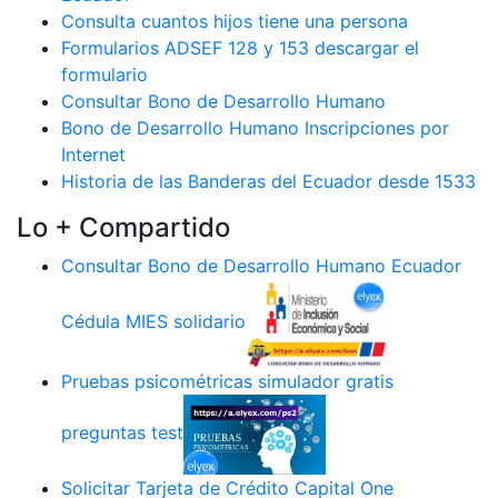
Consulta cuantos hijos tiene una persona
Formularios ADSEF 128 y 153 descargar el
formulario
Consultar Bono de Desarrollo Humano
Bono de Desarrollo Humano Inscripciones por
Internet
Historia de las Banderas del Ecuador desde 1533
Lo + Compartido
Consultar Bono de Desarrollo Humano Ecuador
Cédula MIES solidario
Pruebas psicométricas simulador gratis
preguntas test
Solicitar Tarjeta de Crédito Capital One