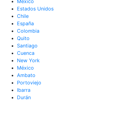
México
Estados Unidos
Chile
España
Colombia
Quito
Santiago
Cuenca
New York
México
Ambato
Portoviejo
Ibarra
Durán