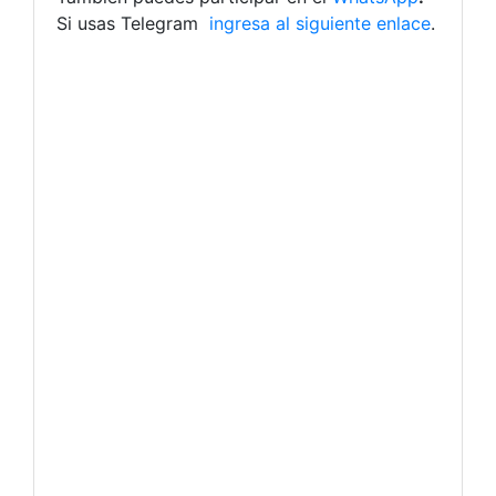
Si usas Telegram
ingresa al siguiente enlace
.