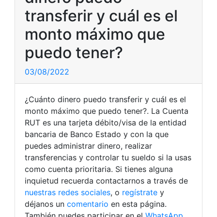
transferir y cuál es el
monto máximo que
puedo tener?
03/08/2022
¿Cuánto dinero puedo transferir y cuál es el
monto máximo que puedo tener?. La Cuenta
RUT es una tarjeta débito/visa de la entidad
bancaria de Banco Estado y con la que
puedes administrar dinero, realizar
transferencias y controlar tu sueldo si la usas
como cuenta prioritaria. Si tienes alguna
inquietud recuerda contactarnos a través de
nuestras redes sociales
, o
regístrate
y
déjanos un
comentario
en esta página.
También puedes participar en el
WhatsApp
.