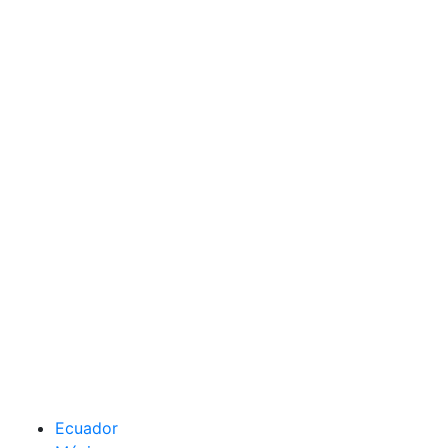
Ecuador