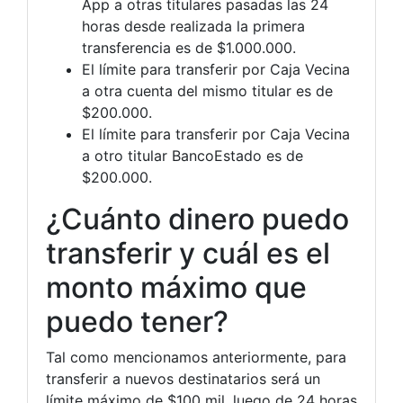
App a otras titulares pasadas las 24
horas desde realizada la primera
transferencia es de $1.000.000.
El límite para transferir por Caja Vecina
a otra cuenta del mismo titular es de
$200.000.
El límite para transferir por Caja Vecina
a otro titular BancoEstado es de
$200.000.
¿Cuánto dinero puedo
transferir y cuál es el
monto máximo que
puedo tener?
Tal como mencionamos anteriormente, para
transferir a nuevos destinatarios será un
límite máximo de $100 mil, luego de 24 horas