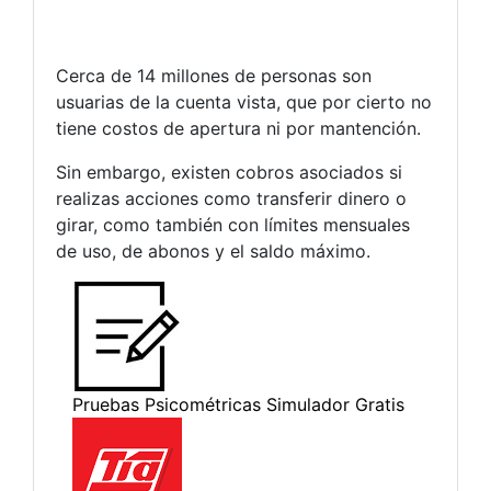
Cerca de 14 millones de personas son
usuarias de la cuenta vista, que por cierto no
tiene costos de apertura ni por mantención.
Sin embargo, existen cobros asociados si
realizas acciones como transferir dinero o
girar, como también con límites mensuales
de uso, de abonos y el saldo máximo.