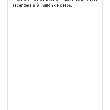
ascenderá a $1 millón de pesos.