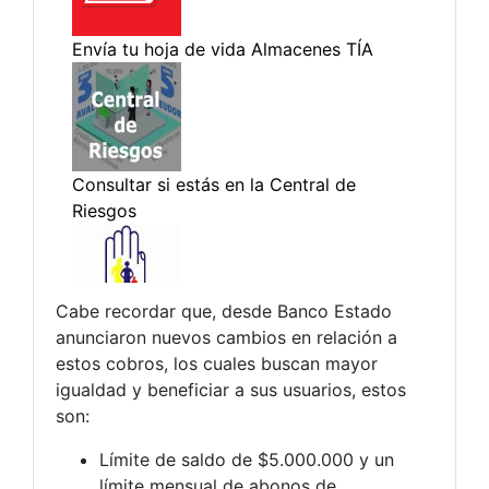
Cabe recordar que, desde Banco Estado
anunciaron nuevos cambios en relación a
estos cobros, los cuales buscan mayor
igualdad y beneficiar a sus usuarios, estos
son:
Límite de saldo de $5.000.000 y un
límite mensual de abonos de