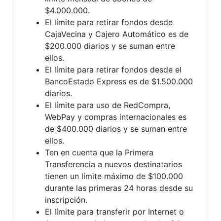
$4.000.000.
El límite para retirar fondos desde
CajaVecina y Cajero Automático es de
$200.000 diarios y se suman entre
ellos.
El límite para retirar fondos desde el
BancoEstado Express es de $1.500.000
diarios.
El límite para uso de RedCompra,
WebPay y compras internacionales es
de $400.000 diarios y se suman entre
ellos.
Ten en cuenta que la Primera
Transferencia a nuevos destinatarios
tienen un límite máximo de $100.000
durante las primeras 24 horas desde su
inscripción.
El límite para transferir por Internet o