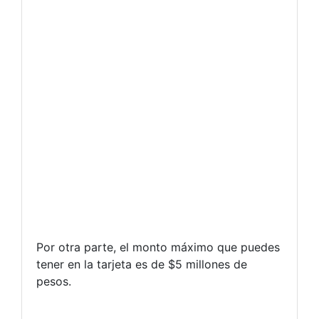
Por otra parte, el monto máximo que puedes
tener en la tarjeta es de $5 millones de
pesos.