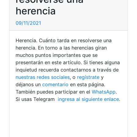
herencia
09/11/2021
Herencia. Cuánto tarda en resolverse una
herencia. En torno a las herencias giran
muchos puntos importantes que se
presentarán en este artículo. Si tienes alguna
inquietud recuerda contactarnos a través de
nuestras redes sociales
, o
regístrate
y
déjanos un
comentario
en esta página.
También puedes participar en el
WhatsApp
.
Si usas Telegram
ingresa al siguiente enlace
.