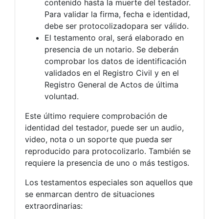
contenido hasta la muerte del testador.
Para validar la firma, fecha e identidad,
debe ser protocolizadopara ser válido.
El testamento oral, será elaborado en
presencia de un notario. Se deberán
comprobar los datos de identificación
validados en el Registro Civil y en el
Registro General de Actos de última
voluntad.
Este último requiere comprobación de
identidad del testador, puede ser un audio,
video, nota o un soporte que pueda ser
reproducido para protocolizarlo. También se
requiere la presencia de uno o más testigos.
Los testamentos especiales son aquellos que
se enmarcan dentro de situaciones
extraordinarias: