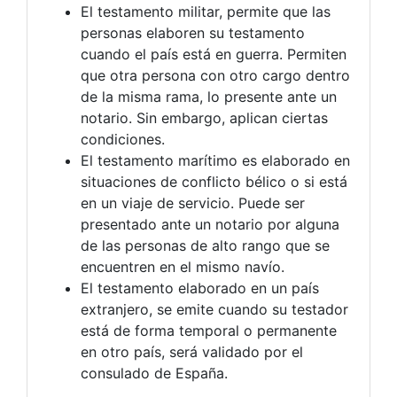
El testamento militar, permite que las
personas elaboren su testamento
cuando el país está en guerra. Permiten
que otra persona con otro cargo dentro
de la misma rama, lo presente ante un
notario. Sin embargo, aplican ciertas
condiciones.
El testamento marítimo es elaborado en
situaciones de conflicto bélico o si está
en un viaje de servicio. Puede ser
presentado ante un notario por alguna
de las personas de alto rango que se
encuentren en el mismo navío.
El testamento elaborado en un país
extranjero, se emite cuando su testador
está de forma temporal o permanente
en otro país, será validado por el
consulado de España.