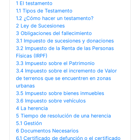
1 El testamento
1.1 Tipos de Testamento
1.2 ¿Cómo hacer un testamento?
2 Ley de Sucesiones
3 Obligaciones del fallecimiento
3.1 Impuesto de sucesiones y donaciones
3.2 Impuesto de la Renta de las Personas
Físicas (IRPF)
3.3 Impuesto sobre el Patrimonio
3.4 Impuesto sobre el incremento de Valor
de terrenos que se encuentren en zonas
urbanas
3.5 Impuesto sobre bienes inmuebles
3.6 Impuesto sobre vehículos
4 La herencia
5 Tiempo de resolución de una herencia
5.1 Gestión
6 Documentos Necesarios
6.1 Certificado de defunción o el certificado