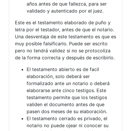
años antes de que fallezca, para ser
validado y autenticado por el juez.
Este es el testamento elaborado de puño y
letra por el testador, antes de que el notario.
Una desventaja de este testamento es que es
muy posible falsificarlo. Puede ser escrito
pero no tendrá validez si no se protocoliza
de la forma correcta y después de escribirlo.
El testamento abierto es de facil
elaboración, solo deberá ser
formalizado ante un notario o deberá
elaborarse ante cinco testigos. Este
testamento permite que los testigos
validen el documento antes de que
pasen dos meses de su elaboración.
El testamento cerrado es privado, el
notario no puede ojear ni conocer su