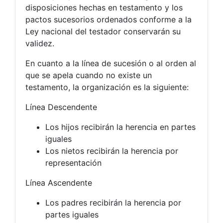
disposiciones hechas en testamento y los
pactos sucesorios ordenados conforme a la
Ley nacional del testador conservarán su
validez.
En cuanto a la línea de sucesión o al orden al
que se apela cuando no existe un
testamento, la organización es la siguiente:
Línea Descendente
Los hijos recibirán la herencia en partes
iguales
Los nietos recibirán la herencia por
representación
Línea Ascendente
Los padres recibirán la herencia por
partes iguales