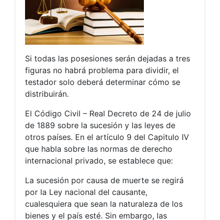
Si todas las posesiones serán dejadas a tres
figuras no habrá problema para dividir, el
testador solo deberá determinar cómo se
distribuirán.
El Código Civil – Real Decreto de 24 de julio
de 1889 sobre la sucesión y las leyes de
otros países. En el artículo 9 del Capitulo IV
que habla sobre las normas de derecho
internacional privado, se establece que:
La sucesión por causa de muerte se regirá
por la Ley nacional del causante,
cualesquiera que sean la naturaleza de los
bienes y el país esté. Sin embargo, las