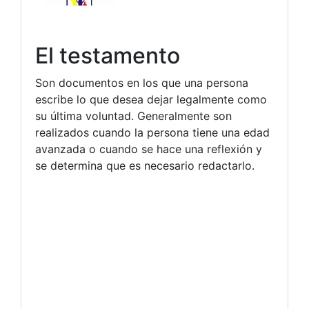
El testamento
Son documentos en los que una persona
escribe lo que desea dejar legalmente como
su última voluntad. Generalmente son
realizados cuando la persona tiene una edad
avanzada o cuando se hace una reflexión y
se determina que es necesario redactarlo.