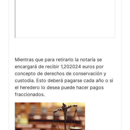
Mientras que para retirarlo la notaría se
encargará de recibir 1,202024 euros por
concepto de derechos de conservación y
custodia. Esto deberá pagarse cada año o si
el heredero lo desea puede hacer pagos
fraccionados.