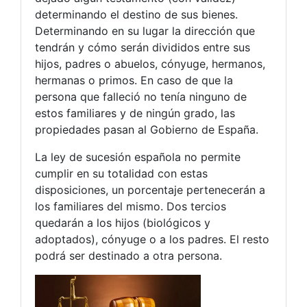
determinando el destino de sus bienes.
Determinando en su lugar la dirección que
tendrán y cómo serán divididos entre sus
hijos, padres o abuelos, cónyuge, hermanos,
hermanas o primos. En caso de que la
persona que falleció no tenía ninguno de
estos familiares y de ningún grado, las
propiedades pasan al Gobierno de España.
La ley de sucesión española no permite
cumplir en su totalidad con estas
disposiciones, un porcentaje pertenecerán a
los familiares del mismo. Dos tercios
quedarán a los hijos (biológicos y
adoptados), cónyuge o a los padres. El resto
podrá ser destinado a otra persona.