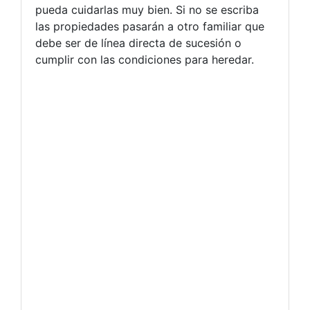
pueda cuidarlas muy bien. Si no se escriba
las propiedades pasarán a otro familiar que
debe ser de línea directa de sucesión o
cumplir con las condiciones para heredar.