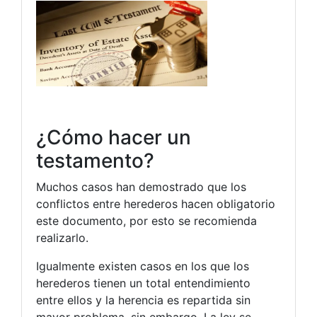
¿Cómo hacer un
testamento?
Muchos casos han demostrado que los
conflictos entre herederos hacen obligatorio
este documento, por esto se recomienda
realizarlo.
Igualmente existen casos en los que los
herederos tienen un total entendimiento
entre ellos y la herencia es repartida sin
mayor problema, sin embargo. La ley se