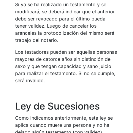
Si ya se ha realizado un testamento y se
modificará, se deberá indicar que el anterior
debe ser revocado para el último pueda
tener validez. Luego de cancelar los
aranceles la protocolización del mismo será
trabajo del notario.
Los testadores pueden ser aquellas personas
mayores de catorce años sin distinción de
sexo y que tengan capacidad y sano juicio
para realizar el testamento. Si no se cumple,
será invalido.
Ley de Sucesiones
Como indicamos anteriormente, esta ley se
aplica cuando muere una persona y no ha
dejado algún testamento (con validez)