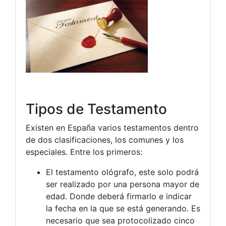
Tipos de Testamento
Existen en España varios testamentos dentro
de dos clasificaciones, los comunes y los
especiales. Entre los primeros:
El testamento ológrafo, este solo podrá
ser realizado por una persona mayor de
edad. Donde deberá firmarlo e indicar
la fecha en la que se está generando. Es
necesario que sea protocolizado cinco