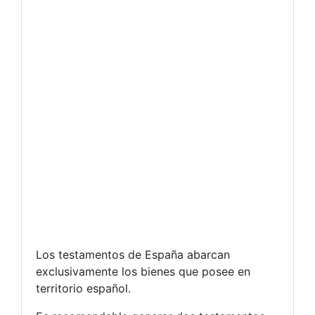
Los testamentos de España abarcan
exclusivamente los bienes que posee en
territorio español.