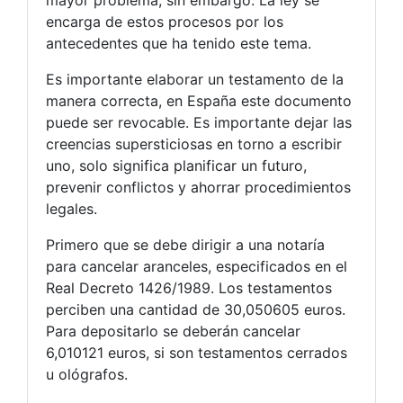
encarga de estos procesos por los
antecedentes que ha tenido este tema.
Es importante elaborar un testamento de la
manera correcta, en España este documento
puede ser revocable. Es importante dejar las
creencias supersticiosas en torno a escribir
uno, solo significa planificar un futuro,
prevenir conflictos y ahorrar procedimientos
legales.
Primero que se debe dirigir a una notaría
para cancelar aranceles, especificados en el
Real Decreto 1426/1989. Los testamentos
perciben una cantidad de 30,050605 euros.
Para depositarlo se deberán cancelar
6,010121 euros, si son testamentos cerrados
u ológrafos.