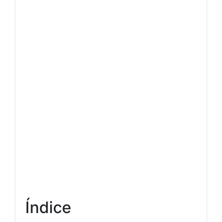
Índice