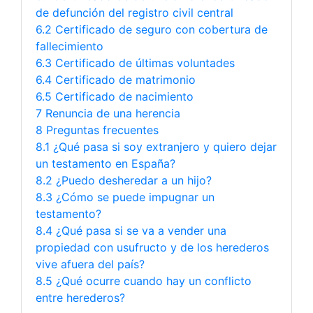
de defunción del registro civil central
6.2 Certificado de seguro con cobertura de
fallecimiento
6.3 Certificado de últimas voluntades
6.4 Certificado de matrimonio
6.5 Certificado de nacimiento
7 Renuncia de una herencia
8 Preguntas frecuentes
8.1 ¿Qué pasa si soy extranjero y quiero dejar
un testamento en España?
8.2 ¿Puedo desheredar a un hijo?
8.3 ¿Cómo se puede impugnar un
testamento?
8.4 ¿Qué pasa si se va a vender una
propiedad con usufructo y de los herederos
vive afuera del país?
8.5 ¿Qué ocurre cuando hay un conflicto
entre herederos?