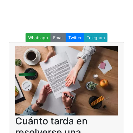
Whatsapp
Email
Twitter
Telegram
Cuánto tarda en
resolverse una