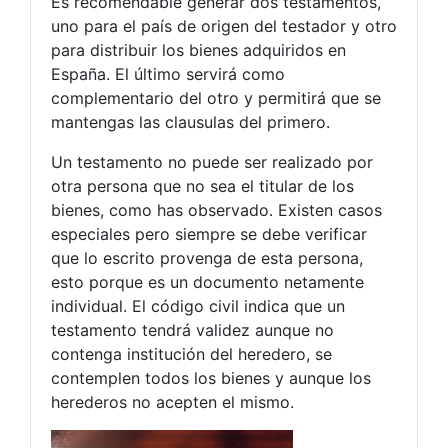
Es recomendable generar dos testamentos,
uno para el país de origen del testador y otro
para distribuir los bienes adquiridos en
España. El último servirá como
complementario del otro y permitirá que se
mantengas las clausulas del primero.
Un testamento no puede ser realizado por
otra persona que no sea el titular de los
bienes, como has observado. Existen casos
especiales pero siempre se debe verificar
que lo escrito provenga de esta persona,
esto porque es un documento netamente
individual. El código civil indica que un
testamento tendrá validez aunque no
contenga institución del heredero, se
contemplen todos los bienes y aunque los
herederos no acepten el mismo.