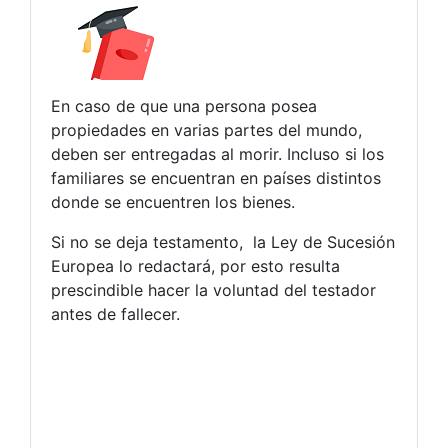
En caso de que una persona posea
propiedades en varias partes del mundo,
deben ser entregadas al morir. Incluso si los
familiares se encuentran en países distintos
donde se encuentren los bienes.
Si no se deja testamento, la Ley de Sucesión
Europea lo redactará, por esto resulta
prescindible hacer la voluntad del testador
antes de fallecer.