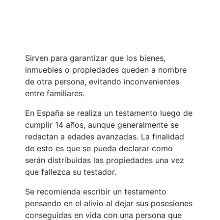
Sirven para garantizar que los bienes,
inmuebles o propiedades queden a nombre
de otra persona, evitando inconvenientes
entre familiares.
En España se realiza un testamento luego de
cumplir 14 años, aunque generalmente se
redactan a edades avanzadas. La finalidad
de esto es que se pueda declarar como
serán distribuidas las propiedades una vez
que fallezca su testador.
Se recomienda escribir un testamento
pensando en el alivio al dejar sus posesiones
conseguidas en vida con una persona que