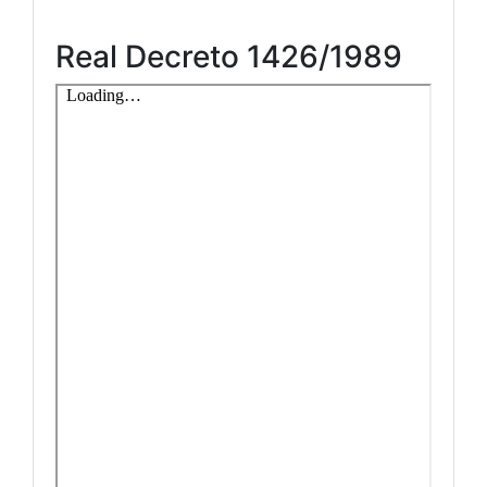
Real Decreto 1426/1989