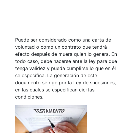
Puede ser considerado como una carta de
voluntad o como un contrato que tendrá
efecto después de muera quien lo genera. En
todo caso, debe hacerse ante la ley para que
tenga validez y pueda cumplirse lo que en él
se especifica. La generación de este
documento se rige por la Ley de sucesiones,
en las cuales se especifican ciertas
condiciones.