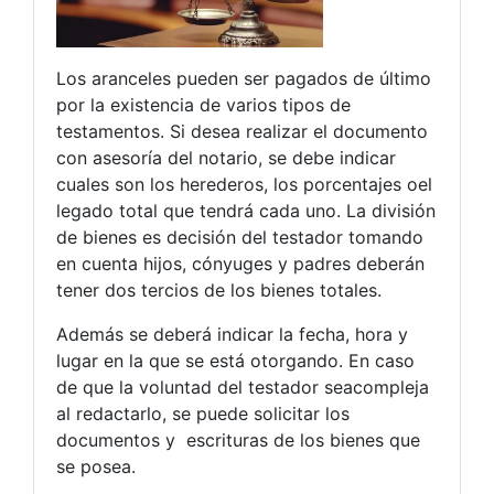
Los aranceles pueden ser pagados de último
por la existencia de varios tipos de
testamentos. Si desea realizar el documento
con asesoría del notario, se debe indicar
cuales son los herederos, los porcentajes oel
legado total que tendrá cada uno. La división
de bienes es decisión del testador tomando
en cuenta hijos, cónyuges y padres deberán
tener dos tercios de los bienes totales.
Además se deberá indicar la fecha, hora y
lugar en la que se está otorgando. En caso
de que la voluntad del testador seacompleja
al redactarlo, se puede solicitar los
documentos y escrituras de los bienes que
se posea.