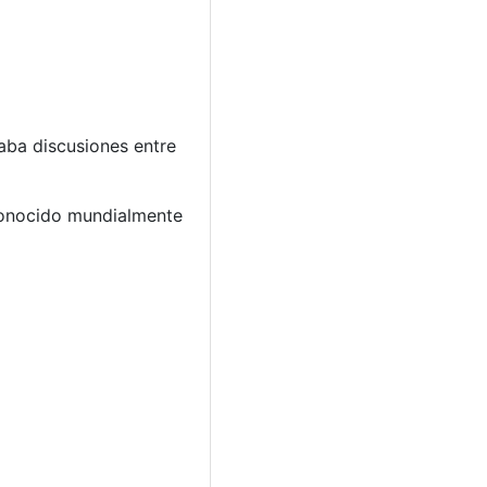
aba discusiones entre
econocido mundialmente