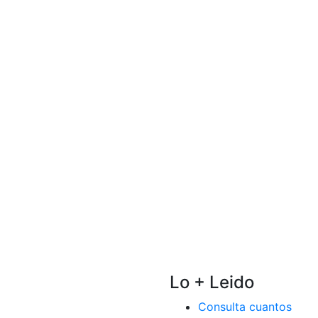
Lo + Leido
Consulta cuantos