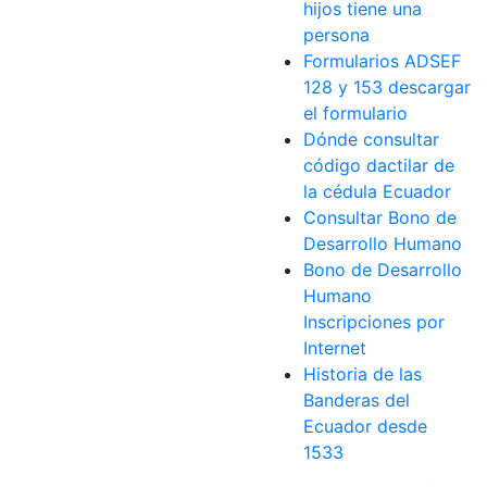
hijos tiene una
persona
Formularios ADSEF
128 y 153 descargar
el formulario
Dónde consultar
código dactilar de
la cédula Ecuador
Consultar Bono de
Desarrollo Humano
Bono de Desarrollo
Humano
Inscripciones por
Internet
Historia de las
Banderas del
Ecuador desde
1533