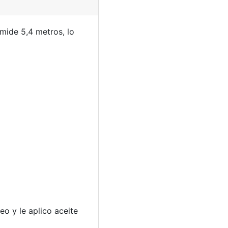
mide 5,4 metros, lo
eo y le aplico aceite