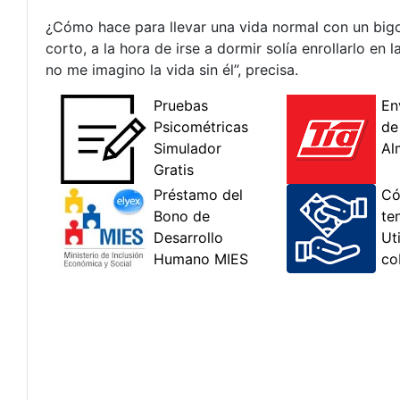
¿Cómo hace para llevar una vida normal con un bi
corto, a la hora de irse a dormir solía enrollarlo en 
no me imagino la vida sin él”, precisa.