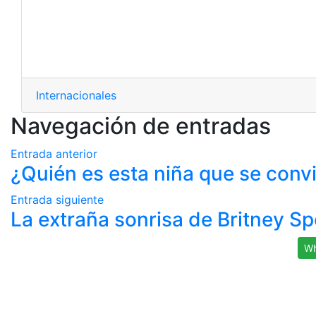
Internacionales
Navegación de entradas
Entrada anterior
¿Quién es esta niña que se convi
Entrada siguiente
La extraña sonrisa de Britney S
Wh