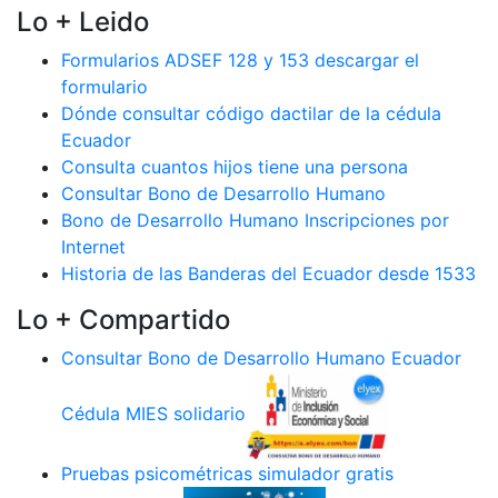
Lo + Leido
Formularios ADSEF 128 y 153 descargar el
formulario
Dónde consultar código dactilar de la cédula
Ecuador
Consulta cuantos hijos tiene una persona
Consultar Bono de Desarrollo Humano
Bono de Desarrollo Humano Inscripciones por
Internet
Historia de las Banderas del Ecuador desde 1533
Lo + Compartido
Consultar Bono de Desarrollo Humano Ecuador
Cédula MIES solidario
Pruebas psicométricas simulador gratis