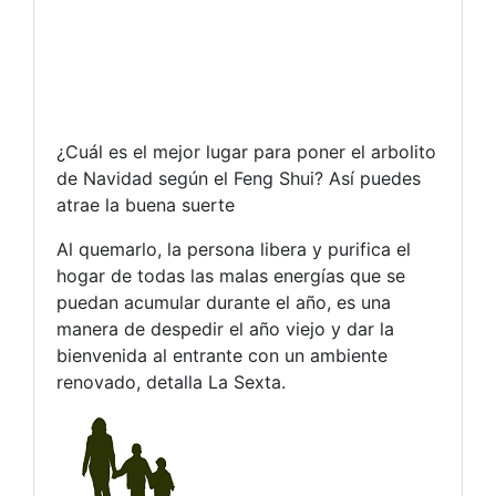
¿Cuál es el mejor lugar para poner el arbolito
de Navidad según el Feng Shui? Así puedes
atrae la buena suerte
Al quemarlo, la persona libera y purifica el
hogar de todas las malas energías que se
puedan acumular durante el año, es una
manera de despedir el año viejo y dar la
bienvenida al entrante con un ambiente
renovado, detalla La Sexta.