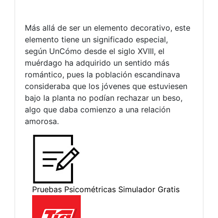
Más allá de ser un elemento decorativo, este
elemento tiene un significado especial,
según UnCómo desde el siglo XVIII, el
muérdago ha adquirido un sentido más
romántico, pues la población escandinava
consideraba que los jóvenes que estuviesen
bajo la planta no podían rechazar un beso,
algo que daba comienzo a una relación
amorosa.