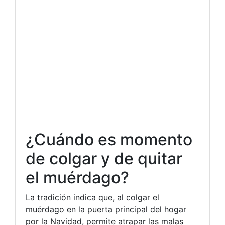
¿Cuándo es momento
de colgar y de quitar
el muérdago?
La tradición indica que, al colgar el
muérdago en la puerta principal del hogar
por la Navidad, permite atrapar las malas