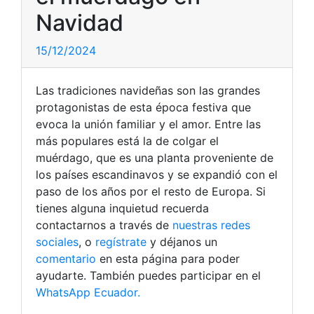
Navidad
15/12/2024
Las tradiciones navideñas son las grandes
protagonistas de esta época festiva que
evoca la unión familiar y el amor. Entre las
más populares está la de colgar el
muérdago, que es una planta proveniente de
los países escandinavos y se expandió con el
paso de los años por el resto de Europa. Si
tienes alguna inquietud recuerda
contactarnos a través de
nuestras redes
sociales
, o
regístrate
y déjanos un
comentario
en esta página para poder
ayudarte. También puedes participar en el
WhatsApp Ecuador.