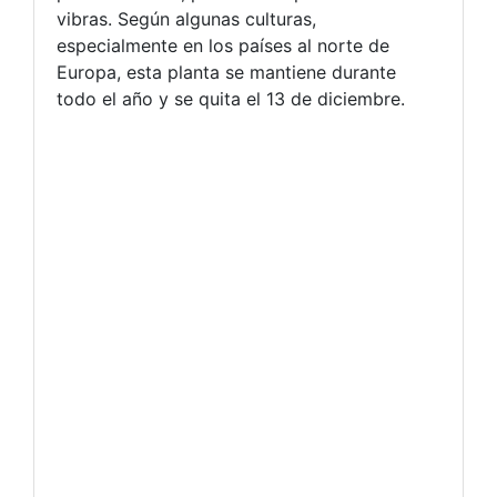
vibras. Según algunas culturas,
especialmente en los países al norte de
Europa, esta planta se mantiene durante
todo el año y se quita el 13 de diciembre.