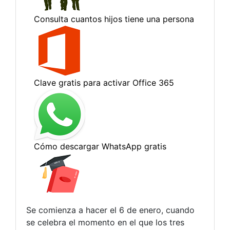
Se comienza a hacer el 6 de enero, cuando
se celebra el momento en el que los tres