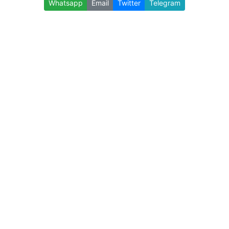
Whatsapp
Email
Twitter
Telegram