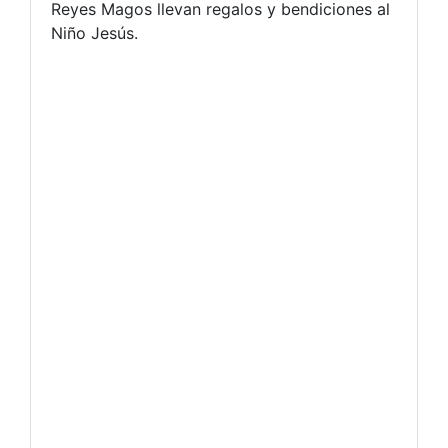
Reyes Magos llevan regalos y bendiciones al
Niño Jesús.