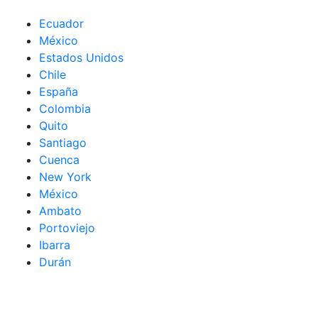
Ecuador
México
Estados Unidos
Chile
España
Colombia
Quito
Santiago
Cuenca
New York
México
Ambato
Portoviejo
Ibarra
Durán