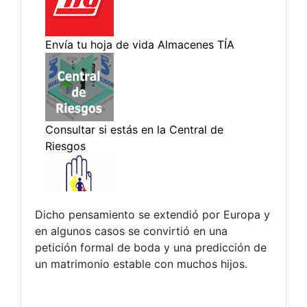
Dicho pensamiento se extendió por Europa y
en algunos casos se convirtió en una
petición formal de boda y una predicción de
un matrimonio estable con muchos hijos.