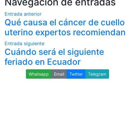
Navegación de entradas
Entrada anterior
Qué causa el cáncer de cuello
uterino expertos recomiendan
Entrada siguiente
Cuándo será el siguiente
feriado en Ecuador
Whatsapp
Email
Twitter
Telegram