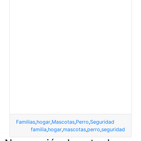
Familias
,
hogar
,
Mascotas
,
Perro
,
Seguridad
familia
,
hogar
,
mascotas
,
perro
,
seguridad