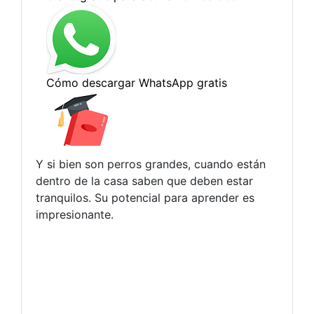
Y si bien son perros grandes, cuando están
dentro de la casa saben que deben estar
tranquilos. Su potencial para aprender es
impresionante.