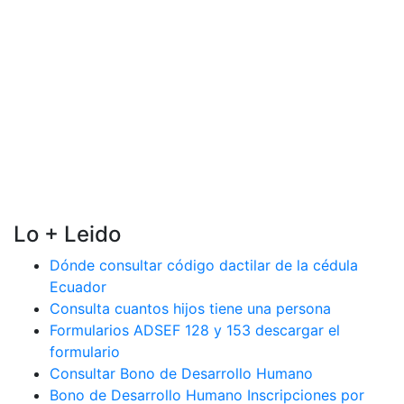
Lo + Leido
Dónde consultar código dactilar de la cédula
Ecuador
Consulta cuantos hijos tiene una persona
Formularios ADSEF 128 y 153 descargar el
formulario
Consultar Bono de Desarrollo Humano
Bono de Desarrollo Humano Inscripciones por