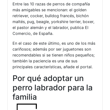
Entre las 10 razas de perros de compañía
más amigables se mencionan: el golden
retriever, cocker, bulldog francés, bichón
maltés, pug, beagle, yorkshire terrier, boxer,
el pastor alemán y el labrador, publica El
Comercio, de España.
En el caso de este último, es uno de los más
cariñosos; además por ser juguetones son
recomendables si se tienen niños pequeños;
también la paciencia es una de sus
principales características, añade el portal.
Por qué adoptar un
perro labrador para la
familia