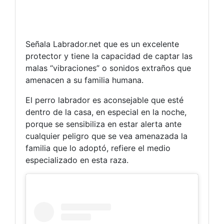
Señala Labrador.net que es un excelente
protector y tiene la capacidad de captar las
malas “vibraciones” o sonidos extraños que
amenacen a su familia humana.
El perro labrador es aconsejable que esté
dentro de la casa, en especial en la noche,
porque se sensibiliza en estar alerta ante
cualquier peligro que se vea amenazada la
familia que lo adoptó, refiere el medio
especializado en esta raza.