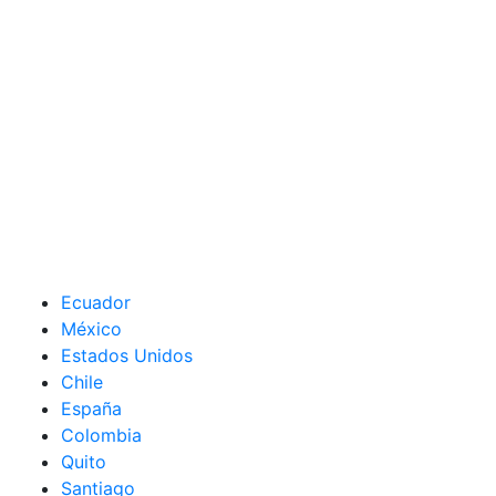
Ecuador
México
Estados Unidos
Chile
España
Colombia
Quito
Santiago