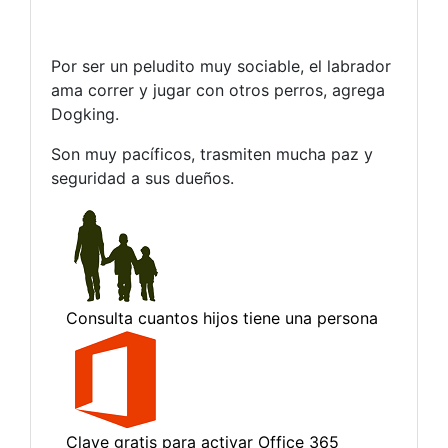
Por ser un peludito muy sociable, el labrador
ama correr y jugar con otros perros, agrega
Dogking.
Son muy pacíficos, trasmiten mucha paz y
seguridad a sus dueños.