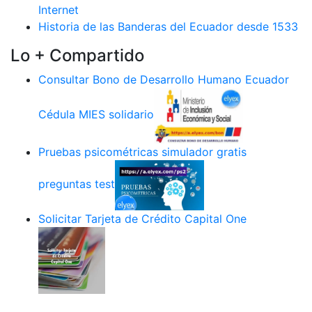
Internet
Historia de las Banderas del Ecuador desde 1533
Lo + Compartido
Consultar Bono de Desarrollo Humano Ecuador
Cédula MIES solidario
Pruebas psicométricas simulador gratis
preguntas test
Solicitar Tarjeta de Crédito Capital One