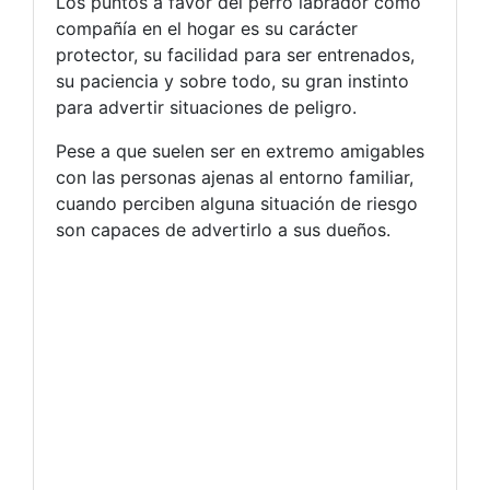
Los puntos a favor del perro labrador como
compañía en el hogar es su carácter
protector, su facilidad para ser entrenados,
su paciencia y sobre todo, su gran instinto
para advertir situaciones de peligro.
Pese a que suelen ser en extremo amigables
con las personas ajenas al entorno familiar,
cuando perciben alguna situación de riesgo
son capaces de advertirlo a sus dueños.