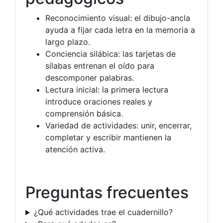
Reconocimiento visual: el dibujo-ancla
ayuda a fijar cada letra en la memoria a
largo plazo.
Conciencia silábica: las tarjetas de
sílabas entrenan el oído para
descomponer palabras.
Lectura inicial: la primera lectura
introduce oraciones reales y
comprensión básica.
Variedad de actividades: unir, encerrar,
completar y escribir mantienen la
atención activa.
Preguntas frecuentes
¿Qué actividades trae el cuadernillo?