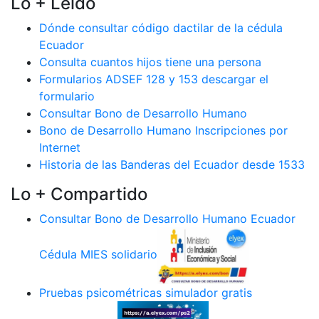
Lo + Leido
Dónde consultar código dactilar de la cédula
Ecuador
Consulta cuantos hijos tiene una persona
Formularios ADSEF 128 y 153 descargar el
formulario
Consultar Bono de Desarrollo Humano
Bono de Desarrollo Humano Inscripciones por
Internet
Historia de las Banderas del Ecuador desde 1533
Lo + Compartido
Consultar Bono de Desarrollo Humano Ecuador
Cédula MIES solidario
Pruebas psicométricas simulador gratis