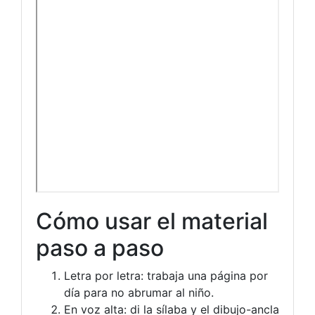
Cómo usar el material
paso a paso
Letra por letra: trabaja una página por
día para no abrumar al niño.
En voz alta: di la sílaba y el dibujo-ancla