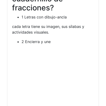
fracciones?
1
Letras con dibujo-ancla
cada letra tiene su imagen, sus sílabas y
actividades visuales.
2
Encierra y une