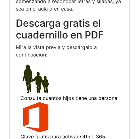
comenzando a reconocer letras y sílabas, ya
sea en el aula o en casa.
Descarga gratis el
cuadernillo en PDF
Mira la vista previa y descárgalo a
continuación: