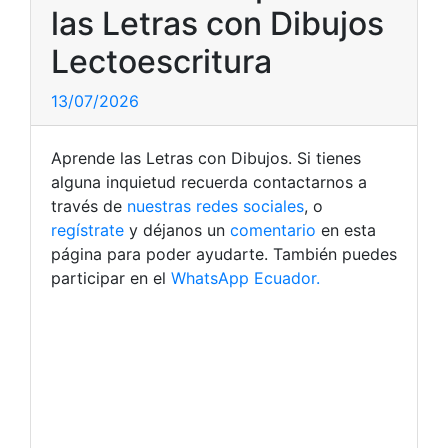
las Letras con Dibujos
Lectoescritura
13/07/2026
Aprende las Letras con Dibujos. Si tienes
alguna inquietud recuerda contactarnos a
través de
nuestras redes sociales
, o
regístrate
y déjanos un
comentario
en esta
página para poder ayudarte. También puedes
participar en el
WhatsApp Ecuador.