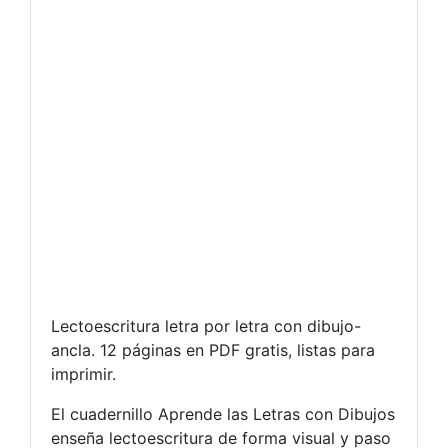
Lectoescritura letra por letra con dibujo-
ancla. 12 páginas en PDF gratis, listas para
imprimir.
El cuadernillo Aprende las Letras con Dibujos
enseña lectoescritura de forma visual y paso