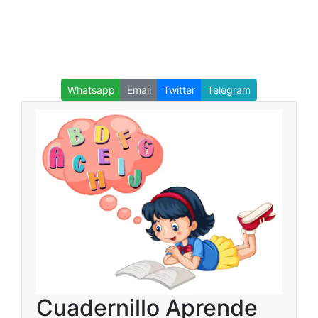
Whatsapp
Email
Twitter
Telegram
Cuadernillo Aprende