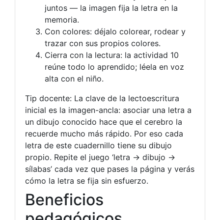
juntos — la imagen fija la letra en la
memoria.
Con colores: déjalo colorear, rodear y
trazar con sus propios colores.
Cierra con la lectura: la actividad 10
reúne todo lo aprendido; léela en voz
alta con el niño.
Tip docente: La clave de la lectoescritura
inicial es la imagen-ancla: asociar una letra a
un dibujo conocido hace que el cerebro la
recuerde mucho más rápido. Por eso cada
letra de este cuadernillo tiene su dibujo
propio. Repite el juego ‘letra → dibujo →
sílabas’ cada vez que pases la página y verás
cómo la letra se fija sin esfuerzo.
Beneficios
pedagógicos