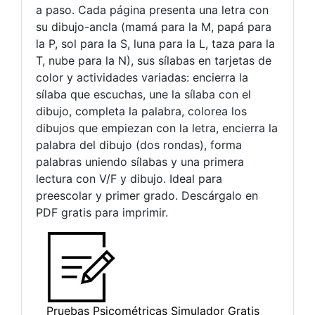
a paso. Cada página presenta una letra con
su dibujo-ancla (mamá para la M, papá para
la P, sol para la S, luna para la L, taza para la
T, nube para la N), sus sílabas en tarjetas de
color y actividades variadas: encierra la
sílaba que escuchas, une la sílaba con el
dibujo, completa la palabra, colorea los
dibujos que empiezan con la letra, encierra la
palabra del dibujo (dos rondas), forma
palabras uniendo sílabas y una primera
lectura con V/F y dibujo. Ideal para
preescolar y primer grado. Descárgalo en
PDF gratis para imprimir.