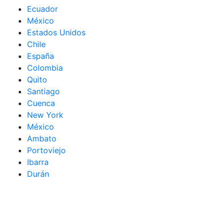
Ecuador
México
Estados Unidos
Chile
España
Colombia
Quito
Santiago
Cuenca
New York
México
Ambato
Portoviejo
Ibarra
Durán