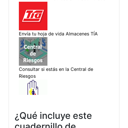
¿Qué incluye este
cuadernillo de