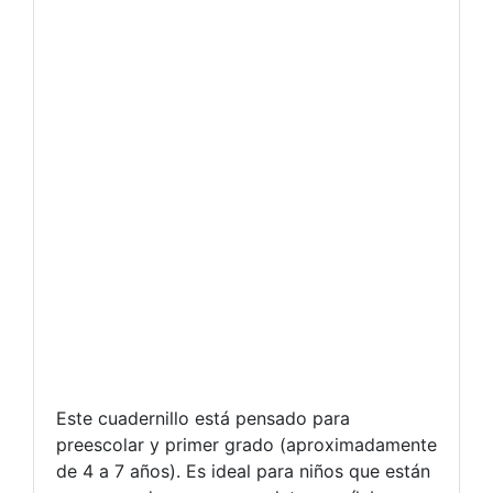
Este cuadernillo está pensado para
preescolar y primer grado (aproximadamente
de 4 a 7 años). Es ideal para niños que están