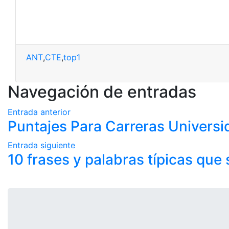
ANT
,
CTE
,
top1
Navegación de entradas
Entrada anterior
Puntajes Para Carreras Univers
Entrada siguiente
10 frases y palabras típicas que 