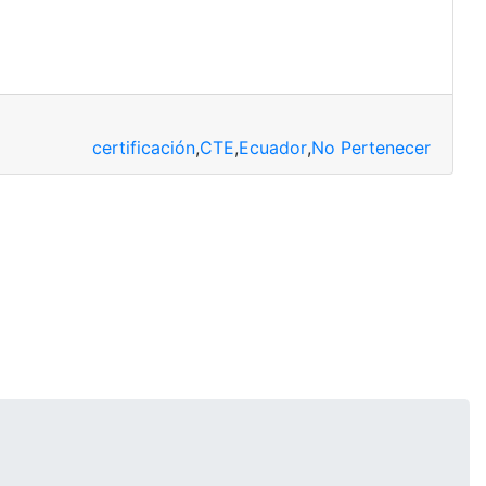
certificación
,
CTE
,
Ecuador
,
No Pertenecer