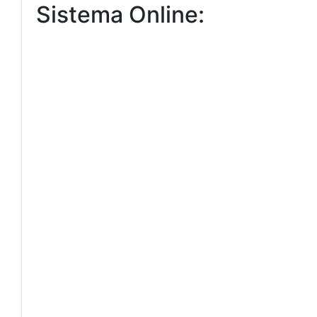
Sistema Online: