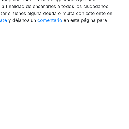
a finalidad de enseñarles a todos los ciudadanos
ar si tienes alguna deuda o multa con este ente en
rate
y déjanos un
comentario
en esta página para