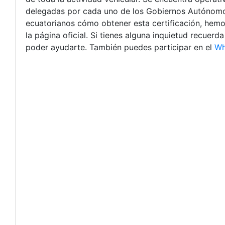
delegadas por cada uno de los Gobiernos Autónomos
ecuatorianos cómo obtener esta certificación, hemo
la página oficial. Si tienes alguna inquietud recuer
poder ayudarte. También puedes participar en el
Wh