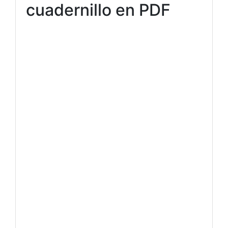
cuadernillo en PDF