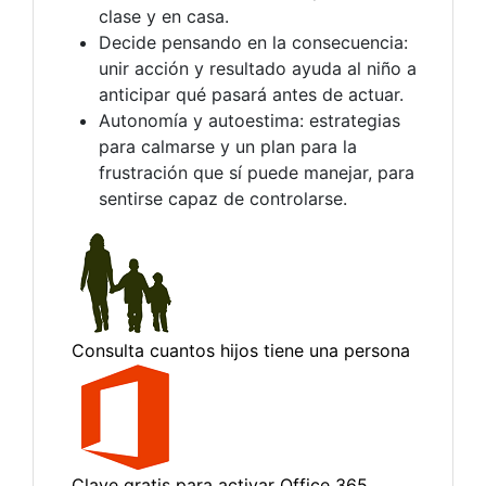
clase y en casa.
Decide pensando en la consecuencia:
unir acción y resultado ayuda al niño a
anticipar qué pasará antes de actuar.
Autonomía y autoestima: estrategias
para calmarse y un plan para la
frustración que sí puede manejar, para
sentirse capaz de controlarse.