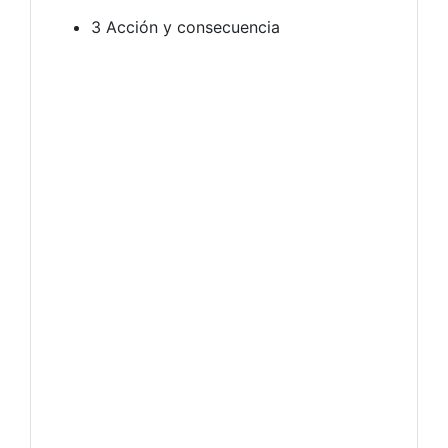
3 Acción y consecuencia