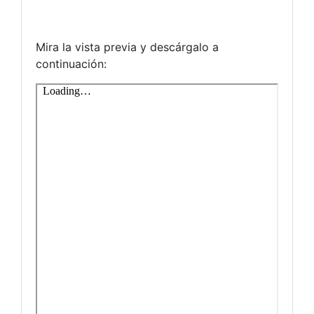
Mira la vista previa y descárgalo a
continuación: