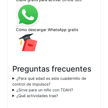
Preguntas frecuentes
¿Para qué edad es este cuadernillo de
control de impulsos?
¿Sirve para un niño con TDAH?
¿Qué actividades trae?