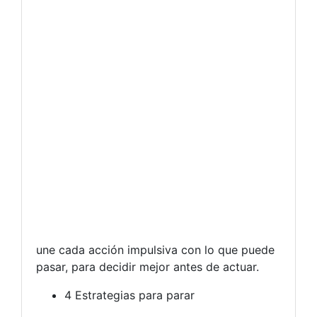
une cada acción impulsiva con lo que puede
pasar, para decidir mejor antes de actuar.
4 Estrategias para parar