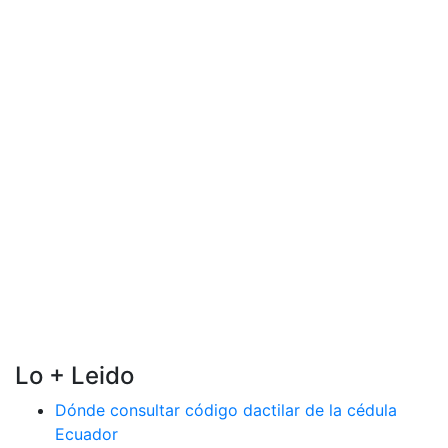
Lo + Leido
Dónde consultar código dactilar de la cédula
Ecuador