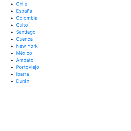
Chile
España
Colombia
Quito
Santiago
Cuenca
New York
México
Ambato
Portoviejo
Ibarra
Durán