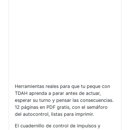
Herramientas reales para que tu peque con
TDAH aprenda a parar antes de actuar,
esperar su turno y pensar las consecuencias.
12 páginas en PDF gratis, con el semáforo
del autocontrol, listas para imprimir.
El cuadernillo de control de impulsos y