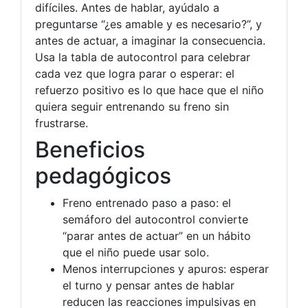
difíciles. Antes de hablar, ayúdalo a
preguntarse “¿es amable y es necesario?”, y
antes de actuar, a imaginar la consecuencia.
Usa la tabla de autocontrol para celebrar
cada vez que logra parar o esperar: el
refuerzo positivo es lo que hace que el niño
quiera seguir entrenando su freno sin
frustrarse.
Beneficios
pedagógicos
Freno entrenado paso a paso: el
semáforo del autocontrol convierte
“parar antes de actuar” en un hábito
que el niño puede usar solo.
Menos interrupciones y apuros: esperar
el turno y pensar antes de hablar
reducen las reacciones impulsivas en