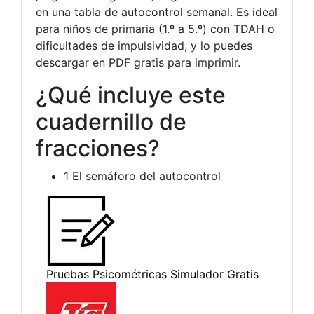
en una tabla de autocontrol semanal. Es ideal
para niños de primaria (1.º a 5.º) con TDAH o
dificultades de impulsividad, y lo puedes
descargar en PDF gratis para imprimir.
¿Qué incluye este
cuadernillo de
fracciones?
1 El semáforo del autocontrol