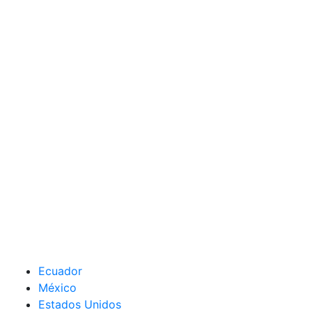
Ecuador
México
Estados Unidos