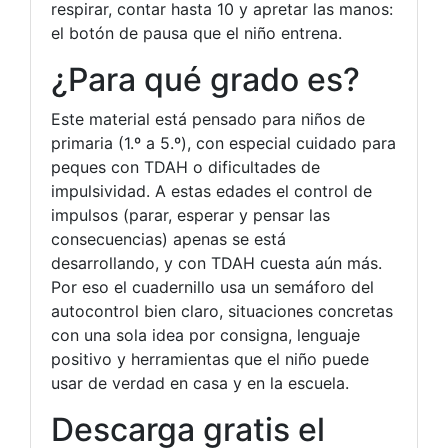
respirar, contar hasta 10 y apretar las manos:
el botón de pausa que el niño entrena.
¿Para qué grado es?
Este material está pensado para niños de
primaria (1.º a 5.º), con especial cuidado para
peques con TDAH o dificultades de
impulsividad. A estas edades el control de
impulsos (parar, esperar y pensar las
consecuencias) apenas se está
desarrollando, y con TDAH cuesta aún más.
Por eso el cuadernillo usa un semáforo del
autocontrol bien claro, situaciones concretas
con una sola idea por consigna, lenguaje
positivo y herramientas que el niño puede
usar de verdad en casa y en la escuela.
Descarga gratis el