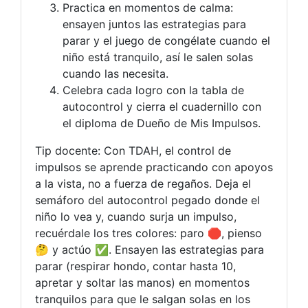
Practica en momentos de calma:
ensayen juntos las estrategias para
parar y el juego de congélate cuando el
niño está tranquilo, así le salen solas
cuando las necesita.
Celebra cada logro con la tabla de
autocontrol y cierra el cuadernillo con
el diploma de Dueño de Mis Impulsos.
Tip docente: Con TDAH, el control de
impulsos se aprende practicando con apoyos
a la vista, no a fuerza de regaños. Deja el
semáforo del autocontrol pegado donde el
niño lo vea y, cuando surja un impulso,
recuérdale los tres colores: paro 🛑, pienso
🤔 y actúo ✅. Ensayen las estrategias para
parar (respirar hondo, contar hasta 10,
apretar y soltar las manos) en momentos
tranquilos para que le salgan solas en los