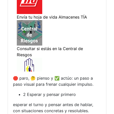
🛑 paro, 🤔 pienso y ✅ actúo: un paso a
paso visual para frenar cualquier impulso.
2 Esperar y pensar primero
esperar el turno y pensar antes de hablar,
con situaciones concretas y resolubles.