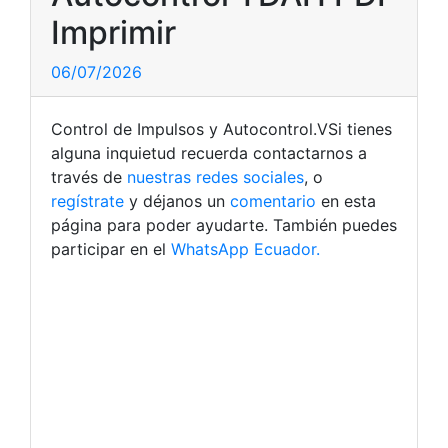
Imprimir
06/07/2026
Control de Impulsos y Autocontrol.VSi tienes
alguna inquietud recuerda contactarnos a
través de
nuestras redes sociales
, o
regístrate
y déjanos un
comentario
en esta
página para poder ayudarte. También puedes
participar en el
WhatsApp Ecuador.