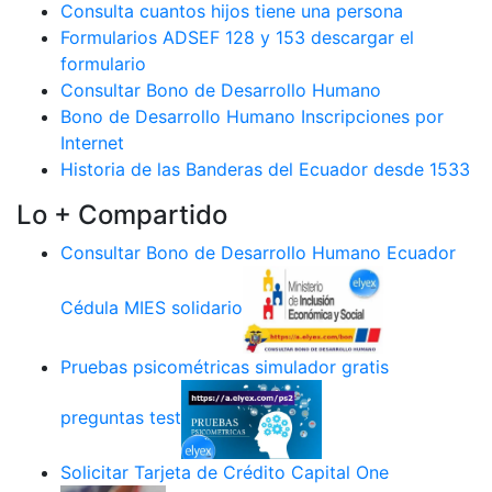
Consulta cuantos hijos tiene una persona
Formularios ADSEF 128 y 153 descargar el
formulario
Consultar Bono de Desarrollo Humano
Bono de Desarrollo Humano Inscripciones por
Internet
Historia de las Banderas del Ecuador desde 1533
Lo + Compartido
Consultar Bono de Desarrollo Humano Ecuador
Cédula MIES solidario
Pruebas psicométricas simulador gratis
preguntas test
Solicitar Tarjeta de Crédito Capital One