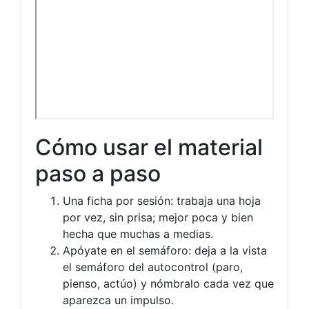
Cómo usar el material
paso a paso
Una ficha por sesión: trabaja una hoja
por vez, sin prisa; mejor poca y bien
hecha que muchas a medias.
Apóyate en el semáforo: deja a la vista
el semáforo del autocontrol (paro,
pienso, actúo) y nómbralo cada vez que
aparezca un impulso.