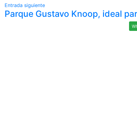
Entrada siguiente
Parque Gustavo Knoop, ideal par
Wh