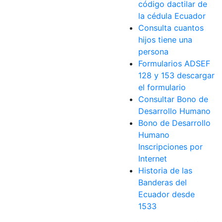
código dactilar de
la cédula Ecuador
Consulta cuantos
hijos tiene una
persona
Formularios ADSEF
128 y 153 descargar
el formulario
Consultar Bono de
Desarrollo Humano
Bono de Desarrollo
Humano
Inscripciones por
Internet
Historia de las
Banderas del
Ecuador desde
1533