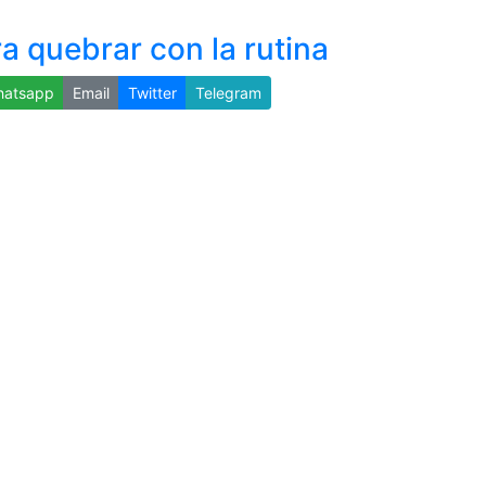
a quebrar con la rutina
atsapp
Email
Twitter
Telegram