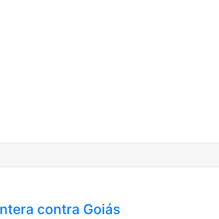
antera contra Goiás