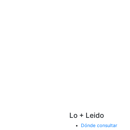
Lo + Leido
Dónde consultar