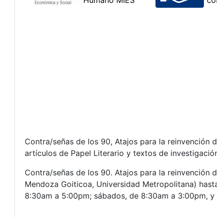
Contra/señas de los 90, Atajos para la reinvención
artículos de Papel Literario y textos de investigació
Contra/señas de los 90. Atajos para la reinvención 
Mendoza Goiticoa, Universidad Metropolitana) hasta 
8:30am a 5:00pm; sábados, de 8:30am a 3:00pm, y 