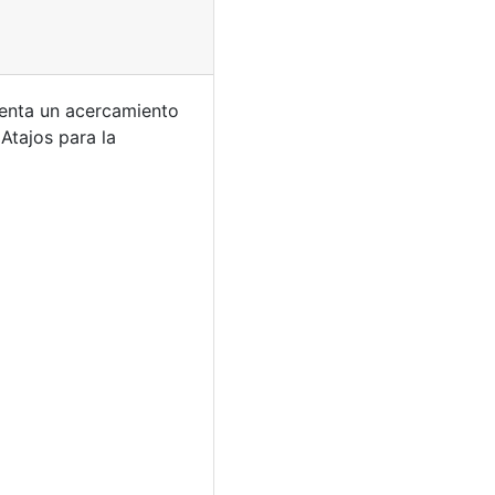
senta un acercamiento
Atajos para la