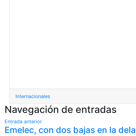
Internacionales
Navegación de entradas
Entrada anterior
Emelec, con dos bajas en la del