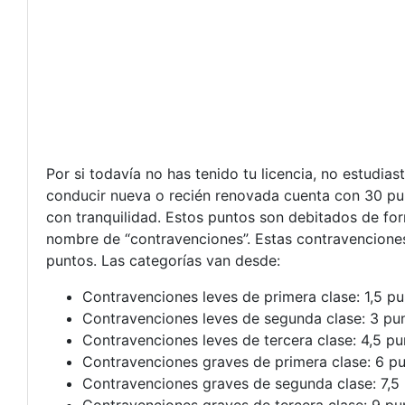
Por si todavía no has tenido tu licencia, no estudiast
conducir nueva o recién renovada cuenta con 30 pun
con tranquilidad. Estos puntos son debitados de form
nombre de “contravenciones”. Estas contravenciones
puntos. Las categorías van desde:
Contravenciones leves de primera clase: 1,5 pu
Contravenciones leves de segunda clase: 3 pu
Contravenciones leves de tercera clase: 4,5 pu
Contravenciones graves de primera clase: 6 pu
Contravenciones graves de segunda clase: 7,5 