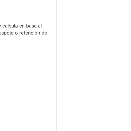
calcula en base al
espoje o retención de