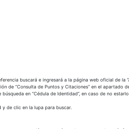
erencia buscará e ingresará a la página web oficial de la “
ción de “Consulta de Puntos y Citaciones” en el apartado de
de búsqueda en “Cédula de Identidad”, en caso de no estarlo
y de clic en la lupa para buscar.