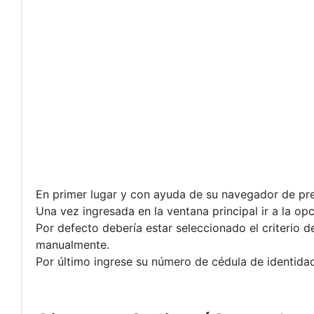
En primer lugar y con ayuda de su navegador de pref
Una vez ingresada en la ventana principal ir a la op
Por defecto debería estar seleccionado el criterio 
manualmente.
Por último ingrese su número de cédula de identidad 