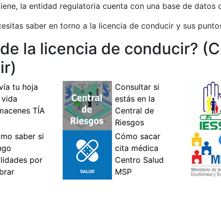
iene, la entidad regulatoria cuenta con una base de datos 
sitas saber en torno a la licencia de conducir y sus punto
e la licencia de conducir? (C
ir)