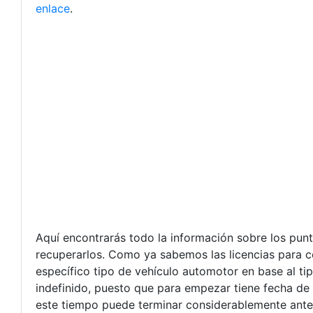
enlace
.
Aquí encontrarás todo la información sobre los pun
recuperarlos. Como ya sabemos las licencias para c
específico tipo de vehículo automotor en base al ti
indefinido, puesto que para empezar tiene fecha de
este tiempo puede terminar considerablemente antes 