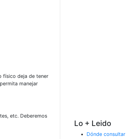
 físico deja de tener
 permita manejar
ntes, etc. Deberemos
Lo + Leido
Dónde consultar