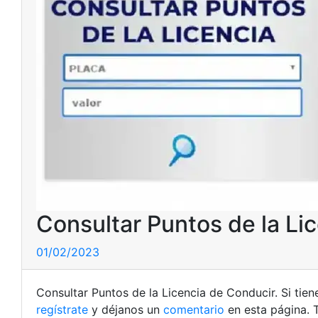
Consultar Puntos de la Li
01/02/2023
Consultar Puntos de la Licencia de Conducir. Si tie
regístrate
y déjanos un
comentario
en esta página. 