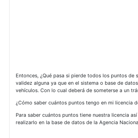
Entonces, ¿Qué pasa si pierde todos los puntos de s
validez alguna ya que en el sistema o base de datos
vehículos. Con lo cual deberá de someterse a un tr
¿Cómo saber cuántos puntos tengo en mi licencia d
Para saber cuántos puntos tiene nuestra licencia as
realizarlo en la base de datos de la Agencia Naciona