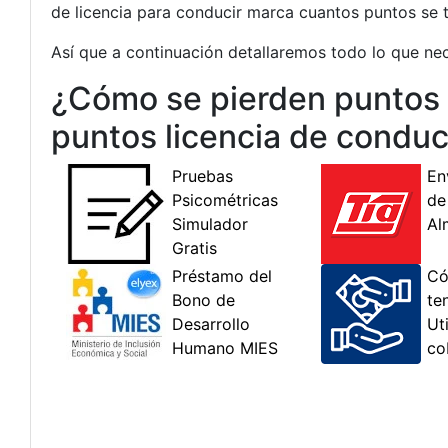
de licencia para conducir marca cuantos puntos se t
Así que a continuación detallaremos todo lo que nece
¿Cómo se pierden puntos d
puntos licencia de conduc