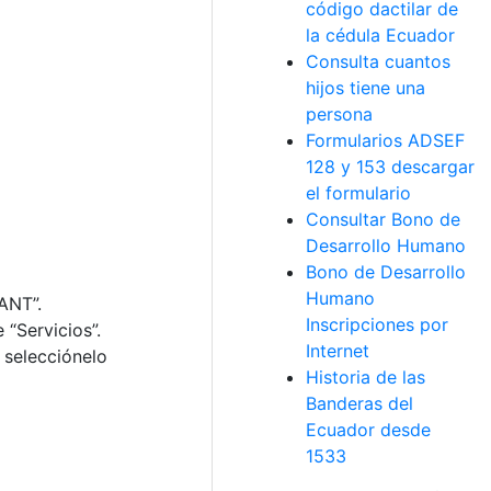
código dactilar de
la cédula Ecuador
Consulta cuantos
hijos tiene una
persona
Formularios ADSEF
128 y 153 descargar
el formulario
Consultar Bono de
Desarrollo Humano
Bono de Desarrollo
Humano
ANT”.
Inscripciones por
 “Servicios”.
Internet
 selecciónelo
Historia de las
Banderas del
Ecuador desde
1533