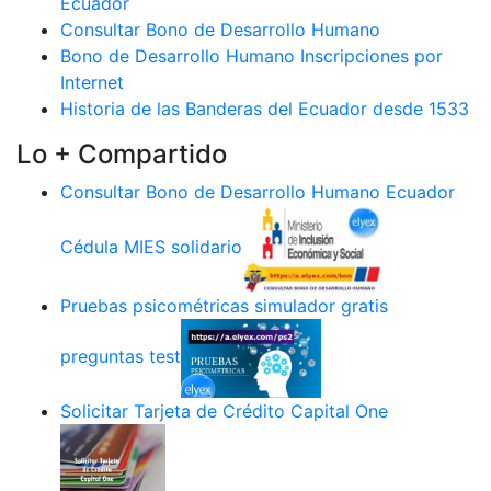
Ecuador
Consultar Bono de Desarrollo Humano
Bono de Desarrollo Humano Inscripciones por
Internet
Historia de las Banderas del Ecuador desde 1533
Lo + Compartido
Consultar Bono de Desarrollo Humano Ecuador
Cédula MIES solidario
Pruebas psicométricas simulador gratis
preguntas test
Solicitar Tarjeta de Crédito Capital One