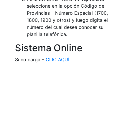
seleccione en la opción Código de
Provincias – Número Especial (1700,
1800, 1900 y otros) y luego digita el
número del cual desea conocer su
planilla telefónica.
Sistema Online
Si no carga –
CLIC AQUÍ