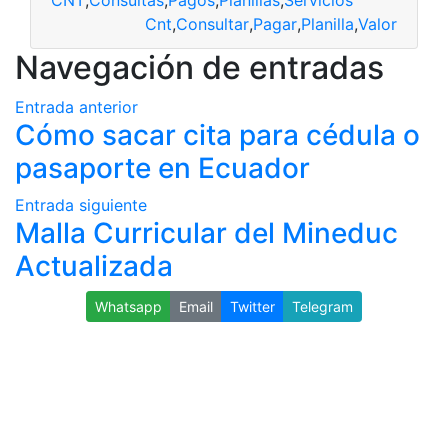
Cnt
,
Consultar
,
Pagar
,
Planilla
,
Valor
Navegación de entradas
Entrada anterior
Cómo sacar cita para cédula o
pasaporte en Ecuador
Entrada siguiente
Malla Curricular del Mineduc
Actualizada
Whatsapp
Email
Twitter
Telegram