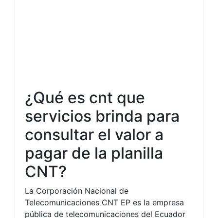
¿Qué es cnt que
servicios brinda para
consultar el valor a
pagar de la planilla
CNT?
La Corporación Nacional de
Telecomunicaciones CNT EP es la empresa
pública de telecomunicaciones del Ecuador