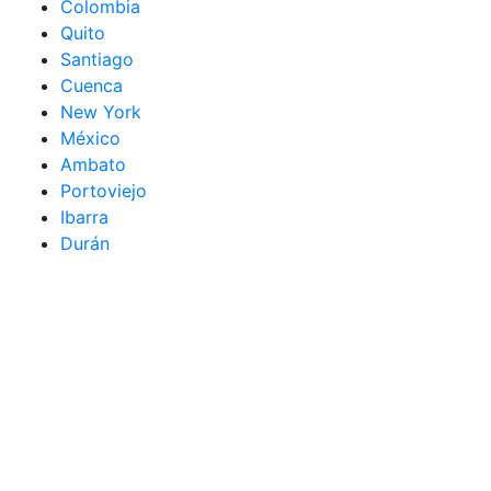
Colombia
Quito
Santiago
Cuenca
New York
México
Ambato
Portoviejo
Ibarra
Durán