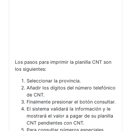
Los pasos para imprimir la planilla CNT son
los siguientes:
Seleccionar la provincia.
Añadir los dígitos del número telefónico
de CNT.
Finalmente presionar el botón consultar.
El sistema validará la información y le
mostrará el valor a pagar de su planilla
CNT pendientes con CNT.
Para consultar números especiales