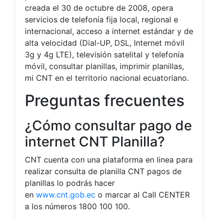
creada el 30 de octubre de 2008, opera
servicios de telefonía fija local, regional e
internacional, acceso a internet estándar y de
alta velocidad (Dial-UP, DSL, Internet móvil
3g y 4g LTE), televisión satelital y telefonía
móvil, consultar planillas, imprimir planillas,
mi CNT en el territorio nacional ecuatoriano.
Preguntas frecuentes
¿Cómo consultar pago de
internet CNT Planilla?
CNT cuenta con una plataforma en linea para
realizar consulta de planilla CNT pagos de
planillas lo podrás hacer
en
www.cnt.gob.ec
o marcar al Call CENTER
a los números 1800 100 100.