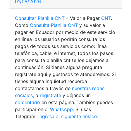
01/08/2026
Consultar Planilla CNT
– Valor a Pagar
CNT
.
Como
Consulta Planilla CNT
y su valor a
pagar en Ecuador por medio de este servicio
en línea los usuarios podrán consulta los
pagos de todos sus servicios como: línea
telefónica, cable, e internet, todos los pasos
para consulta planilla cnt te los dejamos a,
continuación. Si tienes alguna pregunta
regístrate aquí y gustosos te atenderemos. Si
tienes alguna inquietud recuerda
contactarnos a través de
nuestras redes
sociales
, o
regístrate
y déjanos un
comentario
en esta página. También puedes
participar en el
WhatsApp.
Si usas
Telegram
ingresa al siguiente enlace
.