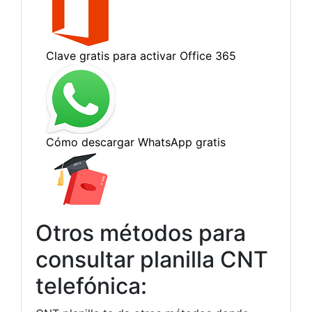
Otros métodos para
consultar planilla CNT
telefónica: