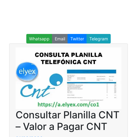
Whatsapp
Email
Twitter
Telegram
Consultar Planilla CNT
– Valor a Pagar CNT