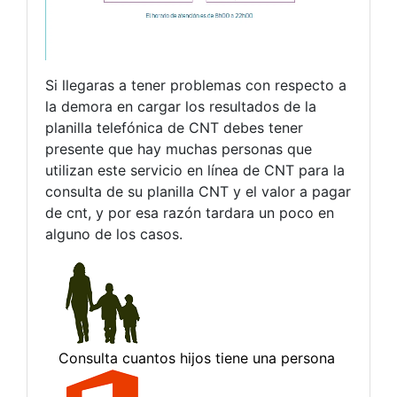
Si llegaras a tener problemas con respecto a
la demora en cargar los resultados de la
planilla telefónica de CNT debes tener
presente que hay muchas personas que
utilizan este servicio en línea de CNT para la
consulta de su planilla CNT y el valor a pagar
de cnt, y por esa razón tardara un poco en
alguno de los casos.