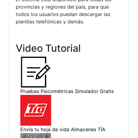
provincias y regiones del país, para que
todos los usuarios puedan descargar las
planillas telefónicas y demás.
Video Tutorial