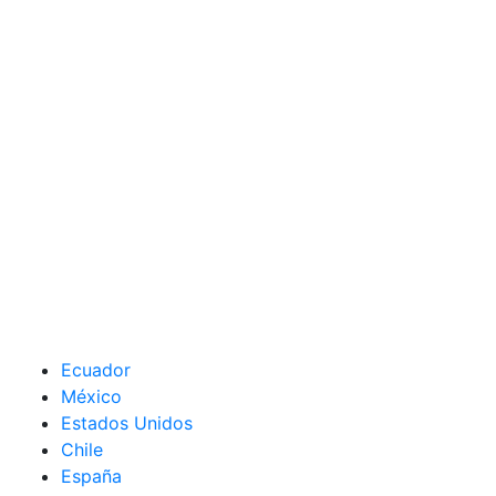
Ecuador
México
Estados Unidos
Chile
España