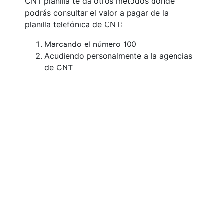
CNT planilla te da otros métodos donde
podrás consultar el valor a pagar de la
planilla telefónica de CNT:
Marcando el número 100
Acudiendo personalmente a la agencias
de CNT