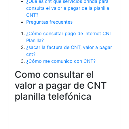
¿Qué es cnt que servicios brinda para
consulta el valor a pagar de la planilla
CNT?
Preguntas frecuentes
¿Cómo consultar pago de internet CNT
Planilla?
¿sacar la factura de CNT, valor a pagar
cnt?
¿Cómo me comunico con CNT?
Como consultar el
valor a pagar de CNT
planilla telefónica