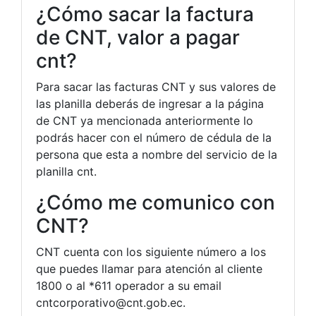
¿Cómo sacar la factura
de CNT, valor a pagar
cnt?
Para sacar las facturas CNT y sus valores de
las planilla deberás de ingresar a la página
de CNT ya mencionada anteriormente lo
podrás hacer con el número de cédula de la
persona que esta a nombre del servicio de la
planilla cnt.
¿Cómo me comunico con
CNT?
CNT cuenta con los siguiente número a los
que puedes llamar para atención al cliente
1800 o al *611 operador a su email
cntcorporativo@cnt.gob.ec
.