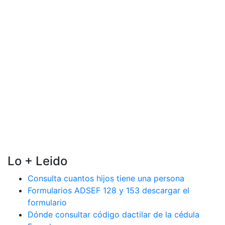
Lo + Leido
Consulta cuantos hijos tiene una persona
Formularios ADSEF 128 y 153 descargar el
formulario
Dónde consultar código dactilar de la cédula