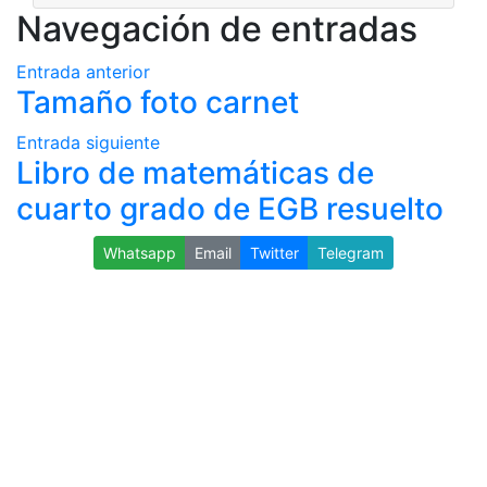
Navegación de entradas
Entrada anterior
Tamaño foto carnet
Entrada siguiente
Libro de matemáticas de
cuarto grado de EGB resuelto
Whatsapp
Email
Twitter
Telegram