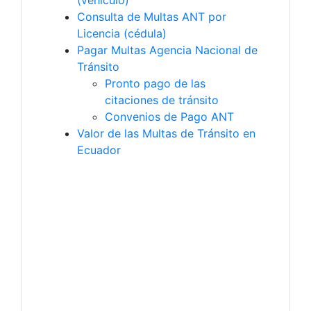
(vehículo)
Consulta de Multas ANT por
Licencia (cédula)
Pagar Multas Agencia Nacional de
Tránsito
Pronto pago de las
citaciones de tránsito
Convenios de Pago ANT
Valor de las Multas de Tránsito en
Ecuador