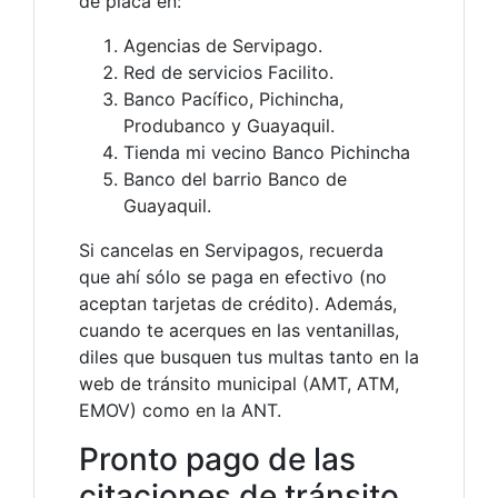
de placa en:
Agencias de Servipago.
Red de servicios Facilito.
Banco Pacífico, Pichincha,
Produbanco y Guayaquil.
Tienda mi vecino Banco Pichincha
Banco del barrio Banco de
Guayaquil.
Si cancelas en Servipagos, recuerda
que ahí sólo se paga en efectivo (no
aceptan tarjetas de crédito). Además,
cuando te acerques en las ventanillas,
diles que busquen tus multas tanto en la
web de tránsito municipal (AMT, ATM,
EMOV) como en la ANT.
Pronto pago de las
citaciones de tránsito