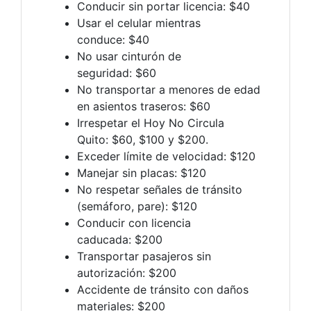
Conducir sin portar licencia: $40
Usar el celular mientras
conduce: $40
No usar cinturón de
seguridad: $60
No transportar a menores de edad
en asientos traseros: $60
Irrespetar el Hoy No Circula
Quito: $60, $100 y $200.
Exceder límite de velocidad: $120
Manejar sin placas: $120
No respetar señales de tránsito
(semáforo, pare): $120
Conducir con licencia
caducada: $200
Transportar pasajeros sin
autorización: $200
Accidente de tránsito con daños
materiales: $200