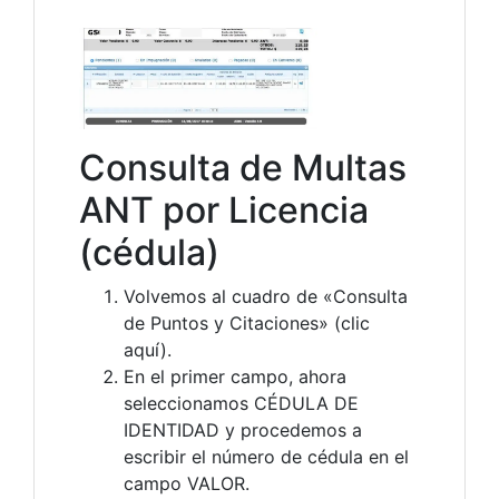
Consulta de Multas
ANT por Licencia
(cédula)
Volvemos al cuadro de «Consulta
de Puntos y Citaciones» (clic
aquí).
En el primer campo, ahora
seleccionamos CÉDULA DE
IDENTIDAD y procedemos a
escribir el número de cédula en el
campo VALOR.