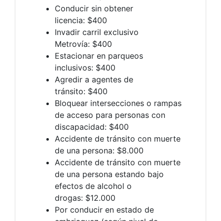
Conducir sin obtener
licencia: $400
Invadir carril exclusivo
Metrovía: $400
Estacionar en parqueos
inclusivos: $400
Agredir a agentes de
tránsito: $400
Bloquear intersecciones o rampas
de acceso para personas con
discapacidad: $400
Accidente de tránsito con muerte
de una persona: $8.000
Accidente de tránsito con muerte
de una persona estando bajo
efectos de alcohol o
drogas: $12.000
Por conducir en estado de