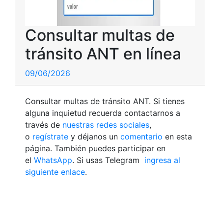
Consultar multas de
tránsito ANT en línea
09/06/2026
Consultar multas de tránsito ANT. Si tienes
alguna inquietud recuerda contactarnos a
través de
nuestras redes sociales
,
o
regístrate
y déjanos un
comentario
en esta
página. También puedes participar en
el
WhatsApp
. Si usas Telegram
ingresa al
siguiente enlace
.