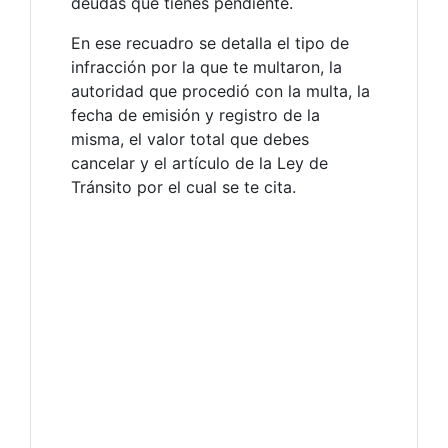
deudas que tienes pendiente.
En ese recuadro se detalla el tipo de
infracción por la que te multaron, la
autoridad que procedió con la multa, la
fecha de emisión y registro de la
misma, el valor total que debes
cancelar y el artículo de la Ley de
Tránsito por el cual se te cita.