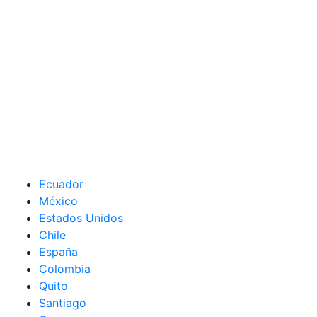
Ecuador
México
Estados Unidos
Chile
España
Colombia
Quito
Santiago