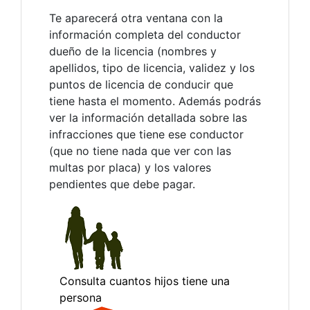
Te aparecerá otra ventana con la
información completa del conductor
dueño de la licencia (nombres y
apellidos, tipo de licencia, validez y los
puntos de licencia de conducir que
tiene hasta el momento. Además podrás
ver la información detallada sobre las
infracciones que tiene ese conductor
(que no tiene nada que ver con las
multas por placa) y los valores
pendientes que debe pagar.