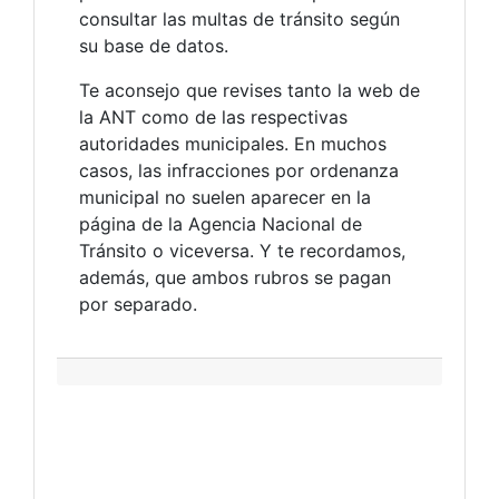
consultar las multas de tránsito según
su base de datos.
Te aconsejo que revises tanto la web de
la ANT como de las respectivas
autoridades municipales. En muchos
casos, las infracciones por ordenanza
municipal no suelen aparecer en la
página de la Agencia Nacional de
Tránsito o viceversa. Y te recordamos,
además, que ambos rubros se pagan
por separado.