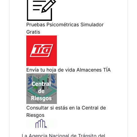
La Agencia Nacional de Tránsito del