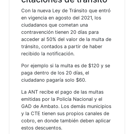
Con la nueva Ley de Tránsito que entró
en vigencia en agosto del 2021, los
ciudadanos que cometan una
contravención tienen 20 días para
acceder al 50% del valor de la multa de
tránsito, contados a partir de haber
recibido la notificación.
Por ejemplo si la multa es de $120 y se
paga dentro de los 20 días, el
ciudadano pagaría solo $60.
La ANT recibe el pago de las multas
emitidas por la Policía Nacional y el
GAD de Ambato. Los demás municipios
y la CTE tienen sus propios canales de
cobro, en donde también deben aplicar
estos descuentos.