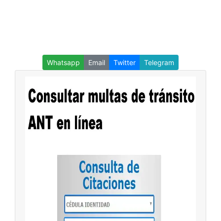
Whatsapp
Email
Twitter
Telegram