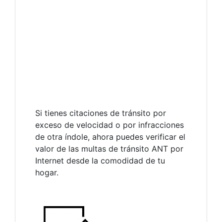
Si tienes citaciones de tránsito por
exceso de velocidad o por infracciones
de otra índole, ahora puedes verificar el
valor de las multas de tránsito ANT por
Internet desde la comodidad de tu
hogar.