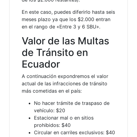
En este caso, puedes diferirlo hasta seis
meses plazo ya que los $2.000 entran
en el rango de «Entre 3 y 6 SBU».
Valor de las Multas
de Tránsito en
Ecuador
A continuación expondremos el valor
actual de las infracciones de tránsito
más cometidas en el país:
No hacer trámite de traspaso de
vehículo: $20
Estacionar mal o en sitios
prohibidos: $40
Circular en carriles exclusivos: $40