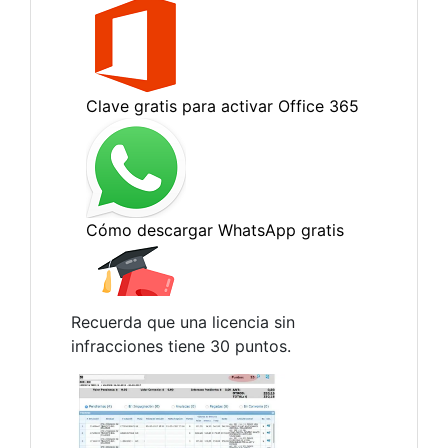
Recuerda que una licencia sin
infracciones tiene 30 puntos.