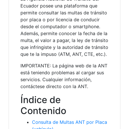
Ecuador posee una plataforma que
permite consultar las multas de tránsito
por placa o por licencia de conducir
desde el computador o smartphone.
Además, permite conocer la fecha de la
multa, el valor a pagar, la ley de tránsito
que infringiste y la autoridad de tránsito
que te la impuso (ATM, ANT, CTE, etc.).
IMPORTANTE: La página web de la ANT
está teniendo problemas al cargar sus
servicios. Cualquier información,
contáctese directo con la ANT.
Índice de
Contenido
Consulta de Multas ANT por Placa