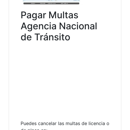
Pagar Multas
Agencia Nacional
de Tránsito
Puedes cancelar las multas de licencia o