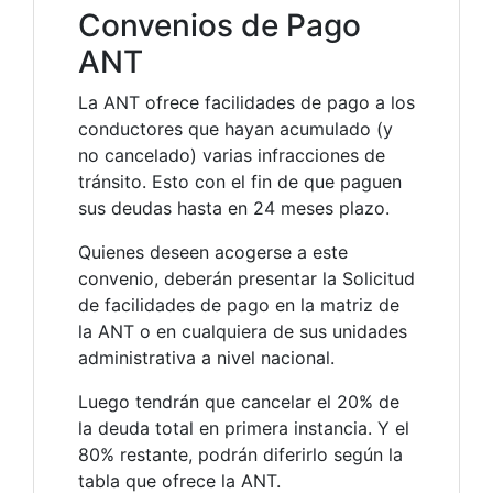
Convenios de Pago
ANT
La ANT ofrece facilidades de pago a los
conductores que hayan acumulado (y
no cancelado) varias infracciones de
tránsito. Esto con el fin de que paguen
sus deudas hasta en 24 meses plazo.
Quienes deseen acogerse a este
convenio, deberán presentar la Solicitud
de facilidades de pago en la matriz de
la ANT o en cualquiera de sus unidades
administrativa a nivel nacional.
Luego tendrán que cancelar el 20% de
la deuda total en primera instancia. Y el
80% restante, podrán diferirlo según la
tabla que ofrece la ANT.