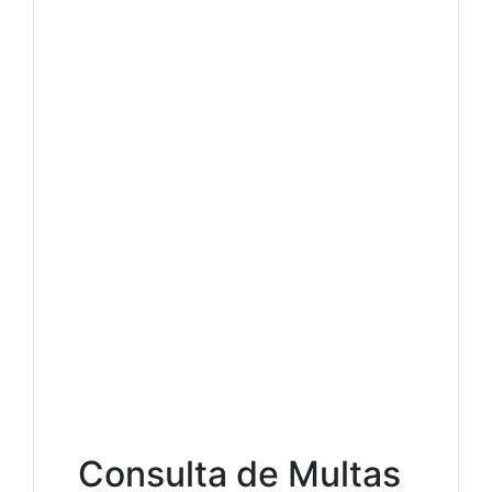
Consulta de Multas