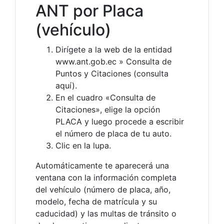
ANT por Placa
(vehículo)
Dirígete a la web de la entidad
www.ant.gob.ec » Consulta de
Puntos y Citaciones (consulta
aquí).
En el cuadro «Consulta de
Citaciones», elige la opción
PLACA y luego procede a escribir
el número de placa de tu auto.
Clic en la lupa.
Automáticamente te aparecerá una
ventana con la información completa
del vehículo (número de placa, año,
modelo, fecha de matrícula y su
caducidad) y las multas de tránsito o