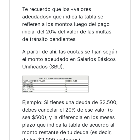
Te recuerdo que los «valores
adeudados» que indica la tabla se
refieren a los montos luego del pago
inicial del 20% del valor de las multas
de tránsito pendientes.
A partir de ahí, las cuotas se fijan según
el monto adeudado en Salarios Básicos
Unificados (SBU).
Ejemplo: Si tienes una deuda de $2.500,
debes cancelar el 20% de ese valor (o
sea $500), y la diferencia en los meses
plazo que indica la tabla de acuerdo al
monto restante de tu deuda (es decir,
de los $2.000 restantes).