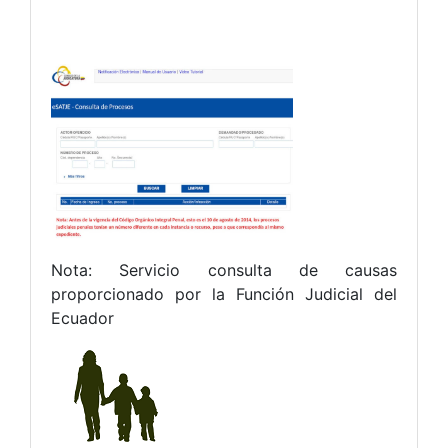
Nota: Servicio consulta de causas
proporcionado por la Función Judicial del
Ecuador