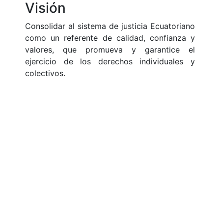
Visión
Consolidar al sistema de justicia Ecuatoriano
como un referente de calidad, confianza y
valores, que promueva y garantice el
ejercicio de los derechos individuales y
colectivos.