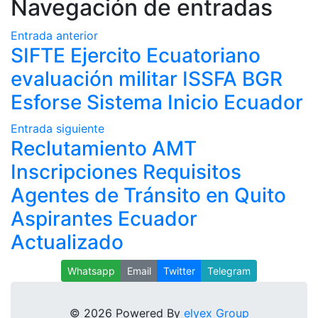
Navegación de entradas
Entrada anterior
SIFTE Ejercito Ecuatoriano
evaluación militar ISSFA BGR
Esforse Sistema Inicio Ecuador
Entrada siguiente
Reclutamiento AMT
Inscripciones Requisitos
Agentes de Tránsito en Quito
Aspirantes Ecuador
Actualizado
Whatsapp
Email
Twitter
Telegram
© 2026 Powered By
elyex Group