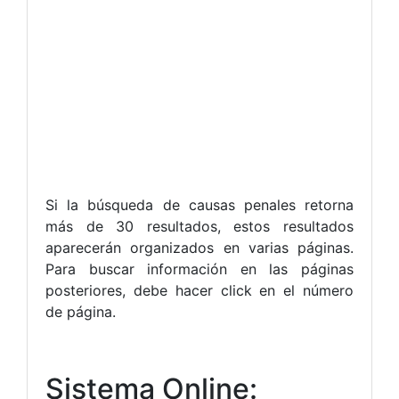
Si la búsqueda de causas penales retorna
más de 30 resultados, estos resultados
aparecerán organizados en varias páginas.
Para buscar información en las páginas
posteriores, debe hacer click en el número
de página.
Sistema Online: