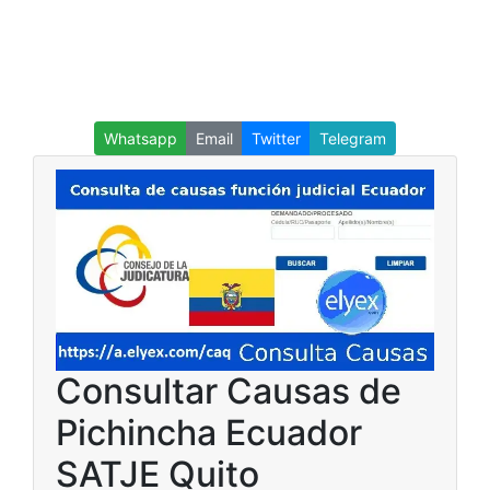
Whatsapp
Email
Twitter
Telegram
Consultar Causas de
Pichincha Ecuador
SATJE Quito