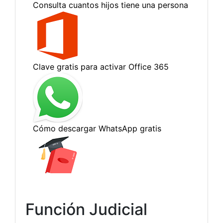
Función Judicial