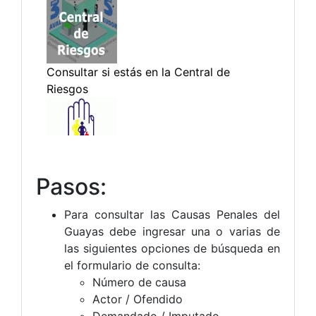
Pasos:
Para consultar las Causas Penales del
Guayas debe ingresar una o varias de
las siguientes opciones de búsqueda en
el formulario de consulta:
Número de causa
Actor / Ofendido
Demandado / Imputado