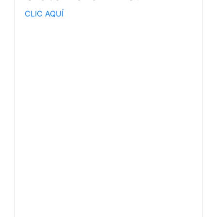
CLIC AQUÍ