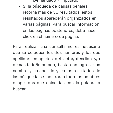
Si la búsqueda de causas penales
retorna más de 30 resultados, estos
resultados aparecerán organizados en
varias páginas. Para buscar información
en las páginas posteriores, debe hacer
click en el número de página.
Para realizar una consulta no es necesario
que se coloquen los dos nombres y los dos
apellidos completos del actor/ofendido y/o
demandado/imputado, basta con ingresar un
nombre y un apellido y en los resultados de
las búsqueda se mostraran todo los nombres
o apellidos que coincidan con la palabra a
buscar.