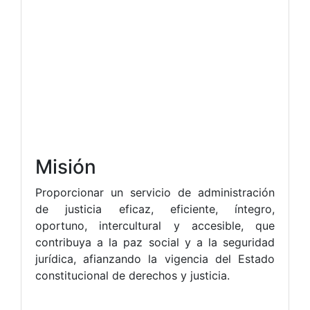
Misión
Proporcionar un servicio de administración
de justicia eficaz, eficiente, íntegro,
oportuno, intercultural y accesible, que
contribuya a la paz social y a la seguridad
jurídica, afianzando la vigencia del Estado
constitucional de derechos y justicia.