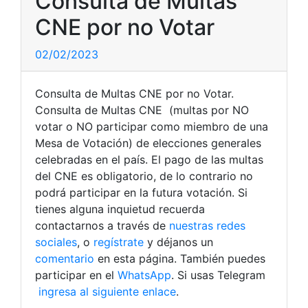
Consulta de Multas
CNE por no Votar
02/02/2023
Consulta de Multas CNE por no Votar.
Consulta de Multas CNE (multas por NO
votar o NO participar como miembro de una
Mesa de Votación) de elecciones generales
celebradas en el país. El pago de las multas
del CNE es obligatorio, de lo contrario no
podrá participar en la futura votación. Si
tienes alguna inquietud recuerda
contactarnos a través de
nuestras redes
sociales
, o
regístrate
y déjanos un
comentario
en esta página. También puedes
participar en el
WhatsApp
. Si usas Telegram
ingresa al siguiente enlace
.