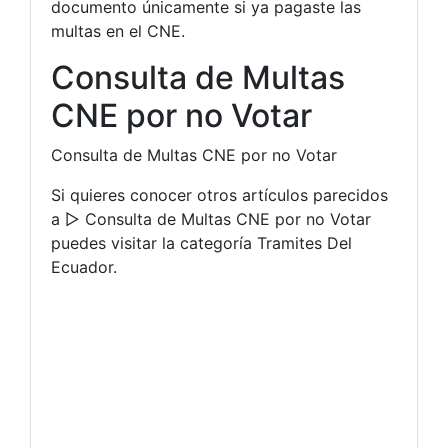
documento únicamente si ya pagaste las
multas en el CNE.
Consulta de Multas
CNE por no Votar
Consulta de Multas CNE por no Votar
Si quieres conocer otros artículos parecidos
a ▷ Consulta de Multas CNE por no Votar
puedes visitar la categoría Tramites Del
Ecuador.