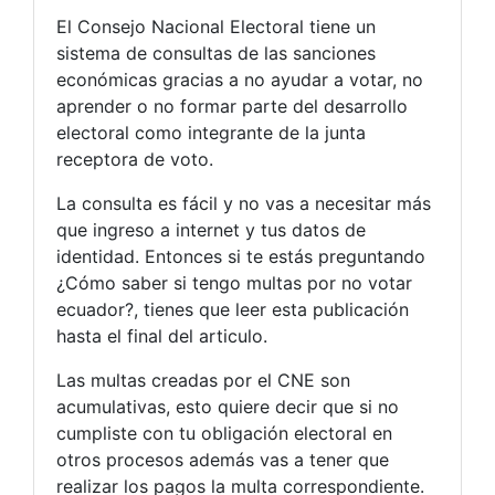
El Consejo Nacional Electoral tiene un
sistema de consultas de las sanciones
económicas gracias a no ayudar a votar, no
aprender o no formar parte del desarrollo
electoral como integrante de la junta
receptora de voto.
La consulta es fácil y no vas a necesitar más
que ingreso a internet y tus datos de
identidad. Entonces si te estás preguntando
¿Cómo saber si tengo multas por no votar
ecuador?, tienes que leer esta publicación
hasta el final del articulo.
Las multas creadas por el CNE son
acumulativas, esto quiere decir que si no
cumpliste con tu obligación electoral en
otros procesos además vas a tener que
realizar los pagos la multa correspondiente.