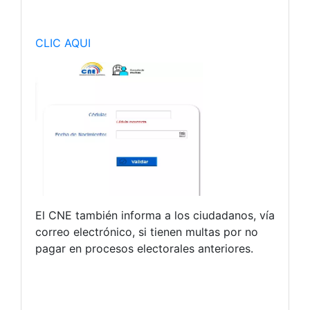
CLIC AQUI
El CNE también informa a los ciudadanos, vía
correo electrónico, si tienen multas por no
pagar en procesos electorales anteriores.