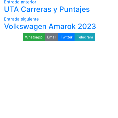
Entrada anterior
UTA Carreras y Puntajes
Entrada siguiente
Volkswagen Amarok 2023
Whatsapp
Email
Twitter
Telegram