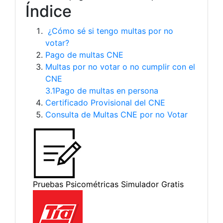
Índice
¿Cómo sé si tengo multas por no
votar?
Pago de multas CNE
Multas por no votar o no cumplir con el
CNE
3.1Pago de multas en persona
Certificado Provisional del CNE
Consulta de Multas CNE por no Votar