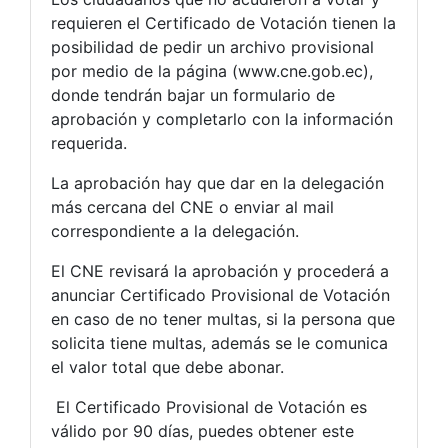
requieren el Certificado de Votación tienen la
posibilidad de pedir un archivo provisional
por medio de la página (www.cne.gob.ec),
donde tendrán bajar un formulario de
aprobación y completarlo con la información
requerida.
La aprobación hay que dar en la delegación
más cercana del CNE o enviar al mail
correspondiente a la delegación.
El CNE revisará la aprobación y procederá a
anunciar Certificado Provisional de Votación
en caso de no tener multas, si la persona que
solicita tiene multas, además se le comunica
el valor total que debe abonar.
El Certificado Provisional de Votación es
válido por 90 días, puedes obtener este