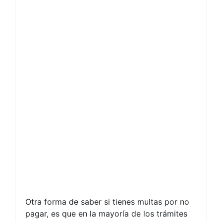
Otra forma de saber si tienes multas por no
pagar, es que en la mayoría de los trámites