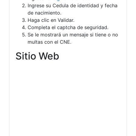
Ingrese su Cedula de identidad y fecha
de nacimiento.
Haga clic en Validar.
Completa el captcha de seguridad.
Se le mostrará un mensaje si tiene o no
multas con el CNE.
Sitio Web