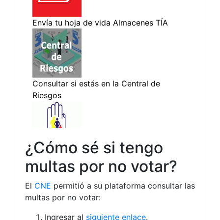
¿Cómo sé si tengo
multas por no votar?
El
CNE
permitió a su plataforma consultar las
multas por no votar:
Ingresar al
siguiente enlace
.