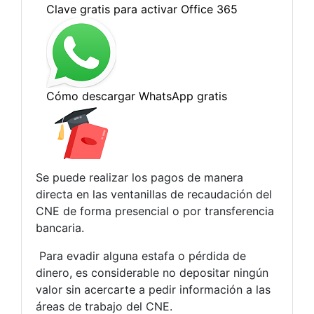
Se puede realizar los pagos de manera
directa en las ventanillas de recaudación del
CNE de forma presencial o por transferencia
bancaria.
Para evadir alguna estafa o pérdida de
dinero, es considerable no depositar ningún
valor sin acercarte a pedir información a las
áreas de trabajo del CNE.