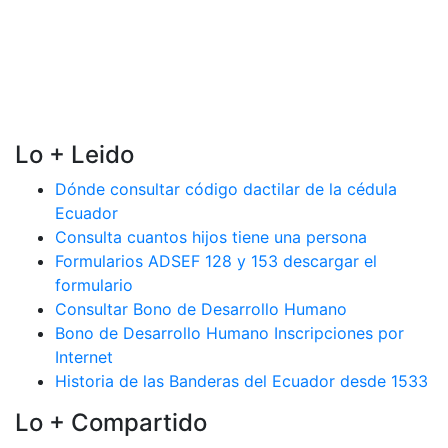
Lo + Leido
Dónde consultar código dactilar de la cédula
Ecuador
Consulta cuantos hijos tiene una persona
Formularios ADSEF 128 y 153 descargar el
formulario
Consultar Bono de Desarrollo Humano
Bono de Desarrollo Humano Inscripciones por
Internet
Historia de las Banderas del Ecuador desde 1533
Lo + Compartido