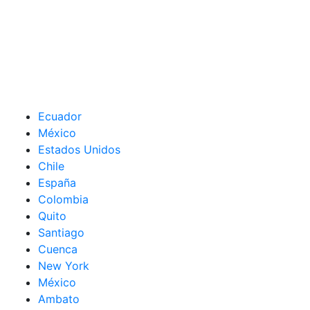
Ecuador
México
Estados Unidos
Chile
España
Colombia
Quito
Santiago
Cuenca
New York
México
Ambato