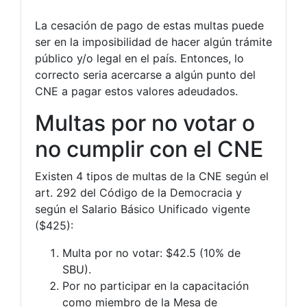
La cesación de pago de estas multas puede
ser en la imposibilidad de hacer algún trámite
público y/o legal en el país. Entonces, lo
correcto seria acercarse a algún punto del
CNE a pagar estos valores adeudados.
Multas por no votar o
no cumplir con el CNE
Existen 4 tipos de multas de la CNE según el
art. 292 del Código de la Democracia y
según el Salario Básico Unificado vigente
($425):
Multa por no votar: $42.5 (10% de
SBU).
Por no participar en la capacitación
como miembro de la Mesa de