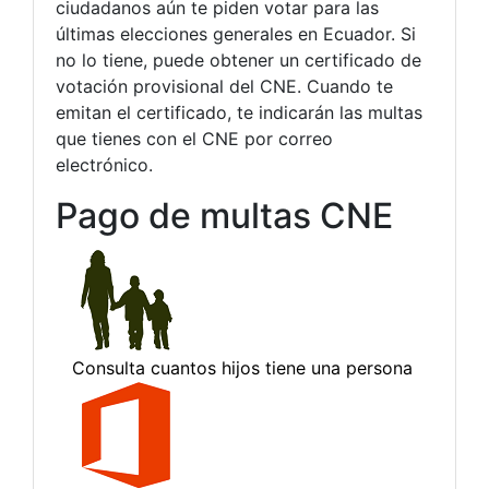
ciudadanos aún te piden votar para las
últimas elecciones generales en Ecuador. Si
no lo tiene, puede obtener un certificado de
votación provisional del CNE. Cuando te
emitan el certificado, te indicarán las multas
que tienes con el CNE por correo
electrónico.
Pago de multas CNE