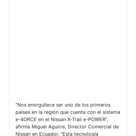
“Nos enorgullece ser uno de los primeros
países en la región que cuenta con el sistema
e-4ORCE en el Nissan X-Trail e-POWER”,
afirma Miguel Aguirre, Director Comercial de
Nissan en Ecuador, “Esta tecnología