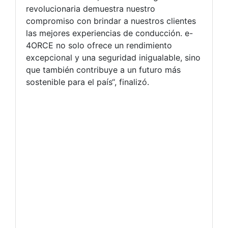
revolucionaria demuestra nuestro
compromiso con brindar a nuestros clientes
las mejores experiencias de conducción. e-
4ORCE no solo ofrece un rendimiento
excepcional y una seguridad inigualable, sino
que también contribuye a un futuro más
sostenible para el país“, finalizó.