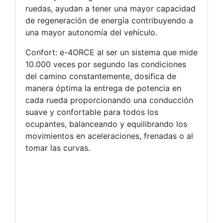
ruedas, ayudan a tener una mayor capacidad
de regeneración de energía contribuyendo a
una mayor autonomía del vehículo.
Confort: e-4ORCE al ser un sistema que mide
10.000 veces por segundo las condiciones
del camino constantemente, dosifica de
manera óptima la entrega de potencia en
cada rueda proporcionando una conducción
suave y confortable para todos los
ocupantes, balanceando y equilibrando los
movimientos en aceleraciones, frenadas o al
tomar las curvas.