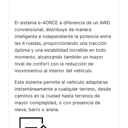
El sistema e-4ORCE a diferencia de un AWD
convencional, distribuye de manera
inteligente e independiente la potencia entre
las 4 ruedas, proporcionando una tracción
óptima y una estabilidad increíble en todo
momento, alcanzando también un mayor
nivel de confort con la reducción de
movimientos al interior del vehículo.
Este sistema permite al vehículo adaptarse
instantáneamente a cualquier terreno, desde
caminos en la ciudad hasta terrenos de
mayor complejidad, o con presencia de
nieve, barro o arena.