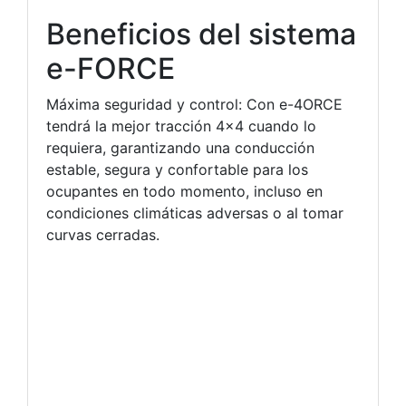
Beneficios del sistema
e-FORCE
Máxima seguridad y control: Con e-4ORCE
tendrá la mejor tracción 4×4 cuando lo
requiera, garantizando una conducción
estable, segura y confortable para los
ocupantes en todo momento, incluso en
condiciones climáticas adversas o al tomar
curvas cerradas.