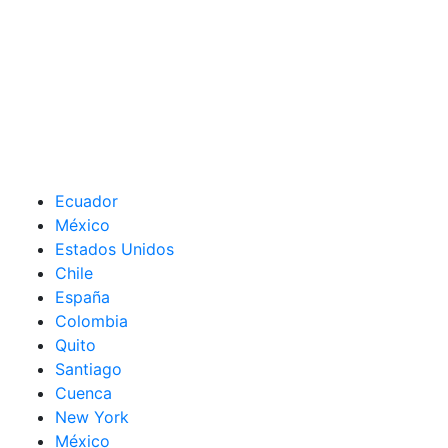
Ecuador
México
Estados Unidos
Chile
España
Colombia
Quito
Santiago
Cuenca
New York
México