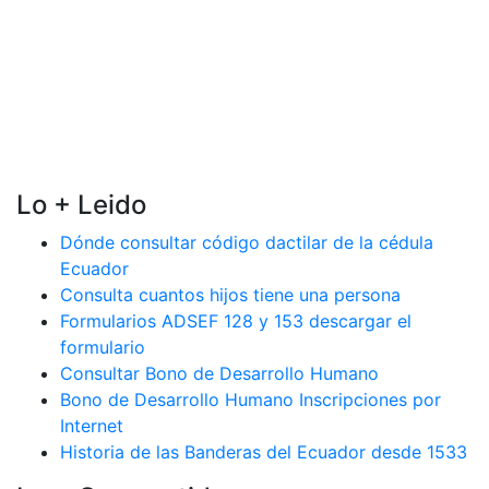
Lo + Leido
Dónde consultar código dactilar de la cédula
Ecuador
Consulta cuantos hijos tiene una persona
Formularios ADSEF 128 y 153 descargar el
formulario
Consultar Bono de Desarrollo Humano
Bono de Desarrollo Humano Inscripciones por
Internet
Historia de las Banderas del Ecuador desde 1533