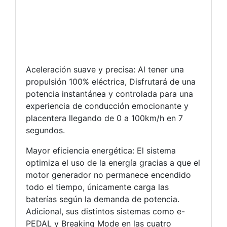
Aceleración suave y precisa: Al tener una
propulsión 100% eléctrica, Disfrutará de una
potencia instantánea y controlada para una
experiencia de conducción emocionante y
placentera llegando de 0 a 100km/h en 7
segundos.
Mayor eficiencia energética: El sistema
optimiza el uso de la energía gracias a que el
motor generador no permanece encendido
todo el tiempo, únicamente carga las
baterías según la demanda de potencia.
Adicional, sus distintos sistemas como e-
PEDAL y Breaking Mode en las cuatro