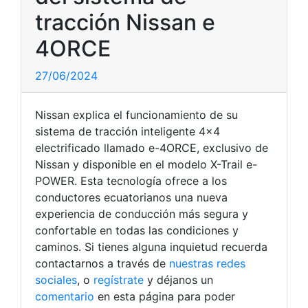
tracción Nissan e
4ORCE
27/06/2024
Nissan explica el funcionamiento de su
sistema de tracción inteligente 4×4
electrificado llamado e-4ORCE, exclusivo de
Nissan y disponible en el modelo X-Trail e-
POWER. Esta tecnología ofrece a los
conductores ecuatorianos una nueva
experiencia de conducción más segura y
confortable en todas las condiciones y
caminos. Si tienes alguna inquietud recuerda
contactarnos a través de
nuestras redes
sociales
, o
regístrate
y déjanos un
comentario
en esta página para poder