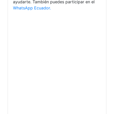
ayudarte. También puedes participar en el
WhatsApp Ecuador.