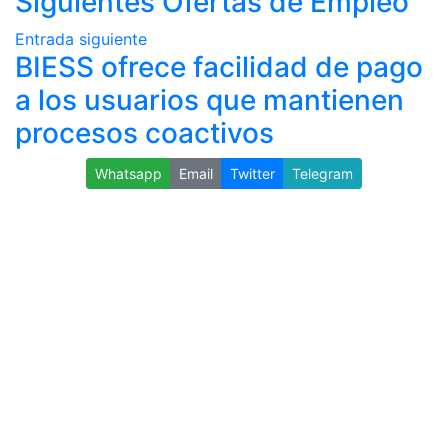
Siguientes Ofertas de Empleo
Entrada siguiente
BIESS ofrece facilidad de pago
a los usuarios que mantienen
procesos coactivos
Whatsapp
Email
Twitter
Telegram