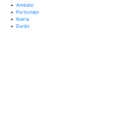
Ambato
Portoviejo
Ibarra
Durán