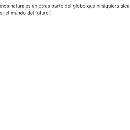
nos naturales en otras parte del globo que ni siquiera alc
er el mundo del futuro”.