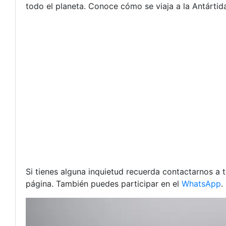
todo el planeta. Conoce cómo se viaja a la Antártid
Si tienes alguna inquietud recuerda contactarnos a 
página. También puedes participar en el
WhatsApp
.