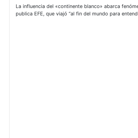
La influencia del «continente blanco» abarca fenóme
publica EFE, que viajó “al fin del mundo para entend