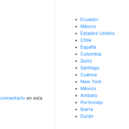
Ecuador
México
Estados Unidos
Chile
España
Colombia
Quito
Santiago
Cuenca
New York
México
Ambato
comentario
en esta
Portoviejo
Ibarra
Durán