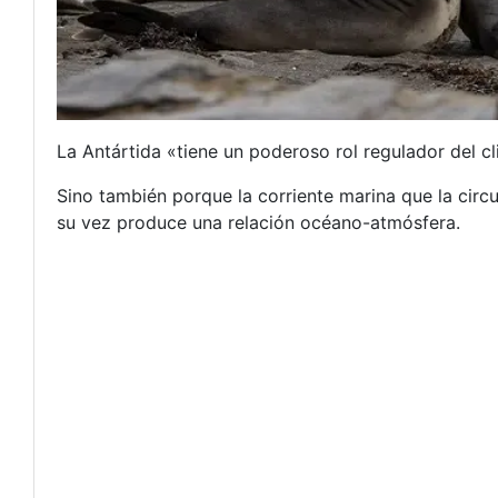
La Antártida «tiene un poderoso rol regulador del cli
Sino también porque la corriente marina que la circ
su vez produce una relación océano-atmósfera.