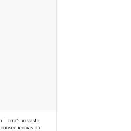
 Tierra”: un vasto
n consecuencias por