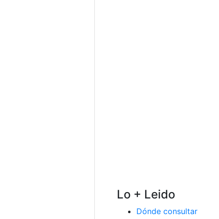
Lo + Leido
Dónde consultar