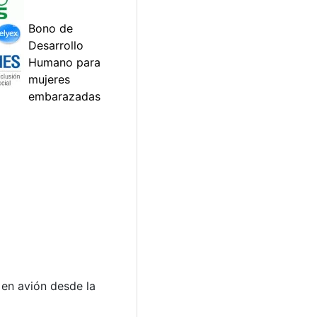
s en avión desde la