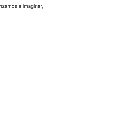
anzamos a imaginar,