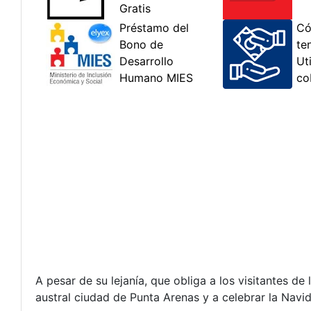
A pesar de su lejanía, que obliga a los visitantes de
austral ciudad de Punta Arenas y a celebrar la Navi