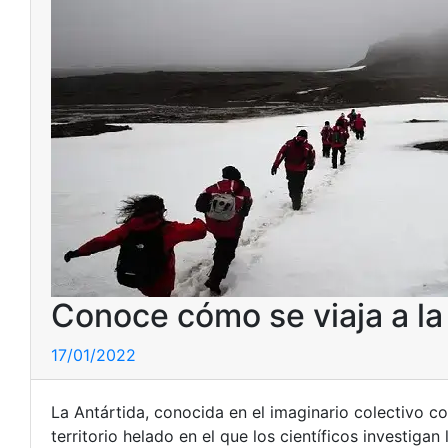
Conoce cómo se viaja a la
17/01/2022
La Antártida, conocida en el imaginario colectivo co
territorio helado en el que los científicos investig