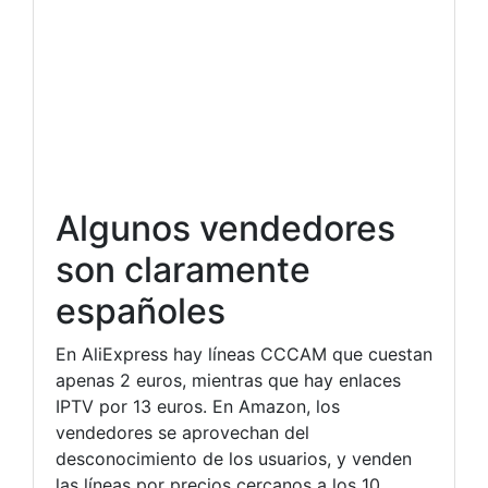
Algunos vendedores
son claramente
españoles
En AliExpress hay líneas CCCAM que cuestan
apenas 2 euros, mientras que hay enlaces
IPTV por 13 euros. En Amazon, los
vendedores se aprovechan del
desconocimiento de los usuarios, y venden
las líneas por precios cercanos a los 10