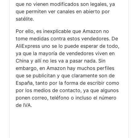
que no vienen modificados son legales, ya
que permiten ver canales en abierto por
satélite.
Por ello, es inexplicable que Amazon no
tome medidas contra estos vendedores. De
AliExpress uno se lo puede esperar de todo,
ya que la mayoría de vendedores viven en
China y allí no les va a pasar nada. Sin
embargo, en Amazon hay muchos perfiles
que se publicitan y que claramente son de
España, tanto por la forma de escribir como
por los medios de contacto, ya que algunos
ponen correo, teléfono o incluso el número
de IVA.