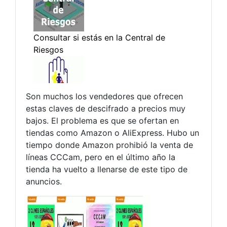
Son muchos los vendedores que ofrecen
estas claves de descifrado a precios muy
bajos. El problema es que se ofertan en
tiendas como Amazon o AliExpress. Hubo un
tiempo donde Amazon prohibió la venta de
líneas CCCam, pero en el último año la
tienda ha vuelto a llenarse de este tipo de
anuncios.