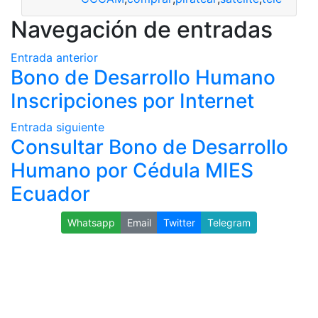
Navegación de entradas
Entrada anterior
Bono de Desarrollo Humano
Inscripciones por Internet
Entrada siguiente
Consultar Bono de Desarrollo
Humano por Cédula MIES
Ecuador
Whatsapp
Email
Twitter
Telegram