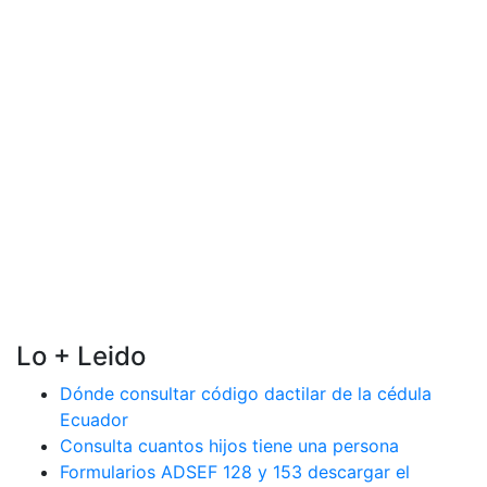
Lo + Leido
Dónde consultar código dactilar de la cédula
Ecuador
Consulta cuantos hijos tiene una persona
Formularios ADSEF 128 y 153 descargar el