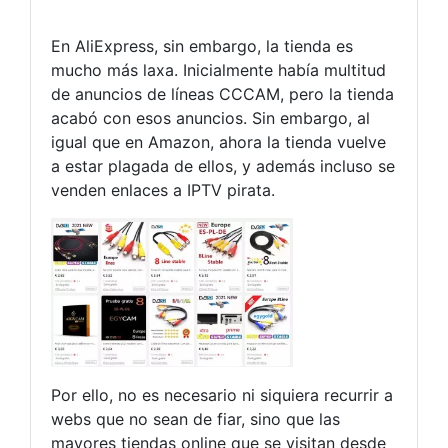
En AliExpress, sin embargo, la tienda es
mucho más laxa. Inicialmente había multitud
de anuncios de líneas CCCAM, pero la tienda
acabó con esos anuncios. Sin embargo, al
igual que en Amazon, ahora la tienda vuelve
a estar plagada de ellos, y además incluso se
venden enlaces a IPTV pirata.
Por ello, no es necesario ni siquiera recurrir a
webs que no sean de fiar, sino que las
mayores tiendas online que se visitan desde