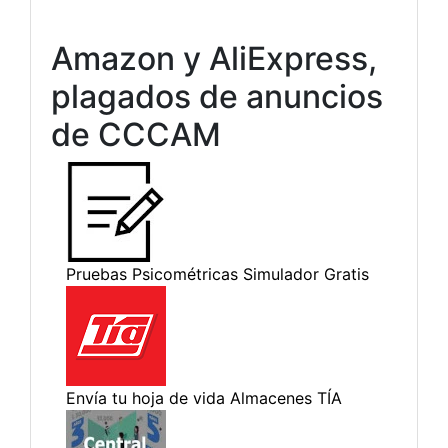
Amazon y AliExpress,
plagados de anuncios
de CCCAM