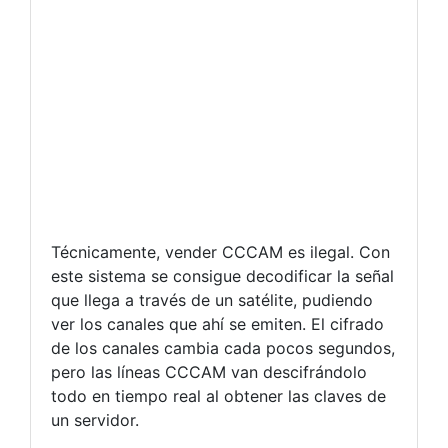
Técnicamente, vender CCCAM es ilegal. Con
este sistema se consigue decodificar la señal
que llega a través de un satélite, pudiendo
ver los canales que ahí se emiten. El cifrado
de los canales cambia cada pocos segundos,
pero las líneas CCCAM van descifrándolo
todo en tiempo real al obtener las claves de
un servidor.