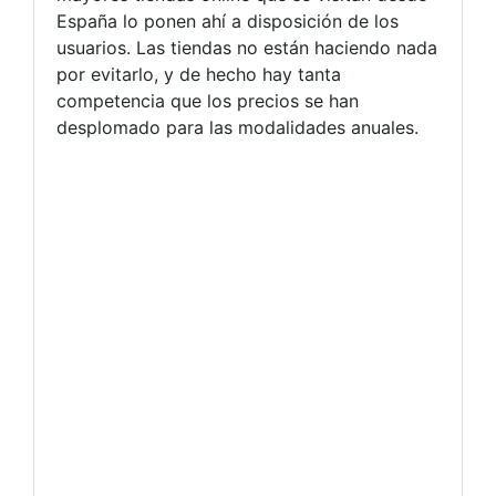
España lo ponen ahí a disposición de los
usuarios. Las tiendas no están haciendo nada
por evitarlo, y de hecho hay tanta
competencia que los precios se han
desplomado para las modalidades anuales.