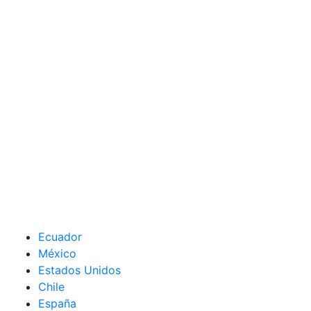
Ecuador
México
Estados Unidos
Chile
España