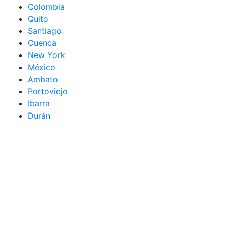
Colombia
Quito
Santiago
Cuenca
New York
México
Ambato
Portoviejo
Ibarra
Durán