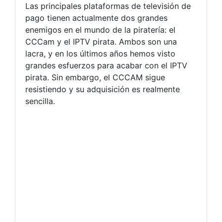
Las principales plataformas de televisión de
pago tienen actualmente dos grandes
enemigos en el mundo de la piratería: el
CCCam y el IPTV pirata. Ambos son una
lacra, y en los últimos años hemos visto
grandes esfuerzos para acabar con el IPTV
pirata. Sin embargo, el CCCAM sigue
resistiendo y su adquisición es realmente
sencilla.