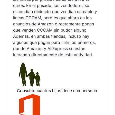
euros. En el pasado, los vendedores se
escondían diciendo que vendían un cable y
líneas CCCAM, pero es que ahora en los
anuncios de Amazon directamente ponen
que venden CCCAM sin pudor alguno.
Además, en ambas tiendas, incluso hay
algunos que pagan para salir los primeros,
donde Amazon y AliExpress se están
lucrando directamente de esta actividad.