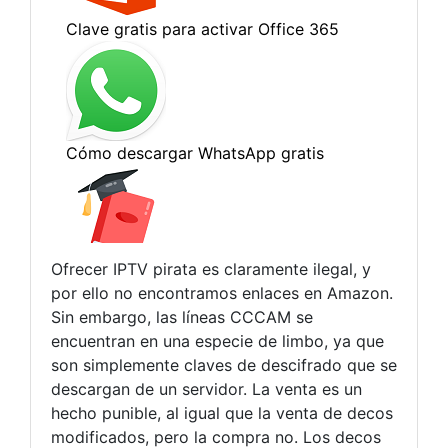
Ofrecer IPTV pirata es claramente ilegal, y
por ello no encontramos enlaces en Amazon.
Sin embargo, las líneas CCCAM se
encuentran en una especie de limbo, ya que
son simplemente claves de descifrado que se
descargan de un servidor. La venta es un
hecho punible, al igual que la venta de decos
modificados, pero la compra no. Los decos