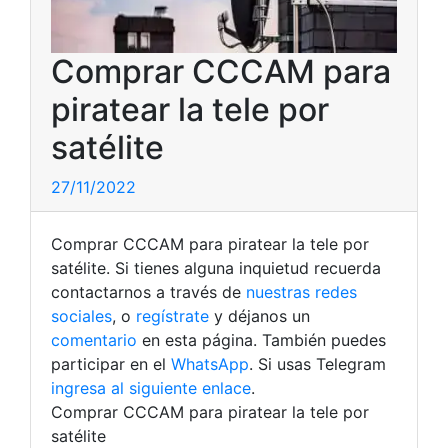
Comprar CCCAM para
piratear la tele por
satélite
27/11/2022
Comprar CCCAM para piratear la tele por
satélite. Si tienes alguna inquietud recuerda
contactarnos a través de
nuestras redes
sociales
, o
regístrate
y déjanos un
comentario
en esta página. También puedes
participar en el
WhatsApp
. Si usas Telegram
ingresa al siguiente enlace
.
Comprar CCCAM para piratear la tele por
satélite