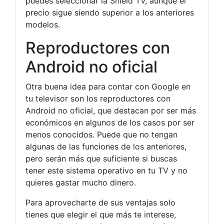
puedes seleccionar la Shield TV, aunque el
precio sigue siendo superior a los anteriores
modelos.
Reproductores con
Android no oficial
Otra buena idea para contar con Google en
tu televisor son los reproductores con
Android no oficial, que destacan por ser más
económicos en algunos de los casos por ser
menos conocidos. Puede que no tengan
algunas de las funciones de los anteriores,
pero serán más que suficiente si buscas
tener este sistema operativo en tu TV y no
quieres gastar mucho dinero.
Para aprovecharte de sus ventajas solo
tienes que elegir el que más te interese,