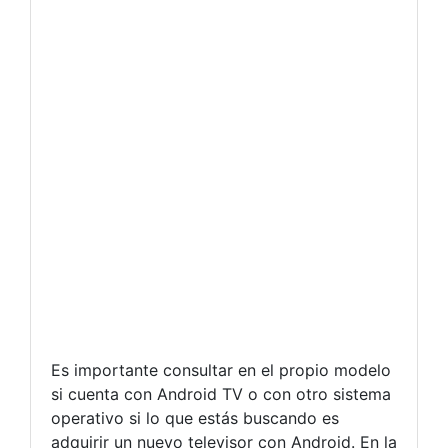
Es importante consultar en el propio modelo
si cuenta con Android TV o con otro sistema
operativo si lo que estás buscando es
adquirir un nuevo televisor con Android. En la