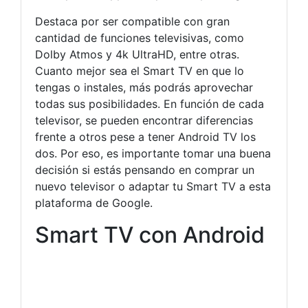
Destaca por ser compatible con gran
cantidad de funciones televisivas, como
Dolby Atmos y 4k UltraHD, entre otras.
Cuanto mejor sea el Smart TV en que lo
tengas o instales, más podrás aprovechar
todas sus posibilidades. En función de cada
televisor, se pueden encontrar diferencias
frente a otros pese a tener Android TV los
dos. Por eso, es importante tomar una buena
decisión si estás pensando en comprar un
nuevo televisor o adaptar tu Smart TV a esta
plataforma de Google.
Smart TV con Android