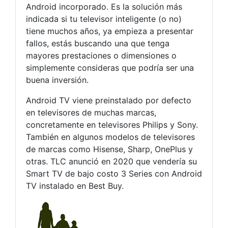
Android incorporado. Es la solución más
indicada si tu televisor inteligente (o no)
tiene muchos años, ya empieza a presentar
fallos, estás buscando una que tenga
mayores prestaciones o dimensiones o
simplemente consideras que podría ser una
buena inversión.
Android TV viene preinstalado por defecto
en televisores de muchas marcas,
concretamente en televisores Philips y Sony.
También en algunos modelos de televisores
de marcas como Hisense, Sharp, OnePlus y
otras. TLC anunció en 2020 que vendería su
Smart TV de bajo costo 3 Series con Android
TV instalado en Best Buy.