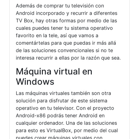
Además de comprar tu televisión con
Android incorporado y recurrir a diferentes
TV Box, hay otras formas por medio de las
cuales puedes tener tu sistema operativo
favorito en la tele, así que vamos a
comentártelas para que puedas ir más allá
de las soluciones convencionales si no te
interesa recurrir a ellas por la razón que sea.
Máquina virtual en
Windows
Las máquinas virtuales también son otra
solución para disfrutar de este sistema
operativo en tu televisor. Con el proyecto
Android-x86 podrás tener Android en
cualquier ordenador. Una de las soluciones
para esto es VirtualBox, por medio del cual
puedes crear máquinas virtuales con