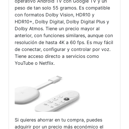
operativo Android TV con Google TV y un
peso de tan solo 55 gramos. Es compatible
con formatos Dolby Vision, HDR10 y
HDR10+, Dolby Digital, Dolby Digital Plus y
Dolby Atmos. Tiene un precio mayor al
anterior, con funciones similares, aunque con
resolución de hasta 4K a 60 fps. Es muy fácil
de conectar, configurar y controlar por voz.
Tiene acceso directo a servicios como
YouTube o Netflix.
Si quieres ahorrar en tu compra, puedes
adquirir por un precio más económico el