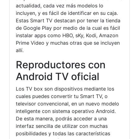
actualidad, cada vez más modelos lo
incluyen, y es fácil de identificar en su caja.
Estas Smart TV destacan por tener la tienda
de Google Play por medio de la cual es fácil
instalar apps como HBO, sKy, Kodi, Amazon
Prime Video y muchas otras que se incluyen
allí.
Reproductores con
Android TV oficial
Los TV box son dispositivos mediante los
cuales puedes convertir tu Smart TV, o
televisor convencional, en un nuevo modelo
inteligente con sistema operativo Android.
De esta manera, podrás acceder a una
interfaz sencilla de utilizar con muchas
posibilidades y todas las características