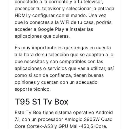
conectarlo a la corriente y a tu televisor,
encender tu televisor y seleccionar la entrada
HDMI y configurar con el mando. Una vez
que lo conectes a la WiFi de tu casa, podrás
acceder a Google Play e instalar las
aplicaciones que quieras.
Es muy importante es que tengas en cuenta
a la hora de su selección que se adaptan a lo
que necesitas y son compatibles con las
aplicaciones o servicios que vas a utilizar, así
como si son de confianza, tienen buenas
opiniones y cuentan con un adecuado
soporte técnico.
T95 S1 Tv Box
Este TV Box tiene sistema operativo Android
7.1, con un procesador Amlogic S905W Quad
Core Cortex-A53 y GPU Mali-450,5-Core.