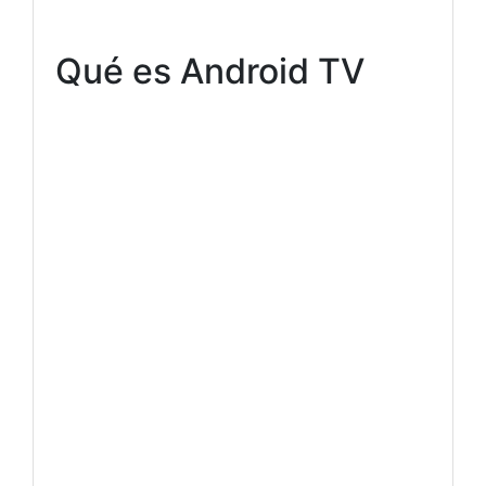
Qué es Android TV