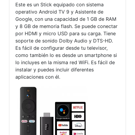
Este es un Stick equipado con sistema
operativo Android TV 9 y Asistente de
Google, con una capacidad de 1 GB de RAM
y 8 GB de memoria flash. Se puede conectar
por HDMI y micro USD para su carga. Tiene
soporte de sonido Dolby Audio y DTS-HD.
Es fácil de configurar desde tu televisor,
como también lo es desde un smartphone si
lo incluyes en la misma red WiFi. Es fácil de
instalar y puedes incluir diferentes
aplicaciones con él.