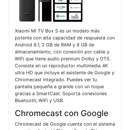
Xiaomi Mi TV Box S es un modelo más
potente con alta capacidad de respuesta con
Android 8.1, 2 GB de RAM y 8 GB de
almacenamiento, con conexión por cable y
WiFi que tiene audio premium Dolby y DTS.
Consiste en un reproductor multimedia 4K
ultra HD que incluye el asistente de Google y
Chromecast integrado. Puedes ver tu
pantalla pequeña a grande con un toque
gracias a SmartCast. Soporta conexiones
Bluetooth, WiFi y USB.
Chromecast con Google
Chromecast de Google cuenta con el sistema