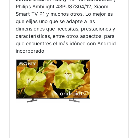
Philips Ambilight 43PUS7304/12, Xiaomi
Smart TV P1 y muchos otros. Lo mejor es
que elijas uno que se adapte a las
dimensiones que necesitas, prestaciones y
características, entre otros aspectos, para
que encuentres el más idóneo con Android
incorporado.