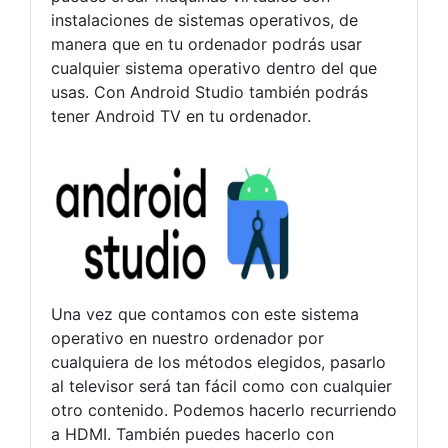
instalaciones de sistemas operativos, de
manera que en tu ordenador podrás usar
cualquier sistema operativo dentro del que
usas. Con Android Studio también podrás
tener Android TV en tu ordenador.
Una vez que contamos con este sistema
operativo en nuestro ordenador por
cualquiera de los métodos elegidos, pasarlo
al televisor será tan fácil como con cualquier
otro contenido. Podemos hacerlo recurriendo
a HDMI. También puedes hacerlo con