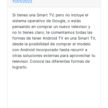
11/01/2022
Si tienes una Smart TV, pero no incluye el
sistema operativo de Google, o estás
pensando en comprar un nuevo televisor y
no lo tienes claro, te comentamos todas las
formas de tener Android TV en una Smart TV,
desde la posibilidad de comprar el modelo
con Android incorporado hasta recurrir a
otras soluciones externas para aprovechar tu
televisor. Conoce las diferentes formas de
lograrlo.