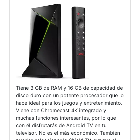
Tiene 3 GB de RAM y 16 GB de capacidad de
disco duro con un potente procesador que lo
hace ideal para los juegos y entretenimiento.
Viene con Chromecast 4K integrado y
muchas funciones interesantes, por lo que
con él disfrutarás de Android TV en tu
televisor. No es el más económico. También