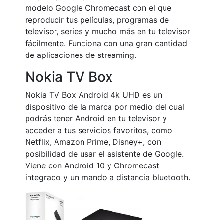
modelo Google Chromecast con el que
reproducir tus películas, programas de
televisor, series y mucho más en tu televisor
fácilmente. Funciona con una gran cantidad
de aplicaciones de streaming.
Nokia TV Box
Nokia TV Box Android 4k UHD es un
dispositivo de la marca por medio del cual
podrás tener Android en tu televisor y
acceder a tus servicios favoritos, como
Netflix, Amazon Prime, Disney+, con
posibilidad de usar el asistente de Google.
Viene con Android 10 y Chromecast
integrado y un mando a distancia bluetooth.