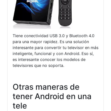
Tiene conectividad USB 3.0 y Bluetooth 4.0
para una mayor rapidez. Es una solución
interesante para convertir tu televisor en más
inteligente, funcional y con Android. Eso sí,
es interesante conocer los modelos de
televisores que no soporta.
Otras maneras de
tener Android en una
tele