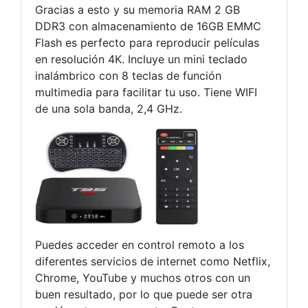
Gracias a esto y su memoria RAM 2 GB
DDR3 con almacenamiento de 16GB EMMC
Flash es perfecto para reproducir películas
en resolución 4K. Incluye un mini teclado
inalámbrico con 8 teclas de función
multimedia para facilitar tu uso. Tiene WIFI
de una sola banda, 2,4 GHz.
Puedes acceder en control remoto a los
diferentes servicios de internet como Netflix,
Chrome, YouTube y muchos otros con un
buen resultado, por lo que puede ser otra