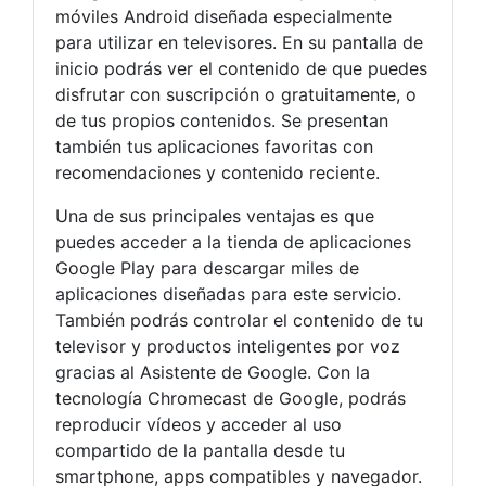
móviles Android diseñada especialmente
para utilizar en televisores. En su pantalla de
inicio podrás ver el contenido de que puedes
disfrutar con suscripción o gratuitamente, o
de tus propios contenidos. Se presentan
también tus aplicaciones favoritas con
recomendaciones y contenido reciente.
Una de sus principales ventajas es que
puedes acceder a la tienda de aplicaciones
Google Play para descargar miles de
aplicaciones diseñadas para este servicio.
También podrás controlar el contenido de tu
televisor y productos inteligentes por voz
gracias al Asistente de Google. Con la
tecnología Chromecast de Google, podrás
reproducir vídeos y acceder al uso
compartido de la pantalla desde tu
smartphone, apps compatibles y navegador.