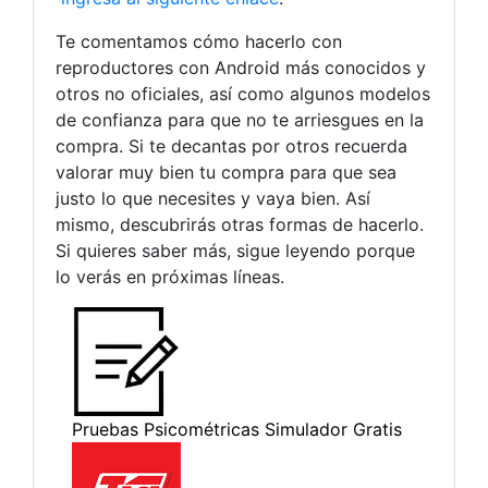
Te comentamos cómo hacerlo con
reproductores con Android más conocidos y
otros no oficiales, así como algunos modelos
de confianza para que no te arriesgues en la
compra. Si te decantas por otros recuerda
valorar muy bien tu compra para que sea
justo lo que necesites y vaya bien. Así
mismo, descubrirás otras formas de hacerlo.
Si quieres saber más, sigue leyendo porque
lo verás en próximas líneas.