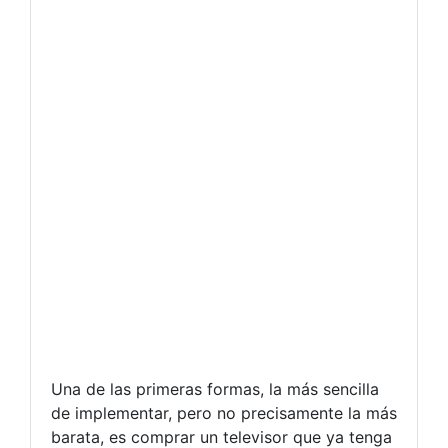
Una de las primeras formas, la más sencilla
de implementar, pero no precisamente la más
barata, es comprar un televisor que ya tenga