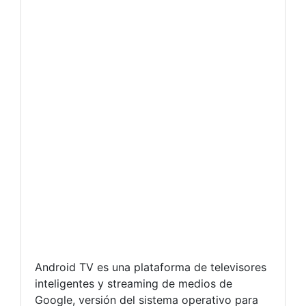
Android TV es una plataforma de televisores
inteligentes y streaming de medios de
Google, versión del sistema operativo para