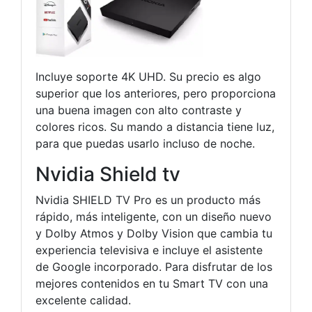
Incluye soporte 4K UHD. Su precio es algo
superior que los anteriores, pero proporciona
una buena imagen con alto contraste y
colores ricos. Su mando a distancia tiene luz,
para que puedas usarlo incluso de noche.
Nvidia Shield tv
Nvidia SHIELD TV Pro es un producto más
rápido, más inteligente, con un diseño nuevo
y Dolby Atmos y Dolby Vision que cambia tu
experiencia televisiva e incluye el asistente
de Google incorporado. Para disfrutar de los
mejores contenidos en tu Smart TV con una
excelente calidad.