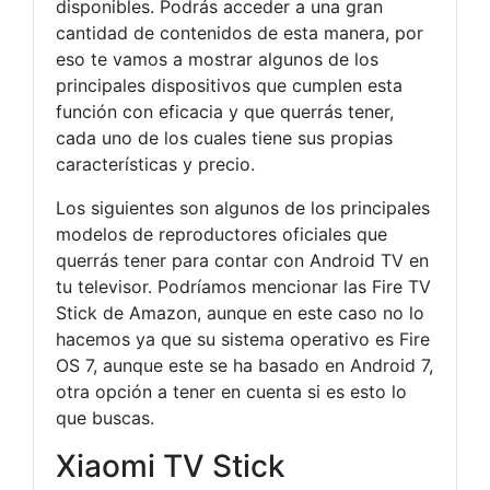
disponibles. Podrás acceder a una gran
cantidad de contenidos de esta manera, por
eso te vamos a mostrar algunos de los
principales dispositivos que cumplen esta
función con eficacia y que querrás tener,
cada uno de los cuales tiene sus propias
características y precio.
Los siguientes son algunos de los principales
modelos de reproductores oficiales que
querrás tener para contar con Android TV en
tu televisor. Podríamos mencionar las Fire TV
Stick de Amazon, aunque en este caso no lo
hacemos ya que su sistema operativo es Fire
OS 7, aunque este se ha basado en Android 7,
otra opción a tener en cuenta si es esto lo
que buscas.
Xiaomi TV Stick