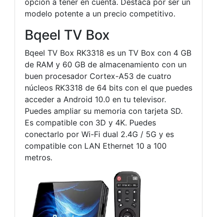
opción a tener en cuenta. Destaca por ser un
modelo potente a un precio competitivo.
Bqeel TV Box
Bqeel TV Box RK3318 es un TV Box con 4 GB
de RAM y 60 GB de almacenamiento con un
buen procesador Cortex-A53 de cuatro
núcleos RK3318 de 64 bits con el que puedes
acceder a Android 10.0 en tu televisor.
Puedes ampliar su memoria con tarjeta SD.
Es compatible con 3D y 4K. Puedes
conectarlo por Wi-Fi dual 2.4G / 5G y es
compatible con LAN Ethernet 10 a 100
metros.