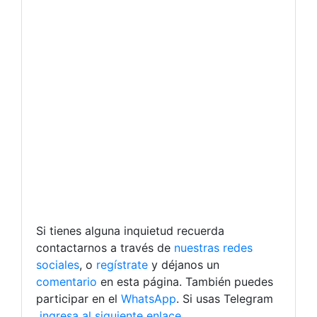
Si tienes alguna inquietud recuerda
contactarnos a través de
nuestras redes
sociales
, o
regístrate
y déjanos un
comentario
en esta página. También puedes
participar en el
WhatsApp
. Si usas Telegram
ingresa al siguiente enlace
.