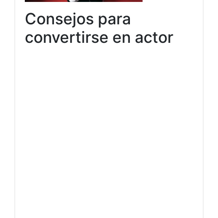
Consejos para
convertirse en actor