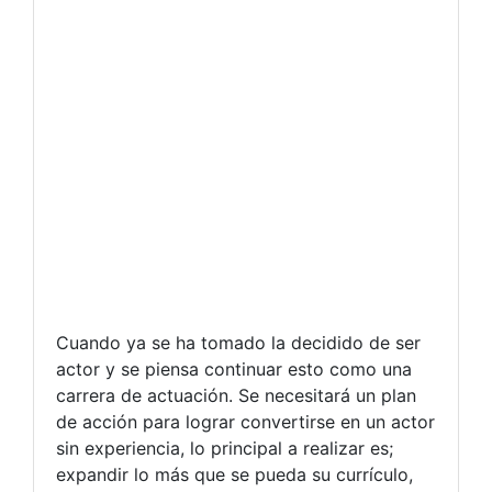
Cuando ya se ha tomado la decidido de ser
actor y se piensa continuar esto como una
carrera de actuación. Se necesitará un plan
de acción para lograr convertirse en un actor
sin experiencia, lo principal a realizar es;
expandir lo más que se pueda su currículo,