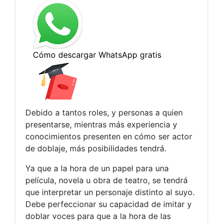
Debido a tantos roles, y personas a quien
presentarse, mientras más experiencia y
conocimientos presenten en cómo ser actor
de doblaje, más posibilidades tendrá.
Ya que a la hora de un papel para una
película, novela u obra de teatro, se tendrá
que interpretar un personaje distinto al suyo.
Debe perfeccionar su capacidad de imitar y
doblar voces para que a la hora de las