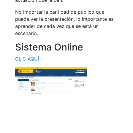
No importar la cantidad de público que
pueda ver la presentación, lo importante es
aprender de cada vez que se está un
escenario.
Sistema Online
CLIC AQUÍ