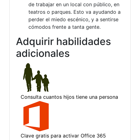
de trabajar en un local con público, en
teatros o parques. Esto va ayudando a
perder el miedo escénico, y a sentirse
cómodos frente a tanta gente.
Adquirir habilidades
adicionales