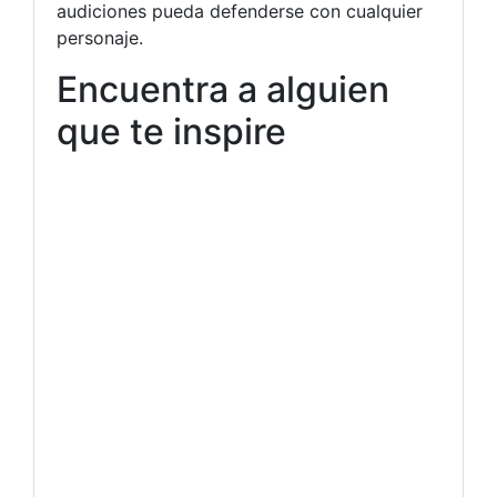
audiciones pueda defenderse con cualquier
personaje.
Encuentra a alguien
que te inspire