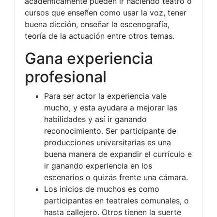
académicamente pueden ir haciendo teatro o
cursos que enseñen como usar la voz, tener
buena dicción, enseñar la escenografía,
teoría de la actuación entre otros temas.
Gana experiencia
profesional
Para ser actor la experiencia vale
mucho, y esta ayudara a mejorar las
habilidades y así ir ganando
reconocimiento. Ser participante de
producciones universitarias es una
buena manera de expandir el currículo e
ir ganando experiencia en los
escenarios o quizás frente una cámara.
Los inicios de muchos es como
participantes en teatrales comunales, o
hasta callejero. Otros tienen la suerte