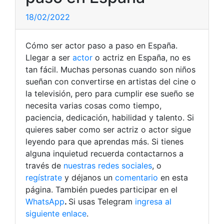
18/02/2022
Cómo ser actor paso a paso en España.
Llegar a ser
actor
o actriz en España, no es
tan fácil. Muchas personas cuando son niños
sueñan con convertirse en artistas del cine o
la televisión, pero para cumplir ese sueño se
necesita varias cosas como tiempo,
paciencia, dedicación, habilidad y talento. Si
quieres saber como ser actriz o actor sigue
leyendo para que aprendas más.
Si tienes
alguna inquietud recuerda contactarnos a
través de
nuestras redes sociales
, o
regístrate
y déjanos un
comentario
en esta
página. También puedes participar en el
WhatsApp
.
Si usas Telegram
ingresa al
siguiente enlace
.