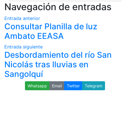
Navegación de entradas
Entrada anterior
Consultar Planilla de luz
Ambato EEASA
Entrada siguiente
Desbordamiento del río San
Nicolás tras lluvias en
Sangolquí
Whatsapp
Email
Twitter
Telegram