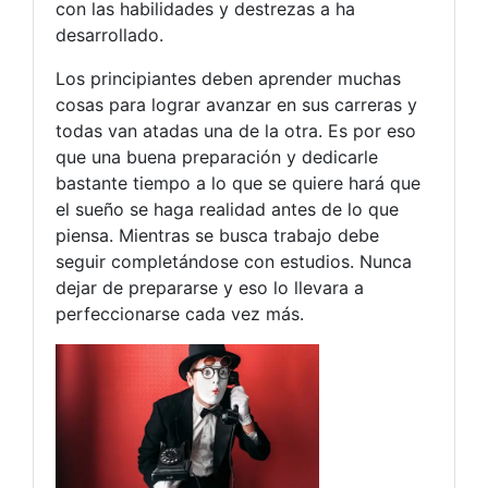
con las habilidades y destrezas a ha
desarrollado.
Los principiantes deben aprender muchas
cosas para lograr avanzar en sus carreras y
todas van atadas una de la otra. Es por eso
que una buena preparación y dedicarle
bastante tiempo a lo que se quiere hará que
el sueño se haga realidad antes de lo que
piensa. Mientras se busca trabajo debe
seguir completándose con estudios. Nunca
dejar de prepararse y eso lo llevara a
perfeccionarse cada vez más.