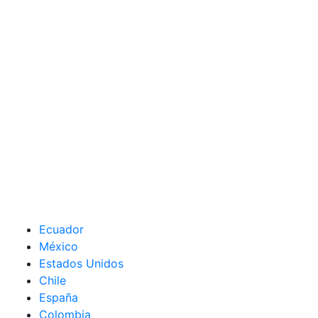
Ecuador
México
Estados Unidos
Chile
España
Colombia