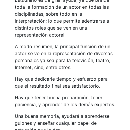
toda la formación de un actor en todas las
disciplinadas, sobre todo en la
interpretación; lo que permite adentrarse a
distintos roles que se ven en una
representación actoral.
A modo resumen, la principal función de un
actor se ve en la representación de diversos
personajes ya sea para la televisión, teatro,
Internet, cine, entre otros.
Hay que dedicarle tiempo y esfuerzo para
que el resultado final sea satisfactorio.
Hay que tener buena preparación, tener
paciencia, y aprender de los demás expertos.
Una buena memoria, ayudará a aprenderse
guiones y enseñar cualquier papel de
actuación que le den.