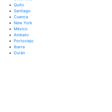
Quito
Santiago
Cuenca
New York
México
Ambato
Portoviejo
Ibarra
Durán