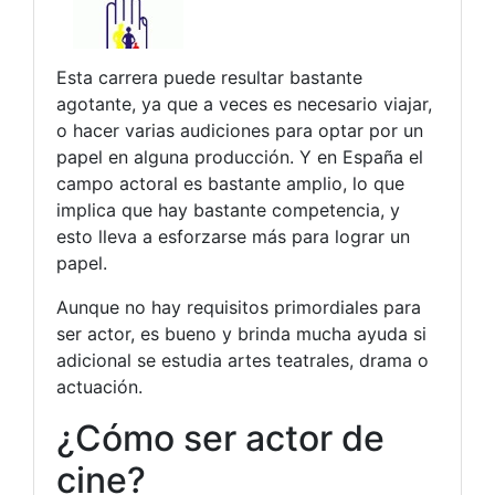
Esta carrera puede resultar bastante
agotante, ya que a veces es necesario viajar,
o hacer varias audiciones para optar por un
papel en alguna producción. Y en España el
campo actoral es bastante amplio, lo que
implica que hay bastante competencia, y
esto lleva a esforzarse más para lograr un
papel.
Aunque no hay requisitos primordiales para
ser actor, es bueno y brinda mucha ayuda si
adicional se estudia artes teatrales, drama o
actuación.
¿Cómo ser actor de
cine?