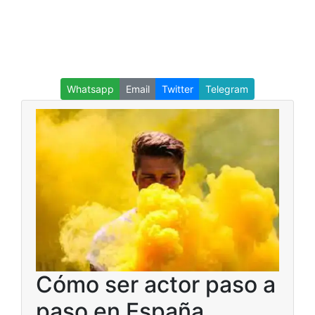
Whatsapp
Email
Twitter
Telegram
Cómo ser actor paso a
paso en España