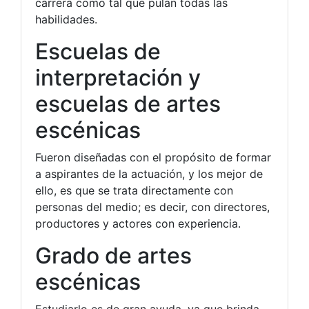
carrera como tal que pulan todas las
habilidades.
Escuelas de
interpretación y
escuelas de artes
escénicas
Fueron diseñadas con el propósito de formar
a aspirantes de la actuación, y los mejor de
ello, es que se trata directamente con
personas del medio; es decir, con directores,
productores y actores con experiencia.
Grado de artes
escénicas
Estudiarlo es de gran ayuda, ya que brinda