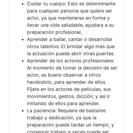
Cuidar tu cuerpo: Esto es determinante
para cualquier persona que quiera ser
actor, ya que mantenerse en forma y
llevar una vida saludable, ayudara a su
preparación profesional.
Aprender a bailar, cantar o desarrollar
otros talentos: El brindar algo más que
la actuación puede abrir otras puertas.
Aprender de los actores profesionales:
Al momento de tomar la decisión de ser
actor, es bueno observar a otros
haciéndolo, para aprender de ellos.
Fíjate en los actores de películas, sus
movimientos, gestos, dicción; y así ir
imitando de ellos para aprender.
La paciencia: Requiere de bastante
trabajo y dedicación, ya que la
preparación puede tardar un tiempo, y
conseguir trabajo a veces puede ser