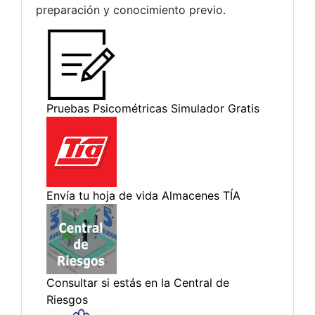
preparación y conocimiento previo.