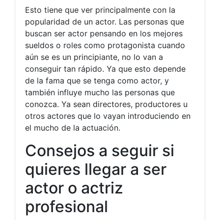
Esto tiene que ver principalmente con la
popularidad de un actor. Las personas que
buscan ser actor pensando en los mejores
sueldos o roles como protagonista cuando
aún se es un principiante, no lo van a
conseguir tan rápido. Ya que esto depende
de la fama que se tenga como actor, y
también influye mucho las personas que
conozca. Ya sean directores, productores u
otros actores que lo vayan introduciendo en
el mucho de la actuación.
Consejos a seguir si
quieres llegar a ser
actor o actriz
profesional