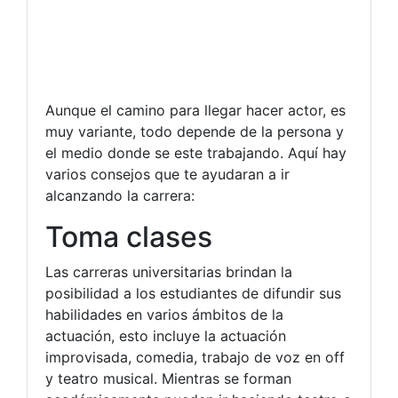
Aunque el camino para llegar hacer actor, es
muy variante, todo depende de la persona y
el medio donde se este trabajando. Aquí hay
varios consejos que te ayudaran a ir
alcanzando la carrera:
Toma clases
Las carreras universitarias brindan la
posibilidad a los estudiantes de difundir sus
habilidades en varios ámbitos de la
actuación, esto incluye la actuación
improvisada, comedia, trabajo de voz en off
y teatro musical. Mientras se forman