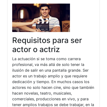
Requisitos para ser
actor o actriz
La actuación si se toma como carrera
profesional, va más allá de solo tener la
ilusión de salir en una pantalla grande. Ser
actor es un trabajo amplio y que requiere
dedicación y tiempo. En muchos casos los
actores no solo hacen cine, sino que también
hacen novelas, teatro, musicales,
comerciales, producciones en vivo, y para
tener amplios trabajos se debe trabajar, en la