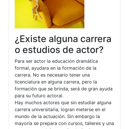
¿Existe alguna carrera
o estudios de actor?
Para ser actor la educación dramática
formal, ayudara en la formación de la
carrera. No es necesario tener una
licenciatura en alguna carrera, pero la
formación que se brinda; será de gran ayuda
para su futuro actoral.
Hay muchos actores que sin estudiar alguna
carrera universitaria, logran meterse en el
mundo de la actuación. Sin embargo la
mayoría se prepara con cursos, talleres y una