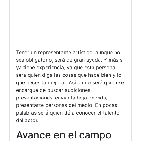
Tener un representante artístico, aunque no
sea obligatorio, será de gran ayuda. Y más si
ya tiene experiencia, ya que esta persona
será quien diga las cosas que hace bien y lo
que necesita mejorar. Así como será quien se
encargue de buscar audiciones,
presentaciones, enviar la hoja de vida,
presentarte personas del medio. En pocas
palabras será quien dé a conocer el talento
del actor.
Avance en el campo