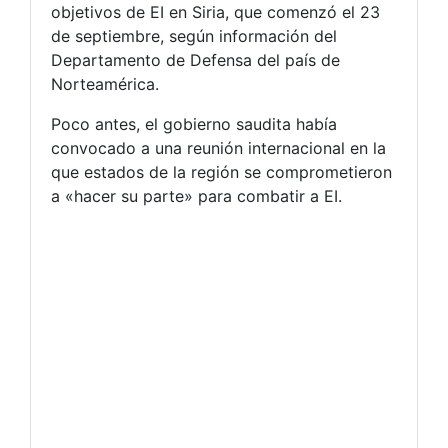
objetivos de EI en Siria, que comenzó el 23
de septiembre, según información del
Departamento de Defensa del país de
Norteamérica.
Poco antes, el gobierno saudita había
convocado a una reunión internacional en la
que estados de la región se comprometieron
a «hacer su parte» para combatir a EI.