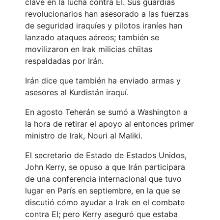
clave en la lucha contra EI. Sus guardias
revolucionarios han asesorado a las fuerzas
de seguridad iraquíes y pilotos iraníes han
lanzado ataques aéreos; también se
movilizaron en Irak milicias chiitas
respaldadas por Irán.
Irán dice que también ha enviado armas y
asesores al Kurdistán iraquí.
En agosto Teherán se sumó a Washington a
la hora de retirar el apoyo al entonces primer
ministro de Irak, Nouri al Maliki.
El secretario de Estado de Estados Unidos,
John Kerry, se opuso a que Irán participara
de una conferencia internacional que tuvo
lugar en París en septiembre, en la que se
discutió cómo ayudar a Irak en el combate
contra EI; pero Kerry aseguró que estaba