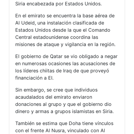
Siria encabezada por Estados Unidos.
En el emirato se encuentra la base aérea de
Al Udeid, una instalación clasificada de
Estados Unidos desde la que el Comando
Central estadounidense coordina las
misiones de ataque y vigilancia en la región.
El gobierno de Qatar se vio obligado a negar
en numerosas ocasiones las acusaciones de
los líderes chiitas de Iraq de que proveyó
financiación a EI.
Sin embargo, se cree que individuos
acaudalados del emirato enviaron
donaciones al grupo y que el gobierno dio
dinero y armas a grupos islamistas en Siria.
También se estima que Doha tiene vínculos
con el frente Al Nusra, vinculado con Al