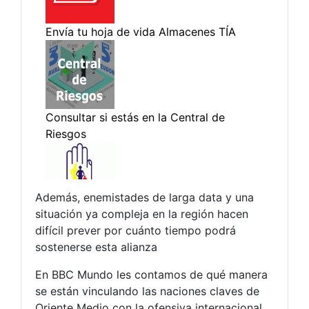
Además, enemistades de larga data y una
situación ya compleja en la región hacen
difícil prever por cuánto tiempo podrá
sostenerse esta alianza
En BBC Mundo les contamos de qué manera
se están vinculando las naciones claves de
Oriente Medio con la ofensiva internacional