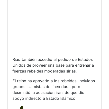
Riad también accedió al pedido de Estados
Unidos de proveer una base para entrenar a
fuerzas rebeldes moderadas sirias.
El reino ha apoyado a los rebeldes, incluidos
grupos islamistas de línea dura, pero
desmintió la acusación iraní de que dio
apoyo indirecto a Estado Islámico.