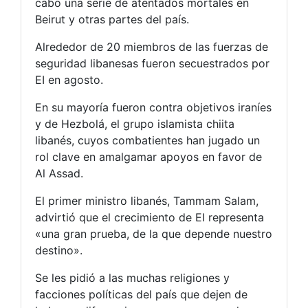
cabo una serie de atentados mortales en
Beirut y otras partes del país.
Alrededor de 20 miembros de las fuerzas de
seguridad libanesas fueron secuestrados por
EI en agosto.
En su mayoría fueron contra objetivos iraníes
y de Hezbolá, el grupo islamista chiita
libanés, cuyos combatientes han jugado un
rol clave en amalgamar apoyos en favor de
Al Assad.
El primer ministro libanés, Tammam Salam,
advirtió que el crecimiento de EI representa
«una gran prueba, de la que depende nuestro
destino».
Se les pidió a las muchas religiones y
facciones políticas del país que dejen de