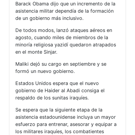
Barack Obama dijo que un incremento de la
asistencia militar dependía de la formación
de un gobierno más inclusivo.
De todos modos, lanzó ataques aéreos en
agosto, cuando miles de miembros de la
minoría religiosa yazidí quedaron atrapados
en el monte Sinjar.
Maliki dejó su cargo en septiembre y se
formó un nuevo gobierno.
Estados Unidos espera que el nuevo
gobierno de Haider al Abadi consiga el
respaldo de los sunitas iraquíes.
Se espera que la siguiente etapa de la
asistencia estadounidense incluya un mayor
esfuerzo para entrenar, asesorar y equipar a
los militares iraquíes, los combatientes