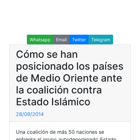
Whatsapp
Email
Twitter
Telegram
Cómo se han
posicionado los países
de Medio Oriente ante
la coalición contra
Estado Islámico
28/09/2014
Una coalición de más 50 naciones se
enfrenta al grupo autodenominado Estado