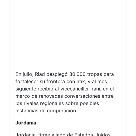
En julio, Riad desplegó 30.000 tropas para
fortalecer su frontera con Irak, y al mes
siguiente recibió al vicecanciller iraní, en el
marco de renovadas conversaciones entre
los rivales regionales sobre posibles
instancias de cooperación.
Jordania
Jordania, firme aliado de Estados Unidos,