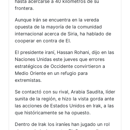
hasta acercarse a 40 kilómetros de su
frontera.
Aunque Irán se encuentra en la vereda
opuesta de la mayoría de la comunidad
internacional acerca de Siria, ha hablado de
cooperar en contra de EI.
El presidente iraní, Hassan Rohani, dijo en las
Naciones Unidas este jueves que errores
estratégicos de Occidente convirtieron a
Medio Oriente en un refugio para
extremistas.
Se contactó con su rival, Arabia Saudita, líder
sunita de la región, e hizo la vista gorda ante
las acciones de Estados Unidos en Irak, a las
que históricamente se ha opuesto.
Dentro de Irak los iraníes han jugado un rol