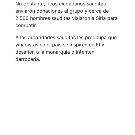
No obstante, ricos ciudadanos sauditas
enviaron donaciones al grupo y cerca de
2.500 hombres sauditas viajaron a Siria para
combatir.
A las autoridades sauditas les preocupa que
yihadistas en el país se inspiren en EI y
desafíen a la monarquía o intenten
derrocarla.