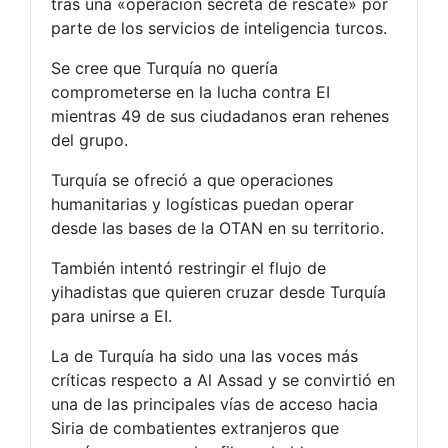
tras una «operación secreta de rescate» por
parte de los servicios de inteligencia turcos.
Se cree que Turquía no quería
comprometerse en la lucha contra EI
mientras 49 de sus ciudadanos eran rehenes
del grupo.
Turquía se ofreció a que operaciones
humanitarias y logísticas puedan operar
desde las bases de la OTAN en su territorio.
También intentó restringir el flujo de
yihadistas que quieren cruzar desde Turquía
para unirse a EI.
La de Turquía ha sido una las voces más
críticas respecto a Al Assad y se convirtió en
una de las principales vías de acceso hacia
Siria de combatientes extranjeros que