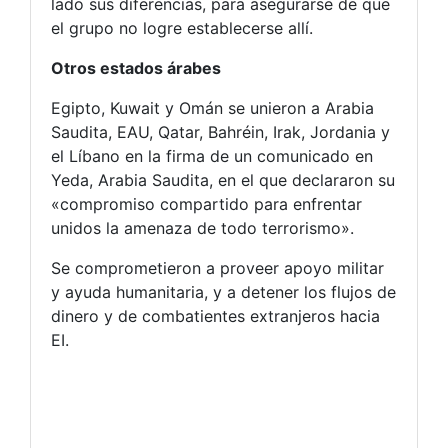
lado sus diferencias, para asegurarse de que
el grupo no logre establecerse allí.
Otros estados árabes
Egipto, Kuwait y Omán se unieron a Arabia
Saudita, EAU, Qatar, Bahréin, Irak, Jordania y
el Líbano en la firma de un comunicado en
Yeda, Arabia Saudita, en el que declararon su
«compromiso compartido para enfrentar
unidos la amenaza de todo terrorismo».
Se comprometieron a proveer apoyo militar
y ayuda humanitaria, y a detener los flujos de
dinero y de combatientes extranjeros hacia
EI.