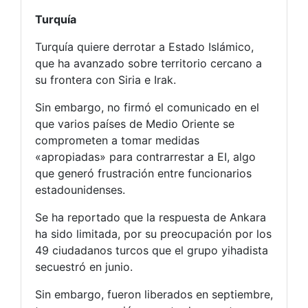
Turquía
Turquía quiere derrotar a Estado Islámico,
que ha avanzado sobre territorio cercano a
su frontera con Siria e Irak.
Sin embargo, no firmó el comunicado en el
que varios países de Medio Oriente se
comprometen a tomar medidas
«apropiadas» para contrarrestar a EI, algo
que generó frustración entre funcionarios
estadounidenses.
Se ha reportado que la respuesta de Ankara
ha sido limitada, por su preocupación por los
49 ciudadanos turcos que el grupo yihadista
secuestró en junio.
Sin embargo, fueron liberados en septiembre,