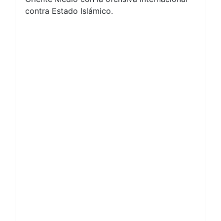
contra Estado Islámico.