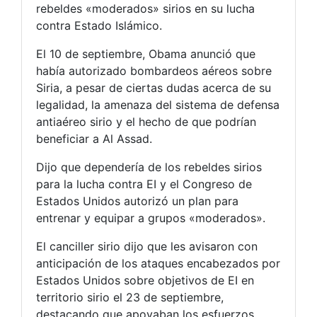
rebeldes «moderados» sirios en su lucha
contra Estado Islámico.
El 10 de septiembre, Obama anunció que
había autorizado bombardeos aéreos sobre
Siria, a pesar de ciertas dudas acerca de su
legalidad, la amenaza del sistema de defensa
antiaéreo sirio y el hecho de que podrían
beneficiar a Al Assad.
Dijo que dependería de los rebeldes sirios
para la lucha contra EI y el Congreso de
Estados Unidos autorizó un plan para
entrenar y equipar a grupos «moderados».
El canciller sirio dijo que les avisaron con
anticipación de los ataques encabezados por
Estados Unidos sobre objetivos de EI en
territorio sirio el 23 de septiembre,
destacando que apoyaban los esfuerzos