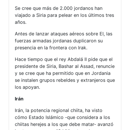
Se cree que más de 2.000 jordanos han
viajado a Siria para pelear en los últimos tres
años.
Antes de lanzar ataques aéreos sobre EI, las
fuerzas armadas jordanas duplicaron su
presencia en la frontera con Irak.
Hace tiempo que el rey Abdalá II pide que el
presidente de Siria, Bashar al Assad, renuncie
y se cree que ha permitido que en Jordania
se instalen grupos rebeldes y extranjeros que
los apoyan.
Irán
Irán, la potencia regional chiita, ha visto
cómo Estado Islámico -que considera a los
chiitas herejes a los que debe matar- avanzó