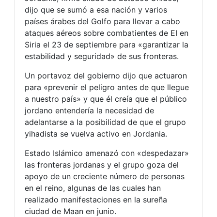
dijo que se sumó a esa nación y varios
países árabes del Golfo para llevar a cabo
ataques aéreos sobre combatientes de EI en
Siria el 23 de septiembre para «garantizar la
estabilidad y seguridad» de sus fronteras.
Un portavoz del gobierno dijo que actuaron
para «prevenir el peligro antes de que llegue
a nuestro país» y que él creía que el público
jordano entendería la necesidad de
adelantarse a la posibilidad de que el grupo
yihadista se vuelva activo en Jordania.
Estado Islámico amenazó con «despedazar»
las fronteras jordanas y el grupo goza del
apoyo de un creciente número de personas
en el reino, algunas de las cuales han
realizado manifestaciones en la sureña
ciudad de Maan en junio.