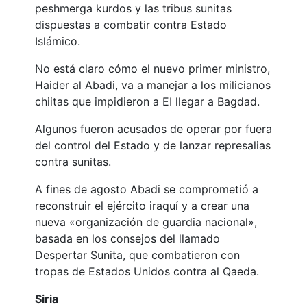
peshmerga kurdos y las tribus sunitas
dispuestas a combatir contra Estado
Islámico.
No está claro cómo el nuevo primer ministro,
Haider al Abadi, va a manejar a los milicianos
chiitas que impidieron a EI llegar a Bagdad.
Algunos fueron acusados de operar por fuera
del control del Estado y de lanzar represalias
contra sunitas.
A fines de agosto Abadi se comprometió a
reconstruir el ejército iraquí y a crear una
nueva «organización de guardia nacional»,
basada en los consejos del llamado
Despertar Sunita, que combatieron con
tropas de Estados Unidos contra al Qaeda.
Siria