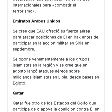
internacionales para «combatir el
terrorismo».
Emiratos Árabes Unidos
Se cree que EAU ofreció su fuerza aérea
para atacar posiciones de EI en Irak antes de
participar en la acción militar en Siria en
septiembre.
Se opone vehementemente a los grupos
islamistas en la región y se cree que en
agosto lanzó ataques aéreos sobre
milicianos islamistas en Libia, desde bases en
Egipto.
Qatar
Qatar fue otro de los Estados del Golfo que
participa de o apoya la coalición contra EI en