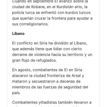
Cuando en septiembre EI avanzó sobre la
ciudad de Kobane, en el Kurdistán sirio, la
policía turca se enfrentó con kurdos turcos
que querían cruzar la frontera para ayudar a
sus correligionarios.
Líbano
El conflicto en Siria ha dividido al Líbano,
que además tiene que lidiar con cierto
derrame de violencia hacia su territorio y un
gran flujo de refugiados.
En agosto, combatientes de EI en Siria
atacaron la ciudad fronteriza de Arsal y
mataron y secuestraron a decenas de
miembros de las fuerzas de seguridad del
país.
Combatientes yihadistas también llevaron a