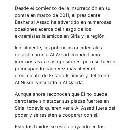
Desde el comienzo de la insurrección en su
contra en marzo de 2011, el presidente
Bashar al Assad ha advertido en numerosas
ocasiones acerca del riesgo de los
extremistas islámicos en Siria y la región.
Inicialmente, las potencias occidentales
desestimaron a Al Assad cuando llamó
«terroristas» a sus opositores, pero se fueron
preocupando cada vez más al ver el
crecimiento de Estado Islámico y del frente
Al Nusra, vinculado a Al Qaeda.
Aunque ahora reconocen que EI no puede
derrotarse sin atacar sus plazas fuertes en
Siria, todavía quieren ver a Al Assad fuera del
poder y se resisten a cooperar con él.
Estados Unidos se está apoyando en los