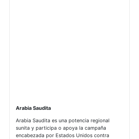
Arabia Saudita
Arabia Saudita es una potencia regional
sunita y participa o apoya la campaña
encabezada por Estados Unidos contra