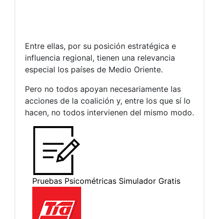
Entre ellas, por su posición estratégica e
influencia regional, tienen una relevancia
especial los países de Medio Oriente.
Pero no todos apoyan necesariamente las
acciones de la coalición y, entre los que sí lo
hacen, no todos intervienen del mismo modo.