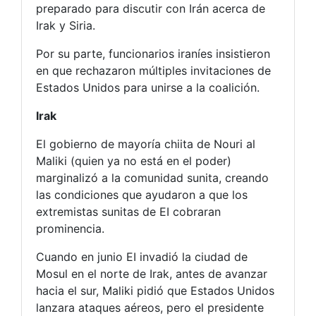
preparado para discutir con Irán acerca de
Irak y Siria.
Por su parte, funcionarios iraníes insistieron
en que rechazaron múltiples invitaciones de
Estados Unidos para unirse a la coalición.
Irak
El gobierno de mayoría chiita de Nouri al
Maliki (quien ya no está en el poder)
marginalizó a la comunidad sunita, creando
las condiciones que ayudaron a que los
extremistas sunitas de EI cobraran
prominencia.
Cuando en junio EI invadió la ciudad de
Mosul en el norte de Irak, antes de avanzar
hacia el sur, Maliki pidió que Estados Unidos
lanzara ataques aéreos, pero el presidente