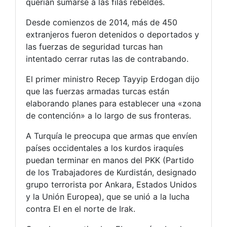
querían sumarse a las filas rebeldes.
Desde comienzos de 2014, más de 450
extranjeros fueron detenidos o deportados y
las fuerzas de seguridad turcas han
intentado cerrar rutas las de contrabando.
El primer ministro Recep Tayyip Erdogan dijo
que las fuerzas armadas turcas están
elaborando planes para establecer una «zona
de contención» a lo largo de sus fronteras.
A Turquía le preocupa que armas que envíen
países occidentales a los kurdos iraquíes
puedan terminar en manos del PKK (Partido
de los Trabajadores de Kurdistán, designado
grupo terrorista por Ankara, Estados Unidos
y la Unión Europea), que se unió a la lucha
contra EI en el norte de Irak.