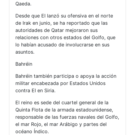
Qaeda.
Desde que EI lanzó su ofensiva en el norte
de Irak en junio, se ha reportado que las
autoridades de Qatar mejoraron sus
relaciones con otros estados del Golfo, que
lo habían acusado de involucrarse en sus
asuntos.
Bahréin
Bahréin también participa o apoya la acción
militar encabezada por Estados Unidos
contra EI en Siria.
El reino es sede del cuartel general de la
Quinta Flota de la armada estadounidense,
responsable de las fuerzas navales del Golfo,
el mar Rojo, el mar Arábigo y partes del
océano Índico.