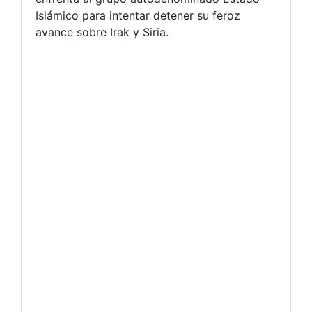
Islámico para intentar detener su feroz
avance sobre Irak y Siria.