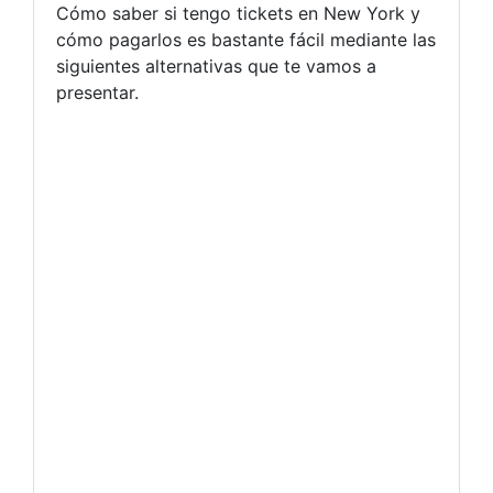
Cómo saber si tengo tickets en New York y
cómo pagarlos es bastante fácil mediante las
siguientes alternativas que te vamos a
presentar.