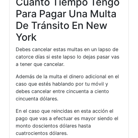
Cuánto Tiempo Tengo
Para Pagar Una Multa
De Tránsito En New
York
Debes cancelar estas multas en un lapso de
catorce días si este lapso lo dejas pasar vas
a tener que cancelar.
Además de la multa el dinero adicional en el
caso que estés hablando por tu móvil y
debes cancelar entre cincuenta a ciento
cincuenta dólares.
En el caso que reincidas en esta acción el
pago que vas a efectuar es mayor siendo el
monto doscientos dólares hasta
cuatrocientos dólares.