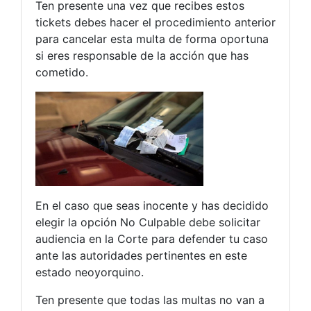
Ten presente una vez que recibes estos
tickets debes hacer el procedimiento anterior
para cancelar esta multa de forma oportuna
si eres responsable de la acción que has
cometido.
En el caso que seas inocente y has decidido
elegir la opción No Culpable debe solicitar
audiencia en la Corte para defender tu caso
ante las autoridades pertinentes en este
estado neoyorquino.
Ten presente que todas las multas no van a