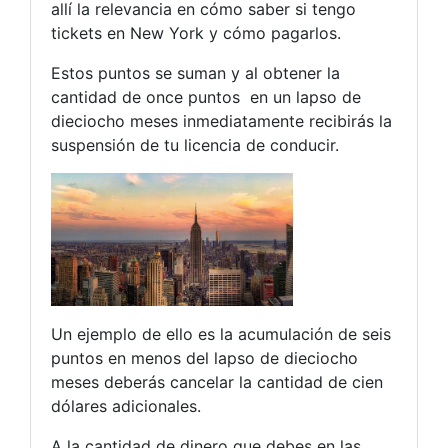
allí la relevancia en cómo saber si tengo
tickets en New York y cómo pagarlos.
Estos puntos se suman y al obtener la
cantidad de once puntos en un lapso de
dieciocho meses inmediatamente recibirás la
suspensión de tu licencia de conducir.
Un ejemplo de ello es la acumulación de seis
puntos en menos del lapso de dieciocho
meses deberás cancelar la cantidad de cien
dólares adicionales.
A la cantidad de dinero que debes en las