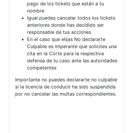
pago de los tickets que están a tu
nombre
Igual puedes cancelar todos los tickets
anteriores donde has decidido ser
responsable de tus acciones
En el caso que elijas No declararte
Culpable es imperante que solicites una
cita en la Corte para la respectiva
defensa de tu caso ante las autoridades
competentes
Importante no puedes declararte no culpable
si la licencia de conducir ha sido suspendida
por no cancelar las multas correspondientes.