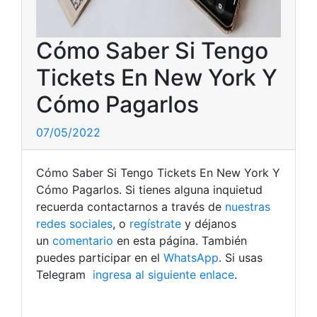
Cómo Saber Si Tengo
Tickets En New York Y
Cómo Pagarlos
07/05/2022
Cómo Saber Si Tengo Tickets En New York Y
Cómo Pagarlos. Si tienes alguna inquietud
recuerda contactarnos a través de
nuestras
redes sociales
, o
regístrate
y déjanos
un
comentario
en esta página. También
puedes participar en el
WhatsApp
. Si usas
Telegram
ingresa al siguiente enlace
.