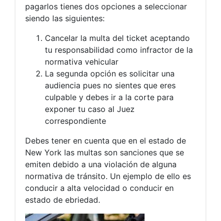
pagarlos tienes dos opciones a seleccionar
siendo las siguientes:
Cancelar la multa del ticket aceptando
tu responsabilidad como infractor de la
normativa vehicular
La segunda opción es solicitar una
audiencia pues no sientes que eres
culpable y debes ir a la corte para
exponer tu caso al Juez
correspondiente
Debes tener en cuenta que en el estado de
New York las multas son sanciones que se
emiten debido a una violación de alguna
normativa de tránsito. Un ejemplo de ello es
conducir a alta velocidad o conducir en
estado de ebriedad.