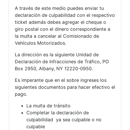
A través de este medio puedes enviar tu
declaración de culpabilidad con el respectivo
ticket además debes agregar el cheque o
giro postal con el dinero correspondiente a
la multa a cancelar al Comisionado de
Vehículos Motorizados.
La dirección es la siguiente Unidad de
Declaración de Infracciones de Tráfico, PO
Box 2950, Albany, NY 12220-0950.
Es imperante que en el sobre ingreses los
siguientes documentos para hacer efectivo el
pago.
La multa de tránsito
Completar la declaración de
culpabilidad ya sea culpable o no
culpable