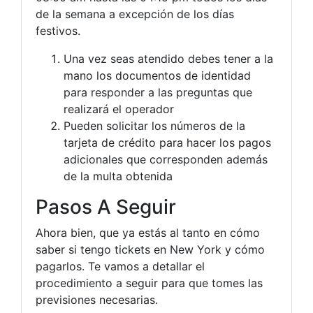
de la semana a excepción de los días
festivos.
Una vez seas atendido debes tener a la
mano los documentos de identidad
para responder a las preguntas que
realizará el operador
Pueden solicitar los números de la
tarjeta de crédito para hacer los pagos
adicionales que corresponden además
de la multa obtenida
Pasos A Seguir
Ahora bien, que ya estás al tanto en cómo
saber si tengo tickets en New York y cómo
pagarlos. Te vamos a detallar el
procedimiento a seguir para que tomes las
previsiones necesarias.