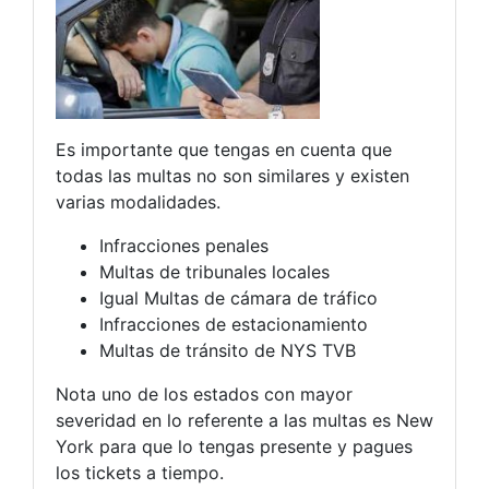
Es importante que tengas en cuenta que
todas las multas no son similares y existen
varias modalidades.
Infracciones penales
Multas de tribunales locales
Igual Multas de cámara de tráfico
Infracciones de estacionamiento
Multas de tránsito de NYS TVB
Nota uno de los estados con mayor
severidad en lo referente a las multas es New
York para que lo tengas presente y pagues
los tickets a tiempo.