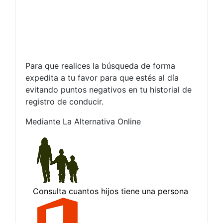
Para que realices la búsqueda de forma
expedita a tu favor para que estés al día
evitando puntos negativos en tu historial de
registro de conducir.
Mediante La Alternativa Online