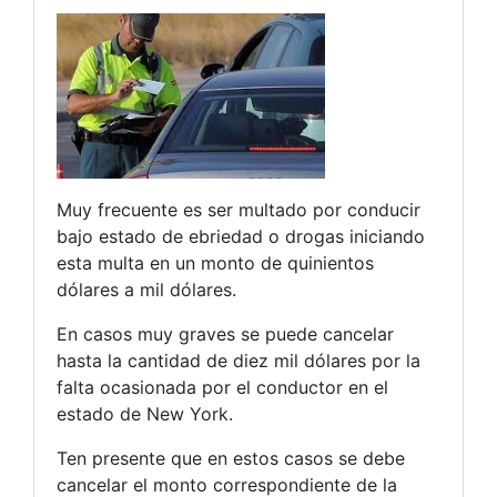
Muy frecuente es ser multado por conducir
bajo estado de ebriedad o drogas iniciando
esta multa en un monto de quinientos
dólares a mil dólares.
En casos muy graves se puede cancelar
hasta la cantidad de diez mil dólares por la
falta ocasionada por el conductor en el
estado de New York.
Ten presente que en estos casos se debe
cancelar el monto correspondiente de la