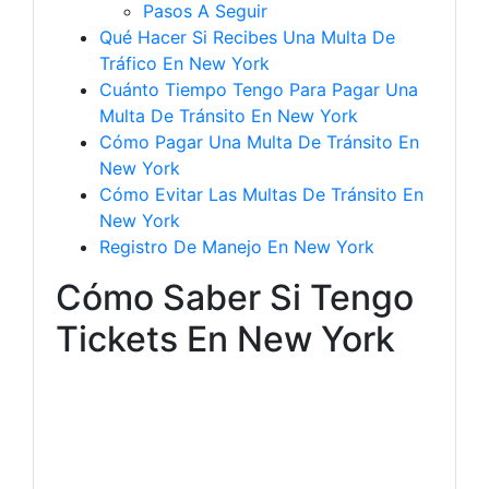
Pasos A Seguir
Qué Hacer Si Recibes Una Multa De
Tráfico En New York
Cuánto Tiempo Tengo Para Pagar Una
Multa De Tránsito En New York
Cómo Pagar Una Multa De Tránsito En
New York
Cómo Evitar Las Multas De Tránsito En
New York
Registro De Manejo En New York
Cómo Saber Si Tengo
Tickets En New York