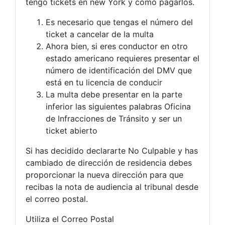
tengo tickets en new York y cómo pagarlos.
Es necesario que tengas el número del
ticket a cancelar de la multa
Ahora bien, si eres conductor en otro
estado americano requieres presentar el
número de identificación del DMV que
está en tu licencia de conducir
La multa debe presentar en la parte
inferior las siguientes palabras Oficina
de Infracciones de Tránsito y ser un
ticket abierto
Si has decidido declararte No Culpable y has
cambiado de dirección de residencia debes
proporcionar la nueva dirección para que
recibas la nota de audiencia al tribunal desde
el correo postal.
Utiliza el Correo Postal