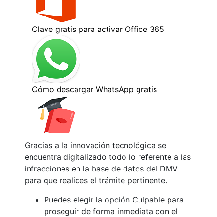
Gracias a la innovación tecnológica se
encuentra digitalizado todo lo referente a las
infracciones en la base de datos del DMV
para que realices el trámite pertinente.
Puedes elegir la opción Culpable para
proseguir de forma inmediata con el