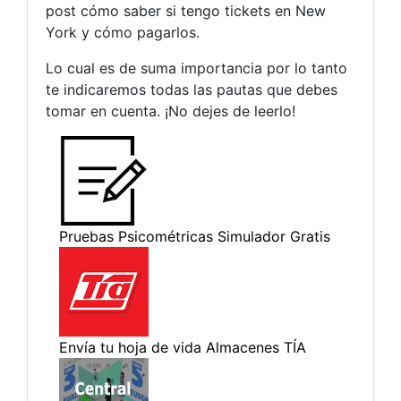
post cómo saber si tengo tickets en New
York y cómo pagarlos.
Lo cual es de suma importancia por lo tanto
te indicaremos todas las pautas que debes
tomar en cuenta. ¡No dejes de leerlo!