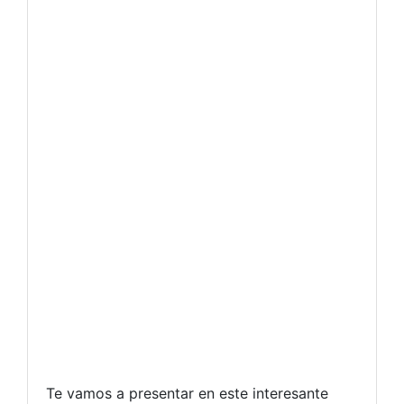
Te vamos a presentar en este interesante