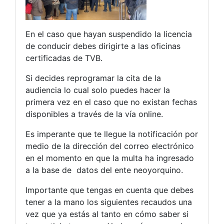
En el caso que hayan suspendido la licencia
de conducir debes dirigirte a las oficinas
certificadas de TVB.
Si decides reprogramar la cita de la
audiencia lo cual solo puedes hacer la
primera vez en el caso que no existan fechas
disponibles a través de la vía online.
Es imperante que te llegue la notificación por
medio de la dirección del correo electrónico
en el momento en que la multa ha ingresado
a la base de datos del ente neoyorquino.
Importante que tengas en cuenta que debes
tener a la mano los siguientes recaudos una
vez que ya estás al tanto en cómo saber si