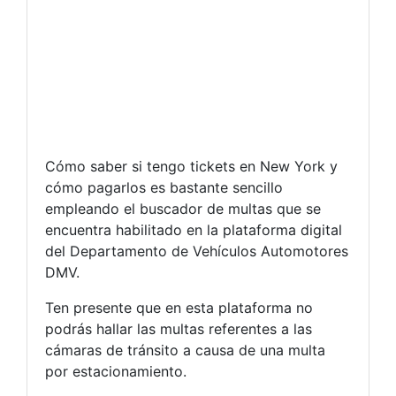
Cómo saber si tengo tickets en New York y
cómo pagarlos es bastante sencillo
empleando el buscador de multas que se
encuentra habilitado en la plataforma digital
del Departamento de Vehículos Automotores
DMV.
Ten presente que en esta plataforma no
podrás hallar las multas referentes a las
cámaras de tránsito a causa de una multa
por estacionamiento.