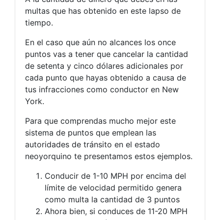
multas que has obtenido en este lapso de
tiempo.
En el caso que aún no alcances los once
puntos vas a tener que cancelar la cantidad
de setenta y cinco dólares adicionales por
cada punto que hayas obtenido a causa de
tus infracciones como conductor en New
York.
Para que comprendas mucho mejor este
sistema de puntos que emplean las
autoridades de tránsito en el estado
neoyorquino te presentamos estos ejemplos.
Conducir de 1-10 MPH por encima del
límite de velocidad permitido genera
como multa la cantidad de 3 puntos
Ahora bien, si conduces de 11-20 MPH