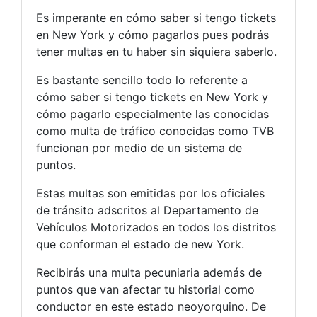
Es imperante en cómo saber si tengo tickets
en New York y cómo pagarlos pues podrás
tener multas en tu haber sin siquiera saberlo.
Es bastante sencillo todo lo referente a
cómo saber si tengo tickets en New York y
cómo pagarlo especialmente las conocidas
como multa de tráfico conocidas como TVB
funcionan por medio de un sistema de
puntos.
Estas multas son emitidas por los oficiales
de tránsito adscritos al Departamento de
Vehículos Motorizados en todos los distritos
que conforman el estado de new York.
Recibirás una multa pecuniaria además de
puntos que van afectar tu historial como
conductor en este estado neoyorquino. De