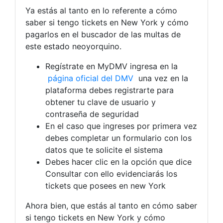
Ya estás al tanto en lo referente a cómo
saber si tengo tickets en New York y cómo
pagarlos en el buscador de las multas de
este estado neoyorquino.
Regístrate en MyDMV ingresa en la
página oficial del DMV
una vez en la
plataforma debes registrarte para
obtener tu clave de usuario y
contraseña de seguridad
En el caso que ingreses por primera vez
debes completar un formulario con los
datos que te solicite el sistema
Debes hacer clic en la opción que dice
Consultar con ello evidenciarás los
tickets que posees en new York
Ahora bien, que estás al tanto en cómo saber
si tengo tickets en New York y cómo