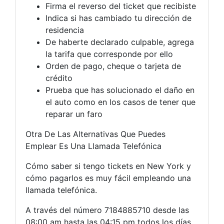
Firma el reverso del ticket que recibiste
Indica si has cambiado tu dirección de
residencia
De haberte declarado culpable, agrega
la tarifa que corresponde por ello
Orden de pago, cheque o tarjeta de
crédito
Prueba que has solucionado el daño en
el auto como en los casos de tener que
reparar un faro
Otra De Las Alternativas Que Puedes
Emplear Es Una Llamada Telefónica
Cómo saber si tengo tickets en New York y
cómo pagarlos es muy fácil empleando una
llamada telefónica.
A través del número 7184885710 desde las
08:00 am hasta las 04:15 pm todos los días