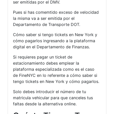
ser emitidas por el DMV.
Pues si has comemtido exceso de velocidad
la misma va a ser emitida por el
Departamento de Transporte DOT.
Cómo saber si tengo tickets en New York y
cómo pagarlos ingresando a la plataforma
digital en el Departamento de Finanzas.
Si requieres pagar un ticket de
estacionamiento debes emplear la
plataforma especializada como es el caso
de FineNYC en lo referente a cómo saber si
tengo tickets en New York y cómo pagarlos.
Solo debes introducir el número de tu
matricula vehicular para que canceles tus
faltas desde la alternativa online.