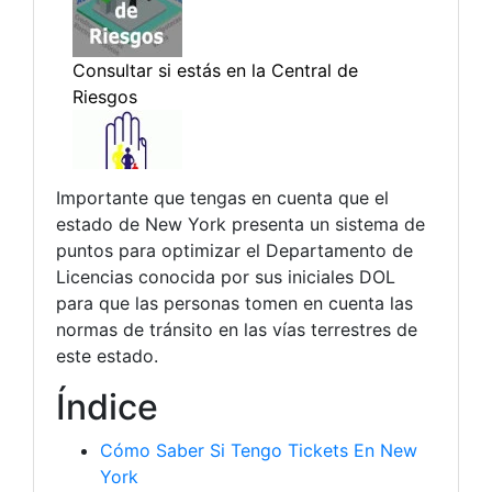
Importante que tengas en cuenta que el
estado de New York presenta un sistema de
puntos para optimizar el Departamento de
Licencias conocida por sus iniciales DOL
para que las personas tomen en cuenta las
normas de tránsito en las vías terrestres de
este estado.
Índice
Cómo Saber Si Tengo Tickets En New
York