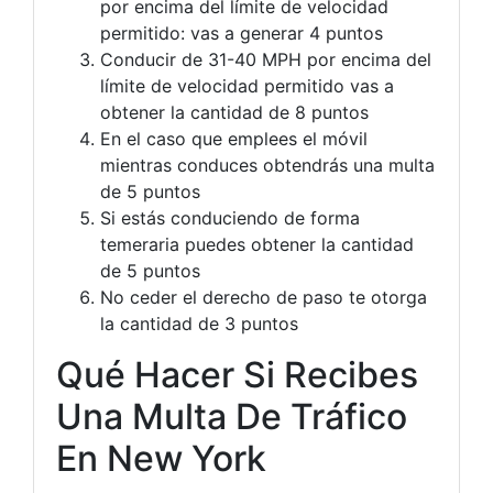
por encima del límite de velocidad
permitido: vas a generar 4 puntos
Conducir de 31-40 MPH por encima del
límite de velocidad permitido vas a
obtener la cantidad de 8 puntos
En el caso que emplees el móvil
mientras conduces obtendrás una multa
de 5 puntos
Si estás conduciendo de forma
temeraria puedes obtener la cantidad
de 5 puntos
No ceder el derecho de paso te otorga
la cantidad de 3 puntos
Qué Hacer Si Recibes
Una Multa De Tráfico
En New York