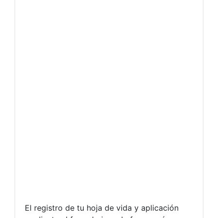
El registro de tu hoja de vida y aplicación