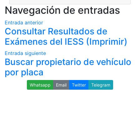
Navegación de entradas
Entrada anterior
Consultar Resultados de
Exámenes del IESS (Imprimir)
Entrada siguiente
Buscar propietario de vehículo
por placa
Whatsapp
Email
Twitter
Telegram