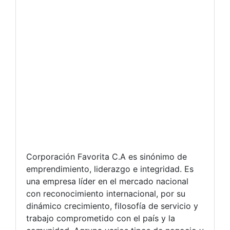
Corporación Favorita C.A es sinónimo de
emprendimiento, liderazgo e integridad. Es
una empresa líder en el mercado nacional
con reconocimiento internacional, por su
dinámico crecimiento, filosofía de servicio y
trabajo comprometido con el país y la