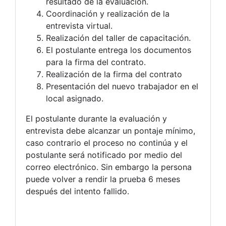
resultado de la evaluación.
Coordinación y realización de la
entrevista virtual.
Realización del taller de capacitación.
El postulante entrega los documentos
para la firma del contrato.
Realización de la firma del contrato
Presentación del nuevo trabajador en el
local asignado.
El postulante durante la evaluación y
entrevista debe alcanzar un pontaje mínimo,
caso contrario el proceso no continúa y el
postulante será notificado por medio del
correo electrónico. Sin embargo la persona
puede volver a rendir la prueba 6 meses
después del intento fallido.