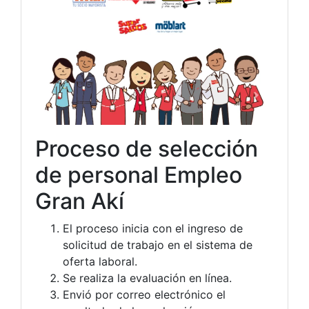
Proceso de selección
de personal Empleo
Gran Akí
El proceso inicia con el ingreso de
solicitud de trabajo en el sistema de
oferta laboral.
Se realiza la evaluación en línea.
Envió por correo electrónico el