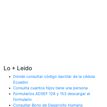
Lo + Leido
Dónde consultar código dactilar de la cédula
Ecuador
Consulta cuantos hijos tiene una persona
Formularios ADSEF 128 y 153 descargar el
formulario
Consultar Bono de Desarrollo Humano