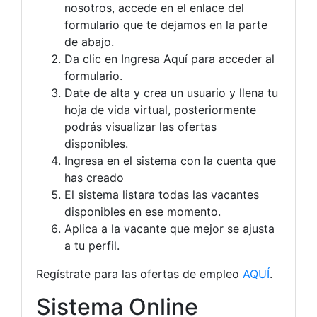
nosotros,
accede en el enlace del
formulario que te dejamos en la parte
de abajo
.
Da clic en Ingresa Aquí para acceder al
formulario.
Date de alta y crea un usuario y llena tu
hoja de vida virtual, posteriormente
podrás visualizar las ofertas
disponibles.
Ingresa en el sistema con la cuenta que
has creado
El sistema listara todas las vacantes
disponibles en ese momento.
Aplica a la vacante que mejor se ajusta
a tu perfil.
Regístrate para las ofertas de empleo
AQUÍ
.
Sistema Online