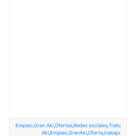
Empleo
,
Gran Akí
,
Ofertas
,
Redes sociales
,
Trabajo
Akí
,
Empleo
,
GranAkí
,
Oferta
,
trabajo