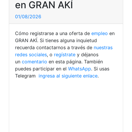
en GRAN AKÍ
01/08/2026
Cómo registrarse a una oferta de
empleo
en
GRAN AKÍ. Si tienes alguna inquietud
recuerda contactarnos a través de
nuestras
redes sociales
, o
regístrate
y déjanos
un
comentario
en esta página. También
puedes participar en el
WhatsApp
. Si usas
Telegram
ingresa al siguiente enlace
.