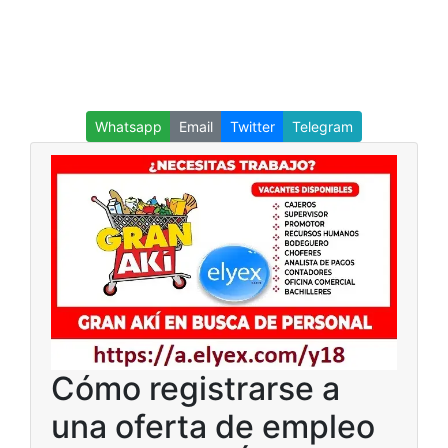
Whatsapp
Email
Twitter
Telegram
Cómo registrarse a
una oferta de empleo