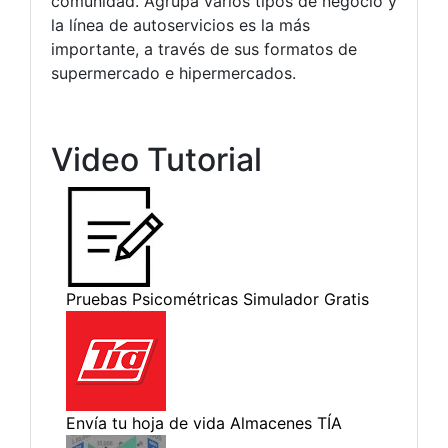
comunidad. Agrupa varios tipos de negocio y
la línea de autoservicios es la más
importante, a través de sus formatos de
supermercado e hipermercados.
Video Tutorial