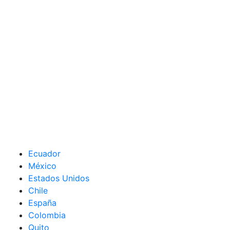
Ecuador
México
Estados Unidos
Chile
España
Colombia
Quito