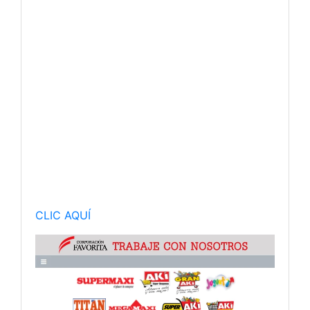
CLIC AQUÍ