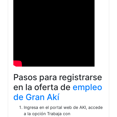
Pasos para registrarse
en la oferta de
empleo
de Gran Akí
Ingresa en el portal web de AKI, accede
a la opción
Trabaja con