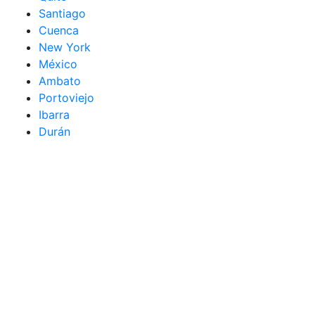
Santiago
Cuenca
New York
México
Ambato
Portoviejo
Ibarra
Durán