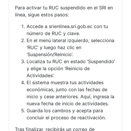
Para activar tu RUC suspendido en el SRI en
línea, sigue estos pasos:
Accede a srienlinea.sri.gob.ec con tu
número de RUC y clave.
En el menú lateral izquierdo, selecciona
‘RUC’ y luego haz clic en
‘Suspensión/Reinicio’.
Localiza tu RUC en estado ‘Suspendido’
y elige la opción ‘Reinicio de
Actividades’.
El sistema muestra tus actividades
económicas, junto con las fechas de
inicio y cese anteriores. Aquí, ingresa la
nueva fecha de inicio de actividades.
Guarda los cambios y acepta para
concluir el proceso de reactivación.
Tras finalizar, recibirás un correo de