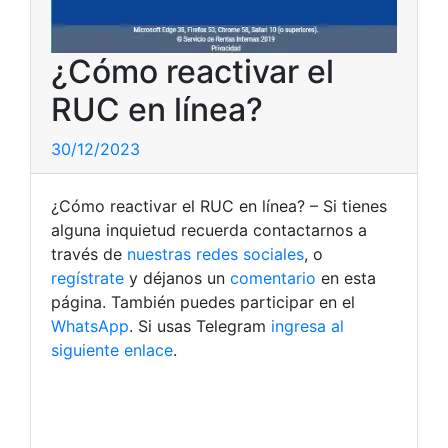
¿Cómo reactivar el
RUC en línea?
30/12/2023
¿Cómo reactivar el RUC en línea? – Si tienes
alguna inquietud recuerda contactarnos a
través de
nuestras redes sociales
, o
regístrate
y déjanos un
comentario
en esta
página. También puedes participar en el
WhatsApp
. Si usas Telegram
ingresa al
siguiente enlace
.