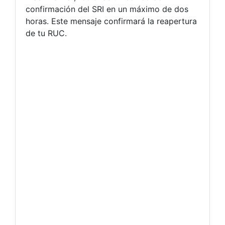
confirmación del SRI en un máximo de dos
horas. Este mensaje confirmará la reapertura
de tu RUC.