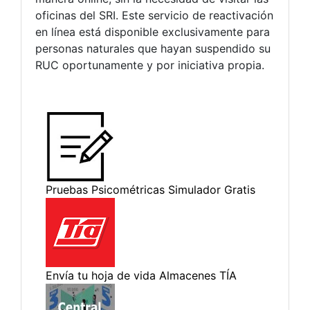
oficinas del SRI. Este servicio de reactivación
en línea está disponible exclusivamente para
personas naturales que hayan suspendido su
RUC oportunamente y por iniciativa propia.