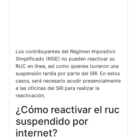
Los contribuyentes del Régimen Impositivo
Simplificado (RISE) no pueden reactivar su
RUC en línea, así como quienes tuvieron una
suspensión tardía por parte del SRI. En estos
casos, será necesario acudir presencialmente
a las oficinas del SRI para realizar la
reactivación.
¿Cómo reactivar el ruc
suspendido por
internet?