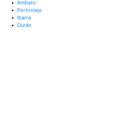
Ambato
Portoviejo
Ibarra
Durán