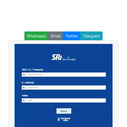
Whatsapp
Email
Twitter
Telegram