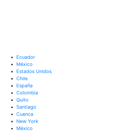
Ecuador
México
Estados Unidos
Chile
España
Colombia
Quito
Santiago
Cuenca
New York
México