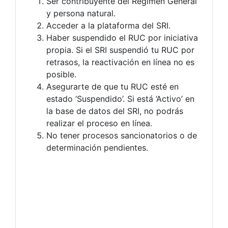
Ser contribuyente del Régimen General
y persona natural.
Acceder a la plataforma del SRI.
Haber suspendido el RUC por iniciativa
propia. Si el SRI suspendió tu RUC por
retrasos, la reactivación en línea no es
posible.
Asegurarte de que tu RUC esté en
estado ‘Suspendido’. Si está ‘Activo’ en
la base de datos del SRI, no podrás
realizar el proceso en línea.
No tener procesos sancionatorios o de
determinación pendientes.