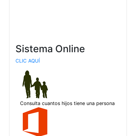
Sistema Online
CLIC AQUÍ