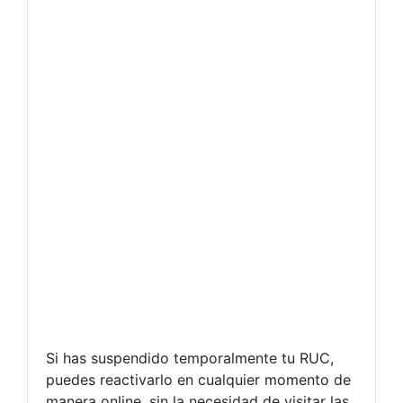
Si has suspendido temporalmente tu RUC,
puedes reactivarlo en cualquier momento de
manera online, sin la necesidad de visitar las