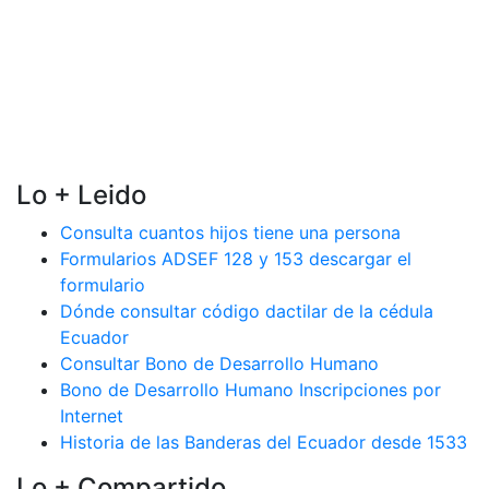
Lo + Leido
Consulta cuantos hijos tiene una persona
Formularios ADSEF 128 y 153 descargar el
formulario
Dónde consultar código dactilar de la cédula
Ecuador
Consultar Bono de Desarrollo Humano
Bono de Desarrollo Humano Inscripciones por
Internet
Historia de las Banderas del Ecuador desde 1533
Lo + Compartido