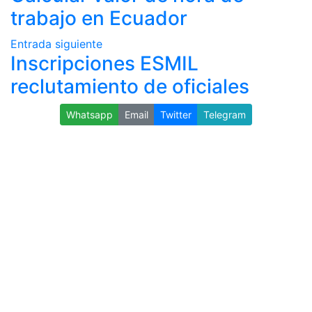
trabajo en Ecuador
Entrada siguiente
Inscripciones ESMIL
reclutamiento de oficiales
Whatsapp
Email
Twitter
Telegram