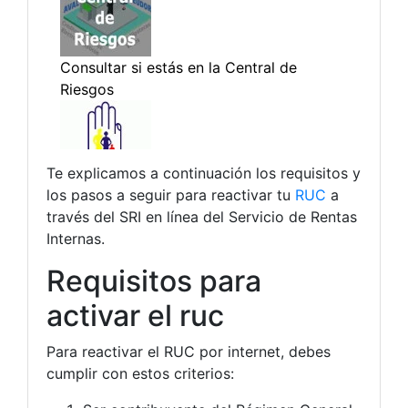
Te explicamos a continuación los requisitos y
los pasos a seguir para reactivar tu
RUC
a
través del SRI en línea del Servicio de Rentas
Internas.
Requisitos para
activar el ruc
Para reactivar el RUC por internet, debes
cumplir con estos criterios: