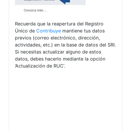
Recuerda que la reapertura del Registro
Único de
Contribuye
mantiene tus datos
previos (correo electrónico, dirección,
actividades, etc.) en la base de datos del SRI.
Si necesitas actualizar alguno de estos
datos, debes hacerlo mediante la opción
‘Actualización de RUC‘.