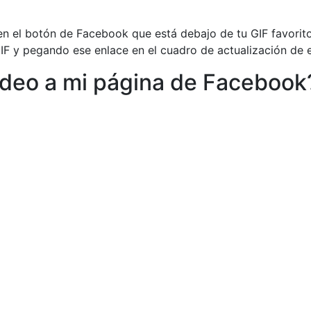
n el botón de Facebook que está debajo de tu GIF favorito 
GIF y pegando ese enlace en el cuadro de actualización de
deo a mi página de Facebook