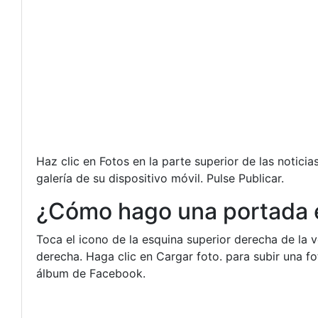
Haz clic en Fotos en la parte superior de las noticia
galería de su dispositivo móvil. Pulse Publicar.
¿Cómo hago una portada 
Toca el icono de la esquina superior derecha de la 
derecha. Haga clic en Cargar foto. para subir una fo
álbum de Facebook.