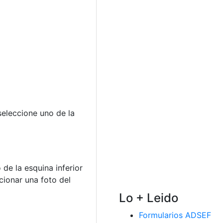
 seleccione uno de la
de la esquina inferior
cionar una foto del
Lo + Leido
Formularios ADSEF