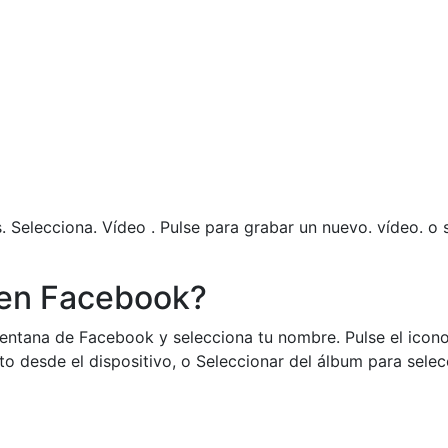
s. Selecciona. Vídeo . Pulse para grabar un nuevo. vídeo. o
en Facebook?
ventana de Facebook y selecciona tu nombre. Pulse el icono 
to desde el dispositivo, o Seleccionar del álbum para selec