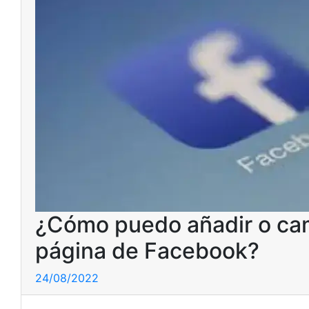
¿Cómo puedo añadir o camb
página de Facebook?
24/08/2022