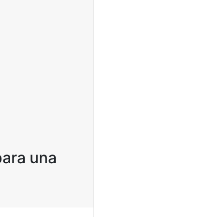
para una