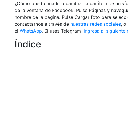
¿Cómo puedo añadir o cambiar la carátula de un ví
de la ventana de Facebook. Pulse Páginas y navegue 
nombre de la página. Pulse Cargar foto para seleccio
contactarnos a través de
nuestras redes sociales
, o
el
WhatsApp
.
Si usas Telegram
ingresa al siguiente 
Índice