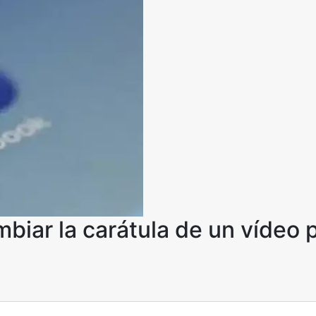
iar la carátula de un vídeo 