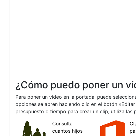
¿Cómo puedo poner un ví
Para poner un vídeo en la portada, puede selecciona
opciones se abren haciendo clic en el botón «Editar
presupuesto o tiempo para crear un clip, utiliza las