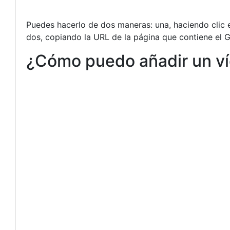
Puedes hacerlo de dos maneras: una, haciendo clic e
dos, copiando la URL de la página que contiene el 
¿Cómo puedo añadir un ví