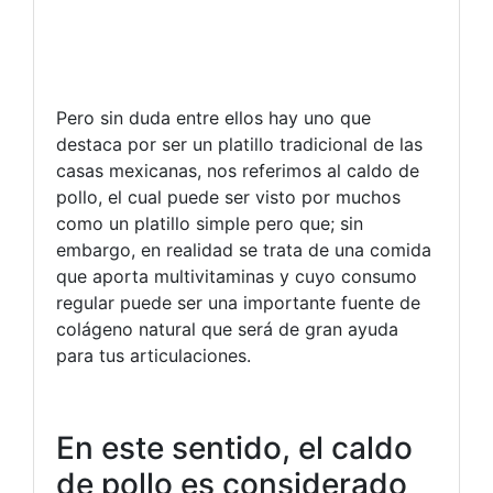
Pero sin duda entre ellos hay uno que
destaca por ser un platillo tradicional de las
casas mexicanas, nos referimos al caldo de
pollo, el cual puede ser visto por muchos
como un platillo simple pero que; sin
embargo, en realidad se trata de una comida
que aporta multivitaminas y cuyo consumo
regular puede ser una importante fuente de
colágeno natural que será de gran ayuda
para tus articulaciones.
En este sentido, el caldo
de pollo es considerado