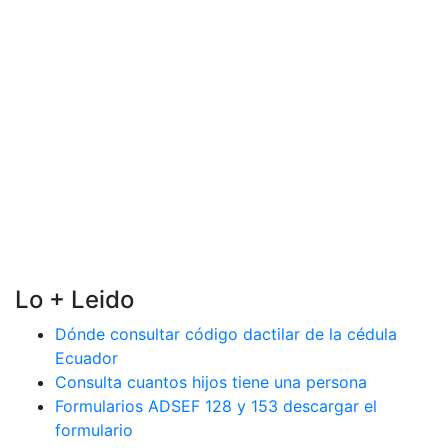
Lo + Leido
Dónde consultar código dactilar de la cédula
Ecuador
Consulta cuantos hijos tiene una persona
Formularios ADSEF 128 y 153 descargar el
formulario