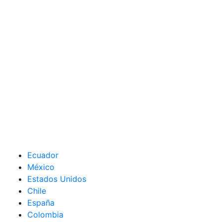
Ecuador
México
Estados Unidos
Chile
España
Colombia