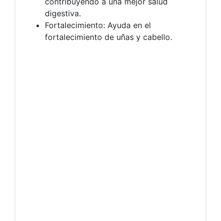
contribuyendo a una mejor salud
digestiva.
Fortalecimiento: Ayuda en el
fortalecimiento de uñas y cabello.