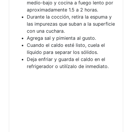
medio-bajo y cocina a fuego lento por
aproximadamente 1.5 a 2 horas.
Durante la cocción, retira la espuma y
las impurezas que suban a la superficie
con una cuchara.
Agrega sal y pimienta al gusto.
Cuando el caldo esté listo, cuela el
líquido para separar los sólidos.
Deja enfriar y guarda el caldo en el
refrigerador o utilízalo de inmediato.