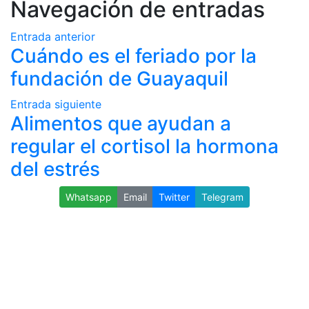
Navegación de entradas
Entrada anterior
Cuándo es el feriado por la
fundación de Guayaquil
Entrada siguiente
Alimentos que ayudan a
regular el cortisol la hormona
del estrés
Whatsapp
Email
Twitter
Telegram