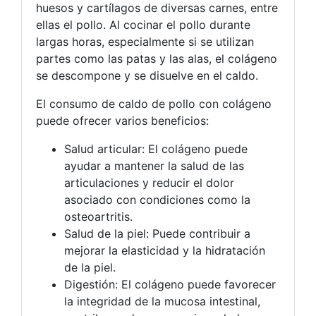
huesos y cartílagos de diversas carnes, entre
ellas el pollo. Al cocinar el pollo durante
largas horas, especialmente si se utilizan
partes como las patas y las alas, el colágeno
se descompone y se disuelve en el caldo.
El consumo de caldo de pollo con colágeno
puede ofrecer varios beneficios:
Salud articular: El colágeno puede
ayudar a mantener la salud de las
articulaciones y reducir el dolor
asociado con condiciones como la
osteoartritis.
Salud de la piel: Puede contribuir a
mejorar la elasticidad y la hidratación
de la piel.
Digestión: El colágeno puede favorecer
la integridad de la mucosa intestinal,