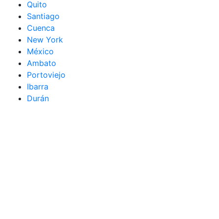
Quito
Santiago
Cuenca
New York
México
Ambato
Portoviejo
Ibarra
Durán