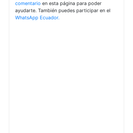
comentario
en esta página para poder
ayudarte. También puedes participar en el
WhatsApp Ecuador.