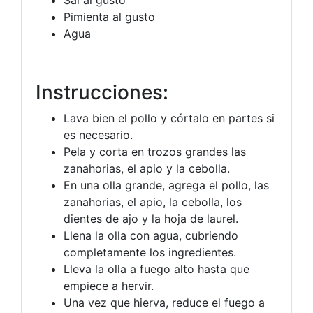
Pimienta al gusto
Agua
Instrucciones:
Lava bien el pollo y córtalo en partes si
es necesario.
Pela y corta en trozos grandes las
zanahorias, el apio y la cebolla.
En una olla grande, agrega el pollo, las
zanahorias, el apio, la cebolla, los
dientes de ajo y la hoja de laurel.
Llena la olla con agua, cubriendo
completamente los ingredientes.
Lleva la olla a fuego alto hasta que
empiece a hervir.
Una vez que hierva, reduce el fuego a