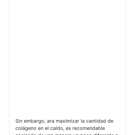
Sin embargo, ara maximizar la cantidad de
colágeno en el caldo, es recomendable