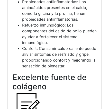
Propiedades antiinflamatorias: Los
aminoácidos presentes en el caldo,
como la glicina y la prolina, tienen
propiedades antiinflamatorias.
Refuerzo inmunológico: Los
componentes del caldo de pollo pueden
ayudar a fortalecer el sistema
inmunológico.
Confort: Consumir caldo caliente puede
aliviar síntomas de resfriado y gripe,
proporcionando confort y mejorando la
sensación de bienestar.
Excelente fuente de
colágeno