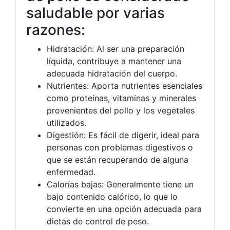
saludable por varias
razones:
Hidratación: Al ser una preparación
líquida, contribuye a mantener una
adecuada hidratación del cuerpo.
Nutrientes: Aporta nutrientes esenciales
como proteínas, vitaminas y minerales
provenientes del pollo y los vegetales
utilizados.
Digestión: Es fácil de digerir, ideal para
personas con problemas digestivos o
que se están recuperando de alguna
enfermedad.
Calorías bajas: Generalmente tiene un
bajo contenido calórico, lo que lo
convierte en una opción adecuada para
dietas de control de peso.