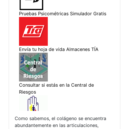
Como sabemos, el colágeno se encuentra
abundantemente en las articulaciones,