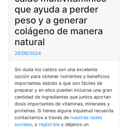
que ayuda a perder
peso y a generar
colágeno de manera
natural
26/06/2024
Sin duda los caldos son una excelente
opción para obtener nutrientes y beneficios
importantes debido a que son fáciles de
preparar y en ellos pueden incluirse una gran
cantidad de ingredientes que juntos aportan
dosis importantes de vitaminas, minerales y
proteínas. Si tienes alguna inquietud recuerda
contactarnos a través de
nuestras redes
sociales
, o
regístrate
y déjanos un