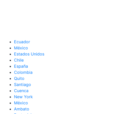
Ecuador
México
Estados Unidos
Chile
España
Colombia
Quito
Santiago
Cuenca
New York
México
Ambato