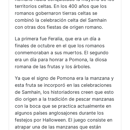
territorios celtas. En los 400 años que los
romanos gobernaron tierras celtas se
combinó la celebración celta del Samhain
con otras dos fiestas de origen romano.
La primera fue Feralia, que era un día a
finales de octubre en el que los romanos
conmemoraban a sus muertos. El segundo
era un día para honrar a Pomona, la diosa
romana de las frutas y los árboles.
Ya que el signo de Pomona era la manzana y
esta fruta se incorporó en las celebraciones
de Samhain, los historiadores creen que esto
dio origen a la tradición de pescar manzanas
con la boca que se practica actualmente en
algunos países anglosajones durante los
festejos por Halloween. El juego consiste en
atrapar una de las manzanas que están