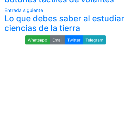
Entrada siguiente
Lo que debes saber al estudiar
ciencias de la tierra
Whatsapp
Email
Twitter
Telegram