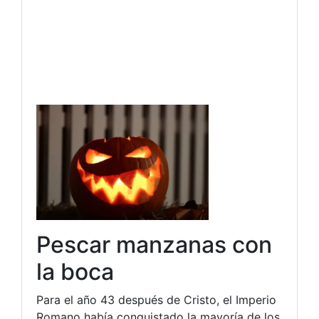
Pescar manzanas con
la boca
Para el año 43 después de Cristo, el Imperio
Romano había conquistado la mayoría de los