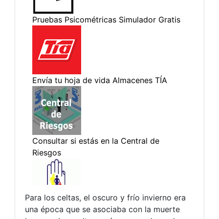
Para los celtas, el oscuro y frío invierno era
una época que se asociaba con la muerte