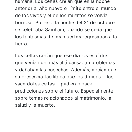
humana. Los celtas creían que en la noche
anterior al año nuevo el límite entre el mundo
de los vivos y el de los muertos se volvía
borroso. Por eso, la noche del 31 de octubre
se celebraba Samhain, cuando se creía que
los fantasmas de los muertos regresaban a la
tierra.
Los celtas creían que ese día los espíritus
que venían del más allá causaban problemas
y dañaban las cosechas. Además, decían que
su presencia facilitaba que los druidas —los
sacerdotes celtas— pudieran hacer
predicciones sobre el futuro. Especialmente
sobre temas relacionados al matrimonio, la
salud y la muerte.