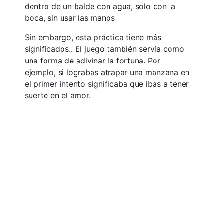
dentro de un balde con agua, solo con la
boca, sin usar las manos
Sin embargo, esta práctica tiene más
significados.. El juego también servía como
una forma de adivinar la fortuna. Por
ejemplo, si lograbas atrapar una manzana en
el primer intento significaba que ibas a tener
suerte en el amor.