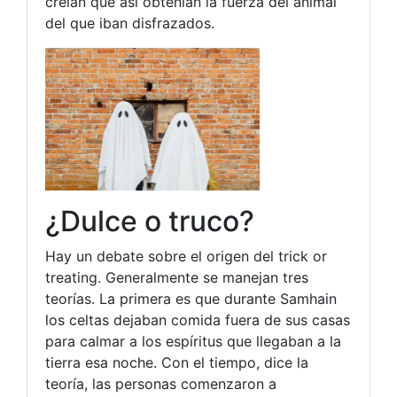
creían que así obtenían la fuerza del animal
del que iban disfrazados.
¿Dulce o truco?
Hay un debate sobre el origen del trick or
treating. Generalmente se manejan tres
teorías. La primera es que durante Samhain
los celtas dejaban comida fuera de sus casas
para calmar a los espíritus que llegaban a la
tierra esa noche. Con el tiempo, dice la
teoría, las personas comenzaron a