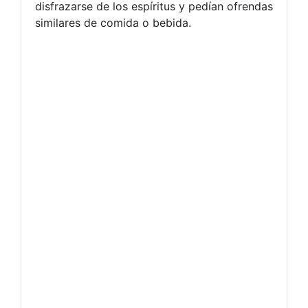
disfrazarse de los espíritus y pedían ofrendas
similares de comida o bebida.