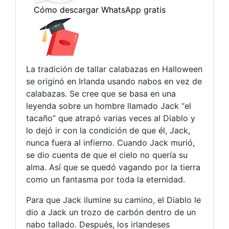
La tradición de tallar calabazas en Halloween
se originó en Irlanda usando nabos en vez de
calabazas. Se cree que se basa en una
leyenda sobre un hombre llamado Jack “el
tacaño” que atrapó varias veces al Diablo y
lo dejó ir con la condición de que él, Jack,
nunca fuera al infierno. Cuando Jack murió,
se dio cuenta de que el cielo no quería su
alma. Así que se quedó vagando por la tierra
como un fantasma por toda la eternidad.
Para que Jack ilumine su camino, el Diablo le
dio a Jack un trozo de carbón dentro de un
nabo tallado. Después, los irlandeses