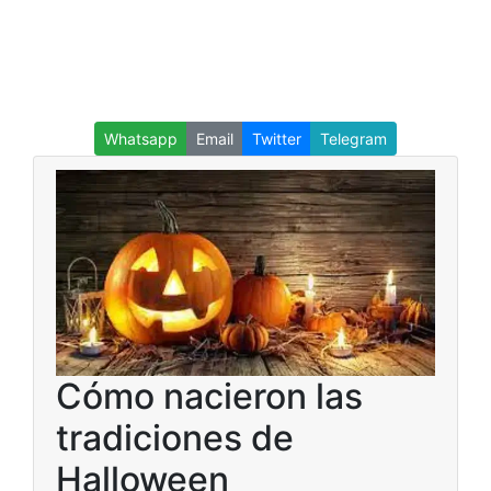
Whatsapp
Email
Twitter
Telegram
Cómo nacieron las
tradiciones de
Halloween