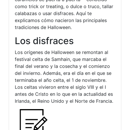
como trick or treating, o dulce o truco, tallar
calabazas o usar disfraces. Aquí te
explicamos cómo nacieron las principales
tradiciones de Halloween.
Los disfraces
Los orígenes de Halloween se remontan al
festival celta de Samhain, que marcaba el
final del verano y la cosecha y el comienzo
del invierno. Además, era el día en el que se
terminaba el año celta, el 1 de noviembre.
Los celtas vivieron entre el siglo VIII y el I
antes de Cristo en lo que en la actualidad es
Irlanda, el Reino Unido y el Norte de Francia.