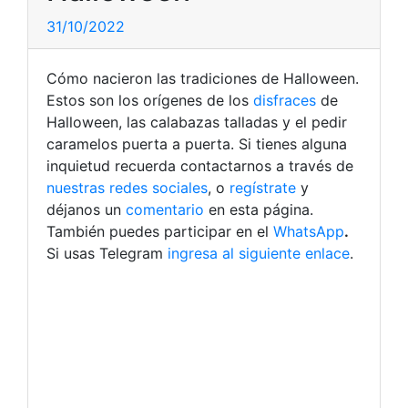
31/10/2022
Cómo nacieron las tradiciones de Halloween.
Estos son los orígenes de los
disfraces
de
Halloween, las calabazas talladas y el pedir
caramelos puerta a puerta.
Si tienes alguna
inquietud recuerda contactarnos a través de
nuestras redes sociales
, o
regístrate
y
déjanos un
comentario
en esta página.
También puedes participar en el
WhatsApp
.
Si usas Telegram
ingresa al siguiente enlace
.