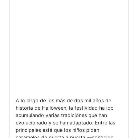
A lo largo de los más de dos mil años de
historia de Halloween, la festividad ha ido
acumulando varias tradiciones que han
evolucionado y se han adaptado. Entre las
principales está que los niños pidan
caramelos de puerta a puerta —conocido