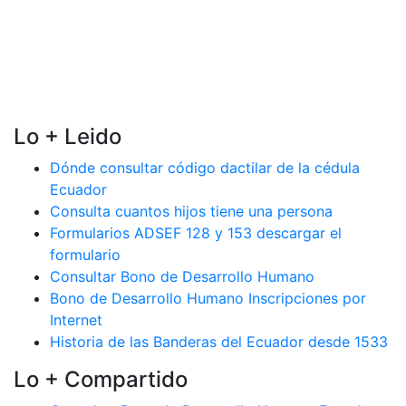
Lo + Leido
Dónde consultar código dactilar de la cédula
Ecuador
Consulta cuantos hijos tiene una persona
Formularios ADSEF 128 y 153 descargar el
formulario
Consultar Bono de Desarrollo Humano
Bono de Desarrollo Humano Inscripciones por
Internet
Historia de las Banderas del Ecuador desde 1533
Lo + Compartido