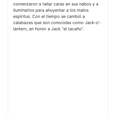
comenzaron a tallar caras en sus nabos y a
iluminarlos para ahuyentar a los malos
espíritus. Con el tiempo se cambió a
calabazas que son conocidas como Jack-o’-
lantern, en honor a Jack “el tacaño”.