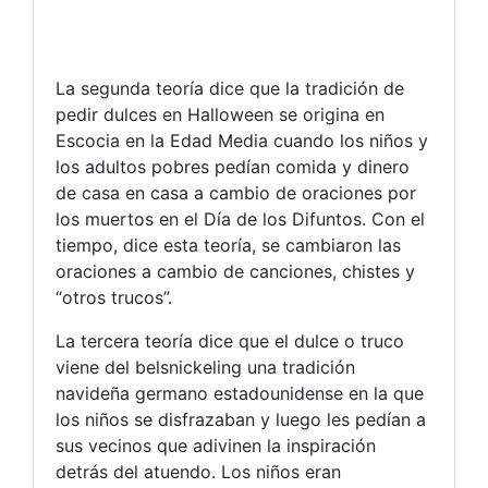
La segunda teoría dice que la tradición de
pedir dulces en Halloween se origina en
Escocia en la Edad Media cuando los niños y
los adultos pobres pedían comida y dinero
de casa en casa a cambio de oraciones por
los muertos en el Día de los Difuntos. Con el
tiempo, dice esta teoría, se cambiaron las
oraciones a cambio de canciones, chistes y
“otros trucos”.
La tercera teoría dice que el dulce o truco
viene del belsnickeling una tradición
navideña germano estadounidense en la que
los niños se disfrazaban y luego les pedían a
sus vecinos que adivinen la inspiración
detrás del atuendo. Los niños eran