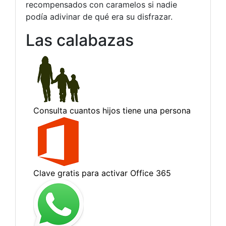
recompensados con caramelos si nadie
podía adivinar de qué era su disfrazar.
Las calabazas