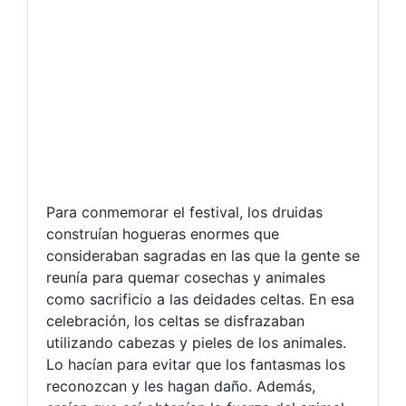
Para conmemorar el festival, los druidas
construían hogueras enormes que
consideraban sagradas en las que la gente se
reunía para quemar cosechas y animales
como sacrificio a las deidades celtas. En esa
celebración, los celtas se disfrazaban
utilizando cabezas y pieles de los animales.
Lo hacían para evitar que los fantasmas los
reconozcan y les hagan daño. Además,