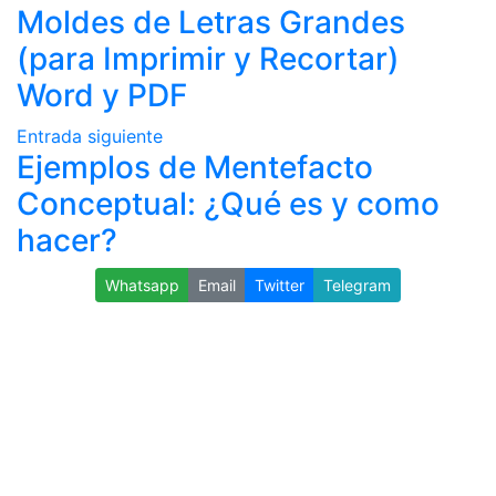
Moldes de Letras Grandes
(para Imprimir y Recortar)
Word y PDF
Entrada siguiente
Ejemplos de Mentefacto
Conceptual: ¿Qué es y como
hacer?
Whatsapp
Email
Twitter
Telegram