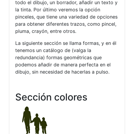
todo el dibujo, un borrador, añadir un texto y
la tinta. Por último veremos la opción
pinceles, que tiene una variedad de opciones
para obtener diferentes trazos, como pincel,
pluma, crayón, entre otros.
La siguiente sección se llama formas, y en él
tenemos un catálogo de (valga la
redundancia) formas geométricas que
podemos añadir de manera perfecta en el
dibujo, sin necesidad de hacerlas a pulso.
Sección colores