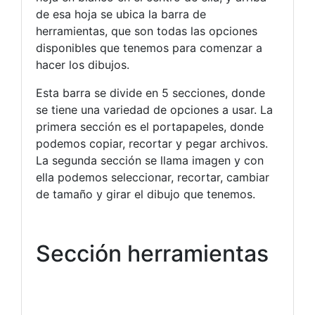
de esa hoja se ubica la barra de
herramientas, que son todas las opciones
disponibles que tenemos para comenzar a
hacer los dibujos.
Esta barra se divide en 5 secciones, donde
se tiene una variedad de opciones a usar. La
primera sección es el portapapeles, donde
podemos copiar, recortar y pegar archivos.
La segunda sección se llama imagen y con
ella podemos seleccionar, recortar, cambiar
de tamaño y girar el dibujo que tenemos.
Sección herramientas