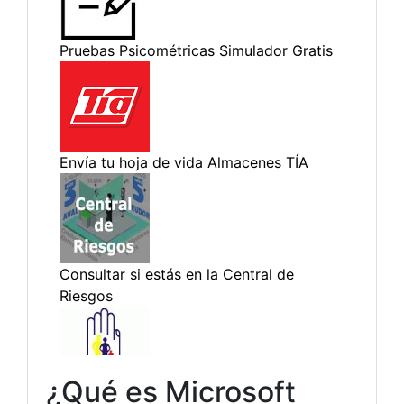
¿Qué es Microsoft