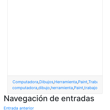
Computadora
,
Dibujos
,
Herramienta
,
Paint
,
Trabajo
computadora
,
dibujo
,
herramienta
,
Paint
,
trabajo
Navegación de entradas
Entrada anterior