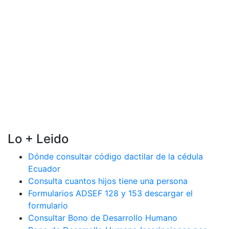
Lo + Leido
Dónde consultar código dactilar de la cédula
Ecuador
Consulta cuantos hijos tiene una persona
Formularios ADSEF 128 y 153 descargar el
formulario
Consultar Bono de Desarrollo Humano