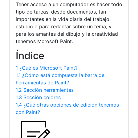
Tener acceso a un computador es hacer todo
tipo de tareas, desde documentos, tan
importantes en la vida diaria del trabajo,
estudio o para redactar sobre un tema, y
para los amantes del dibujo y la creatividad
tenemos Mcrosoft Paint.
Índice
1 ¿Qué es Microsoft Paint?
1.1 ¿Cómo está compuesta la barra de
herramientas de Paint?
1.2 Sección herramientas
1.3 Sección colores
1.4 ¿Qué otras opciones de edición tenemos
con Paint?