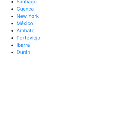
Santiago
Cuenca
New York
México
Ambato
Portoviejo
Ibarra
Durán