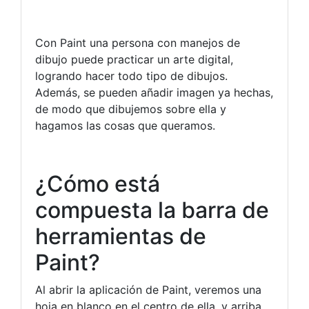
Con Paint una persona con manejos de
dibujo puede practicar un arte digital,
logrando hacer todo tipo de dibujos.
Además, se pueden añadir imagen ya hechas,
de modo que dibujemos sobre ella y
hagamos las cosas que queramos.
¿Cómo está
compuesta la barra de
herramientas de
Paint?
Al abrir la aplicación de Paint, veremos una
hoja en blanco en el centro de ella, y arriba