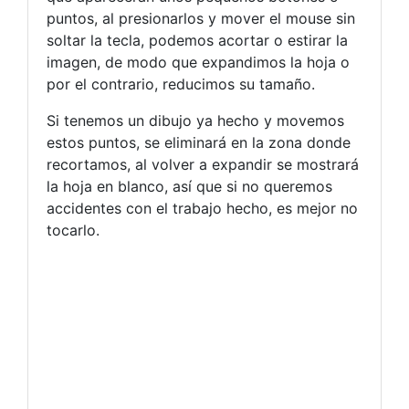
puntos, al presionarlos y mover el mouse sin
soltar la tecla, podemos acortar o estirar la
imagen, de modo que expandimos la hoja o
por el contrario, reducimos su tamaño.
Si tenemos un dibujo ya hecho y movemos
estos puntos, se eliminará en la zona donde
recortamos, al volver a expandir se mostrará
la hoja en blanco, así que si no queremos
accidentes con el trabajo hecho, es mejor no
tocarlo.