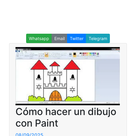
Whatsapp
Email
Twitter
Telegram
Cómo hacer un dibujo
con Paint
08/09/2025