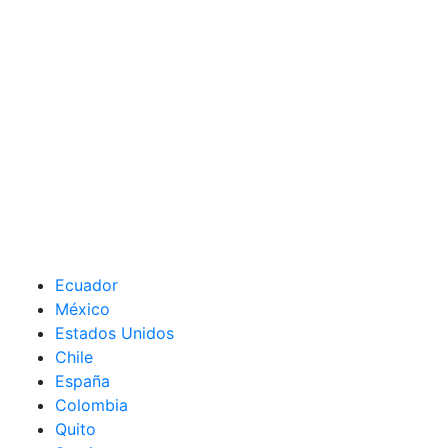
Ecuador
México
Estados Unidos
Chile
España
Colombia
Quito