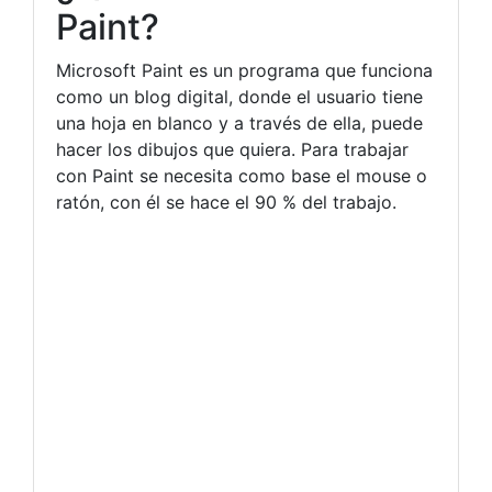
Paint?
Microsoft Paint es un programa que funciona
como un blog digital, donde el usuario tiene
una hoja en blanco y a través de ella, puede
hacer los dibujos que quiera. Para trabajar
con Paint se necesita como base el mouse o
ratón, con él se hace el 90 % del trabajo.