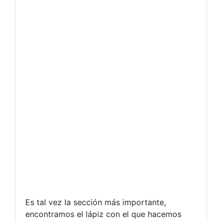
Es tal vez la sección más importante,
encontramos el lápiz con el que hacemos