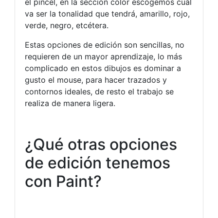
el pincel, en la sección color escogemos cuál
va ser la tonalidad que tendrá, amarillo, rojo,
verde, negro, etcétera.
Estas opciones de edición son sencillas, no
requieren de un mayor aprendizaje, lo más
complicado en estos dibujos es dominar a
gusto el mouse, para hacer trazados y
contornos ideales, de resto el trabajo se
realiza de manera ligera.
¿Qué otras opciones
de edición tenemos
con Paint?