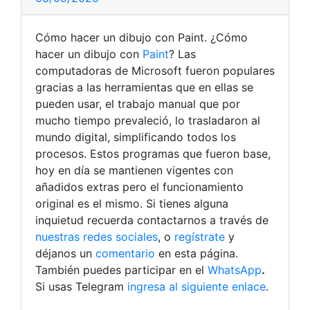
Cómo hacer un dibujo con Paint. ¿Cómo
hacer un dibujo con
Paint
? Las
computadoras de Microsoft fueron populares
gracias a las herramientas que en ellas se
pueden usar, el trabajo manual que por
mucho tiempo prevaleció, lo trasladaron al
mundo digital, simplificando todos los
procesos. Estos programas que fueron base,
hoy en día se mantienen vigentes con
añadidos extras pero el funcionamiento
original es el mismo.
Si tienes alguna
inquietud recuerda contactarnos a través de
nuestras redes sociales
, o
regístrate
y
déjanos un
comentario
en esta página.
También puedes participar en el
WhatsApp
.
Si usas Telegram
ingresa al siguiente enlace
.