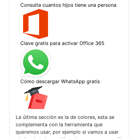
La última sección es la de colores, esta se
complementa con la herramienta que
queremos usar, por ejemplo si vamos a usar