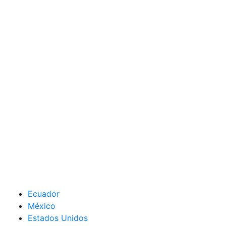
Ecuador
México
Estados Unidos