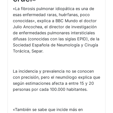
«La fibrosis pulmonar idiopática es una de
esas enfermedad raras, huérfanas, poco
conocidas», explica a BBC Mundo el doctor
Julio Ancochea, el director de investigación
de enfermedades pulmonares intersticiales
difusas (conocidas con las siglas EPID), de la
Sociedad Española de Neumología y Cirugía
Torácica, Separ.
La incidencia y prevalencia no se conocen
con precisión, pero el neumólogo explica que
según estimaciones afecta a entre 15 y 20
personas por cada 100.000 habitantes.
«También se sabe que incide más en