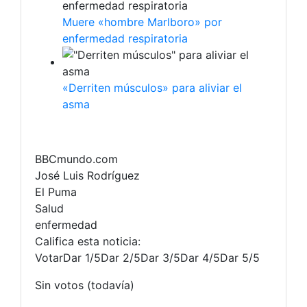
Muere «hombre Marlboro» por
enfermedad respiratoria
«Derriten músculos» para aliviar el
asma
BBCmundo.com
José Luis Rodríguez
El Puma
Salud
enfermedad
Califica esta noticia:
VotarDar 1/5Dar 2/5Dar 3/5Dar 4/5Dar 5/5
Sin votos (todavía)