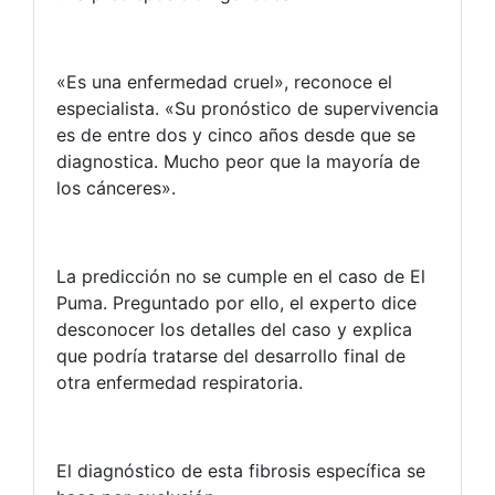
«Es una enfermedad cruel», reconoce el
especialista. «Su pronóstico de supervivencia
es de entre dos y cinco años desde que se
diagnostica. Mucho peor que la mayoría de
los cánceres».
La predicción no se cumple en el caso de El
Puma. Preguntado por ello, el experto dice
desconocer los detalles del caso y explica
que podría tratarse del desarrollo final de
otra enfermedad respiratoria.
El diagnóstico de esta fibrosis específica se