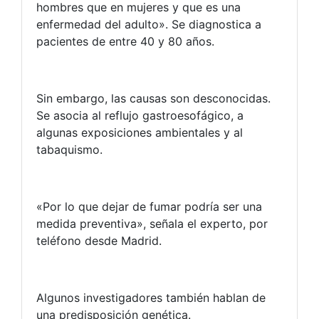
hombres que en mujeres y que es una
enfermedad del adulto». Se diagnostica a
pacientes de entre 40 y 80 años.
Sin embargo, las causas son desconocidas.
Se asocia al reflujo gastroesofágico, a
algunas exposiciones ambientales y al
tabaquismo.
«Por lo que dejar de fumar podría ser una
medida preventiva», señala el experto, por
teléfono desde Madrid.
Algunos investigadores también hablan de
una predisposición genética.