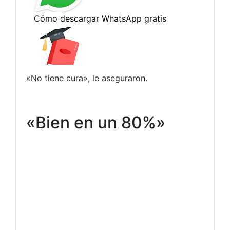
«No tiene cura», le aseguraron.
«Bien en un 80%»