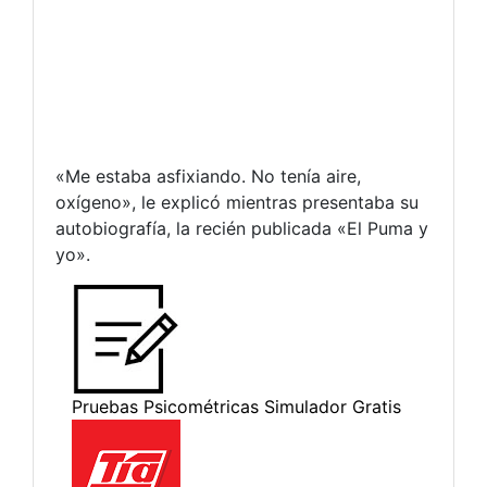
«Me estaba asfixiando. No tenía aire,
oxígeno», le explicó mientras presentaba su
autobiografía, la recién publicada «El Puma y
yo».