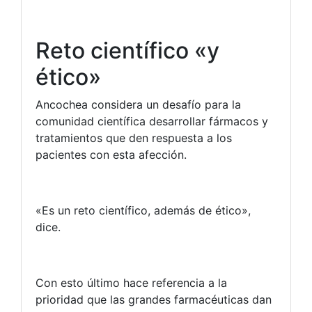
Reto científico «y
ético»
Ancochea considera un desafío para la
comunidad científica desarrollar fármacos y
tratamientos que den respuesta a los
pacientes con esta afección.
«Es un reto científico, además de ético»,
dice.
Con esto último hace referencia a la
prioridad que las grandes farmacéuticas dan