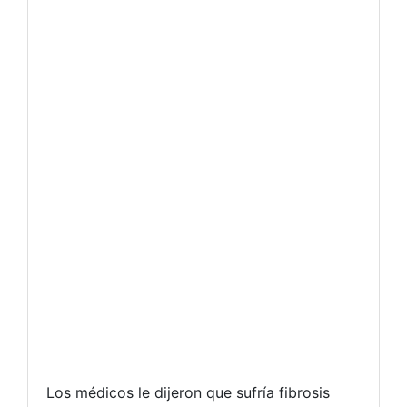
Los médicos le dijeron que sufría fibrosis