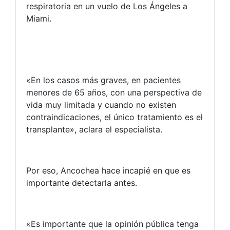
respiratoria en un vuelo de Los Ángeles a
Miami.
«En los casos más graves, en pacientes
menores de 65 años, con una perspectiva de
vida muy limitada y cuando no existen
contraindicaciones, el único tratamiento es el
transplante», aclara el especialista.
Por eso, Ancochea hace incapié en que es
importante detectarla antes.
«Es importante que la opinión pública tenga