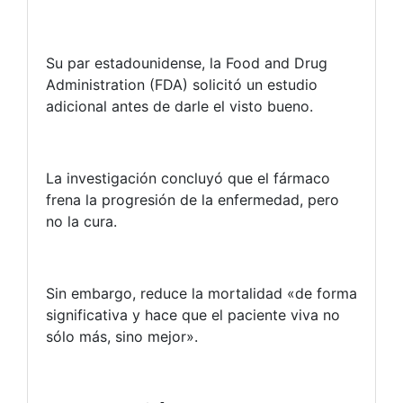
Su par estadounidense, la Food and Drug
Administration (FDA) solicitó un estudio
adicional antes de darle el visto bueno.
La investigación concluyó que el fármaco
frena la progresión de la enfermedad, pero
no la cura.
Sin embargo, reduce la mortalidad «de forma
significativa y hace que el paciente viva no
sólo más, sino mejor».