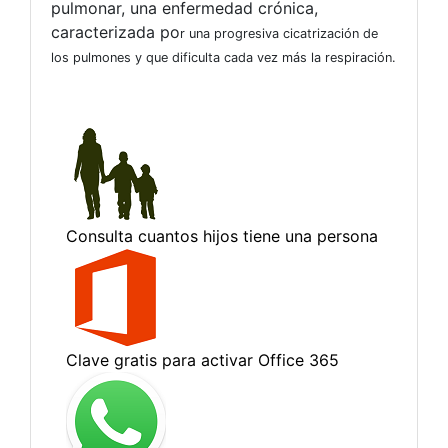
pulmonar, una enfermedad crónica,
caracterizada po
r una progresiva cicatrización de
los pulmones y que dificulta cada vez más la respiración.