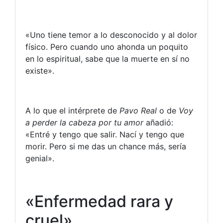
«Uno tiene temor a lo desconocido y al dolor
físico. Pero cuando uno ahonda un poquito
en lo espiritual, sabe que la muerte en sí no
existe».
A lo que el intérprete de
Pavo Real
o de
Voy
a perder la cabeza por tu amor
añadió:
«Entré y tengo que salir. Nací y tengo que
morir. Pero si me das un chance más, sería
genial».
«Enfermedad rara y
cruel»