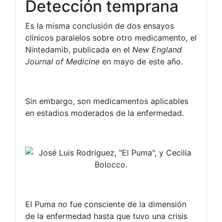
Detección temprana
Es la misma conclusión de dos ensayos
clínicos paralelos sobre otro medicamento, el
Nintedamib, publicada en el
New England
Journal of Medicine
en mayo de este año.
Sin embargo, son medicamentos aplicables
en estadios moderados de la enfermedad.
El Puma no fue consciente de la dimensión
de la enfermedad hasta que tuvo una crisis