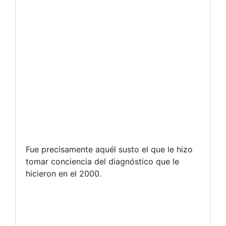
Fue precisamente aquél susto el que le hizo
tomar conciencia del diagnóstico que le
hicieron en el 2000.