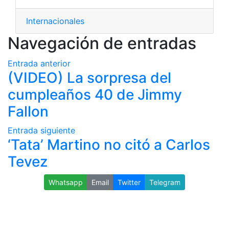
Internacionales
Navegación de entradas
Entrada anterior
(VIDEO) La sorpresa del
cumpleaños 40 de Jimmy
Fallon
Entrada siguiente
‘Tata’ Martino no citó a Carlos
Tevez
Whatsapp
Email
Twitter
Telegram