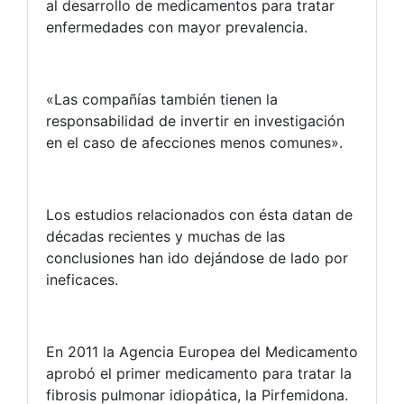
al desarrollo de medicamentos para tratar
enfermedades con mayor prevalencia.
«Las compañías también tienen la
responsabilidad de invertir en investigación
en el caso de afecciones menos comunes».
Los estudios relacionados con ésta datan de
décadas recientes y muchas de las
conclusiones han ido dejándose de lado por
ineficaces.
En 2011 la Agencia Europea del Medicamento
aprobó el primer medicamento para tratar la
fibrosis pulmonar idiopática, la Pirfemidona.