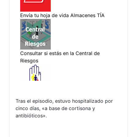
Tras el episodio, estuvo hospitalizado por
cinco días, «a base de cortisona y
antibióticos».