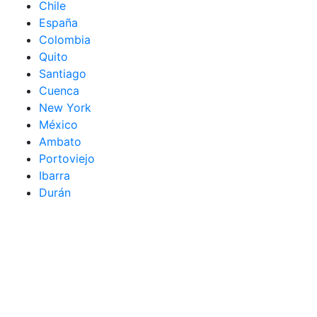
Chile
España
Colombia
Quito
Santiago
Cuenca
New York
México
Ambato
Portoviejo
Ibarra
Durán