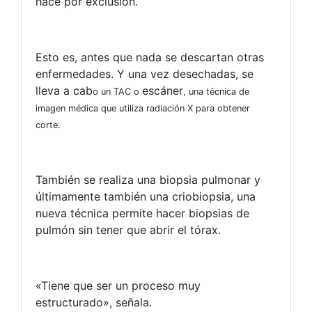
hace por exclusión.
Esto es, antes que nada se descartan otras
enfermedades. Y una vez desechadas, se
lleva a cab
escáner
o un TAC o
, una técnica de
imagen médica que utiliza radiación X para obtener
corte.
También se realiza una biopsia pulmonar y
últimamente también una criobiopsia, una
nueva técnica permite hacer biopsias de
pulmón sin tener que abrir el tórax.
«Tiene que ser un proceso muy
estructurado», señala.