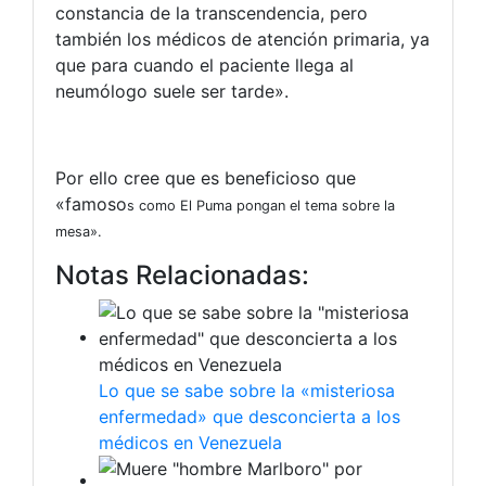
constancia de la transcendencia, pero
también los médicos de atención primaria, ya
que para cuando el paciente llega al
neumólogo suele ser tarde».
Por ello cree que es beneficioso que
«famoso
s como El Puma pongan el tema sobre la
mesa».
Notas Relacionadas:
Lo que se sabe sobre la «misteriosa
enfermedad» que desconcierta a los
médicos en Venezuela