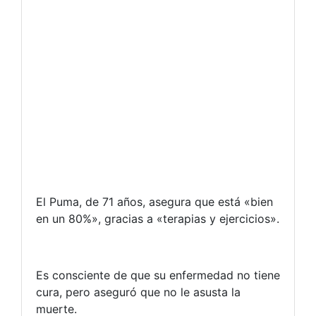
El Puma, de 71 años, asegura que está «bien
en un 80%», gracias a «terapias y ejercicios».
Es consciente de que su enfermedad no tiene
cura, pero aseguró que no le asusta la
muerte.