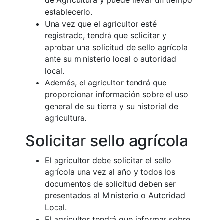
establecerlo.
Una vez que el agricultor esté
registrado, tendrá que solicitar y
aprobar una solicitud de sello agrícola
ante su ministerio local o autoridad
local.
Además, el agricultor tendrá que
proporcionar información sobre el uso
general de su tierra y su historial de
agricultura.
Solicitar sello agrícola
El agricultor debe solicitar el sello
agrícola una vez al año y todos los
documentos de solicitud deben ser
presentados al Ministerio o Autoridad
Local.
El agricultor tendrá que informar sobre