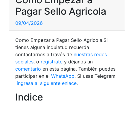
Pagar Sello Agricola
09/04/2026
Como Empezar a Pagar Sello Agricola.Si
tienes alguna inquietud recuerda
contactarnos a través de
nuestras redes
sociales
, o
regístrate
y déjanos un
comentario
en esta página. También puedes
participar en el
WhatsApp
. Si usas Telegram
ingresa al siguiente enlace
.
Indice