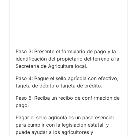
Paso 3: Presente el formulario de pago y la
identificación del propietario del terreno a la
Secretaría de Agricultura local.
Paso 4: Pague el sello agrícola con efectivo,
tarjeta de débito o tarjeta de crédito.
Paso 5: Reciba un recibo de confirmación de
pago.
Pagar el sello agrícola es un paso esencial
para cumplir con la legislación estatal, y
puede ayudar a los agricultores y