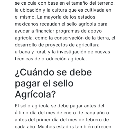
se calcula con base en el tamaño del terreno,
la ubicación y la cultura que es cultivada en
el mismo. La mayoría de los estados
mexicanos recaudan el sello agrícola para
ayudar a financiar programas de apoyo
agrícola, como la conservación de la tierra, el
desarrollo de proyectos de agricultura
urbana y rural, y la investigación de nuevas
técnicas de producción agrícola.
¿Cuándo se debe
pagar el sello
Agrícola?
El sello agrícola se debe pagar antes del
último día del mes de enero de cada año o
antes del primer día del mes de febrero de
cada año. Muchos estados también ofrecen