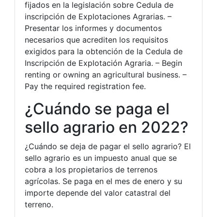
fijados en la legislación sobre Cedula de
inscripción de Explotaciones Agrarias. –
Presentar los informes y documentos
necesarios que acrediten los requisitos
exigidos para la obtención de la Cedula de
Inscripción de Explotación Agraria. – Begin
renting or owning an agricultural business. –
Pay the required registration fee.
¿Cuándo se paga el
sello agrario en 2022?
¿Cuándo se deja de pagar el sello agrario? El
sello agrario es un impuesto anual que se
cobra a los propietarios de terrenos
agrícolas. Se paga en el mes de enero y su
importe depende del valor catastral del
terreno.