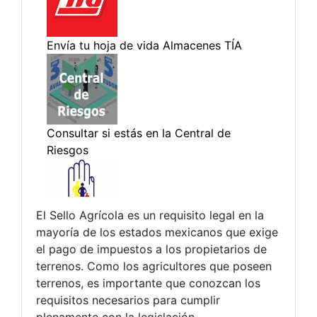
El Sello Agrícola es un requisito legal en la
mayoría de los estados mexicanos que exige
el pago de impuestos a los propietarios de
terrenos. Como los agricultores que poseen
terrenos, es importante que conozcan los
requisitos necesarios para cumplir
plenamente con la legislación.