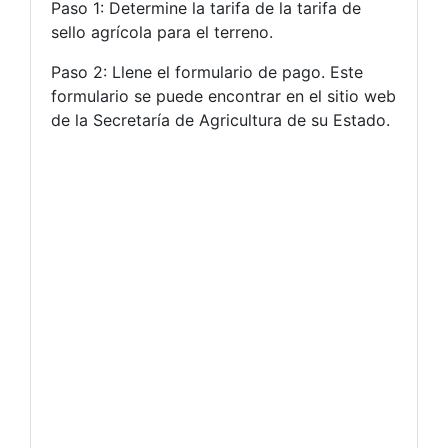
Paso 1: Determine la tarifa de la tarifa de
sello agrícola para el terreno.
Paso 2: Llene el formulario de pago. Este
formulario se puede encontrar en el sitio web
de la Secretaría de Agricultura de su Estado.