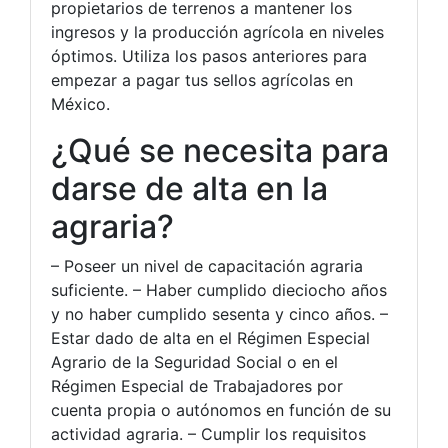
propietarios de terrenos a mantener los
ingresos y la producción agrícola en niveles
óptimos. Utiliza los pasos anteriores para
empezar a pagar tus sellos agrícolas en
México.
¿Qué se necesita para
darse de alta en la
agraria?
– Poseer un nivel de capacitación agraria
suficiente. – Haber cumplido dieciocho años
y no haber cumplido sesenta y cinco años. –
Estar dado de alta en el Régimen Especial
Agrario de la Seguridad Social o en el
Régimen Especial de Trabajadores por
cuenta propia o autónomos en función de su
actividad agraria. – Cumplir los requisitos