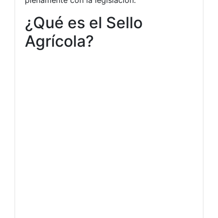
¿Qué es el Sello
Agrícola?