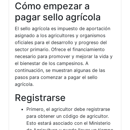
Cómo empezar a
pagar sello agrícola
El sello agrícola es impuesto de aportación
asignado a los agricultores y organismos
oficiales para el desarrollo y progreso del
sector primario. Ofrece el financiamiento
necesario para promover y mejorar la vida y
el bienestar de los campesinos. A
continuación, se muestran algunas de las
pasos para comenzar a pagar el sello
agrícola.
Registrarse
Primero, el agricultor debe registrarse
para obtener un código de agricultor.
Esto estará asociado con el Ministerio
de Agricultura y puede llevar un tiempo