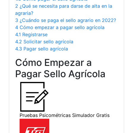
2 ¿Qué se necesita para darse de alta en la
agraria?
3 ¿Cuándo se paga el sello agrario en 2022?
4 Cómo empezar a pagar sello agrícola
4.1 Registrarse
4.2 Solicitar sello agrícola
4.3 Pagar sello agrícola
Cómo Empezar a
Pagar Sello Agrícola