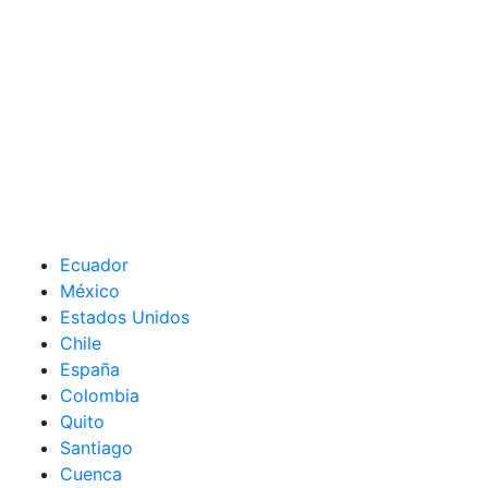
Ecuador
México
Estados Unidos
Chile
España
Colombia
Quito
Santiago
Cuenca