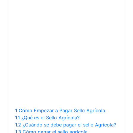
1 Cómo Empezar a Pagar Sello Agrícola
1.1 ¿Qué es el Sello Agrícola?
1.2 ¿Cuándo se debe pagar el sello Agrícola?
1.3 Cómo pagar el sello agrícola