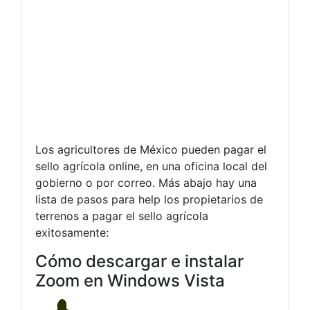
Los agricultores de México pueden pagar el
sello agrícola online, en una oficina local del
gobierno o por correo. Más abajo hay una
lista de pasos para help los propietarios de
terrenos a pagar el sello agrícola
exitosamente:
Cómo descargar e instalar
Zoom en Windows Vista