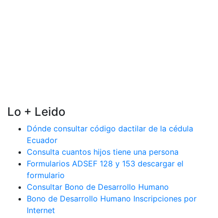
Lo + Leido
Dónde consultar código dactilar de la cédula
Ecuador
Consulta cuantos hijos tiene una persona
Formularios ADSEF 128 y 153 descargar el
formulario
Consultar Bono de Desarrollo Humano
Bono de Desarrollo Humano Inscripciones por
Internet