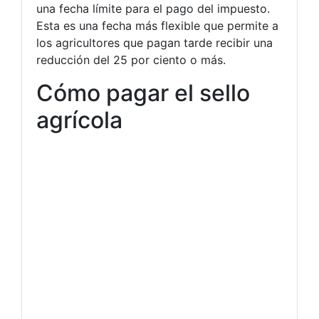
una fecha límite para el pago del impuesto.
Esta es una fecha más flexible que permite a
los agricultores que pagan tarde recibir una
reducción del 25 por ciento o más.
Cómo pagar el sello
agrícola