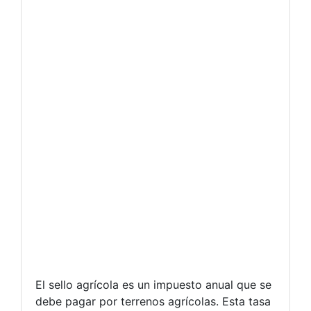
El sello agrícola es un impuesto anual que se
debe pagar por terrenos agrícolas. Esta tasa