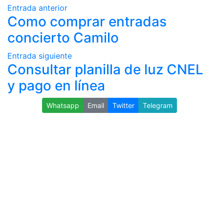
Entrada anterior
Como comprar entradas
concierto Camilo
Entrada siguiente
Consultar planilla de luz CNEL
y pago en línea
Whatsapp
Email
Twitter
Telegram