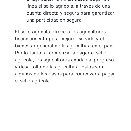
línea el sello agrícola, a través de una
cuenta directa y segura para garantizar
una participación segura.
El sello agrícola ofrece a los agricultores
financiamiento para mejorar su vida y el
bienestar general de la agricultura en el país.
Por lo tanto, al comenzar a pagar el sello
agrícola, los agricultores ayudan al progreso
y desarrollo de la agricultura. Estos son
algunos de los pasos para comenzar a pagar
el sello agrícola.