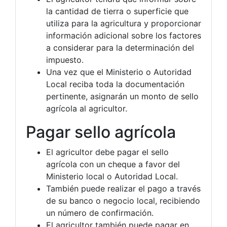
la cantidad de tierra o superficie que
utiliza para la agricultura y proporcionar
información adicional sobre los factores
a considerar para la determinación del
impuesto.
Una vez que el Ministerio o Autoridad
Local reciba toda la documentación
pertinente, asignarán un monto de sello
agrícola al agricultor.
Pagar sello agrícola
El agricultor debe pagar el sello
agrícola con un cheque a favor del
Ministerio local o Autoridad Local.
También puede realizar el pago a través
de su banco o negocio local, recibiendo
un número de confirmación.
El agricultor también puede pagar en