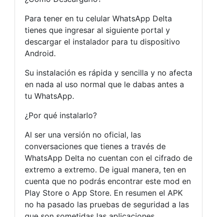
Para tener en tu celular WhatsApp Delta
tienes que ingresar al siguiente portal y
descargar el instalador para tu dispositivo
Android.
Su instalación es rápida y sencilla y no afecta
en nada al uso normal que le dabas antes a
tu WhatsApp.
¿Por qué instalarlo?
Al ser una versión no oficial, las
conversaciones que tienes a través de
WhatsApp Delta no cuentan con el cifrado de
extremo a extremo. De igual manera, ten en
cuenta que no podrás encontrar este mod en
Play Store o App Store. En resumen el APK
no ha pasado las pruebas de seguridad a las
que son sometidas las aplicaciones