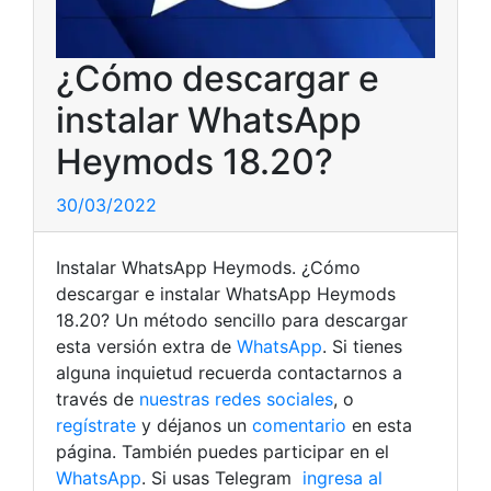
¿Cómo descargar e
instalar WhatsApp
Heymods 18.20?
30/03/2022
Instalar WhatsApp Heymods. ¿Cómo
descargar e instalar WhatsApp Heymods
18.20? Un método sencillo para descargar
esta versión extra de
WhatsApp
. Si tienes
alguna inquietud recuerda contactarnos a
través de
nuestras redes sociales
, o
regístrate
y déjanos un
comentario
en esta
página. También puedes participar en el
WhatsApp
. Si usas Telegram
ingresa al