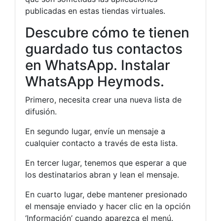
publicadas en estas tiendas virtuales.
Descubre cómo te tienen
guardado tus contactos
en WhatsApp. Instalar
WhatsApp Heymods.
Primero, necesita crear una nueva lista de
difusión.
En segundo lugar, envíe un mensaje a
cualquier contacto a través de esta lista.
En tercer lugar, tenemos que esperar a que
los destinatarios abran y lean el mensaje.
En cuarto lugar, debe mantener presionado
el mensaje enviado y hacer clic en la opción
‘Información’ cuando aparezca el menú.