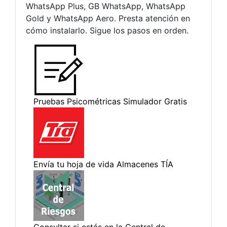
WhatsApp Plus, GB WhatsApp, WhatsApp
Gold y WhatsApp Aero. Presta atención en
cómo instalarlo. Sigue los pasos en orden.