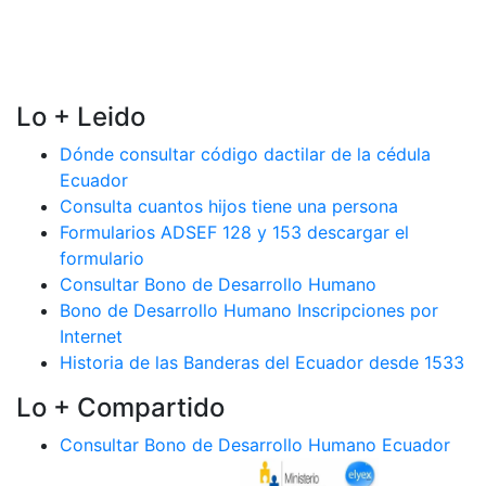
Lo + Leido
Dónde consultar código dactilar de la cédula
Ecuador
Consulta cuantos hijos tiene una persona
Formularios ADSEF 128 y 153 descargar el
formulario
Consultar Bono de Desarrollo Humano
Bono de Desarrollo Humano Inscripciones por
Internet
Historia de las Banderas del Ecuador desde 1533
Lo + Compartido
Consultar Bono de Desarrollo Humano Ecuador