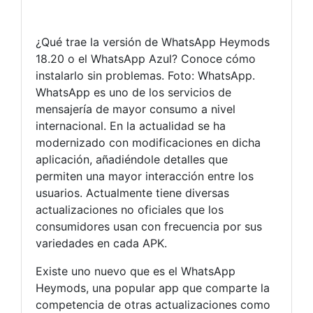
¿Qué trae la versión de WhatsApp Heymods
18.20 o el WhatsApp Azul? Conoce cómo
instalarlo sin problemas. Foto: WhatsApp.
WhatsApp es uno de los servicios de
mensajería de mayor consumo a nivel
internacional. En la actualidad se ha
modernizado con modificaciones en dicha
aplicación, añadiéndole detalles que
permiten una mayor interacción entre los
usuarios. Actualmente tiene diversas
actualizaciones no oficiales que los
consumidores usan con frecuencia por sus
variedades en cada APK.
Existe uno nuevo que es el WhatsApp
Heymods, una popular app que comparte la
competencia de otras actualizaciones como