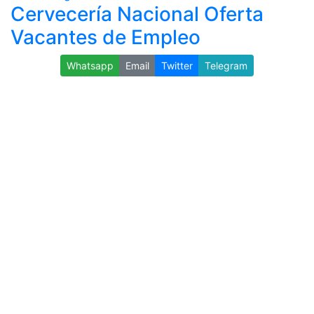
Cervecería Nacional Oferta
Vacantes de Empleo
Whatsapp
Email
Twitter
Telegram