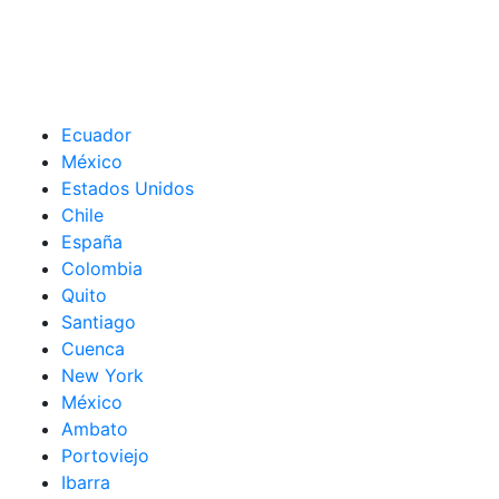
Ecuador
México
Estados Unidos
Chile
España
Colombia
Quito
Santiago
Cuenca
New York
México
Ambato
Portoviejo
Ibarra