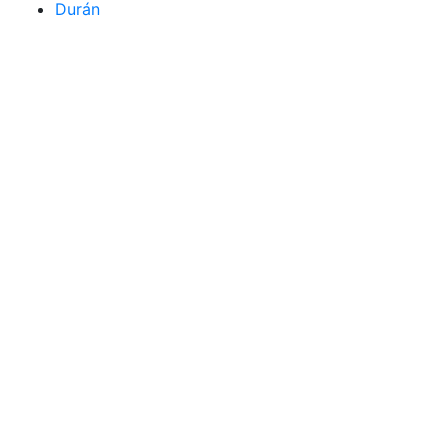
Durán