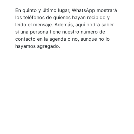
En quinto y último lugar, WhatsApp mostrará
los teléfonos de quienes hayan recibido y
leído el mensaje. Además, aquí podrá saber
si una persona tiene nuestro número de
contacto en la agenda o no, aunque no lo
hayamos agregado.