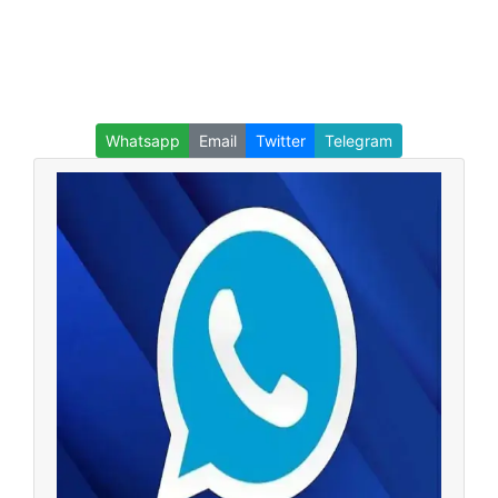
Whatsapp
Email
Twitter
Telegram