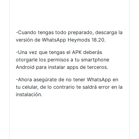
-Cuando tengas todo preparado, descarga la
versión de WhatsApp Heymods 18.20.
-Una vez que tengas el APK deberás
otorgarle los permisos a tu smartphone
Android para instalar apps de terceros.
-Ahora asegúrate de no tener WhatsApp en
tu celular, de lo contrario te saldrá error en la
instalación.