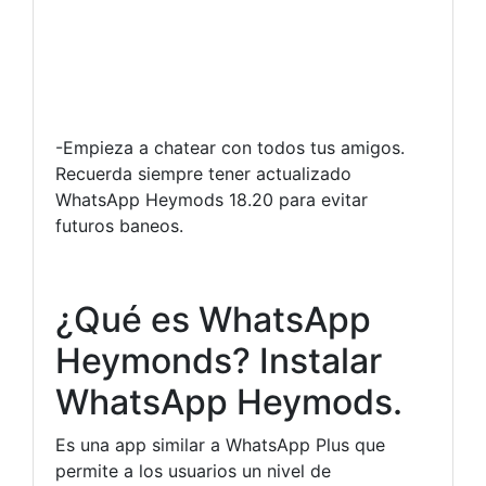
-Empieza a chatear con todos tus amigos.
Recuerda siempre tener actualizado
WhatsApp Heymods 18.20 para evitar
futuros baneos.
¿Qué es WhatsApp
Heymonds? Instalar
WhatsApp Heymods.
Es una app similar a WhatsApp Plus que
permite a los usuarios un nivel de