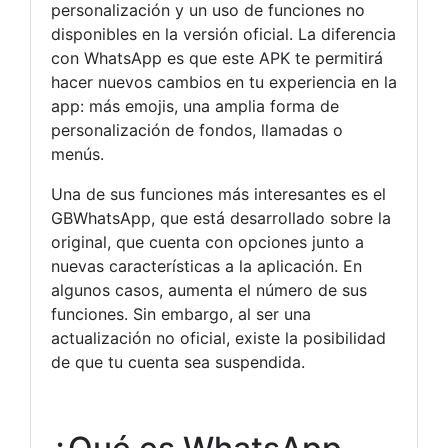
personalización y un uso de funciones no
disponibles en la versión oficial. La diferencia
con WhatsApp es que este APK te permitirá
hacer nuevos cambios en tu experiencia en la
app: más emojis, una amplia forma de
personalización de fondos, llamadas o
menús.
Una de sus funciones más interesantes es el
GBWhatsApp, que está desarrollado sobre la
original, que cuenta con opciones junto a
nuevas características a la aplicación. En
algunos casos, aumenta el número de sus
funciones. Sin embargo, al ser una
actualización no oficial, existe la posibilidad
de que tu cuenta sea suspendida.