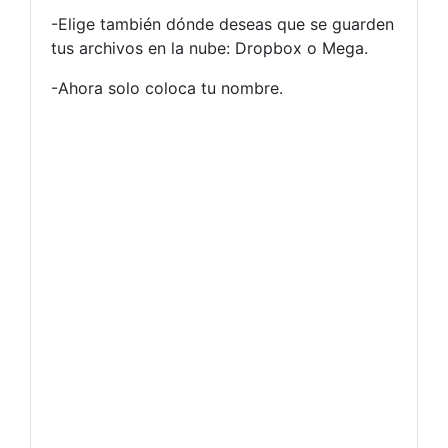
-Elige también dónde deseas que se guarden
tus archivos en la nube: Dropbox o Mega.
-Ahora solo coloca tu nombre.