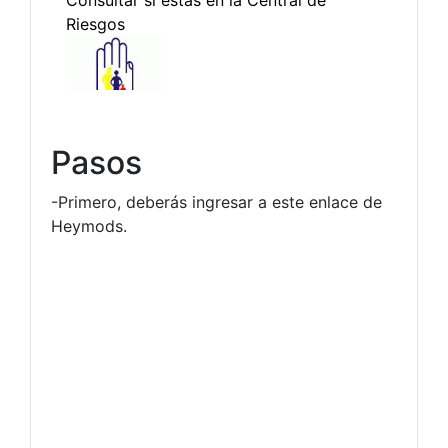
Pasos
-Primero, deberás ingresar a este enlace de
Heymods.