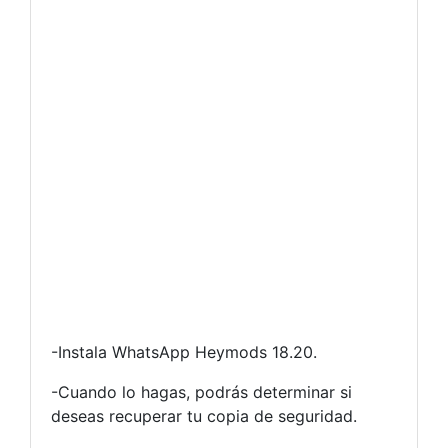
-Instala WhatsApp Heymods 18.20.
-Cuando lo hagas, podrás determinar si
deseas recuperar tu copia de seguridad.