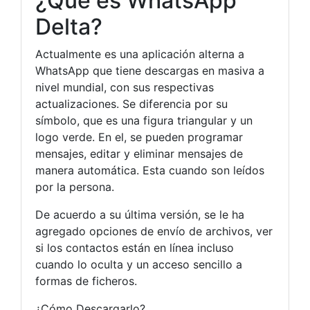
¿Qué es WhatsApp
Delta?
Actualmente es una aplicación alterna a
WhatsApp que tiene descargas en masiva a
nivel mundial, con sus respectivas
actualizaciones. Se diferencia por su
símbolo, que es una figura triangular y un
logo verde. En el, se pueden programar
mensajes, editar y eliminar mensajes de
manera automática. Esta cuando son leídos
por la persona.
De acuerdo a su última versión, se le ha
agregado opciones de envío de archivos, ver
si los contactos están en línea incluso
cuando lo oculta y un acceso sencillo a
formas de ficheros.
¿Cómo Descargarlo?