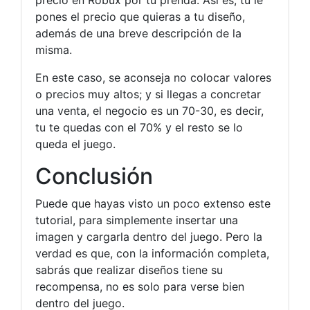
precio en Robux por tu prenda. Así es, tu le
pones el precio que quieras a tu diseño,
además de una breve descripción de la
misma.
En este caso, se aconseja no colocar valores
o precios muy altos; y si llegas a concretar
una venta, el negocio es un 70-30, es decir,
tu te quedas con el 70% y el resto se lo
queda el juego.
Conclusión
Puede que hayas visto un poco extenso este
tutorial, para simplemente insertar una
imagen y cargarla dentro del juego. Pero la
verdad es que, con la información completa,
sabrás que realizar diseños tiene su
recompensa, no es solo para verse bien
dentro del juego.