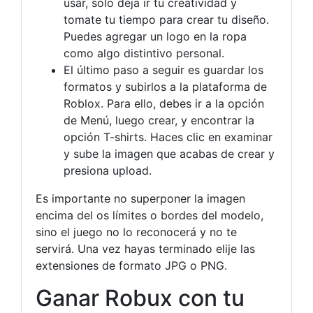
usar, solo deja ir tu creatividad y
tomate tu tiempo para crear tu diseño.
Puedes agregar un logo en la ropa
como algo distintivo personal.
El último paso a seguir es guardar los
formatos y subirlos a la plataforma de
Roblox. Para ello, debes ir a la opción
de Menú, luego crear, y encontrar la
opción T-shirts. Haces clic en examinar
y sube la imagen que acabas de crear y
presiona upload.
Es importante no superponer la imagen
encima del os límites o bordes del modelo,
sino el juego no lo reconocerá y no te
servirá. Una vez hayas terminado elije las
extensiones de formato JPG o PNG.
Ganar Robux con tu