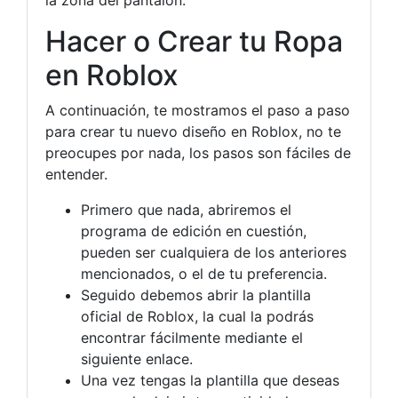
la zona del pantalón.
Hacer o Crear tu Ropa
en Roblox
A continuación, te mostramos el paso a paso
para crear tu nuevo diseño en Roblox, no te
preocupes por nada, los pasos son fáciles de
entender.
Primero que nada, abriremos el
programa de edición en cuestión,
pueden ser cualquiera de los anteriores
mencionados, o el de tu preferencia.
Seguido debemos abrir la plantilla
oficial de Roblox, la cual la podrás
encontrar fácilmente mediante el
siguiente enlace.
Una vez tengas la plantilla que deseas