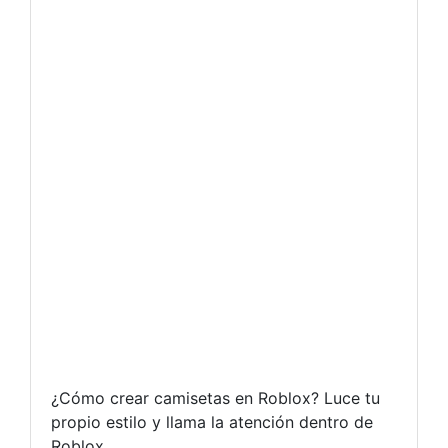
¿Cómo crear camisetas en Roblox? Luce tu
propio estilo y llama la atención dentro de
Roblox.