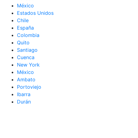
México
Estados Unidos
Chile
España
Colombia
Quito
Santiago
Cuenca
New York
México
Ambato
Portoviejo
Ibarra
Durán