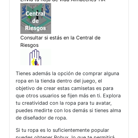
Tienes además la opción de comprar alguna
ropa en la tienda dentro del juego, el
objetivo de crear estas camisetas es para
que otros usuarios se fijen más en ti. Explora
tu creatividad con la ropa para tu avatar,
puedes medirte con los demás si tienes alma
de diseñador de ropa.
Si tu ropa es lo suficientemente popular
puedes obtener Robux, lo que te permitirá