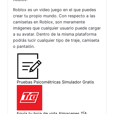
Roblox es un video juego en el que puedes
crear tu propio mundo. Con respecto a las
camisetas en Roblox, son meramente
imágenes que cualquier usuario puede cargar
a su avatar. Dentro de la misma plataforma
podrás lucir cualquier tipo de traje, camiseta
o pantalón.