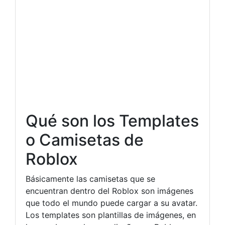
Qué son los Templates
o Camisetas de
Roblox
Básicamente las camisetas que se
encuentran dentro del Roblox son imágenes
que todo el mundo puede cargar a su avatar.
Los templates son plantillas de imágenes, en