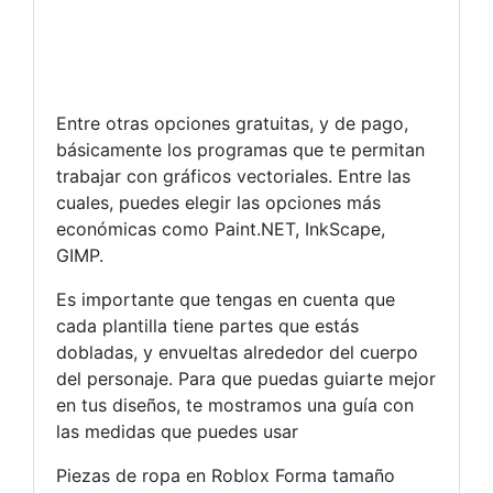
Entre otras opciones gratuitas, y de pago,
básicamente los programas que te permitan
trabajar con gráficos vectoriales. Entre las
cuales, puedes elegir las opciones más
económicas como Paint.NET, InkScape,
GIMP.
Es importante que tengas en cuenta que
cada plantilla tiene partes que estás
dobladas, y envueltas alrededor del cuerpo
del personaje. Para que puedas guiarte mejor
en tus diseños, te mostramos una guía con
las medidas que puedes usar
Piezas de ropa en Roblox Forma tamaño