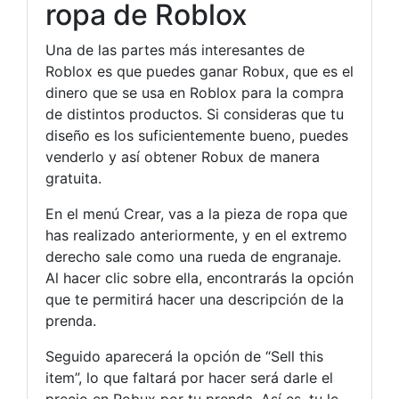
ropa de Roblox
Una de las partes más interesantes de
Roblox es que puedes ganar Robux, que es el
dinero que se usa en Roblox para la compra
de distintos productos. Si consideras que tu
diseño es los suficientemente bueno, puedes
venderlo y así obtener Robux de manera
gratuita.
En el menú Crear, vas a la pieza de ropa que
has realizado anteriormente, y en el extremo
derecho sale como una rueda de engranaje.
Al hacer clic sobre ella, encontrarás la opción
que te permitirá hacer una descripción de la
prenda.
Seguido aparecerá la opción de “Sell this
item”, lo que faltará por hacer será darle el