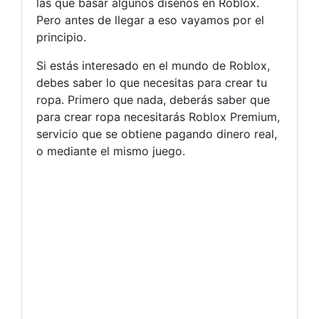
las que basar algunos diseños en Roblox.
Pero antes de llegar a eso vayamos por el
principio.
Si estás interesado en el mundo de Roblox,
debes saber lo que necesitas para crear tu
ropa. Primero que nada, deberás saber que
para crear ropa necesitarás Roblox Premium,
servicio que se obtiene pagando dinero real,
o mediante el mismo juego.