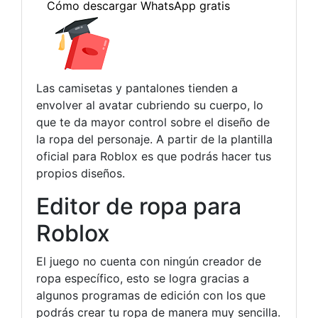
Las camisetas y pantalones tienden a
envolver al avatar cubriendo su cuerpo, lo
que te da mayor control sobre el diseño de
la ropa del personaje. A partir de la plantilla
oficial para Roblox es que podrás hacer tus
propios diseños.
Editor de ropa para
Roblox
El juego no cuenta con ningún creador de
ropa específico, esto se logra gracias a
algunos programas de edición con los que
podrás crear tu ropa de manera muy sencilla.