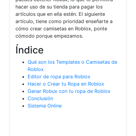
hacer uso de su tienda para pagar los
artículos que en ella estén. El siguiente
artículo, tiene como prioridad enseñarte a
cómo crear camisetas en Roblox, ponte
cómodo porque empezamos.
Índice
Qué son los Templates o Camisetas de
Roblox
Editor de ropa para Roblox
Hacer o Crear tu Ropa en Roblox
Ganar Robux con tu ropa de Roblox
Conclusión
Sistema Online