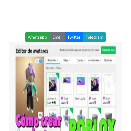
Whatsapp
Email
Twitter
Telegram