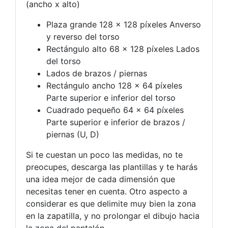
(ancho x alto)
Plaza grande 128 x 128 píxeles Anverso
y reverso del torso
Rectángulo alto 68 x 128 píxeles Lados
del torso
Lados de brazos / piernas
Rectángulo ancho 128 x 64 píxeles
Parte superior e inferior del torso
Cuadrado pequeño 64 x 64 píxeles
Parte superior e inferior de brazos /
piernas (U, D)
Si te cuestan un poco las medidas, no te
preocupes, descarga las plantillas y te harás
una idea mejor de cada dimensión que
necesitas tener en cuenta. Otro aspecto a
considerar es que delimite muy bien la zona
en la zapatilla, y no prolongar el dibujo hacia