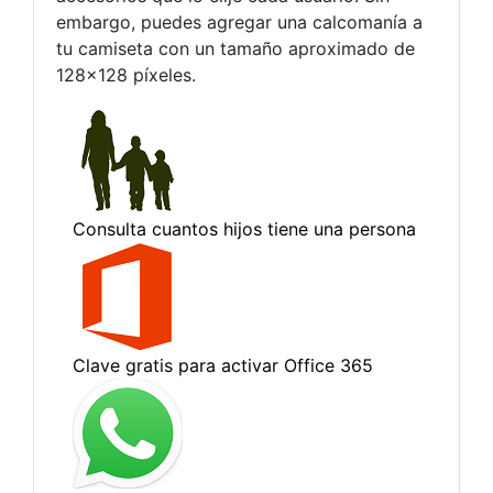
embargo, puedes agregar una calcomanía a
tu camiseta con un tamaño aproximado de
128×128 píxeles.