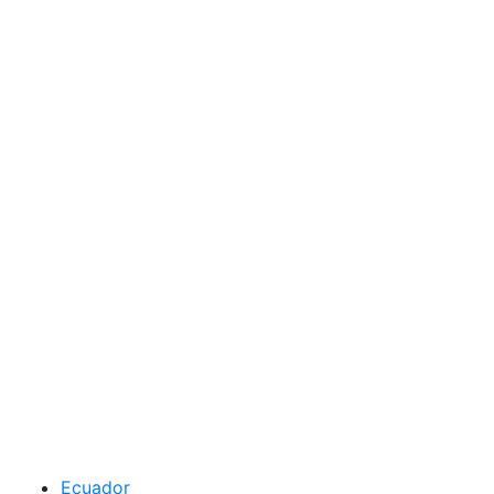
Ecuador