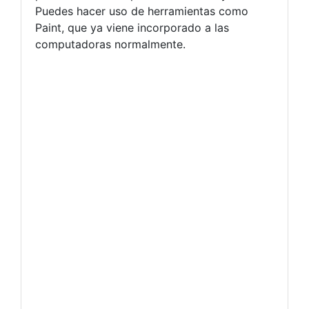
Puedes hacer uso de herramientas como
Paint, que ya viene incorporado a las
computadoras normalmente.