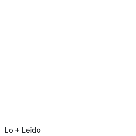
Lo + Leido