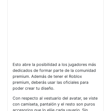
Esto abre la posibilidad a los jugadores más
dedicados de formar parte de la comunidad
premium. Además de tener el Roblox
premium, deberás usar las oficiales para
poder crear tu diseño.
Con respecto al vestuario del avatar, se viste
con camiseta, pantalón y el resto son puros
accesorios que lo elije cada usuario. Sin