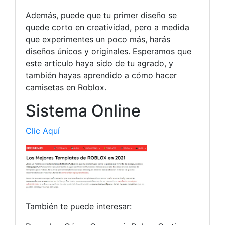
Además, puede que tu primer diseño se
quede corto en creatividad, pero a medida
que experimentes un poco más, harás
diseños únicos y originales. Esperamos que
este artículo haya sido de tu agrado, y
también hayas aprendido a cómo hacer
camisetas en Roblox.
Sistema Online
Clic Aquí
También te puede interesar: