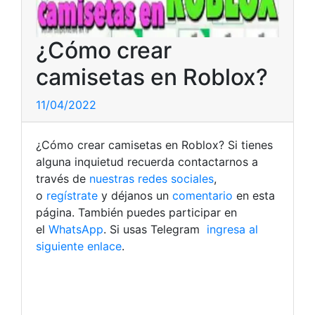
¿Cómo crear
camisetas en Roblox?
11/04/2022
¿Cómo crear camisetas en Roblox? Si tienes
alguna inquietud recuerda contactarnos a
través de
nuestras redes sociales
,
o
regístrate
y déjanos un
comentario
en esta
página. También puedes participar en
el
WhatsApp
. Si usas Telegram
ingresa al
siguiente enlace
.