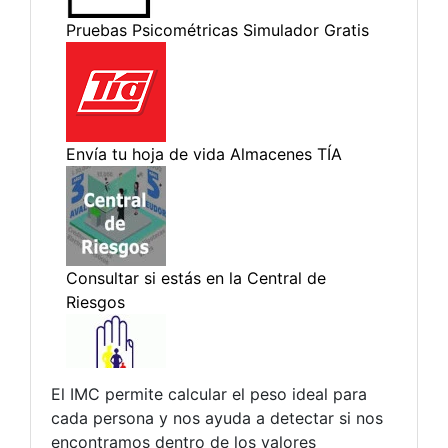
El IMC permite calcular el peso ideal para
cada persona y nos ayuda a detectar si nos
encontramos dentro de los valores