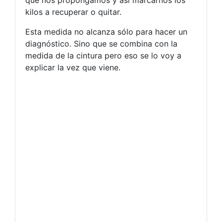
que nos propongamos y así marcarnos los
kilos a recuperar o quitar.
Esta medida no alcanza sólo para hacer un
diagnóstico. Sino que se combina con la
medida de la cintura pero eso se lo voy a
explicar la vez que viene.