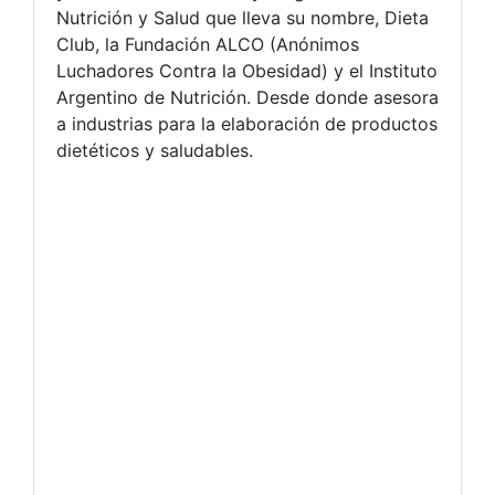
Nutrición y Salud que lleva su nombre, Dieta
Club, la Fundación ALCO (Anónimos
Luchadores Contra la Obesidad) y el Instituto
Argentino de Nutrición. Desde donde asesora
a industrias para la elaboración de productos
dietéticos y saludables.