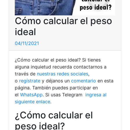
Cómo calcular el peso
ideal
04/11/2021
¿Cómo calcular el peso ideal? Si tienes
alguna inquietud recuerda contactarnos a
través de
nuestras redes sociales
,
o
regístrate
y déjanos un
comentario
en esta
página. También puedes participar en
el
WhatsApp
. Si usas Telegram
ingresa al
siguiente enlace
.
¿Cómo calcular el
peso ideal?