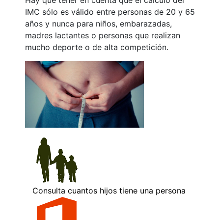
Hay que tener en cuenta que el cálculo del
IMC sólo es válido entre personas de 20 y 65
años y nunca para niños, embarazadas,
madres lactantes o personas que realizan
mucho deporte o de alta competición.