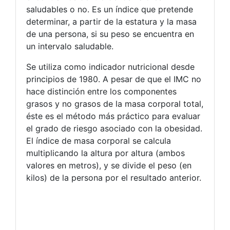
saludables o no. Es un índice que pretende
determinar, a partir de la estatura y la masa
de una persona, si su peso se encuentra en
un intervalo saludable.
Se utiliza como indicador nutricional desde
principios de 1980. A pesar de que el IMC no
hace distinción entre los componentes
grasos y no grasos de la masa corporal total,
éste es el método más práctico para evaluar
el grado de riesgo asociado con la obesidad.
El índice de masa corporal se calcula
multiplicando la altura por altura (ambos
valores en metros), y se divide el peso (en
kilos) de la persona por el resultado anterior.