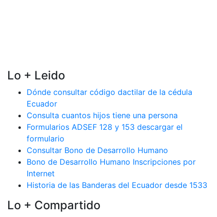
Lo + Leido
Dónde consultar código dactilar de la cédula
Ecuador
Consulta cuantos hijos tiene una persona
Formularios ADSEF 128 y 153 descargar el
formulario
Consultar Bono de Desarrollo Humano
Bono de Desarrollo Humano Inscripciones por
Internet
Historia de las Banderas del Ecuador desde 1533
Lo + Compartido