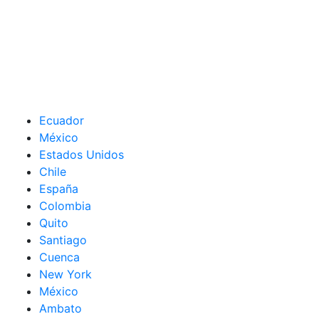
Ecuador
México
Estados Unidos
Chile
España
Colombia
Quito
Santiago
Cuenca
New York
México
Ambato