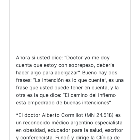
Ahora si usted dice: “Doctor yo me doy
cuenta que estoy con sobrepeso, debería
hacer algo para adelgazar”. Bueno hay dos
frases: “La intención es lo que cuenta”, es una
frase que usted puede tener en cuenta, y la
otra es la que dice: “El camino del infierno
está empedrado de buenas intenciones”.
*El doctor Alberto Cormillot (MN 24.518) es
un reconocido médico argentino especialista
en obesidad, educador para la salud, escritor
y conferencista. Fundó y dirige la Clínica de