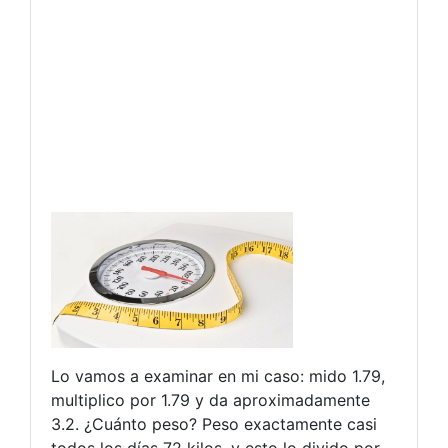
Lo vamos a examinar en mi caso: mido 1.79,
multiplico por 1.79 y da aproximadamente
3.2. ¿Cuánto peso? Peso exactamente casi