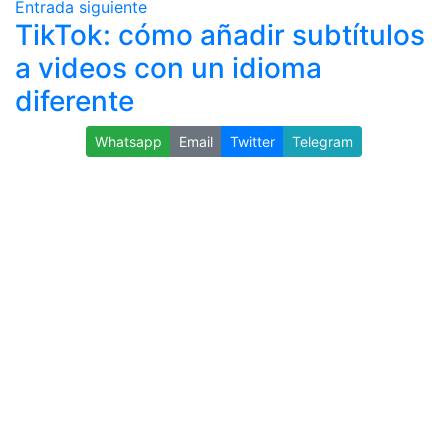
Entrada siguiente
TikTok: cómo añadir subtítulos
a videos con un idioma
diferente
Whatsapp
Email
Twitter
Telegram