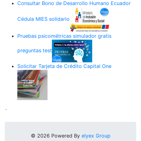
Consultar Bono de Desarrollo Humano Ecuador
Cédula MIES solidario
Pruebas psicométricas simulador gratis
preguntas test
Solicitar Tarjeta de Crédito Capital One
.
© 2026 Powered By
elyex Group