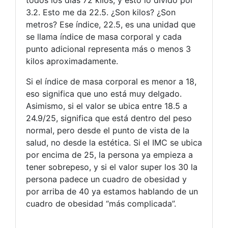
todos los días 72 kilos, y esto lo divido por
3.2. Esto me da 22.5. ¿Son kilos? ¿Son
metros? Ese índice, 22.5, es una unidad que
se llama índice de masa corporal y cada
punto adicional representa más o menos 3
kilos aproximadamente.
Si el índice de masa corporal es menor a 18,
eso significa que uno está muy delgado.
Asimismo, si el valor se ubica entre 18.5 a
24.9/25, significa que está dentro del peso
normal, pero desde el punto de vista de la
salud, no desde la estética. Si el IMC se ubica
por encima de 25, la persona ya empieza a
tener sobrepeso, y si el valor super los 30 la
persona padece un cuadro de obesidad y
por arriba de 40 ya estamos hablando de un
cuadro de obesidad “más complicada”.