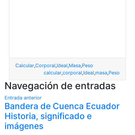
Calcular
,
Corporal
,
Ideal
,
Masa
,
Peso
calcular
,
corporal
,
Ideal
,
masa
,
Peso
Navegación de entradas
Entrada anterior
Bandera de Cuenca Ecuador
Historia, significado e
imágenes