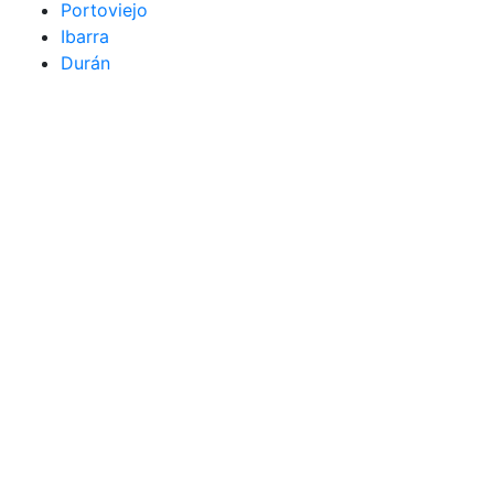
Portoviejo
Ibarra
Durán