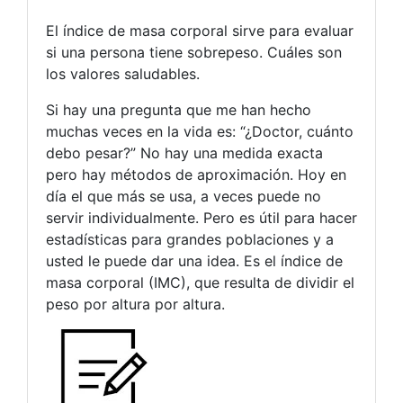
El índice de masa corporal sirve para evaluar
si una persona tiene sobrepeso. Cuáles son
los valores saludables.
Si hay una pregunta que me han hecho
muchas veces en la vida es: “¿Doctor, cuánto
debo pesar?” No hay una medida exacta
pero hay métodos de aproximación. Hoy en
día el que más se usa, a veces puede no
servir individualmente. Pero es útil para hacer
estadísticas para grandes poblaciones y a
usted le puede dar una idea. Es el índice de
masa corporal (IMC), que resulta de dividir el
peso por altura por altura.