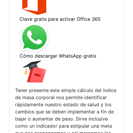
Tener presente este simple cálculo del índice
de masa corporal nos permite identificar
rápidamente nuestro estado de salud y los
cambios que se deben implementar a fin de
bajar o aumentar de peso. Sirve inclusive
como un indicador para estipular una meta