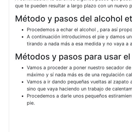
que te pueden resultar a largo plazo con un nuevo 
Método y pasos del alcohol etí
Procedemos a echar el alcohol , para así prop
A continuación introducimos el pie y damos u
tirando a nada más a esa medida y no vaya a 
Métodos y pasos para usar el
Vamos a proceder a poner nuestro secador de 
máximo y sí nada más es de una regulación cali
Vamos a ir dando pequeñas vueltas al zapato a
sino que vaya haciendo un trabajo de calentam
Procedemos a darle unos pequeños estiramient
pie.