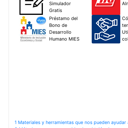
1 Materiales y herramientas que nos pueden ayudar a