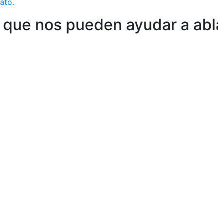
ato.
 que nos pueden ayudar a abl