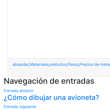
ablandar
,
Materiales
,
métodos
,
Pasos
,
Precios de mater
Navegación de entradas
Entrada anterior
¿Cómo dibujar una avioneta?
Entrada siguiente