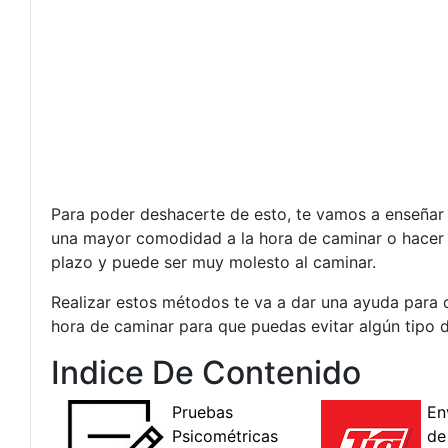
Para poder deshacerte de esto, te vamos a enseñar 
una mayor comodidad a la hora de caminar o hacer a
plazo y puede ser muy molesto al caminar.
Realizar estos métodos te va a dar una ayuda para
hora de caminar para que puedas evitar algún tipo d
Indice De Contenido