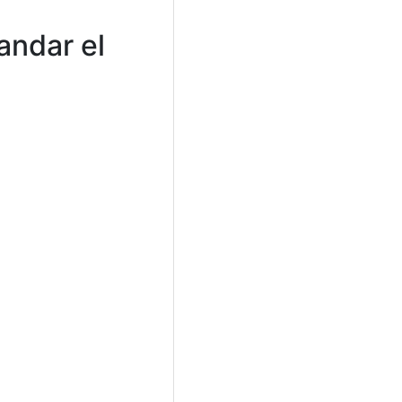
andar el