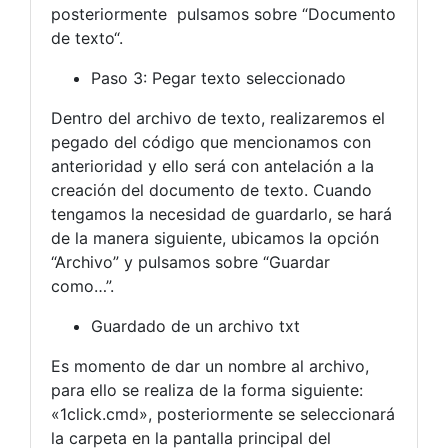
posteriormente pulsamos sobre “Documento
de texto“.
Paso 3: Pegar texto seleccionado
Dentro del archivo de texto, realizaremos el
pegado del código que mencionamos con
anterioridad y ello será con antelación a la
creación del documento de texto. Cuando
tengamos la necesidad de guardarlo, se hará
de la manera siguiente, ubicamos la opción
“Archivo” y pulsamos sobre “Guardar
como…”.
Guardado de un archivo txt
Es momento de dar un nombre al archivo,
para ello se realiza de la forma siguiente:
«1click.cmd», posteriormente se seleccionará
la carpeta en la pantalla principal del