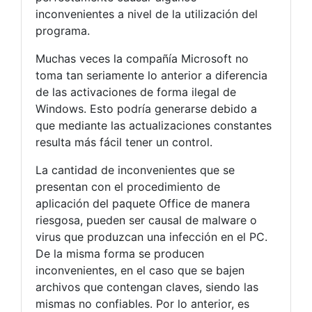
inconvenientes a nivel de la utilización del
programa.
Muchas veces la compañía Microsoft no
toma tan seriamente lo anterior a diferencia
de las activaciones de forma ilegal de
Windows. Esto podría generarse debido a
que mediante las actualizaciones constantes
resulta más fácil tener un control.
La cantidad de inconvenientes que se
presentan con el procedimiento de
aplicación del paquete Office de manera
riesgosa, pueden ser causal de malware o
virus que produzcan una infección en el PC.
De la misma forma se producen
inconvenientes, en el caso que se bajen
archivos que contengan claves, siendo las
mismas no confiables. Por lo anterior, es