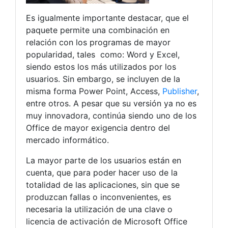
Es igualmente importante destacar, que el
paquete permite una combinación en
relación con los programas de mayor
popularidad, tales como: Word y Excel,
siendo estos los más utilizados por los
usuarios. Sin embargo, se incluyen de la
misma forma Power Point, Access,
Publisher
,
entre otros. A pesar que su versión ya no es
muy innovadora, continúa siendo uno de los
Office de mayor exigencia dentro del
mercado informático.
La mayor parte de los usuarios están en
cuenta, que para poder hacer uso de la
totalidad de las aplicaciones, sin que se
produzcan fallas o inconvenientes, es
necesaria la utilización de una clave o
licencia de activación de Microsoft Office