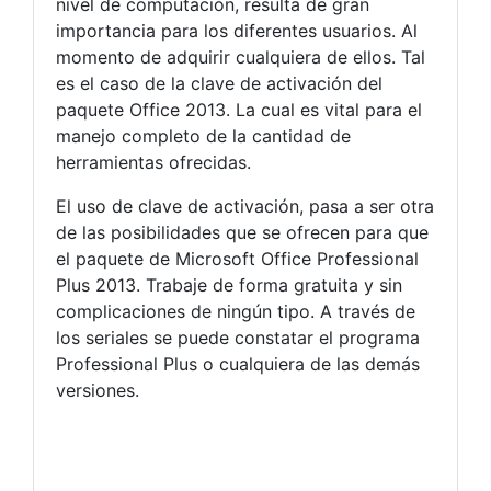
nivel de computación, resulta de gran
importancia para los diferentes usuarios. Al
momento de adquirir cualquiera de ellos. Tal
es el caso de la clave de activación del
paquete Office 2013. La cual es vital para el
manejo completo de la cantidad de
herramientas ofrecidas.
El uso de clave de activación, pasa a ser otra
de las posibilidades que se ofrecen para que
el paquete de Microsoft Office Professional
Plus 2013. Trabaje de forma gratuita y sin
complicaciones de ningún tipo. A través de
los seriales se puede constatar el programa
Professional Plus o cualquiera de las demás
versiones.