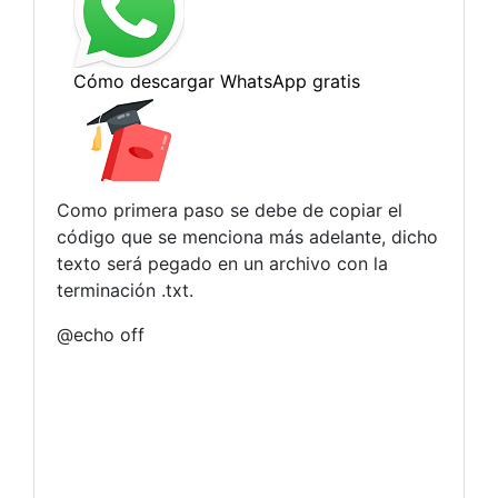
Como primera paso se debe de copiar el
código que se menciona más adelante, dicho
texto será pegado en un archivo con la
terminación .txt.
@echo off