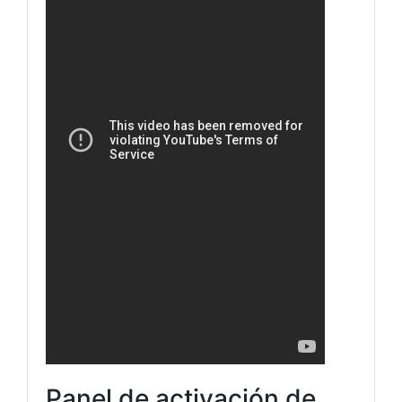
Panel de activación de