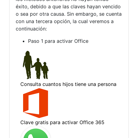
éxito, debido a que las claves hayan vencido
o sea por otra causa. Sin embargo, se cuenta
con una tercera opción, la cual veremos a
continuación:
Paso 1 para activar Office