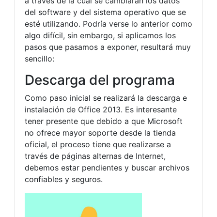
a través de la cual se cambiarán los datos
del software y del sistema operativo que se
esté utilizando. Podría verse lo anterior como
algo difícil, sin embargo, si aplicamos los
pasos que pasamos a exponer, resultará muy
sencillo:
Descarga del programa
Como paso inicial se realizará la descarga e
instalación de Office 2013. Es interesante
tener presente que debido a que Microsoft
no ofrece mayor soporte desde la tienda
oficial, el proceso tiene que realizarse a
través de páginas alternas de Internet,
debemos estar pendientes y buscar archivos
confiables y seguros.