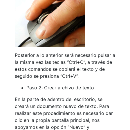
Posterior a lo anterior será necesario pulsar a
la misma vez las teclas “Ctrl+C”, a través de
estos comandos se copiará el texto y de
seguido se presiona “Ctrl+V”.
Paso 2: Crear archivo de texto
En la parte de adentro del escritorio, se
creará un documento nuevo de texto. Para
realizar este procedimiento es necesario dar
clic en la propia pantalla principal, nos
apoyamos en la opción “Nuevo” y