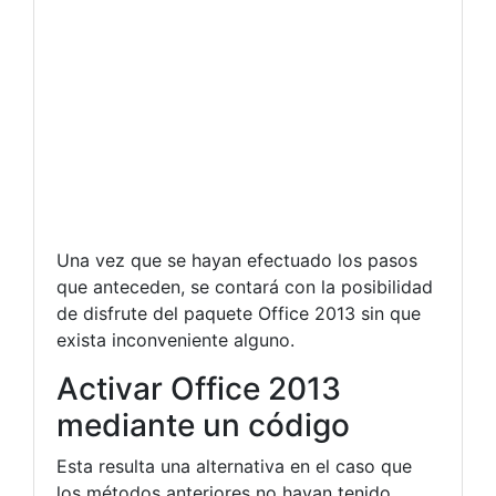
Una vez que se hayan efectuado los pasos
que anteceden, se contará con la posibilidad
de disfrute del paquete Office 2013 sin que
exista inconveniente alguno.
Activar Office 2013
mediante un código
Esta resulta una alternativa en el caso que
los métodos anteriores no hayan tenido