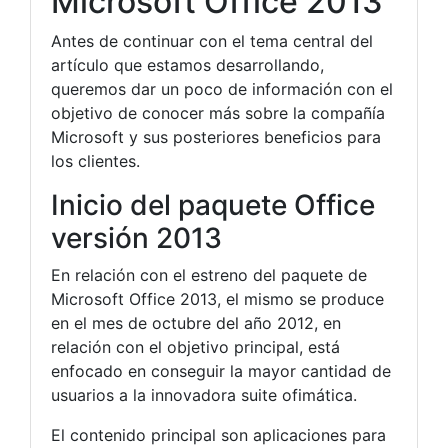
Microsoft Office 2013
Antes de continuar con el tema central del
artículo que estamos desarrollando,
queremos dar un poco de información con el
objetivo de conocer más sobre la compañía
Microsoft y sus posteriores beneficios para
los clientes.
Inicio del paquete Office
versión 2013
En relación con el estreno del paquete de
Microsoft Office 2013, el mismo se produce
en el mes de octubre del año 2012, en
relación con el objetivo principal, está
enfocado en conseguir la mayor cantidad de
usuarios a la innovadora suite ofimática.
El contenido principal son aplicaciones para