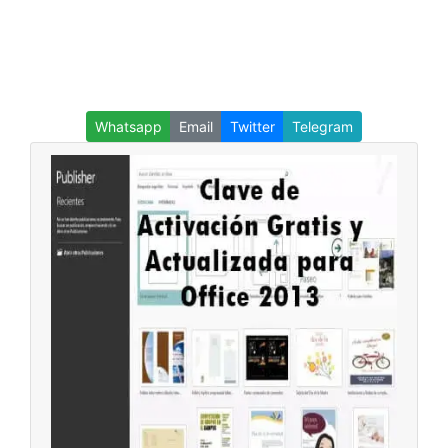
Whatsapp
Email
Twitter
Telegram