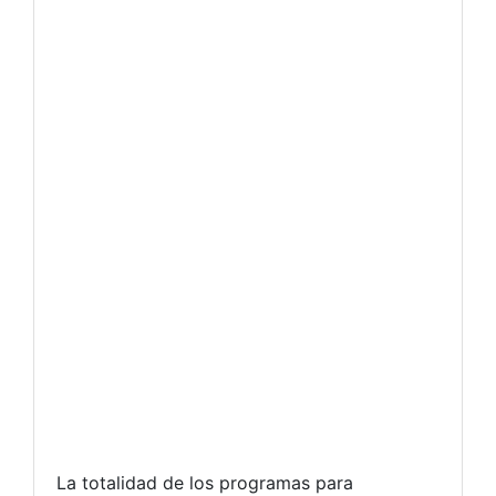
La totalidad de los programas para