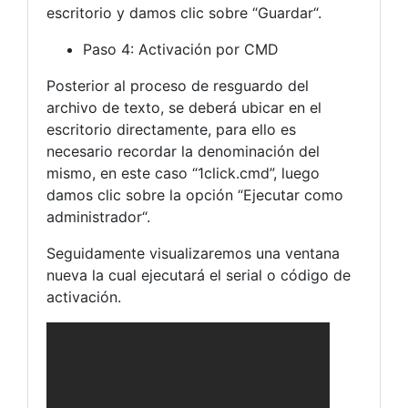
escritorio y damos clic sobre “Guardar“.
Paso 4: Activación por CMD
Posterior al proceso de resguardo del
archivo de texto, se deberá ubicar en el
escritorio directamente, para ello es
necesario recordar la denominación del
mismo, en este caso “1click.cmd”, luego
damos clic sobre la opción “Ejecutar como
administrador“.
Seguidamente visualizaremos una ventana
nueva la cual ejecutará el serial o código de
activación.