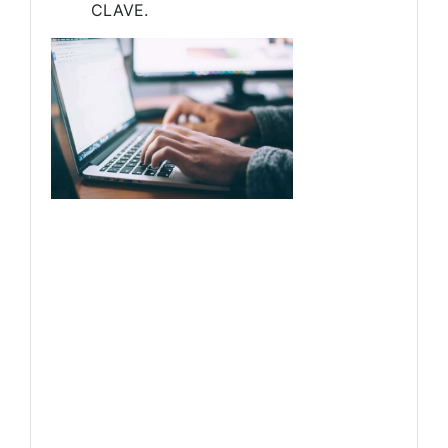
CLAVE.