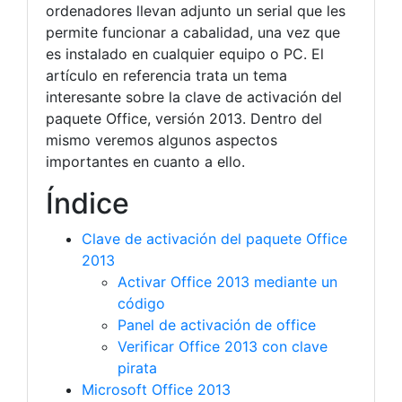
ordenadores llevan adjunto un serial que les
permite funcionar a cabalidad, una vez que
es instalado en cualquier equipo o PC. El
artículo en referencia trata un tema
interesante sobre la clave de activación del
paquete Office, versión 2013. Dentro del
mismo veremos algunos aspectos
importantes en cuanto a ello.
Índice
Clave de activación del paquete Office
2013
Activar Office 2013 mediante un
código
Panel de activación de office
Verificar Office 2013 con clave
pirata
Microsoft Office 2013