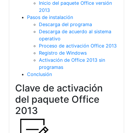
Inicio del paquete Office versión
2013
Pasos de instalación
Descarga del programa
Descarga de acuerdo al sistema
operativo
Proceso de activación Office 2013
Registro de Windows
Activación de Office 2013 sin
programas
Conclusión
Clave de activación
del paquete Office
2013