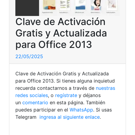
Clave de Activación
Gratis y Actualizada
para Office 2013
22/05/2025
Clave de Activación Gratis y Actualizada
para Office 2013. Si tienes alguna inquietud
recuerda contactarnos a través de
nuestras
redes sociales
, o
regístrate
y déjanos
un
comentario
en esta página. También
puedes participar en el
WhatsApp
. Si usas
Telegram
ingresa al siguiente enlace
.