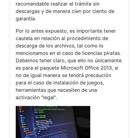
recomendable realizar el trámite sin
descargas y de manera cien por ciento de
garantía.
Por lo antes expuesto, es importante tener
cautela en relación al procedimiento de
descarga de los archivos, tal como lo
mencionamos en el caso de licencias piratas.
Debemos tener claro, que ello no únicamente
es para el paquete Microsoft Office 2013, si
no de igual manera se tendrá precaución
para el caso de instalación de juegos,
herramientas que necesiten de una
activación “legal“.