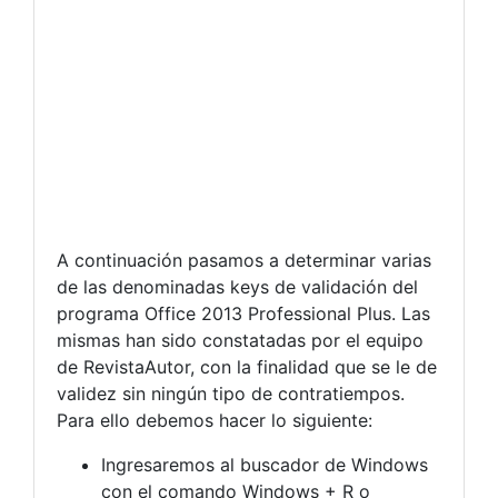
A continuación pasamos a determinar varias
de las denominadas keys de validación del
programa Office 2013 Professional Plus. Las
mismas han sido constatadas por el equipo
de RevistaAutor, con la finalidad que se le de
validez sin ningún tipo de contratiempos.
Para ello debemos hacer lo siguiente:
Ingresaremos al buscador de Windows
con el comando Windows + R o