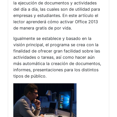
la ejecución de documentos y actividades
del día a día, las cuales son de utilidad para
empresas y estudiantes. En este artículo el
lector aprenderá cómo activar Office 2013
de manera gratis de por vida.
Igualmente se establece y basado en la
visión principal, el programa se crea con la
finalidad de ofrecer gran facilidad sobre las
actividades o tareas, así como hacer aún
más automática la creación de documentos,
informes, presentaciones para los distintos
tipos de público.