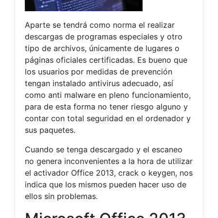
Aparte se tendrá como norma el realizar
descargas de programas especiales y otro
tipo de archivos, únicamente de lugares o
páginas oficiales certificadas. Es bueno que
los usuarios por medidas de prevención
tengan instalado antivirus adecuado, así
como anti malware en pleno funcionamiento,
para de esta forma no tener riesgo alguno y
contar con total seguridad en el ordenador y
sus paquetes.
Cuando se tenga descargado y el escaneo
no genera inconvenientes a la hora de utilizar
el activador Office 2013, crack o keygen, nos
indica que los mismos pueden hacer uso de
ellos sin problemas.