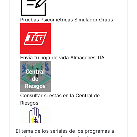
El tema de los seriales de los programas a