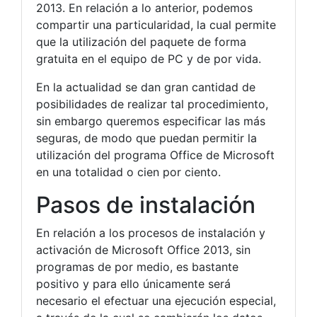
2013. En relación a lo anterior, podemos
compartir una particularidad, la cual permite
que la utilización del paquete de forma
gratuita en el equipo de PC y de por vida.
En la actualidad se dan gran cantidad de
posibilidades de realizar tal procedimiento,
sin embargo queremos especificar las más
seguras, de modo que puedan permitir la
utilización del programa Office de Microsoft
en una totalidad o cien por ciento.
Pasos de instalación
En relación a los procesos de instalación y
activación de Microsoft Office 2013, sin
programas de por medio, es bastante
positivo y para ello únicamente será
necesario el efectuar una ejecución especial,