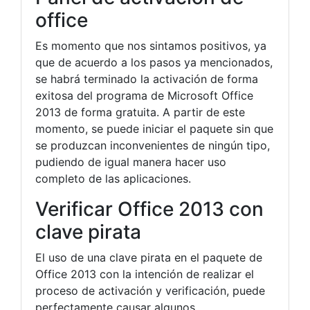
office
Es momento que nos sintamos positivos, ya
que de acuerdo a los pasos ya mencionados,
se habrá terminado la activación de forma
exitosa del programa de Microsoft Office
2013 de forma gratuita. A partir de este
momento, se puede iniciar el paquete sin que
se produzcan inconvenientes de ningún tipo,
pudiendo de igual manera hacer uso
completo de las aplicaciones.
Verificar Office 2013 con
clave pirata
El uso de una clave pirata en el paquete de
Office 2013 con la intención de realizar el
proceso de activación y verificación, puede
perfectamente causar algunos