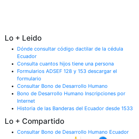
Lo + Leido
Dónde consultar código dactilar de la cédula
Ecuador
Consulta cuantos hijos tiene una persona
Formularios ADSEF 128 y 153 descargar el
formulario
Consultar Bono de Desarrollo Humano
Bono de Desarrollo Humano Inscripciones por
Internet
Historia de las Banderas del Ecuador desde 1533
Lo + Compartido
Consultar Bono de Desarrollo Humano Ecuador