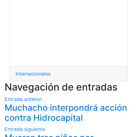
Internacionales
Navegación de entradas
Entrada anterior
Muchacho interpondrá acción
contra Hidrocapital
Entrada siguiente