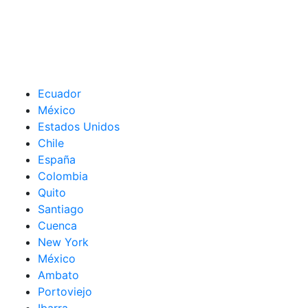
Ecuador
México
Estados Unidos
Chile
España
Colombia
Quito
Santiago
Cuenca
New York
México
Ambato
Portoviejo