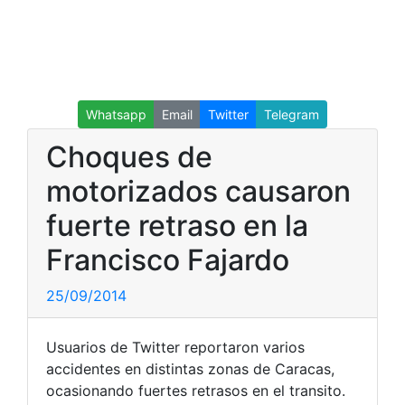
Whatsapp
Email
Twitter
Telegram
Choques de
motorizados causaron
fuerte retraso en la
Francisco Fajardo
25/09/2014
Usuarios de Twitter reportaron varios
accidentes en distintas zonas de Caracas,
ocasionando fuertes retrasos en el transito.