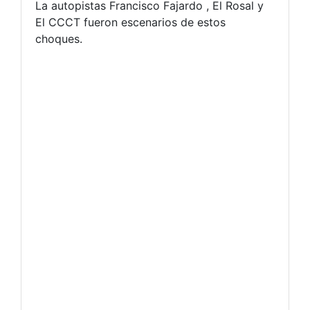
La autopistas Francisco Fajardo , El Rosal y
El CCCT fueron escenarios de estos
choques.